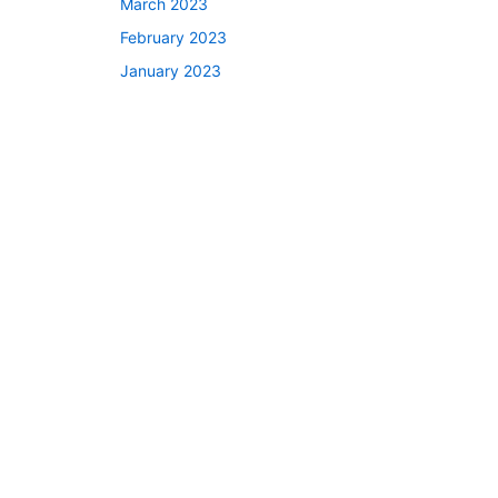
March 2023
February 2023
January 2023