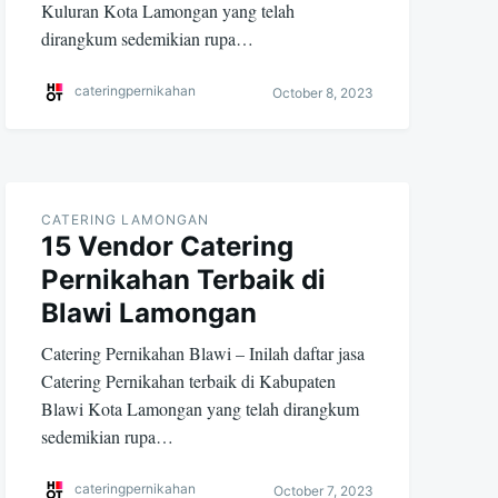
Kuluran Kota Lamongan yang telah
dirangkum sedemikian rupa…
cateringpernikahan
October 8, 2023
CATERING LAMONGAN
15 Vendor Catering
Pernikahan Terbaik di
Blawi Lamongan
Catering Pernikahan Blawi – Inilah daftar jasa
Catering Pernikahan terbaik di Kabupaten
Blawi Kota Lamongan yang telah dirangkum
sedemikian rupa…
cateringpernikahan
October 7, 2023