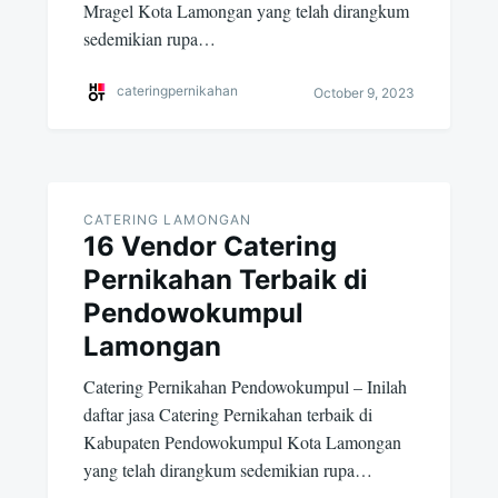
Mragel Kota Lamongan yang telah dirangkum
sedemikian rupa…
cateringpernikahan
October 9, 2023
CATERING LAMONGAN
16 Vendor Catering
Pernikahan Terbaik di
Pendowokumpul
Lamongan
Catering Pernikahan Pendowokumpul – Inilah
daftar jasa Catering Pernikahan terbaik di
Kabupaten Pendowokumpul Kota Lamongan
yang telah dirangkum sedemikian rupa…