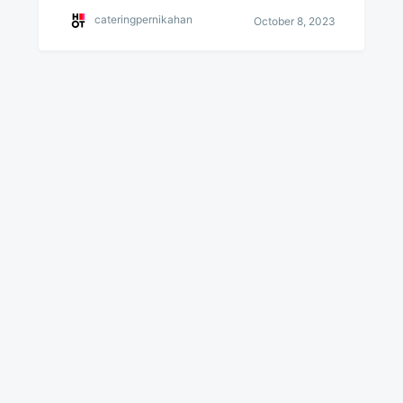
cateringpernikahan
October 8, 2023