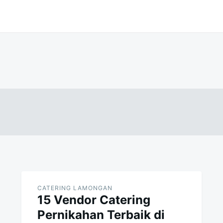
CATERING LAMONGAN
15 Vendor Catering
Pernikahan Terbaik di