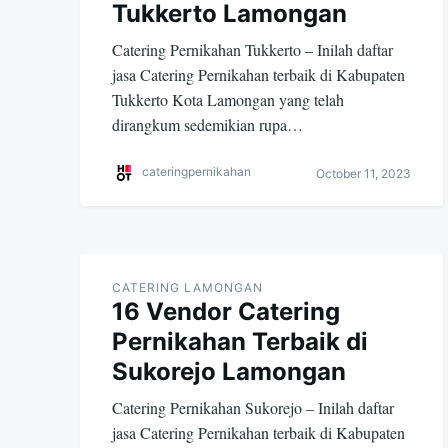
Tukkerto Lamongan
Catering Pernikahan Tukkerto – Inilah daftar
jasa Catering Pernikahan terbaik di Kabupaten
Tukkerto Kota Lamongan yang telah
dirangkum sedemikian rupa…
cateringpernikahan
October 11, 2023
CATERING LAMONGAN
16 Vendor Catering
Pernikahan Terbaik di
Sukorejo Lamongan
Catering Pernikahan Sukorejo – Inilah daftar
jasa Catering Pernikahan terbaik di Kabupaten