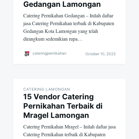
Gedangan Lamongan
Catering Pernikahan Gedangan – Inilah daftar
jasa Catering Pernikahan terbaik di Kabupaten
Gedangan Kota Lamongan yang telah
dirangkum sedemikian rupa…
cateringpernikahan
October 10, 2023
CATERING LAMONGAN
15 Vendor Catering
Pernikahan Terbaik di
Mragel Lamongan
Catering Pernikahan Mragel – Inilah daftar jasa
Catering Pernikahan terbaik di Kabupaten