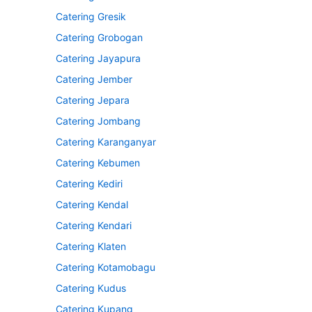
Catering Gresik
Catering Grobogan
Catering Jayapura
Catering Jember
Catering Jepara
Catering Jombang
Catering Karanganyar
Catering Kebumen
Catering Kediri
Catering Kendal
Catering Kendari
Catering Klaten
Catering Kotamobagu
Catering Kudus
Catering Kupang