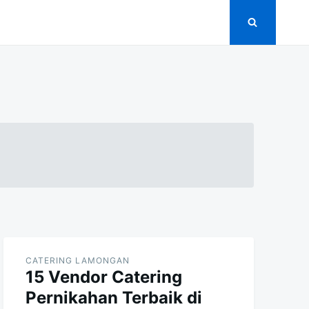
CATERING LAMONGAN
15 Vendor Catering
Pernikahan Terbaik di