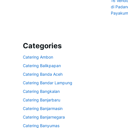
16 Vendo
di Pada
Payaku
Categories
Catering Ambon
Catering Balikpapan
Catering Banda Aceh
Catering Bandar Lampung
Catering Bangkalan
Catering Banjarbaru
Catering Banjarmasin
Catering Banjarnegara
Catering Banyumas