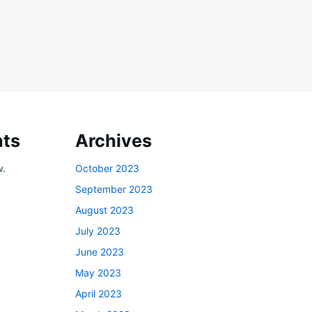
ts
Archives
w.
October 2023
September 2023
August 2023
July 2023
June 2023
May 2023
April 2023