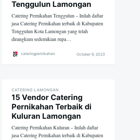
Tenggulun Lamongan
Catering Pernikahan Tenggulun – Inilah daftar
jasa Catering Pernikahan terbaik di Kabupaten
Tenggulun Kota Lamongan yang telah
dirangkum sedemikian rupa…
cateringpernikahan
October 9, 2023
CATERING LAMONGAN
15 Vendor Catering
Pernikahan Terbaik di
Kuluran Lamongan
Catering Pernikahan Kuluran – Inilah daftar
jasa Catering Pernikahan terbaik di Kabupaten