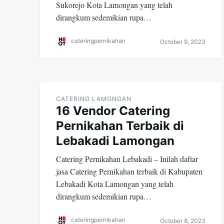
Sukorejo Kota Lamongan yang telah
dirangkum sedemikian rupa…
cateringpernikahan
October 9, 2023
CATERING LAMONGAN
16 Vendor Catering
Pernikahan Terbaik di
Lebakadi Lamongan
Catering Pernikahan Lebakadi – Inilah daftar
jasa Catering Pernikahan terbaik di Kabupaten
Lebakadi Kota Lamongan yang telah
dirangkum sedemikian rupa…
cateringpernikahan
October 8, 2023