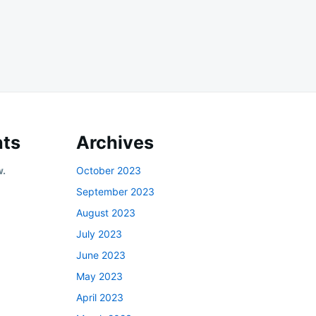
ts
Archives
w.
October 2023
September 2023
August 2023
July 2023
June 2023
May 2023
April 2023