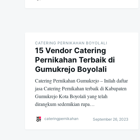
CATERING PERNIKAHAN BOYOLALI
15 Vendor Catering
Pernikahan Terbaik di
Gumukrejo Boyolali
Catering Pernikahan Gumukrejo – Inilah daftar
jasa Catering Pernikahan terbaik di Kabupaten
Gumukrejo Kota Boyolali yang telah
dirangkum sedemikian rupa…
cateringpernikahan
September 26, 2023