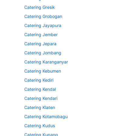
Catering Gresik
Catering Grobogan
Catering Jayapura
Catering Jember
Catering Jepara
Catering Jombang
Catering Karanganyar
Catering Kebumen
Catering Kediri
Catering Kendal
Catering Kendari
Catering Klaten
Catering Kotamobagu
Catering Kudus
Catering Kupang