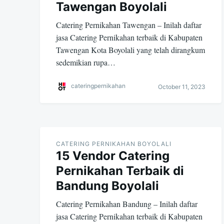
Tawengan Boyolali
Catering Pernikahan Tawengan – Inilah daftar
jasa Catering Pernikahan terbaik di Kabupaten
Tawengan Kota Boyolali yang telah dirangkum
sedemikian rupa…
cateringpernikahan
October 11, 2023
CATERING PERNIKAHAN BOYOLALI
15 Vendor Catering
Pernikahan Terbaik di
Bandung Boyolali
Catering Pernikahan Bandung – Inilah daftar
jasa Catering Pernikahan terbaik di Kabupaten