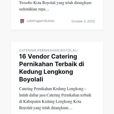
Trosobo Kota Boyolali yang telah dirangkum
sedemikian rupa…
cateringpernikahan
October 3, 2023
CATERING PERNIKAHAN BOYOLALI
16 Vendor Catering
Pernikahan Terbaik di
Kedung Lengkong
Boyolali
Catering Pernikahan Kedung Lengkong –
Inilah daftar jasa Catering Pernikahan terbaik
di Kabupaten Kedung Lengkong Kota
Boyolali yang telah dirangkum…