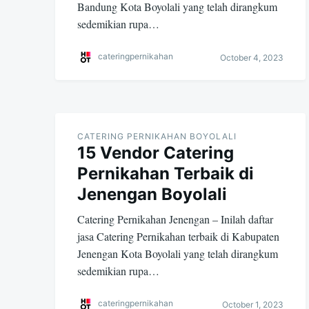
Bandung Kota Boyolali yang telah dirangkum
sedemikian rupa…
cateringpernikahan
October 4, 2023
CATERING PERNIKAHAN BOYOLALI
15 Vendor Catering
Pernikahan Terbaik di
Jenengan Boyolali
Catering Pernikahan Jenengan – Inilah daftar
jasa Catering Pernikahan terbaik di Kabupaten
Jenengan Kota Boyolali yang telah dirangkum
sedemikian rupa…
cateringpernikahan
October 1, 2023