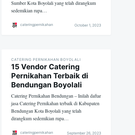
Sumber Kota Boyolali yang telah dirangkum
sedemikian rupa…
cateringpernikahan
October 1, 2023
CATERING PERNIKAHAN BOYOLALI
15 Vendor Catering
Pernikahan Terbaik di
Bendungan Boyolali
Catering Pernikahan Bendungan – Inilah daftar
jasa Catering Pernikahan terbaik di Kabupaten
Bendungan Kota Boyolali yang telah
dirangkum sedemikian rupa…
cateringpernikahan
September 26, 2023