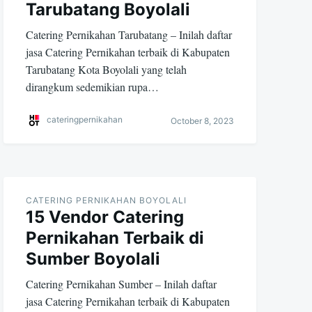
Tarubatang Boyolali
Catering Pernikahan Tarubatang – Inilah daftar
jasa Catering Pernikahan terbaik di Kabupaten
Tarubatang Kota Boyolali yang telah
dirangkum sedemikian rupa…
cateringpernikahan
October 8, 2023
CATERING PERNIKAHAN BOYOLALI
15 Vendor Catering
Pernikahan Terbaik di
Sumber Boyolali
Catering Pernikahan Sumber – Inilah daftar
jasa Catering Pernikahan terbaik di Kabupaten