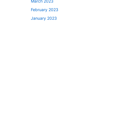
March 2023
February 2023
January 2023