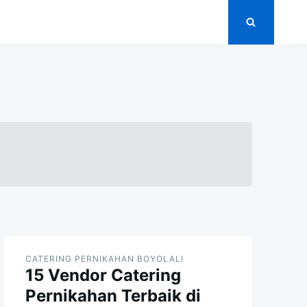
CATERING PERNIKAHAN BOYOLALI
15 Vendor Catering
Pernikahan Terbaik di