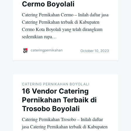
Cermo Boyolali
Catering Pernikahan Cermo – Inilah daftar jasa
Catering Pernikahan terbaik di Kabupaten
Cermo Kota Boyolali yang telah dirangkum
sedemikian rupa…
cateringpernikahan
October 10, 2023
CATERING PERNIKAHAN BOYOLALI
16 Vendor Catering
Pernikahan Terbaik di
Trosobo Boyolali
Catering Pernikahan Trosobo – Inilah daftar
jasa Catering Pernikahan terbaik di Kabupaten