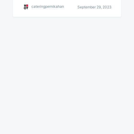
cateringpernikahan
September 29, 2023