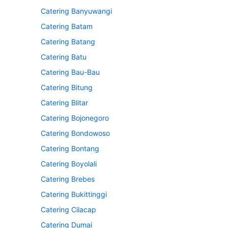
Catering Banyuwangi
Catering Batam
Catering Batang
Catering Batu
Catering Bau-Bau
Catering Bitung
Catering Blitar
Catering Bojonegoro
Catering Bondowoso
Catering Bontang
Catering Boyolali
Catering Brebes
Catering Bukittinggi
Catering Cilacap
Catering Dumai