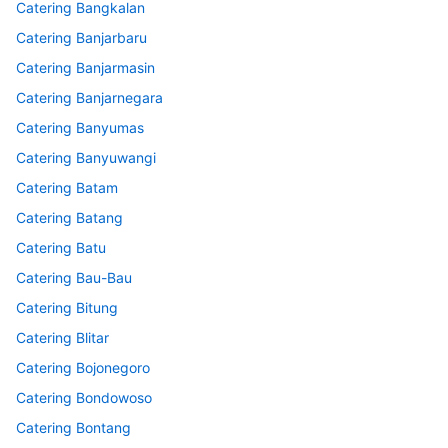
Catering Bangkalan
Catering Banjarbaru
Catering Banjarmasin
Catering Banjarnegara
Catering Banyumas
Catering Banyuwangi
Catering Batam
Catering Batang
Catering Batu
Catering Bau-Bau
Catering Bitung
Catering Blitar
Catering Bojonegoro
Catering Bondowoso
Catering Bontang