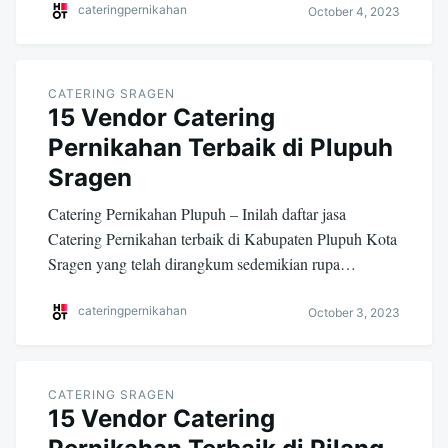
cateringpernikahan
October 4, 2023
CATERING SRAGEN
15 Vendor Catering
Pernikahan Terbaik di Plupuh
Sragen
Catering Pernikahan Plupuh – Inilah daftar jasa
Catering Pernikahan terbaik di Kabupaten Plupuh Kota
Sragen yang telah dirangkum sedemikian rupa…
cateringpernikahan
October 3, 2023
CATERING SRAGEN
15 Vendor Catering