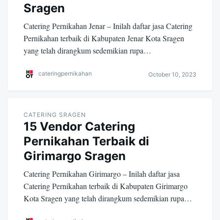
Sragen
Catering Pernikahan Jenar – Inilah daftar jasa Catering
Pernikahan terbaik di Kabupaten Jenar Kota Sragen
yang telah dirangkum sedemikian rupa…
cateringpernikahan
October 10, 2023
CATERING SRAGEN
15 Vendor Catering
Pernikahan Terbaik di
Girimargo Sragen
Catering Pernikahan Girimargo – Inilah daftar jasa
Catering Pernikahan terbaik di Kabupaten Girimargo
Kota Sragen yang telah dirangkum sedemikian rupa…