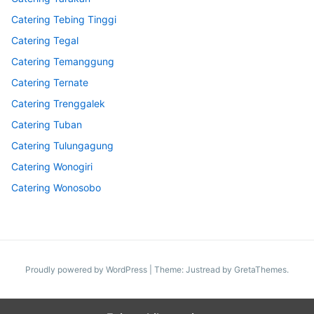
Catering Tebing Tinggi
Catering Tegal
Catering Temanggung
Catering Ternate
Catering Trenggalek
Catering Tuban
Catering Tulungagung
Catering Wonogiri
Catering Wonosobo
Proudly powered by WordPress
|
Theme: Justread by
GretaThemes
.