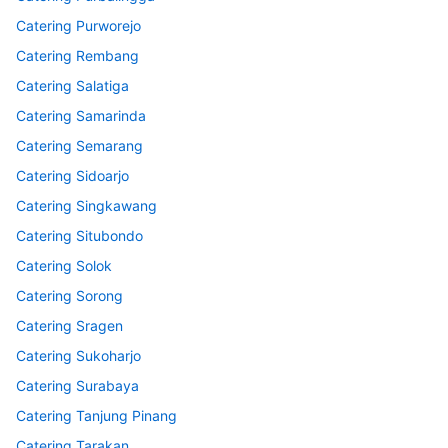
Catering Purworejo
Catering Rembang
Catering Salatiga
Catering Samarinda
Catering Semarang
Catering Sidoarjo
Catering Singkawang
Catering Situbondo
Catering Solok
Catering Sorong
Catering Sragen
Catering Sukoharjo
Catering Surabaya
Catering Tanjung Pinang
Catering Tarakan