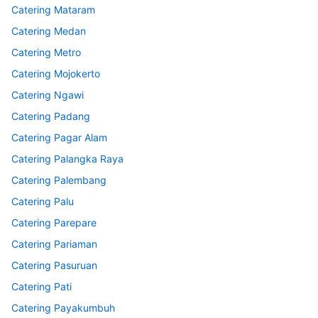
Catering Mataram
Catering Medan
Catering Metro
Catering Mojokerto
Catering Ngawi
Catering Padang
Catering Pagar Alam
Catering Palangka Raya
Catering Palembang
Catering Palu
Catering Parepare
Catering Pariaman
Catering Pasuruan
Catering Pati
Catering Payakumbuh