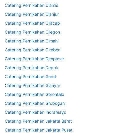
Catering Pernikahan Ciamis
Catering Pernikahan Cianjur
Catering Pernikahan Cilacap
Catering Pernikahan Cilegon
Catering Pernikahan Cimahi
Catering Pernikahan Cirebon
Catering Pernikahan Denpasar
Catering Pernikahan Depok
Catering Pernikahan Garut
Catering Pernikahan Gianyar
Catering Pernikahan Gorontalo
Catering Pernikahan Grobogan
Catering Pernikahan Indramayu
Catering Pernikahan Jakarta Barat
Catering Pernikahan Jakarta Pusat