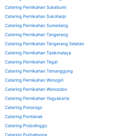
Catering Pernikahan Sukabumi
Catering Pernikahan Sukoharjo
Catering Pernikahan Sumedang
Catering Pernikahan Tangerang
Catering Pernikahan Tangerang Selatan
Catering Pernikahan Tasikmalaya
Catering Pernikahan Tegal
Catering Pernikahan Temanggung
Catering Pernikahan Wonogiri
Catering Pernikahan Wonosobo
Catering Pernikahan Yogyakarta
Catering Ponorogo
Catering Pontianak
Catering Probolinggo
Catering Purbalingga