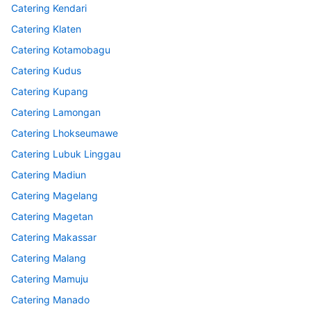
Catering Kendari
Catering Klaten
Catering Kotamobagu
Catering Kudus
Catering Kupang
Catering Lamongan
Catering Lhokseumawe
Catering Lubuk Linggau
Catering Madiun
Catering Magelang
Catering Magetan
Catering Makassar
Catering Malang
Catering Mamuju
Catering Manado