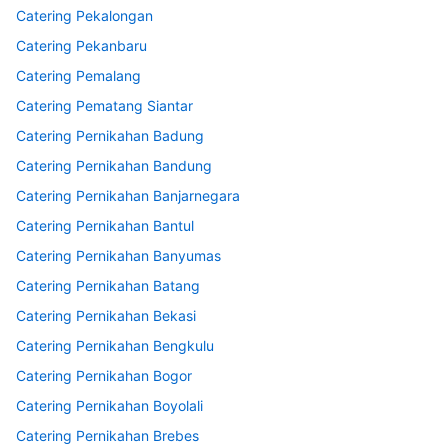
Catering Pekalongan
Catering Pekanbaru
Catering Pemalang
Catering Pematang Siantar
Catering Pernikahan Badung
Catering Pernikahan Bandung
Catering Pernikahan Banjarnegara
Catering Pernikahan Bantul
Catering Pernikahan Banyumas
Catering Pernikahan Batang
Catering Pernikahan Bekasi
Catering Pernikahan Bengkulu
Catering Pernikahan Bogor
Catering Pernikahan Boyolali
Catering Pernikahan Brebes