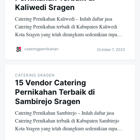
Kaliwedi Sragen
Catering Pernikahan Kaliwedi – Inilah daftar jasa
Catering Pernikahan terbaik di Kabupaten Kaliwedi
Kota Sragen yang telah dirangkum sedemikian rupa…
cateringpernikahan
October 7, 2023
CATERING SRAGEN
15 Vendor Catering
Pernikahan Terbaik di
Sambirejo Sragen
Catering Pernikahan Sambirejo – Inilah daftar jasa
Catering Pernikahan terbaik di Kabupaten Sambirejo
Kota Sragen yang telah dirangkum sedemikian rupa…