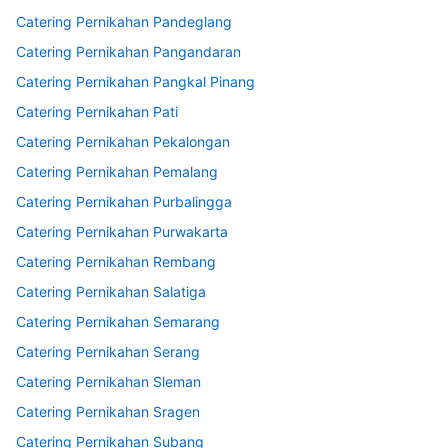
Catering Pernikahan Pandeglang
Catering Pernikahan Pangandaran
Catering Pernikahan Pangkal Pinang
Catering Pernikahan Pati
Catering Pernikahan Pekalongan
Catering Pernikahan Pemalang
Catering Pernikahan Purbalingga
Catering Pernikahan Purwakarta
Catering Pernikahan Rembang
Catering Pernikahan Salatiga
Catering Pernikahan Semarang
Catering Pernikahan Serang
Catering Pernikahan Sleman
Catering Pernikahan Sragen
Catering Pernikahan Subang