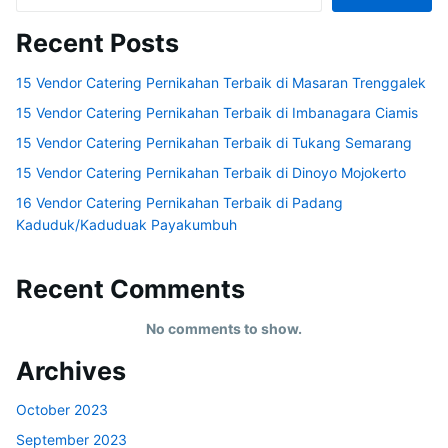
Recent Posts
15 Vendor Catering Pernikahan Terbaik di Masaran Trenggalek
15 Vendor Catering Pernikahan Terbaik di Imbanagara Ciamis
15 Vendor Catering Pernikahan Terbaik di Tukang Semarang
15 Vendor Catering Pernikahan Terbaik di Dinoyo Mojokerto
16 Vendor Catering Pernikahan Terbaik di Padang
Kaduduk/Kaduduak Payakumbuh
Recent Comments
No comments to show.
Archives
October 2023
September 2023