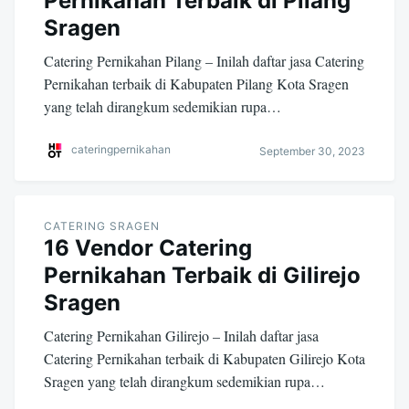
Pernikahan Terbaik di Pilang
Sragen
Catering Pernikahan Pilang – Inilah daftar jasa Catering
Pernikahan terbaik di Kabupaten Pilang Kota Sragen
yang telah dirangkum sedemikian rupa…
cateringpernikahan
September 30, 2023
CATERING SRAGEN
16 Vendor Catering
Pernikahan Terbaik di Gilirejo
Sragen
Catering Pernikahan Gilirejo – Inilah daftar jasa
Catering Pernikahan terbaik di Kabupaten Gilirejo Kota
Sragen yang telah dirangkum sedemikian rupa…