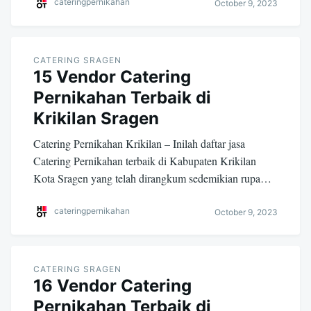
cateringpernikahan
October 9, 2023
CATERING SRAGEN
15 Vendor Catering
Pernikahan Terbaik di
Krikilan Sragen
Catering Pernikahan Krikilan – Inilah daftar jasa
Catering Pernikahan terbaik di Kabupaten Krikilan
Kota Sragen yang telah dirangkum sedemikian rupa…
cateringpernikahan
October 9, 2023
CATERING SRAGEN
16 Vendor Catering
Pernikahan Terbaik di