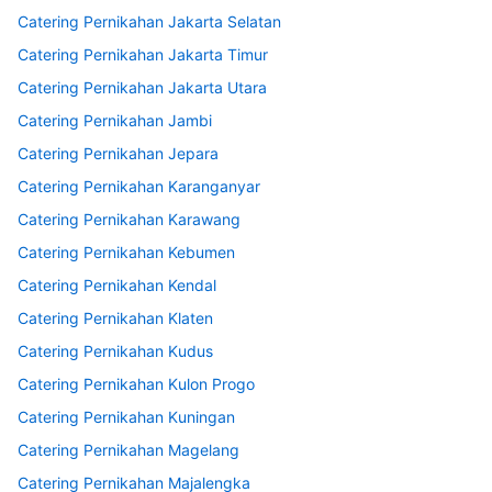
Catering Pernikahan Jakarta Selatan
Catering Pernikahan Jakarta Timur
Catering Pernikahan Jakarta Utara
Catering Pernikahan Jambi
Catering Pernikahan Jepara
Catering Pernikahan Karanganyar
Catering Pernikahan Karawang
Catering Pernikahan Kebumen
Catering Pernikahan Kendal
Catering Pernikahan Klaten
Catering Pernikahan Kudus
Catering Pernikahan Kulon Progo
Catering Pernikahan Kuningan
Catering Pernikahan Magelang
Catering Pernikahan Majalengka