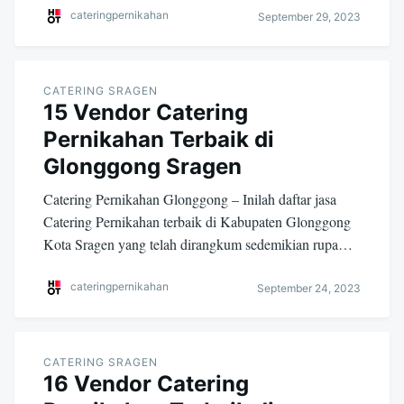
cateringpernikahan
September 29, 2023
CATERING SRAGEN
15 Vendor Catering
Pernikahan Terbaik di
Glonggong Sragen
Catering Pernikahan Glonggong – Inilah daftar jasa
Catering Pernikahan terbaik di Kabupaten Glonggong
Kota Sragen yang telah dirangkum sedemikian rupa…
cateringpernikahan
September 24, 2023
CATERING SRAGEN
16 Vendor Catering