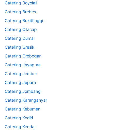
Catering Boyolali
Catering Brebes
Catering Bukittinggi
Catering Cilacap
Catering Dumai
Catering Gresik
Catering Grobogan
Catering Jayapura
Catering Jember
Catering Jepara
Catering Jombang
Catering Karanganyar
Catering Kebumen
Catering Kediri
Catering Kendal