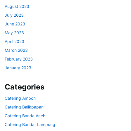
August 2023
July 2023
June 2023
May 2023
April 2023
March 2023
February 2023
January 2023
Categories
Catering Ambon
Catering Balikpapan
Catering Banda Aceh
Catering Bandar Lampung