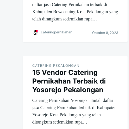
daftar jasa Catering Pernikahan terbaik di
Kabupaten Rowocacing Kota Pekalongan yang
telah dirangkum sedemikian rupa…
cateringpernikahan
October 8, 2023
CATERING PEKALONGAN
15 Vendor Catering
Pernikahan Terbaik di
Yosorejo Pekalongan
Catering Pernikahan Yosorejo – Inilah daftar
jasa Catering Pernikahan terbaik di Kabupaten
Yosorejo Kota Pekalongan yang telah
dirangkum sedemikian rupa…