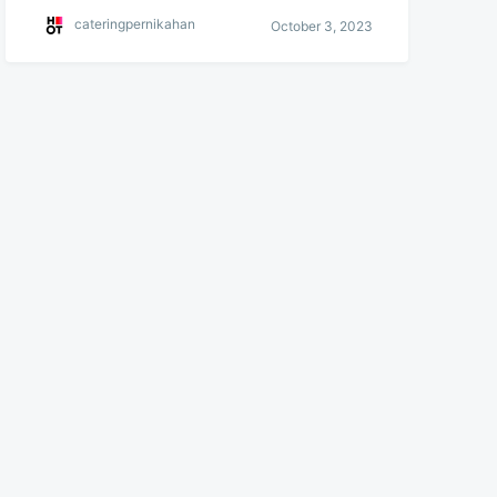
cateringpernikahan
October 3, 2023