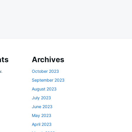
ts
Archives
w.
October 2023
September 2023
August 2023
July 2023
June 2023
May 2023
April 2023