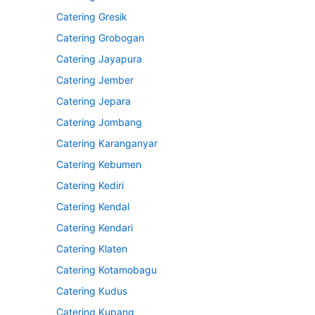
Catering Gresik
Catering Grobogan
Catering Jayapura
Catering Jember
Catering Jepara
Catering Jombang
Catering Karanganyar
Catering Kebumen
Catering Kediri
Catering Kendal
Catering Kendari
Catering Klaten
Catering Kotamobagu
Catering Kudus
Catering Kupang