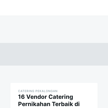
CATERING PEKALONGAN
16 Vendor Catering
Pernikahan Terbaik di