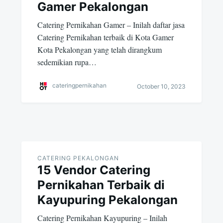
Gamer Pekalongan
Catering Pernikahan Gamer – Inilah daftar jasa
Catering Pernikahan terbaik di Kota Gamer
Kota Pekalongan yang telah dirangkum
sedemikian rupa…
cateringpernikahan
October 10, 2023
CATERING PEKALONGAN
15 Vendor Catering
Pernikahan Terbaik di
Kayupuring Pekalongan
Catering Pernikahan Kayupuring – Inilah