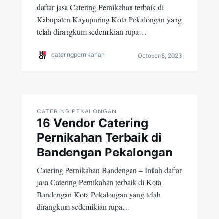
daftar jasa Catering Pernikahan terbaik di
Kabupaten Kayupuring Kota Pekalongan yang
telah dirangkum sedemikian rupa…
cateringpernikahan
October 8, 2023
CATERING PEKALONGAN
16 Vendor Catering
Pernikahan Terbaik di
Bandengan Pekalongan
Catering Pernikahan Bandengan – Inilah daftar
jasa Catering Pernikahan terbaik di Kota
Bandengan Kota Pekalongan yang telah
dirangkum sedemikian rupa…