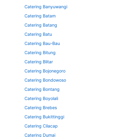
Catering Banyuwangi
Catering Batam
Catering Batang
Catering Batu
Catering Bau-Bau
Catering Bitung
Catering Blitar
Catering Bojonegoro
Catering Bondowoso
Catering Bontang
Catering Boyolali
Catering Brebes
Catering Bukittinggi
Catering Cilacap
Catering Dumai