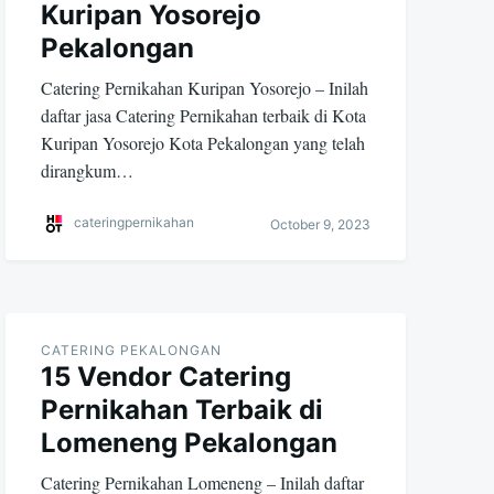
Kuripan Yosorejo
Pekalongan
Catering Pernikahan Kuripan Yosorejo – Inilah
daftar jasa Catering Pernikahan terbaik di Kota
Kuripan Yosorejo Kota Pekalongan yang telah
dirangkum…
cateringpernikahan
October 9, 2023
CATERING PEKALONGAN
15 Vendor Catering
Pernikahan Terbaik di
Lomeneng Pekalongan
Catering Pernikahan Lomeneng – Inilah daftar