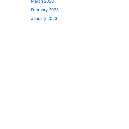
March 2023
February 2023
January 2023