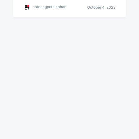
cateringpernikahan
October 4, 2023