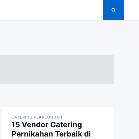
CATERING PEKALONGAN
15 Vendor Catering
Pernikahan Terbaik di