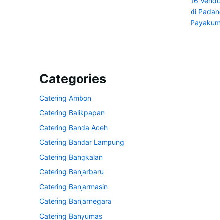
16 Vendo
di Pada
Payaku
Categories
Catering Ambon
Catering Balikpapan
Catering Banda Aceh
Catering Bandar Lampung
Catering Bangkalan
Catering Banjarbaru
Catering Banjarmasin
Catering Banjarnegara
Catering Banyumas