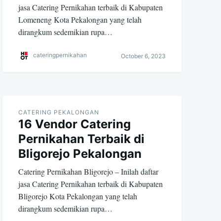
jasa Catering Pernikahan terbaik di Kabupaten
Lomeneng Kota Pekalongan yang telah
dirangkum sedemikian rupa…
cateringpernikahan
October 6, 2023
CATERING PEKALONGAN
16 Vendor Catering
Pernikahan Terbaik di
Bligorejo Pekalongan
Catering Pernikahan Bligorejo – Inilah daftar
jasa Catering Pernikahan terbaik di Kabupaten
Bligorejo Kota Pekalongan yang telah
dirangkum sedemikian rupa…