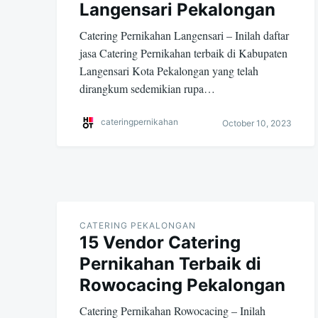
Langensari Pekalongan
Catering Pernikahan Langensari – Inilah daftar
jasa Catering Pernikahan terbaik di Kabupaten
Langensari Kota Pekalongan yang telah
dirangkum sedemikian rupa…
cateringpernikahan
October 10, 2023
CATERING PEKALONGAN
15 Vendor Catering
Pernikahan Terbaik di
Rowocacing Pekalongan
Catering Pernikahan Rowocacing – Inilah