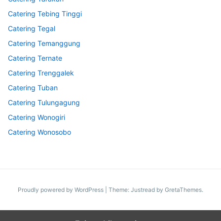
Catering Tebing Tinggi
Catering Tegal
Catering Temanggung
Catering Ternate
Catering Trenggalek
Catering Tuban
Catering Tulungagung
Catering Wonogiri
Catering Wonosobo
Proudly powered by WordPress
|
Theme: Justread by
GretaThemes
.