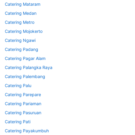
Catering Mataram
Catering Medan
Catering Metro
Catering Mojokerto
Catering Ngawi
Catering Padang
Catering Pagar Alam
Catering Palangka Raya
Catering Palembang
Catering Palu
Catering Parepare
Catering Pariaman
Catering Pasuruan
Catering Pati
Catering Payakumbuh