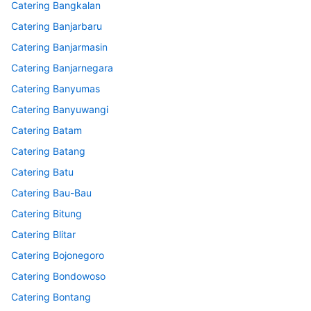
Catering Bangkalan
Catering Banjarbaru
Catering Banjarmasin
Catering Banjarnegara
Catering Banyumas
Catering Banyuwangi
Catering Batam
Catering Batang
Catering Batu
Catering Bau-Bau
Catering Bitung
Catering Blitar
Catering Bojonegoro
Catering Bondowoso
Catering Bontang