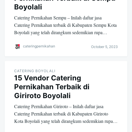
Boyolali
Catering Pernikahan Sempu – Inilah daftar jasa
Catering Pernikahan terbaik di Kabupaten Sempu Kota
Boyolali yang telah dirangkum sedemikian rupa…
cateringpernikahan
October 5, 2023
CATERING BOYOLALI
15 Vendor Catering
Pernikahan Terbaik di
Giriroto Boyolali
Catering Pernikahan Giriroto – Inilah daftar jasa
Catering Pernikahan terbaik di Kabupaten Giriroto
Kota Boyolali yang telah dirangkum sedemikian rupa…