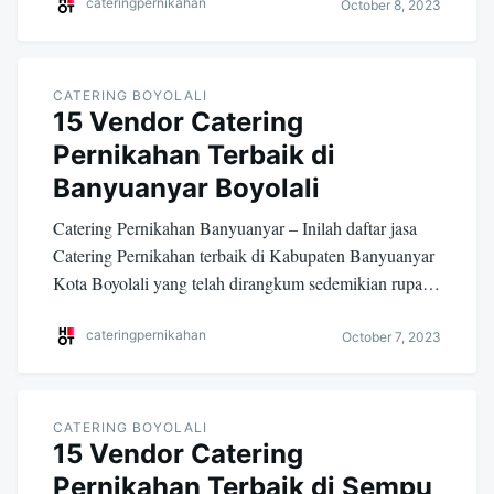
cateringpernikahan
October 8, 2023
CATERING BOYOLALI
15 Vendor Catering
Pernikahan Terbaik di
Banyuanyar Boyolali
Catering Pernikahan Banyuanyar – Inilah daftar jasa
Catering Pernikahan terbaik di Kabupaten Banyuanyar
Kota Boyolali yang telah dirangkum sedemikian rupa…
cateringpernikahan
October 7, 2023
CATERING BOYOLALI
15 Vendor Catering
Pernikahan Terbaik di Sempu