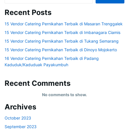
Recent Posts
15 Vendor Catering Pernikahan Terbaik di Masaran Trenggalek
15 Vendor Catering Pernikahan Terbaik di Imbanagara Ciamis
15 Vendor Catering Pernikahan Terbaik di Tukang Semarang
15 Vendor Catering Pernikahan Terbaik di Dinoyo Mojokerto
16 Vendor Catering Pernikahan Terbaik di Padang
Kaduduk/Kaduduak Payakumbuh
Recent Comments
No comments to show.
Archives
October 2023
September 2023