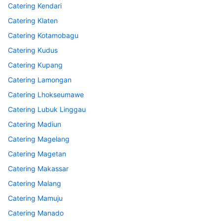
Catering Kendari
Catering Klaten
Catering Kotamobagu
Catering Kudus
Catering Kupang
Catering Lamongan
Catering Lhokseumawe
Catering Lubuk Linggau
Catering Madiun
Catering Magelang
Catering Magetan
Catering Makassar
Catering Malang
Catering Mamuju
Catering Manado