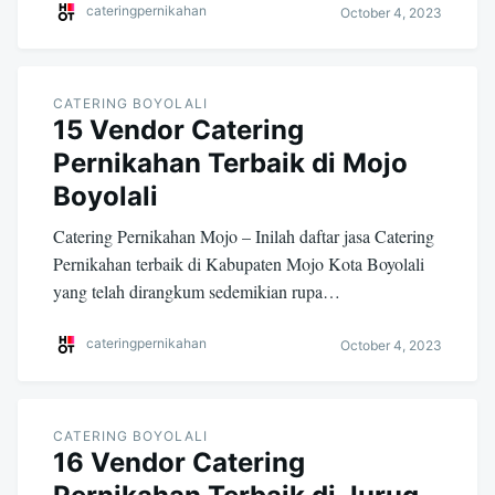
cateringpernikahan
October 4, 2023
CATERING BOYOLALI
15 Vendor Catering
Pernikahan Terbaik di Mojo
Boyolali
Catering Pernikahan Mojo – Inilah daftar jasa Catering
Pernikahan terbaik di Kabupaten Mojo Kota Boyolali
yang telah dirangkum sedemikian rupa…
cateringpernikahan
October 4, 2023
CATERING BOYOLALI
16 Vendor Catering