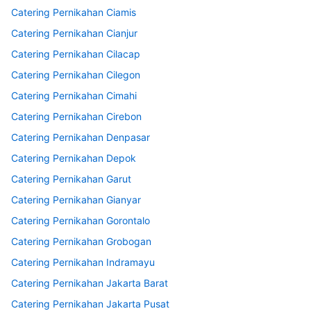
Catering Pernikahan Ciamis
Catering Pernikahan Cianjur
Catering Pernikahan Cilacap
Catering Pernikahan Cilegon
Catering Pernikahan Cimahi
Catering Pernikahan Cirebon
Catering Pernikahan Denpasar
Catering Pernikahan Depok
Catering Pernikahan Garut
Catering Pernikahan Gianyar
Catering Pernikahan Gorontalo
Catering Pernikahan Grobogan
Catering Pernikahan Indramayu
Catering Pernikahan Jakarta Barat
Catering Pernikahan Jakarta Pusat