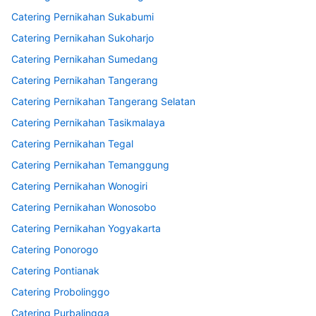
Catering Pernikahan Sukabumi
Catering Pernikahan Sukoharjo
Catering Pernikahan Sumedang
Catering Pernikahan Tangerang
Catering Pernikahan Tangerang Selatan
Catering Pernikahan Tasikmalaya
Catering Pernikahan Tegal
Catering Pernikahan Temanggung
Catering Pernikahan Wonogiri
Catering Pernikahan Wonosobo
Catering Pernikahan Yogyakarta
Catering Ponorogo
Catering Pontianak
Catering Probolinggo
Catering Purbalingga