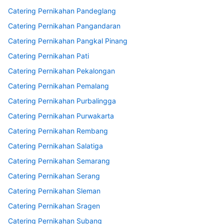
Catering Pernikahan Pandeglang
Catering Pernikahan Pangandaran
Catering Pernikahan Pangkal Pinang
Catering Pernikahan Pati
Catering Pernikahan Pekalongan
Catering Pernikahan Pemalang
Catering Pernikahan Purbalingga
Catering Pernikahan Purwakarta
Catering Pernikahan Rembang
Catering Pernikahan Salatiga
Catering Pernikahan Semarang
Catering Pernikahan Serang
Catering Pernikahan Sleman
Catering Pernikahan Sragen
Catering Pernikahan Subang