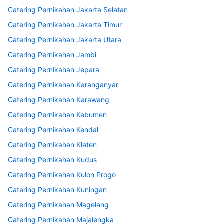
Catering Pernikahan Jakarta Selatan
Catering Pernikahan Jakarta Timur
Catering Pernikahan Jakarta Utara
Catering Pernikahan Jambi
Catering Pernikahan Jepara
Catering Pernikahan Karanganyar
Catering Pernikahan Karawang
Catering Pernikahan Kebumen
Catering Pernikahan Kendal
Catering Pernikahan Klaten
Catering Pernikahan Kudus
Catering Pernikahan Kulon Progo
Catering Pernikahan Kuningan
Catering Pernikahan Magelang
Catering Pernikahan Majalengka