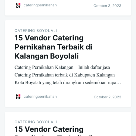
cateringpernikahan
October 3, 2023
CATERING BOYOLALI
15 Vendor Catering
Pernikahan Terbaik di
Kalangan Boyolali
Catering Pernikahan Kalangan – Inilah daftar jasa
Catering Pernikahan terbaik di Kabupaten Kalangan
Kota Boyolali yang telah dirangkum sedemikian rupa…
cateringpernikahan
October 2, 2023
CATERING BOYOLALI
15 Vendor Catering