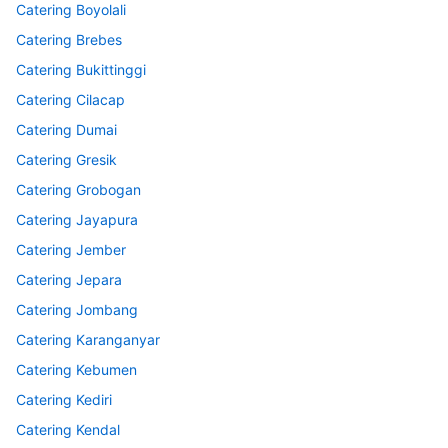
Catering Boyolali
Catering Brebes
Catering Bukittinggi
Catering Cilacap
Catering Dumai
Catering Gresik
Catering Grobogan
Catering Jayapura
Catering Jember
Catering Jepara
Catering Jombang
Catering Karanganyar
Catering Kebumen
Catering Kediri
Catering Kendal