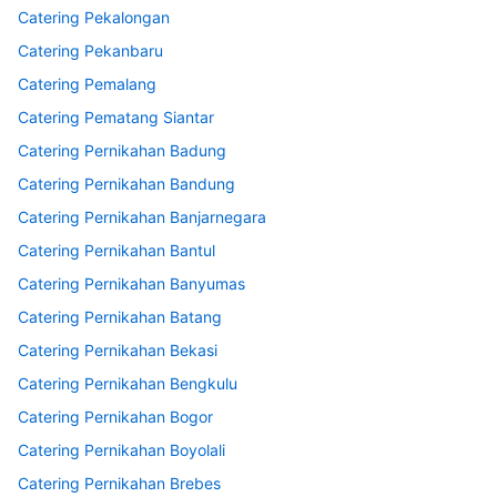
Catering Pekalongan
Catering Pekanbaru
Catering Pemalang
Catering Pematang Siantar
Catering Pernikahan Badung
Catering Pernikahan Bandung
Catering Pernikahan Banjarnegara
Catering Pernikahan Bantul
Catering Pernikahan Banyumas
Catering Pernikahan Batang
Catering Pernikahan Bekasi
Catering Pernikahan Bengkulu
Catering Pernikahan Bogor
Catering Pernikahan Boyolali
Catering Pernikahan Brebes