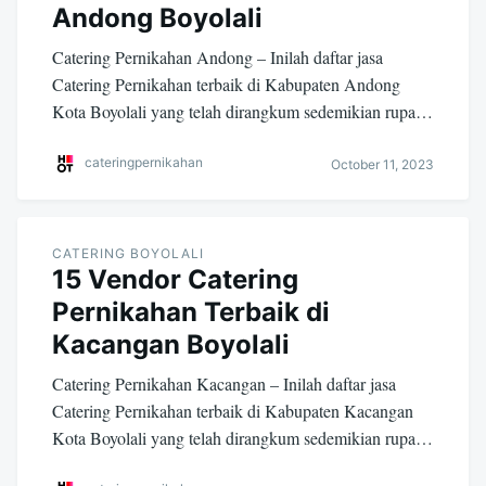
Andong Boyolali
Catering Pernikahan Andong – Inilah daftar jasa
Catering Pernikahan terbaik di Kabupaten Andong
Kota Boyolali yang telah dirangkum sedemikian rupa…
cateringpernikahan
October 11, 2023
CATERING BOYOLALI
15 Vendor Catering
Pernikahan Terbaik di
Kacangan Boyolali
Catering Pernikahan Kacangan – Inilah daftar jasa
Catering Pernikahan terbaik di Kabupaten Kacangan
Kota Boyolali yang telah dirangkum sedemikian rupa…