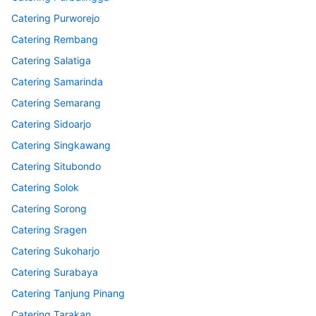
Catering Purworejo
Catering Rembang
Catering Salatiga
Catering Samarinda
Catering Semarang
Catering Sidoarjo
Catering Singkawang
Catering Situbondo
Catering Solok
Catering Sorong
Catering Sragen
Catering Sukoharjo
Catering Surabaya
Catering Tanjung Pinang
Catering Tarakan