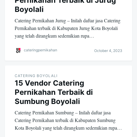
Pernikahan Terbaik di Jurug
Boyolali
Catering Pernikahan Jurug – Inilah daftar jasa Catering
Pernikahan terbaik di Kabupaten Jurug Kota Boyolali
yang telah dirangkum sedemikian rupa…
cateringpernikahan
October 4, 2023
CATERING BOYOLALI
15 Vendor Catering
Pernikahan Terbaik di
Sumbung Boyolali
Catering Pernikahan Sumbung – Inilah daftar jasa
Catering Pernikahan terbaik di Kabupaten Sumbung
Kota Boyolali yang telah dirangkum sedemikian rupa…