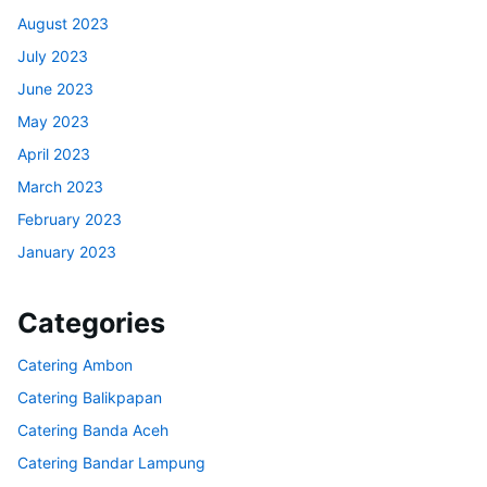
August 2023
July 2023
June 2023
May 2023
April 2023
March 2023
February 2023
January 2023
Categories
Catering Ambon
Catering Balikpapan
Catering Banda Aceh
Catering Bandar Lampung