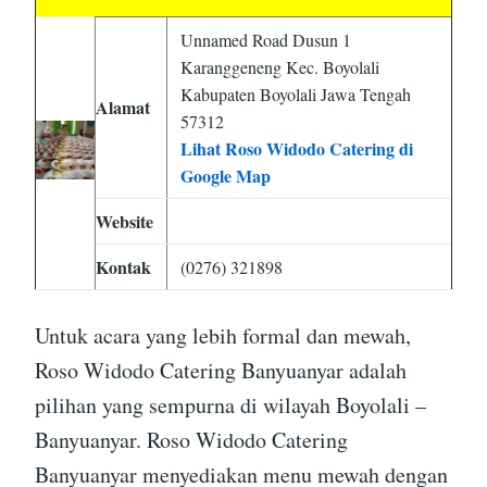
Unnamed Road Dusun 1
Karanggeneng Kec. Boyolali
Kabupaten Boyolali Jawa Tengah
Alamat
57312
Lihat Roso Widodo Catering di
Google Map
Website
Kontak
(0276) 321898
Untuk acara yang lebih formal dan mewah,
Roso Widodo Catering Banyuanyar adalah
pilihan yang sempurna di wilayah Boyolali –
Banyuanyar. Roso Widodo Catering
Banyuanyar menyediakan menu mewah dengan