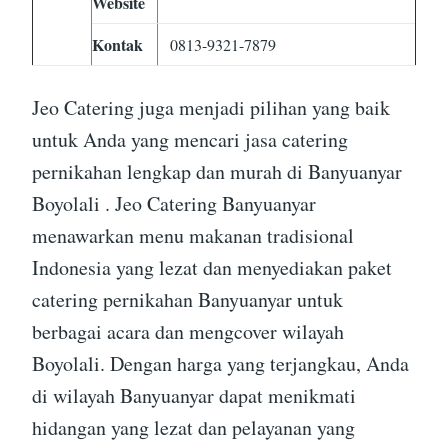
Website
Kontak
0813-9321-7879
Jeo Catering juga menjadi pilihan yang baik
untuk Anda yang mencari jasa catering
pernikahan lengkap dan murah di Banyuanyar
Boyolali . Jeo Catering Banyuanyar
menawarkan menu makanan tradisional
Indonesia yang lezat dan menyediakan paket
catering pernikahan Banyuanyar untuk
berbagai acara dan mengcover wilayah
Boyolali. Dengan harga yang terjangkau, Anda
di wilayah Banyuanyar dapat menikmati
hidangan yang lezat dan pelayanan yang