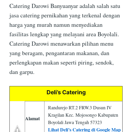
Catering Darowi Banyuanyar adalah salah satu
jasa catering pernikahan yang terkenal dengan
harga yang murah namun menyediakan
fasilitas lengkap yang melayani area Boyolali.
Catering Darowi menawarkan pilihan menu
yang beragam, pengantaran makanan, dan
perlengkapan makan seperti piring, sendok,
dan garpu.
Deli’s Catering
Randurejo RT.2 FRW.3 Dusun IV
Kragilan Kec. Mojosongo Kabupaten
Alamat
Boyolali Jawa Tengah 57323
Lihat Deli’s Catering di Google Map