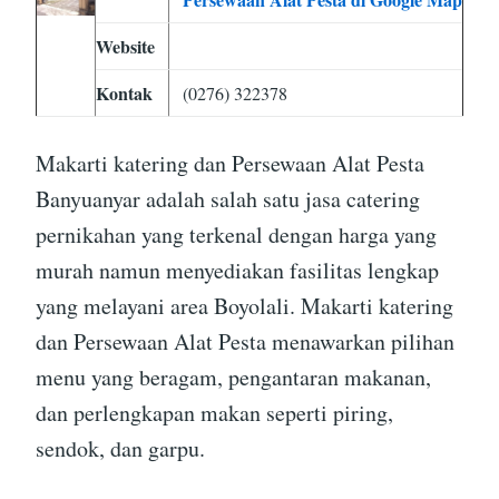
Website
Kontak
(0276) 322378
Makarti katering dan Persewaan Alat Pesta
Banyuanyar adalah salah satu jasa catering
pernikahan yang terkenal dengan harga yang
murah namun menyediakan fasilitas lengkap
yang melayani area Boyolali. Makarti katering
dan Persewaan Alat Pesta menawarkan pilihan
menu yang beragam, pengantaran makanan,
dan perlengkapan makan seperti piring,
sendok, dan garpu.