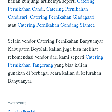
kalian kunjungi artikelnya seperti
Catering
Pernikahan Candi
,
Catering Pernikahan
Candisari
,
Catering Pernikahan Gladagsari
atau
Catering Pernikahan Gondang Slamet
.
Selain vendor Catering Pernikahan Banyuanyar
Kabupaten Boyolali kalian juga bisa melihat
rekomendasi vendor dari kami seperti
Catering
Pernikahan Tangerang
yang bisa kalian
gunakan di berbagai acara kalian di kelurahan
Banyuanyar.
CATEGORIES
Catering Boyolali