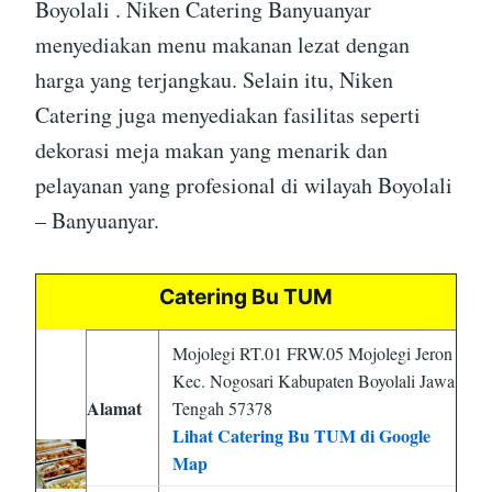
Boyolali . Niken Catering Banyuanyar
menyediakan menu makanan lezat dengan
harga yang terjangkau. Selain itu, Niken
Catering juga menyediakan fasilitas seperti
dekorasi meja makan yang menarik dan
pelayanan yang profesional di wilayah Boyolali
– Banyuanyar.
Catering Bu TUM
Mojolegi RT.01 FRW.05 Mojolegi Jeron
Kec. Nogosari Kabupaten Boyolali Jawa
Alamat
Tengah 57378
Lihat Catering Bu TUM di Google
Map