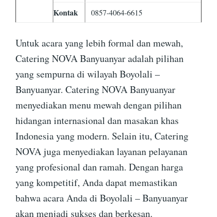
Kontak
0857-4064-6615
Untuk acara yang lebih formal dan mewah,
Catering NOVA Banyuanyar adalah pilihan
yang sempurna di wilayah Boyolali –
Banyuanyar. Catering NOVA Banyuanyar
menyediakan menu mewah dengan pilihan
hidangan internasional dan masakan khas
Indonesia yang modern. Selain itu, Catering
NOVA juga menyediakan layanan pelayanan
yang profesional dan ramah. Dengan harga
yang kompetitif, Anda dapat memastikan
bahwa acara Anda di Boyolali – Banyuanyar
akan menjadi sukses dan berkesan.