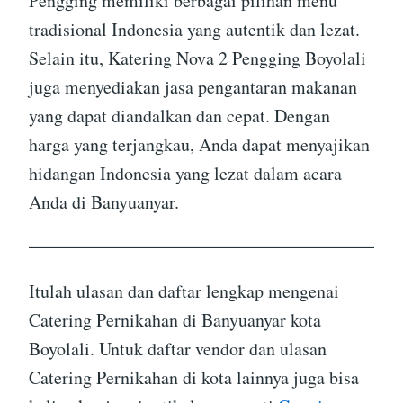
Pengging memiliki berbagai pilihan menu
tradisional Indonesia yang autentik dan lezat.
Selain itu, Katering Nova 2 Pengging Boyolali
juga menyediakan jasa pengantaran makanan
yang dapat diandalkan dan cepat. Dengan
harga yang terjangkau, Anda dapat menyajikan
hidangan Indonesia yang lezat dalam acara
Anda di Banyuanyar.
Itulah ulasan dan daftar lengkap mengenai
Catering Pernikahan di Banyuanyar kota
Boyolali. Untuk daftar vendor dan ulasan
Catering Pernikahan di kota lainnya juga bisa