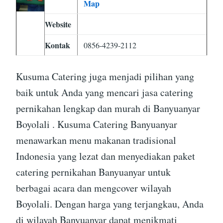
Map
Website
Kontak
0856-4239-2112
Kusuma Catering juga menjadi pilihan yang
baik untuk Anda yang mencari jasa catering
pernikahan lengkap dan murah di Banyuanyar
Boyolali . Kusuma Catering Banyuanyar
menawarkan menu makanan tradisional
Indonesia yang lezat dan menyediakan paket
catering pernikahan Banyuanyar untuk
berbagai acara dan mengcover wilayah
Boyolali. Dengan harga yang terjangkau, Anda
di wilayah Banyuanyar dapat menikmati