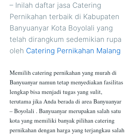
BOYOLALI
– Inilah daftar jasa Catering
Pernikahan terbaik di Kabupaten
Banyuanyar Kota Boyolali yang
telah dirangkum sedemikian rupa
oleh
Catering Pernikahan Malang
Memilih catering pernikahan yang murah di
Banyuanyar namun tetap menyediakan fasilitas
lengkap bisa menjadi tugas yang sulit,
terutama jika Anda berada di area Banyuanyar
– Boyolali . Banyuanyar merupakan salah satu
kota yang memiliki banyak pilihan catering
pernikahan dengan harga yang terjangkau salah