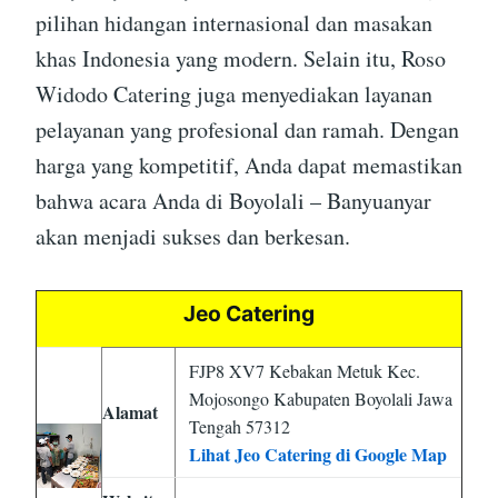
pilihan hidangan internasional dan masakan
khas Indonesia yang modern. Selain itu, Roso
Widodo Catering juga menyediakan layanan
pelayanan yang profesional dan ramah. Dengan
harga yang kompetitif, Anda dapat memastikan
bahwa acara Anda di Boyolali – Banyuanyar
akan menjadi sukses dan berkesan.
Jeo Catering
FJP8 XV7 Kebakan Metuk Kec.
Mojosongo Kabupaten Boyolali Jawa
Alamat
Tengah 57312
Lihat Jeo Catering di Google Map