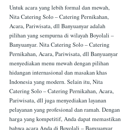
Untuk acara yang lebih formal dan mewah,
Nita Catering Solo – Catering Pernikahan,
Acara, Pariwisata, dll Banyuanyar adalah
pilihan yang sempurna di wilayah Boyolali –
Banyuanyar. Nita Catering Solo – Catering
Pernikahan, Acara, Pariwisata, dll Banyuanyar
menyediakan menu mewah dengan pilihan
hidangan internasional dan masakan khas
Indonesia yang modern. Selain itu, Nita
Catering Solo – Catering Pernikahan, Acara,
Pariwisata, dll juga menyediakan layanan
pelayanan yang profesional dan ramah. Dengan
harga yang kompetitif, Anda dapat memastikan
bahwa acara Anda di Boyolali – Banyuanyar