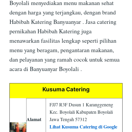
Boyolali menyediakan menu makanan sehat
dengan harga yang terjangkau, dengan brand
Habibah Katering Banyuanyar . Jasa catering
pernikahan Habibah Katering juga
menawarkan fasilitas lengkap seperti pilihan
menu yang beragam, pengantaran makanan,
dan pelayanan yang ramah cocok untuk semua
acara di Banyuanyar Boyolali .
Kusuma Catering
FJJ7 R3F Dusun 1 Karanggeneng
Kec. Boyolali Kabupaten Boyolali
Alamat
Jawa Tengah 57312
Lihat Kusuma Catering di Google