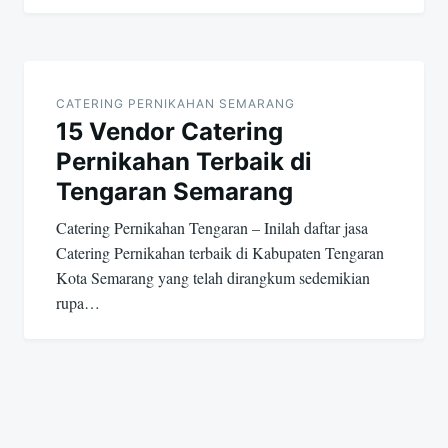
CATERING PERNIKAHAN SEMARANG
15 Vendor Catering
Pernikahan Terbaik di
Tengaran Semarang
Catering Pernikahan Tengaran – Inilah daftar jasa
Catering Pernikahan terbaik di Kabupaten Tengaran
Kota Semarang yang telah dirangkum sedemikian
rupa…