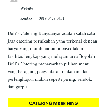
Website
Kontak
0819-0478-0451
Deli’s Catering Banyuanyar adalah salah satu
jasa catering pernikahan yang terkenal dengan
harga yang murah namun menyediakan
fasilitas lengkap yang melayani area Boyolali.
Deli’s Catering menawarkan pilihan menu
yang beragam, pengantaran makanan, dan
perlengkapan makan seperti piring, sendok,
dan garpu.
CATERING Mbak NING