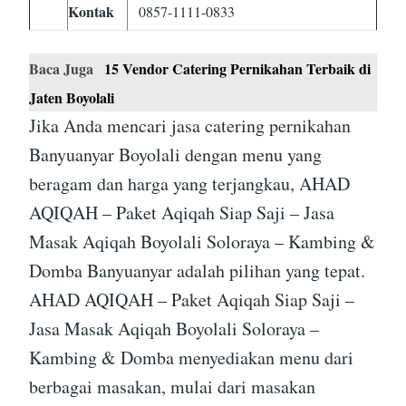
Kontak
0857-1111-0833
Baca Juga
15 Vendor Catering Pernikahan Terbaik di
Jaten Boyolali
Jika Anda mencari jasa catering pernikahan
Banyuanyar Boyolali dengan menu yang
beragam dan harga yang terjangkau, AHAD
AQIQAH – Paket Aqiqah Siap Saji – Jasa
Masak Aqiqah Boyolali Soloraya – Kambing &
Domba Banyuanyar adalah pilihan yang tepat.
AHAD AQIQAH – Paket Aqiqah Siap Saji –
Jasa Masak Aqiqah Boyolali Soloraya –
Kambing & Domba menyediakan menu dari
berbagai masakan, mulai dari masakan