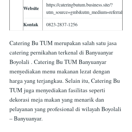
https://cateringbutum.business.site/?
Website
utm_source=gmb&utm_medium=referral
Kontak
0823-2837-1256
Catering Bu TUM merupakan salah satu jasa
catering pernikahan terkenal di Banyuanyar
Boyolali . Catering Bu TUM Banyuanyar
menyediakan menu makanan lezat dengan
harga yang terjangkau. Selain itu, Catering Bu
TUM juga menyediakan fasilitas seperti
dekorasi meja makan yang menarik dan
pelayanan yang profesional di wilayah Boyolali
– Banyuanyar.