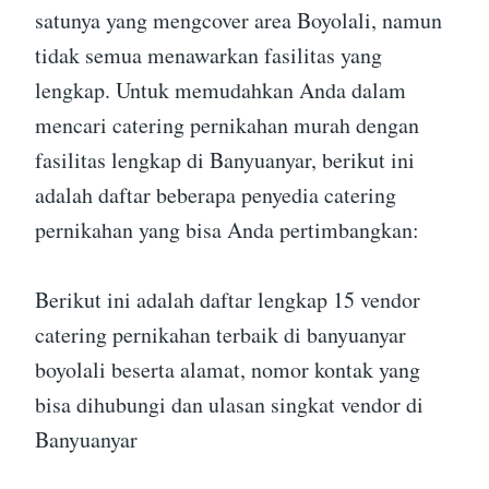
satunya yang mengcover area Boyolali, namun
tidak semua menawarkan fasilitas yang
lengkap. Untuk memudahkan Anda dalam
mencari catering pernikahan murah dengan
fasilitas lengkap di Banyuanyar, berikut ini
adalah daftar beberapa penyedia catering
pernikahan yang bisa Anda pertimbangkan:
Berikut ini adalah daftar lengkap 15 vendor
catering pernikahan terbaik di banyuanyar
boyolali beserta alamat, nomor kontak yang
bisa dihubungi dan ulasan singkat vendor di
Banyuanyar