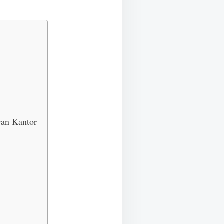
Dan Kantor