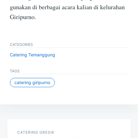
gunakan di berbagai acara kalian di kelurahan
Giripurno.
CATEGORIES
Catering Temanggung
TAGS
catering giripurno
Post
navigation
CATERING GRESIK