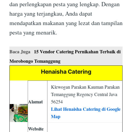
dan perlengkapan pesta yang lengkap. Dengan
harga yang terjangkau, Anda dapat
mendapatkan makanan yang lezat dan tampilan
pesta yang menarik.
Baca Juga
15 Vendor Catering Pernikahan Terbaik di
Morobongo Temanggung
Henaisha Catering
Klewogan Parakan Kauman Parakan
Temanggung Regency Central Java
Alamat
56254
Lihat Henaisha Catering di Google
Map
Website