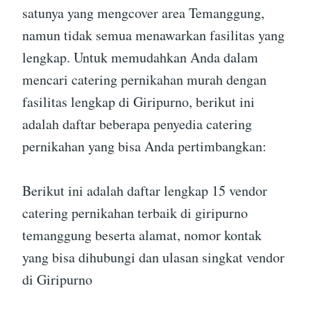
satunya yang mengcover area Temanggung,
namun tidak semua menawarkan fasilitas yang
lengkap. Untuk memudahkan Anda dalam
mencari catering pernikahan murah dengan
fasilitas lengkap di Giripurno, berikut ini
adalah daftar beberapa penyedia catering
pernikahan yang bisa Anda pertimbangkan:
Berikut ini adalah daftar lengkap 15 vendor
catering pernikahan terbaik di giripurno
temanggung beserta alamat, nomor kontak
yang bisa dihubungi dan ulasan singkat vendor
di Giripurno