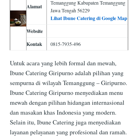
Temanggung Kabupaten Temanggung
Alamat
Jawa Tengah 56229
Lihat Ibune Catering di Google Map
Website
Kontak
0815-7935-496
Untuk acara yang lebih formal dan mewah,
Ibune Catering Giripurno adalah pilihan yang
sempurna di wilayah Temanggung – Giripurno.
Ibune Catering Giripurno menyediakan menu
mewah dengan pilihan hidangan internasional
dan masakan khas Indonesia yang modern.
Selain itu, Ibune Catering juga menyediakan
layanan pelayanan yang profesional dan ramah.