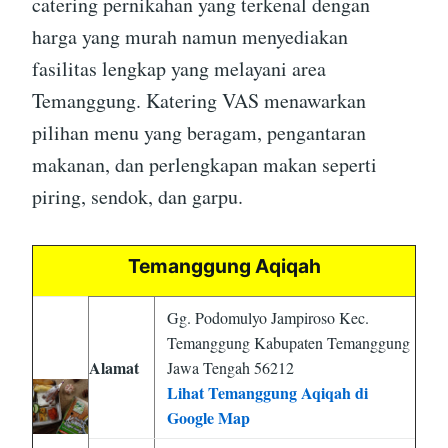
catering pernikahan yang terkenal dengan
harga yang murah namun menyediakan
fasilitas lengkap yang melayani area
Temanggung. Katering VAS menawarkan
pilihan menu yang beragam, pengantaran
makanan, dan perlengkapan makan seperti
piring, sendok, dan garpu.
Temanggung Aqiqah
Gg. Podomulyo Jampiroso Kec.
Temanggung Kabupaten Temanggung
Alamat
Jawa Tengah 56212
Lihat Temanggung Aqiqah di
Google Map