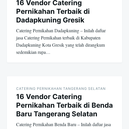
16 Vendor Catering
Pernikahan Terbaik di
Dadapkuning Gresik
Catering Pernikahan Dadapkuning – Inilah daftar
jasa Catering Pernikahan terbaik di Kabupaten
Dadapkuning Kota Gresik yang telah dirangkum
sedemikian rupa…
CATERING PERNIKAHAN TANGERANG SELATAN
16 Vendor Catering
Pernikahan Terbaik di Benda
Baru Tangerang Selatan
Catering Pernikahan Benda Baru – Inilah daftar jasa