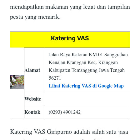
mendapatkan makanan yang lezat dan tampilan
pesta yang menarik.
Katering VAS
Jalan Raya Kaloran KM.01 Sanggrahan
Kenalan Kranggan Kec. Kranggan
Alamat
Kabupaten Temanggung Jawa Tengah
56271
Lihat Katering VAS di Google Map
Website
Kontak
(0293) 4901242
Katering VAS Giripurno adalah salah satu jasa