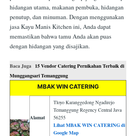
hidangan utama, makanan pembuka, hidangan
penutup, dan minuman. Dengan menggunakan
jasa Kayu Manis Kitchen ini, Anda dapat
memastikan bahwa tamu Anda akan puas
dengan hidangan yang disajikan.
Baca Juga
15 Vendor Catering Pernikahan Terbaik di
Munggangsari Temanggung
MBAK WIN CATERING
Tloyo Karanggedong Ngadirejo
Temanggung Regency Central Java
Alamat
56255
Lihat MBAK WIN CATERING di
Google Map