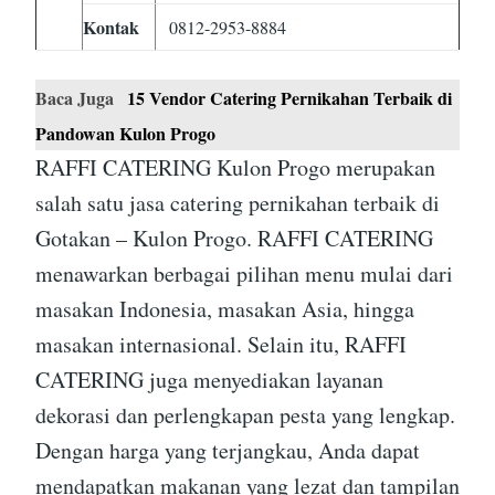
Kontak
0812-2953-8884
Baca Juga
15 Vendor Catering Pernikahan Terbaik di
Pandowan Kulon Progo
RAFFI CATERING Kulon Progo merupakan
salah satu jasa catering pernikahan terbaik di
Gotakan – Kulon Progo. RAFFI CATERING
menawarkan berbagai pilihan menu mulai dari
masakan Indonesia, masakan Asia, hingga
masakan internasional. Selain itu, RAFFI
CATERING juga menyediakan layanan
dekorasi dan perlengkapan pesta yang lengkap.
Dengan harga yang terjangkau, Anda dapat
mendapatkan makanan yang lezat dan tampilan