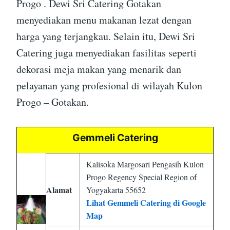
Progo . Dewi Sri Catering Gotakan
menyediakan menu makanan lezat dengan
harga yang terjangkau. Selain itu, Dewi Sri
Catering juga menyediakan fasilitas seperti
dekorasi meja makan yang menarik dan
pelayanan yang profesional di wilayah Kulon
Progo – Gotakan.
Gemmeli Catering
Kalisoka Margosari Pengasih Kulon
Progo Regency Special Region of
Alamat
Yogyakarta 55652
Lihat Gemmeli Catering di Google
Map