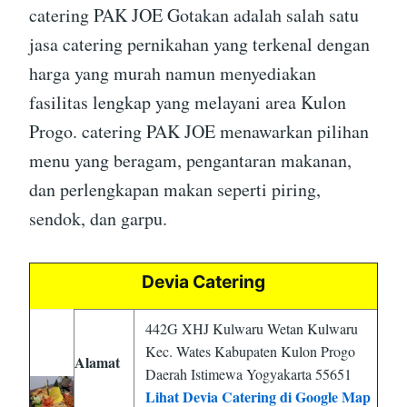
catering PAK JOE Gotakan adalah salah satu
jasa catering pernikahan yang terkenal dengan
harga yang murah namun menyediakan
fasilitas lengkap yang melayani area Kulon
Progo. catering PAK JOE menawarkan pilihan
menu yang beragam, pengantaran makanan,
dan perlengkapan makan seperti piring,
sendok, dan garpu.
Devia Catering
442G XHJ Kulwaru Wetan Kulwaru
Kec. Wates Kabupaten Kulon Progo
Alamat
Daerah Istimewa Yogyakarta 55651
Lihat Devia Catering di Google Map