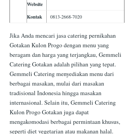
Website
Kontak
0813-2668-7020
Jika Anda mencari jasa catering pernikahan
Gotakan Kulon Progo dengan menu yang
beragam dan harga yang terjangkau, Gemmeli
Catering Gotakan adalah pilihan yang tepat.
Gemmeli Catering menyediakan menu dari
berbagai masakan, mulai dari masakan
tradisional Indonesia hingga masakan
internasional. Selain itu, Gemmeli Catering
Kulon Progo Gotakan juga dapat
mengakomodasi berbagai permintaan khusus,
seperti diet vegetarian atau makanan halal.