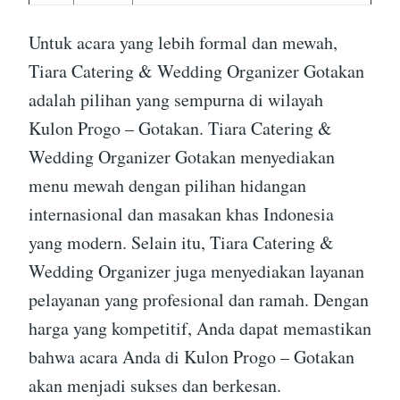
Untuk acara yang lebih formal dan mewah,
Tiara Catering & Wedding Organizer Gotakan
adalah pilihan yang sempurna di wilayah
Kulon Progo – Gotakan. Tiara Catering &
Wedding Organizer Gotakan menyediakan
menu mewah dengan pilihan hidangan
internasional dan masakan khas Indonesia
yang modern. Selain itu, Tiara Catering &
Wedding Organizer juga menyediakan layanan
pelayanan yang profesional dan ramah. Dengan
harga yang kompetitif, Anda dapat memastikan
bahwa acara Anda di Kulon Progo – Gotakan
akan menjadi sukses dan berkesan.