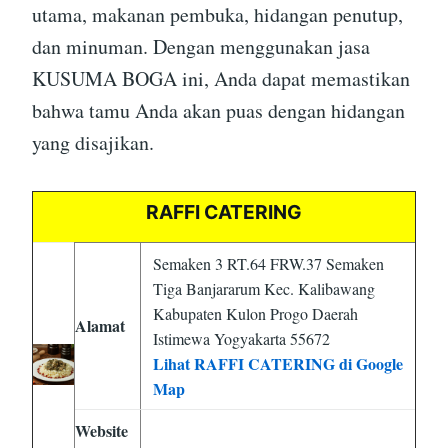
utama, makanan pembuka, hidangan penutup,
dan minuman. Dengan menggunakan jasa
KUSUMA BOGA ini, Anda dapat memastikan
bahwa tamu Anda akan puas dengan hidangan
yang disajikan.
RAFFI CATERING
Semaken 3 RT.64 FRW.37 Semaken
Tiga Banjararum Kec. Kalibawang
Kabupaten Kulon Progo Daerah
Alamat
Istimewa Yogyakarta 55672
Lihat RAFFI CATERING di Google
Map
Website