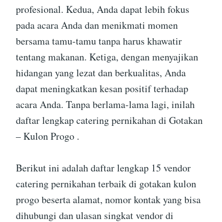
profesional. Kedua, Anda dapat lebih fokus
pada acara Anda dan menikmati momen
bersama tamu-tamu tanpa harus khawatir
tentang makanan. Ketiga, dengan menyajikan
hidangan yang lezat dan berkualitas, Anda
dapat meningkatkan kesan positif terhadap
acara Anda. Tanpa berlama-lama lagi, inilah
daftar lengkap catering pernikahan di Gotakan
– Kulon Progo .
Berikut ini adalah daftar lengkap 15 vendor
catering pernikahan terbaik di gotakan kulon
progo beserta alamat, nomor kontak yang bisa
dihubungi dan ulasan singkat vendor di