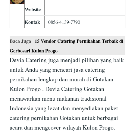
Website
Kontak
0856-4139-7790
Baca Juga
15 Vendor Catering Pernikahan Terbaik di
Gerbosari Kulon Progo
Devia Catering juga menjadi pilihan yang baik
untuk Anda yang mencari jasa catering
pernikahan lengkap dan murah di Gotakan
Kulon Progo . Devia Catering Gotakan
menawarkan menu makanan tradisional
Indonesia yang lezat dan menyediakan paket
catering pernikahan Gotakan untuk berbagai
acara dan mengcover wilayah Kulon Progo.