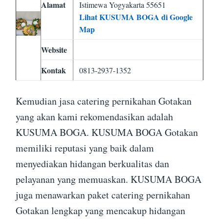
Alamat
Istimewa Yogyakarta 55651
Lihat KUSUMA BOGA di Google
Map
Website
Kontak
0813-2937-1352
Kemudian jasa catering pernikahan Gotakan
yang akan kami rekomendasikan adalah
KUSUMA BOGA. KUSUMA BOGA Gotakan
memiliki reputasi yang baik dalam
menyediakan hidangan berkualitas dan
pelayanan yang memuaskan. KUSUMA BOGA
juga menawarkan paket catering pernikahan
Gotakan lengkap yang mencakup hidangan