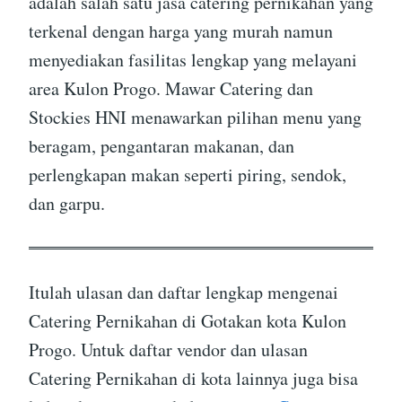
adalah salah satu jasa catering pernikahan yang
terkenal dengan harga yang murah namun
menyediakan fasilitas lengkap yang melayani
area Kulon Progo. Mawar Catering dan
Stockies HNI menawarkan pilihan menu yang
beragam, pengantaran makanan, dan
perlengkapan makan seperti piring, sendok,
dan garpu.
Itulah ulasan dan daftar lengkap mengenai
Catering Pernikahan di Gotakan kota Kulon
Progo. Untuk daftar vendor dan ulasan
Catering Pernikahan di kota lainnya juga bisa