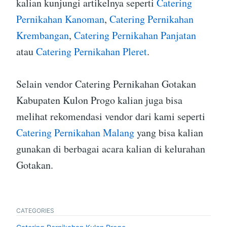
kalian kunjungi artikelnya seperti
Catering
Pernikahan Kanoman
,
Catering Pernikahan
Krembangan
,
Catering Pernikahan Panjatan
atau
Catering Pernikahan Pleret
.
Selain vendor Catering Pernikahan Gotakan
Kabupaten Kulon Progo kalian juga bisa
melihat rekomendasi vendor dari kami seperti
Catering Pernikahan Malang
yang bisa kalian
gunakan di berbagai acara kalian di kelurahan
Gotakan.
CATEGORIES