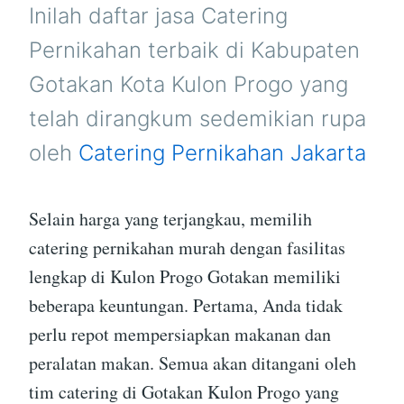
KULON
Inilah daftar jasa Catering
PROGO
Pernikahan terbaik di Kabupaten
Gotakan Kota Kulon Progo yang
telah dirangkum sedemikian rupa
oleh
Catering Pernikahan Jakarta
Selain harga yang terjangkau, memilih
catering pernikahan murah dengan fasilitas
lengkap di Kulon Progo Gotakan memiliki
beberapa keuntungan. Pertama, Anda tidak
perlu repot mempersiapkan makanan dan
peralatan makan. Semua akan ditangani oleh
tim catering di Gotakan Kulon Progo yang