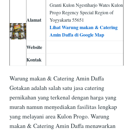
Granti Kulon Ngestiharjo Wates Kulon
Progo Regency Special Region of
Alamat
Yogyakarta 55651
Lihat Warung makan & Catering
Amin Daffa di Google Map
Website
Kontak
Warung makan & Catering Amin Daffa
Gotakan adalah salah satu jasa catering
pernikahan yang terkenal dengan harga yang
murah namun menyediakan fasilitas lengkap
yang melayani area Kulon Progo. Warung
makan & Catering Amin Daffa menawarkan