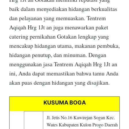
baik dalam menyediakan hidangan berkualitas
dan pelayanan yang memuaskan. Tentrem
Aqiqah Hrg 1Jt an juga menawarkan paket
catering pernikahan Gotakan lengkap yang
mencakup hidangan utama, makanan pembuka,
hidangan penutup, dan minuman. Dengan
menggunakan jasa Tentrem Aqiqah Hrg 1Jt an
ini, Anda dapat memastikan bahwa tamu Anda
akan puas dengan hidangan yang disajikan.
KUSUMA BOGA
Jl. Jetis No.16 Kawirejan Sogan Kec.
Wates Kabupaten Kulon Progo Daerah