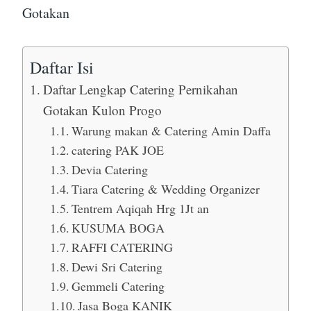
Gotakan
Daftar Isi
Daftar Lengkap Catering Pernikahan
Gotakan Kulon Progo
Warung makan & Catering Amin Daffa
catering PAK JOE
Devia Catering
Tiara Catering & Wedding Organizer
Tentrem Aqiqah Hrg 1Jt an
KUSUMA BOGA
RAFFI CATERING
Dewi Sri Catering
Gemmeli Catering
Jasa Boga KANIK