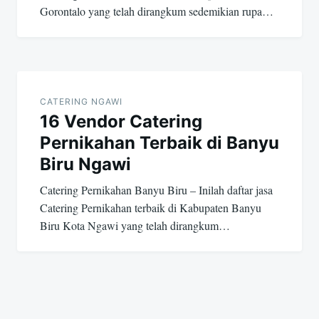
Gorontalo yang telah dirangkum sedemikian rupa…
CATERING NGAWI
16 Vendor Catering
Pernikahan Terbaik di Banyu
Biru Ngawi
Catering Pernikahan Banyu Biru – Inilah daftar jasa
Catering Pernikahan terbaik di Kabupaten Banyu
Biru Kota Ngawi yang telah dirangkum…