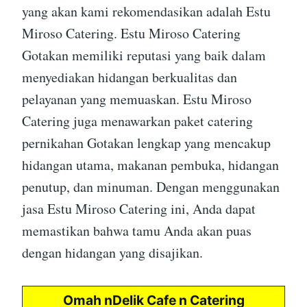
yang akan kami rekomendasikan adalah Estu
Miroso Catering. Estu Miroso Catering
Gotakan memiliki reputasi yang baik dalam
menyediakan hidangan berkualitas dan
pelayanan yang memuaskan. Estu Miroso
Catering juga menawarkan paket catering
pernikahan Gotakan lengkap yang mencakup
hidangan utama, makanan pembuka, hidangan
penutup, dan minuman. Dengan menggunakan
jasa Estu Miroso Catering ini, Anda dapat
memastikan bahwa tamu Anda akan puas
dengan hidangan yang disajikan.
Omah nDelik Cafe n Catering