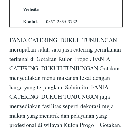
Website
Kontak
0852-2855-9732
FANIA CATERING, DUKUH TUNJUNGAN
merupakan salah satu jasa catering pernikahan
terkenal di Gotakan Kulon Progo . FANIA
CATERING, DUKUH TUNJUNGAN Gotakan
menyediakan menu makanan lezat dengan
harga yang terjangkau. Selain itu, FANIA
CATERING, DUKUH TUNJUNGAN juga
menyediakan fasilitas seperti dekorasi meja
makan yang menarik dan pelayanan yang
profesional di wilayah Kulon Progo – Gotakan.