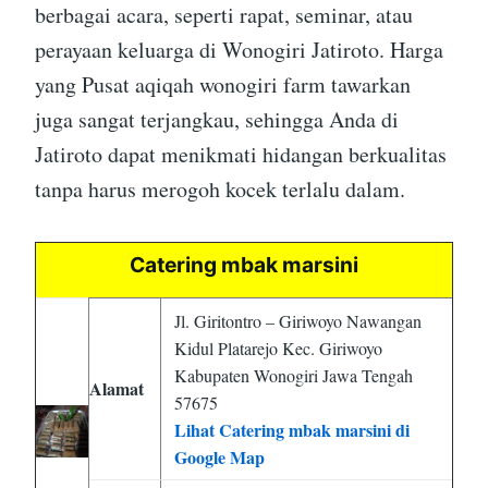
berbagai acara, seperti rapat, seminar, atau
perayaan keluarga di Wonogiri Jatiroto. Harga
yang Pusat aqiqah wonogiri farm tawarkan
juga sangat terjangkau, sehingga Anda di
Jatiroto dapat menikmati hidangan berkualitas
tanpa harus merogoh kocek terlalu dalam.
Catering mbak marsini
Jl. Giritontro – Giriwoyo Nawangan
Kidul Platarejo Kec. Giriwoyo
Kabupaten Wonogiri Jawa Tengah
Alamat
57675
Lihat Catering mbak marsini di
Google Map