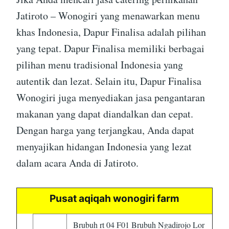
Jatiroto – Wonogiri yang menawarkan menu
khas Indonesia, Dapur Finalisa adalah pilihan
yang tepat. Dapur Finalisa memiliki berbagai
pilihan menu tradisional Indonesia yang
autentik dan lezat. Selain itu, Dapur Finalisa
Wonogiri juga menyediakan jasa pengantaran
makanan yang dapat diandalkan dan cepat.
Dengan harga yang terjangkau, Anda dapat
menyajikan hidangan Indonesia yang lezat
dalam acara Anda di Jatiroto.
Pusat aqiqah wonogiri farm
Brubuh rt 04 F01 Brubuh Ngadirojo Lor