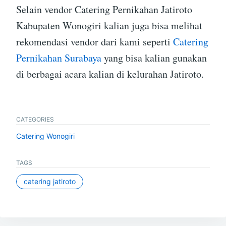
Selain vendor Catering Pernikahan Jatiroto
Kabupaten Wonogiri kalian juga bisa melihat
rekomendasi vendor dari kami seperti
Catering
Pernikahan Surabaya
yang bisa kalian gunakan
di berbagai acara kalian di kelurahan Jatiroto.
CATEGORIES
Catering Wonogiri
TAGS
catering jatiroto