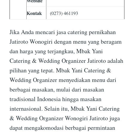
Website
Kontak
(0273) 461193
Jika Anda mencari jasa catering pernikahan
Jatiroto Wonogiri dengan menu yang beragam
dan harga yang terjangkau, Mbak Yani
Catering & Wedding Organizer Jatiroto adalah
pilihan yang tepat. Mbak Yani Catering &
Wedding Organizer menyediakan menu dari
berbagai masakan, mulai dari masakan
tradisional Indonesia hingga masakan
internasional. Selain itu, Mbak Yani Catering
& Wedding Organizer Wonogiri Jatiroto juga
dapat mengakomodasi berbagai permintaan