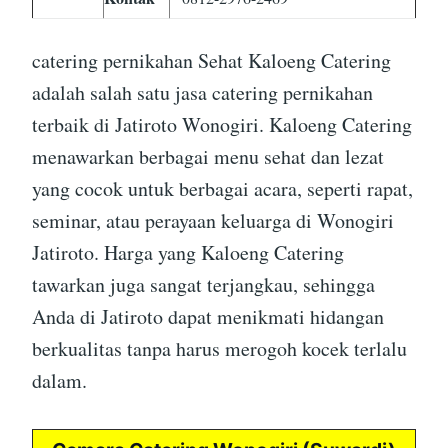
catering pernikahan Sehat Kaloeng Catering
adalah salah satu jasa catering pernikahan
terbaik di Jatiroto Wonogiri. Kaloeng Catering
menawarkan berbagai menu sehat dan lezat
yang cocok untuk berbagai acara, seperti rapat,
seminar, atau perayaan keluarga di Wonogiri
Jatiroto. Harga yang Kaloeng Catering
tawarkan juga sangat terjangkau, sehingga
Anda di Jatiroto dapat menikmati hidangan
berkualitas tanpa harus merogoh kocek terlalu
dalam.