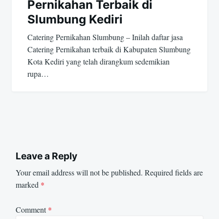
Pernikahan Terbaik di
Slumbung Kediri
Catering Pernikahan Slumbung – Inilah daftar jasa
Catering Pernikahan terbaik di Kabupaten Slumbung
Kota Kediri yang telah dirangkum sedemikian
rupa…
Leave a Reply
Your email address will not be published.
Required fields are
marked
*
Comment
*