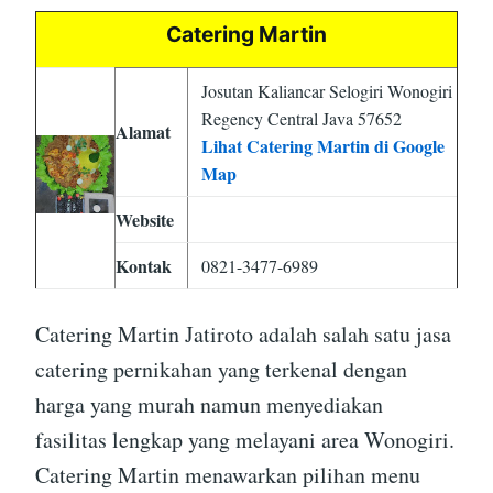
Catering Martin
Josutan Kaliancar Selogiri Wonogiri
Regency Central Java 57652
Alamat
Lihat Catering Martin di Google
Map
Website
Kontak
0821-3477-6989
Catering Martin Jatiroto adalah salah satu jasa
catering pernikahan yang terkenal dengan
harga yang murah namun menyediakan
fasilitas lengkap yang melayani area Wonogiri.
Catering Martin menawarkan pilihan menu