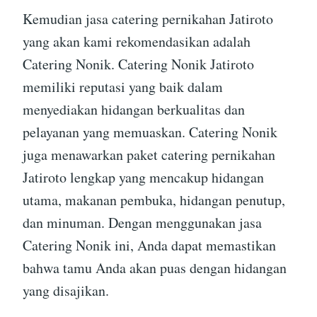
Kemudian jasa catering pernikahan Jatiroto
yang akan kami rekomendasikan adalah
Catering Nonik. Catering Nonik Jatiroto
memiliki reputasi yang baik dalam
menyediakan hidangan berkualitas dan
pelayanan yang memuaskan. Catering Nonik
juga menawarkan paket catering pernikahan
Jatiroto lengkap yang mencakup hidangan
utama, makanan pembuka, hidangan penutup,
dan minuman. Dengan menggunakan jasa
Catering Nonik ini, Anda dapat memastikan
bahwa tamu Anda akan puas dengan hidangan
yang disajikan.