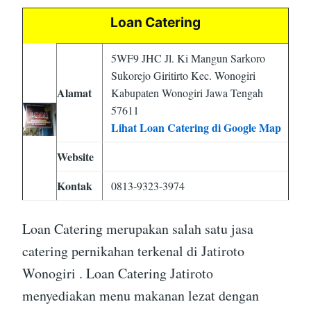
Loan Catering
5WF9 JHC Jl. Ki Mangun Sarkoro
Sukorejo Giritirto Kec. Wonogiri
Alamat
Kabupaten Wonogiri Jawa Tengah
57611
Lihat Loan Catering di Google Map
Website
Kontak
0813-9323-3974
Loan Catering merupakan salah satu jasa
catering pernikahan terkenal di Jatiroto
Wonogiri . Loan Catering Jatiroto
menyediakan menu makanan lezat dengan