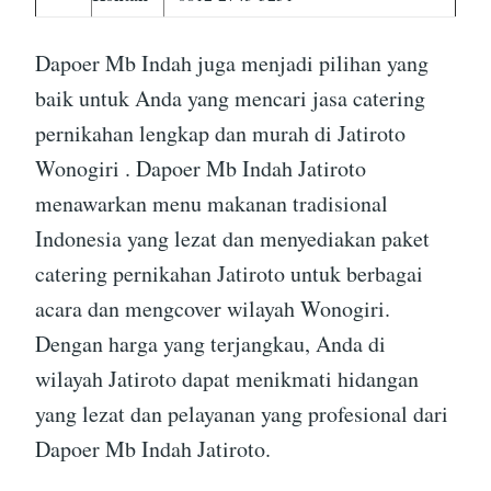
Dapoer Mb Indah juga menjadi pilihan yang
baik untuk Anda yang mencari jasa catering
pernikahan lengkap dan murah di Jatiroto
Wonogiri . Dapoer Mb Indah Jatiroto
menawarkan menu makanan tradisional
Indonesia yang lezat dan menyediakan paket
catering pernikahan Jatiroto untuk berbagai
acara dan mengcover wilayah Wonogiri.
Dengan harga yang terjangkau, Anda di
wilayah Jatiroto dapat menikmati hidangan
yang lezat dan pelayanan yang profesional dari
Dapoer Mb Indah Jatiroto.