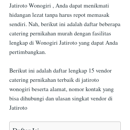
Jatiroto Wonogiri , Anda dapat menikmati
hidangan lezat tanpa harus repot memasak
sendiri. Nah, berikut ini adalah daftar beberapa
catering pernikahan murah dengan fasilitas
lengkap di Wonogiri Jatiroto yang dapat Anda
pertimbangkan.
Berikut ini adalah daftar lengkap 15 vendor
catering pernikahan terbaik di jatiroto
wonogiri beserta alamat, nomor kontak yang
bisa dihubungi dan ulasan singkat vendor di
Jatiroto