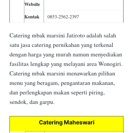
Website
Kontak
0853-2562-2397
Catering mbak marsini Jatiroto adalah salah
satu jasa catering pernikahan yang terkenal
dengan harga yang murah namun menyediakan
fasilitas lengkap yang melayani area Wonogiri.
Catering mbak marsini menawarkan pilihan
menu yang beragam, pengantaran makanan,
dan perlengkapan makan seperti piring,
sendok, dan garpu.
Catering Maheswari