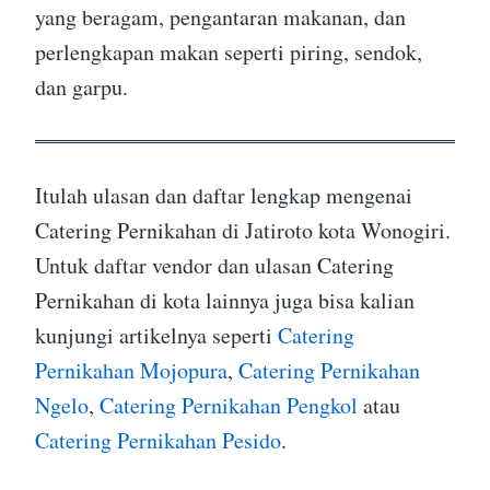
yang beragam, pengantaran makanan, dan
perlengkapan makan seperti piring, sendok,
dan garpu.
Itulah ulasan dan daftar lengkap mengenai
Catering Pernikahan di Jatiroto kota Wonogiri.
Untuk daftar vendor dan ulasan Catering
Pernikahan di kota lainnya juga bisa kalian
kunjungi artikelnya seperti
Catering
Pernikahan Mojopura
,
Catering Pernikahan
Ngelo
,
Catering Pernikahan Pengkol
atau
Catering Pernikahan Pesido
.