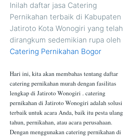
WONOGIRI
Inilah daftar jasa Catering
Pernikahan terbaik di Kabupaten
Jatiroto Kota Wonogiri yang telah
dirangkum sedemikian rupa oleh
Catering Pernikahan Bogor
Hari ini, kita akan membahas tentang daftar
catering pernikahan murah dengan fasilitas
lengkap di Jatiroto Wonogiri . catering
pernikahan di Jatiroto Wonogiri adalah solusi
terbaik untuk acara Anda, baik itu pesta ulang
tahun, pernikahan, atau acara perusahaan.
Dengan menggunakan catering pernikahan di