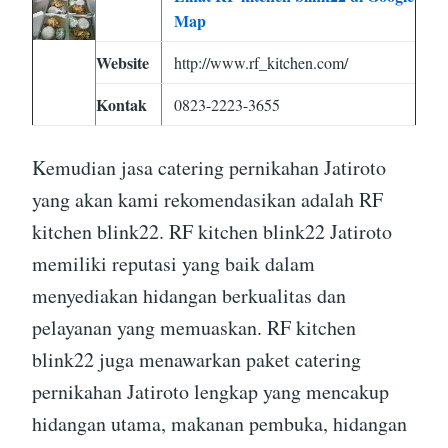
Map
Website
http://www.rf_kitchen.com/
Kontak
0823-2223-3655
Kemudian jasa catering pernikahan Jatiroto
yang akan kami rekomendasikan adalah RF
kitchen blink22. RF kitchen blink22 Jatiroto
memiliki reputasi yang baik dalam
menyediakan hidangan berkualitas dan
pelayanan yang memuaskan. RF kitchen
blink22 juga menawarkan paket catering
pernikahan Jatiroto lengkap yang mencakup
hidangan utama, makanan pembuka, hidangan