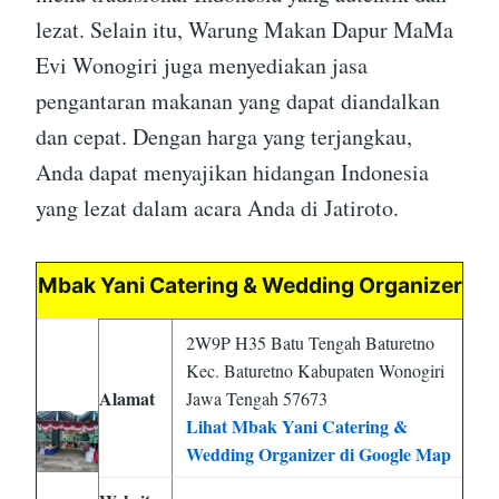
lezat. Selain itu, Warung Makan Dapur MaMa
Evi Wonogiri juga menyediakan jasa
pengantaran makanan yang dapat diandalkan
dan cepat. Dengan harga yang terjangkau,
Anda dapat menyajikan hidangan Indonesia
yang lezat dalam acara Anda di Jatiroto.
Mbak Yani Catering & Wedding Organizer
2W9P H35 Batu Tengah Baturetno
Kec. Baturetno Kabupaten Wonogiri
Alamat
Jawa Tengah 57673
Lihat Mbak Yani Catering &
Wedding Organizer di Google Map