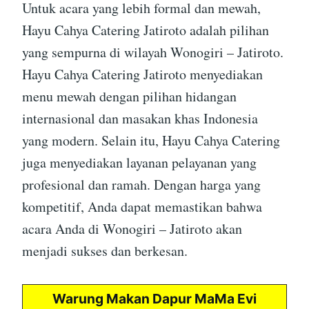
Untuk acara yang lebih formal dan mewah,
Hayu Cahya Catering Jatiroto adalah pilihan
yang sempurna di wilayah Wonogiri – Jatiroto.
Hayu Cahya Catering Jatiroto menyediakan
menu mewah dengan pilihan hidangan
internasional dan masakan khas Indonesia
yang modern. Selain itu, Hayu Cahya Catering
juga menyediakan layanan pelayanan yang
profesional dan ramah. Dengan harga yang
kompetitif, Anda dapat memastikan bahwa
acara Anda di Wonogiri – Jatiroto akan
menjadi sukses dan berkesan.
Warung Makan Dapur MaMa Evi