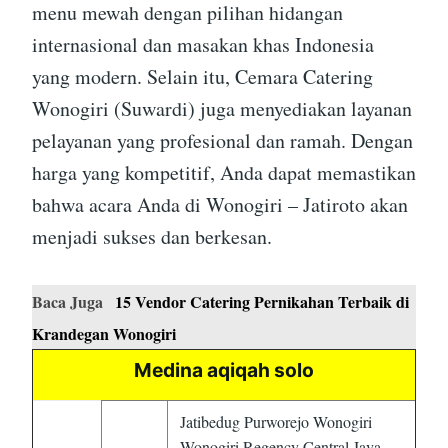
menu mewah dengan pilihan hidangan
internasional dan masakan khas Indonesia
yang modern. Selain itu, Cemara Catering
Wonogiri (Suwardi) juga menyediakan layanan
pelayanan yang profesional dan ramah. Dengan
harga yang kompetitif, Anda dapat memastikan
bahwa acara Anda di Wonogiri – Jatiroto akan
menjadi sukses dan berkesan.
Baca Juga
15 Vendor Catering Pernikahan Terbaik di
Krandegan Wonogiri
Medina aqiqah solo
Jatibedug Purworejo Wonogiri
Wonogiri Regency Central Java