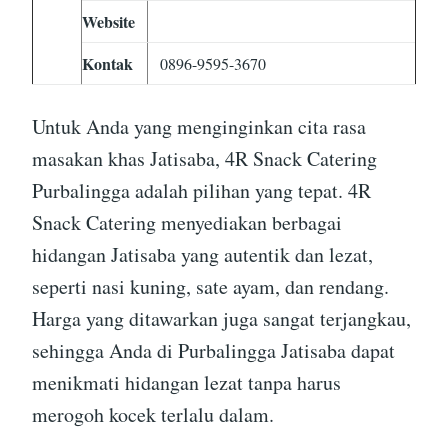
Website
Kontak
0896-9595-3670
Untuk Anda yang menginginkan cita rasa
masakan khas Jatisaba, 4R Snack Catering
Purbalingga adalah pilihan yang tepat. 4R
Snack Catering menyediakan berbagai
hidangan Jatisaba yang autentik dan lezat,
seperti nasi kuning, sate ayam, dan rendang.
Harga yang ditawarkan juga sangat terjangkau,
sehingga Anda di Purbalingga Jatisaba dapat
menikmati hidangan lezat tanpa harus
merogoh kocek terlalu dalam.