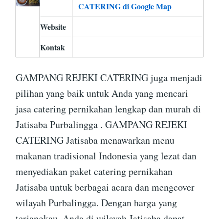
CATERING di Google Map
Website
Kontak
GAMPANG REJEKI CATERING juga menjadi
pilihan yang baik untuk Anda yang mencari
jasa catering pernikahan lengkap dan murah di
Jatisaba Purbalingga . GAMPANG REJEKI
CATERING Jatisaba menawarkan menu
makanan tradisional Indonesia yang lezat dan
menyediakan paket catering pernikahan
Jatisaba untuk berbagai acara dan mengcover
wilayah Purbalingga. Dengan harga yang
terjangkau, Anda di wilayah Jatisaba dapat