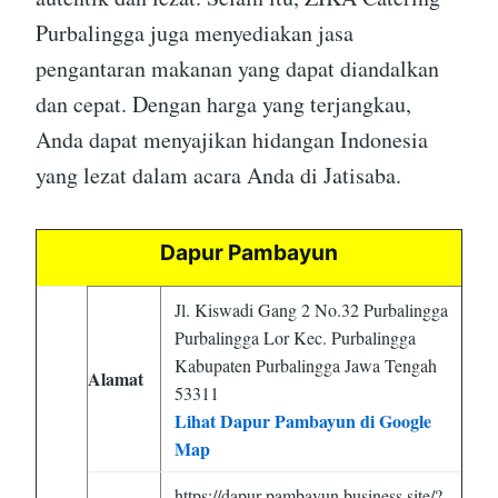
Purbalingga juga menyediakan jasa
pengantaran makanan yang dapat diandalkan
dan cepat. Dengan harga yang terjangkau,
Anda dapat menyajikan hidangan Indonesia
yang lezat dalam acara Anda di Jatisaba.
Dapur Pambayun
Jl. Kiswadi Gang 2 No.32 Purbalingga
Purbalingga Lor Kec. Purbalingga
Kabupaten Purbalingga Jawa Tengah
Alamat
53311
Lihat Dapur Pambayun di Google
Map
https://dapur-pambayun.business.site/?