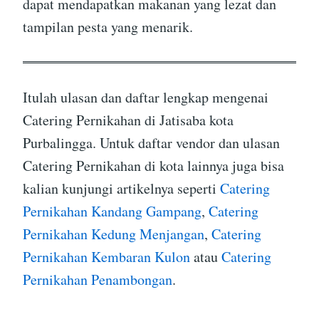
dapat mendapatkan makanan yang lezat dan
tampilan pesta yang menarik.
Itulah ulasan dan daftar lengkap mengenai
Catering Pernikahan di Jatisaba kota
Purbalingga. Untuk daftar vendor dan ulasan
Catering Pernikahan di kota lainnya juga bisa
kalian kunjungi artikelnya seperti
Catering
Pernikahan Kandang Gampang
,
Catering
Pernikahan Kedung Menjangan
,
Catering
Pernikahan Kembaran Kulon
atau
Catering
Pernikahan Penambongan
.