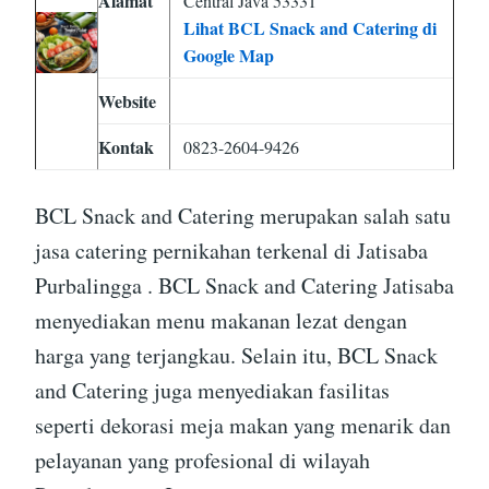
Alamat
Central Java 53331
Lihat BCL Snack and Catering di
Google Map
Website
Kontak
0823-2604-9426
BCL Snack and Catering merupakan salah satu
jasa catering pernikahan terkenal di Jatisaba
Purbalingga . BCL Snack and Catering Jatisaba
menyediakan menu makanan lezat dengan
harga yang terjangkau. Selain itu, BCL Snack
and Catering juga menyediakan fasilitas
seperti dekorasi meja makan yang menarik dan
pelayanan yang profesional di wilayah