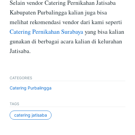
Selain vendor Catering Pernikahan Jatisaba
Kabupaten Purbalingga kalian juga bisa
melihat rekomendasi vendor dari kami seperti
Catering Pernikahan Surabaya
yang bisa kalian
gunakan di berbagai acara kalian di kelurahan
Jatisaba.
CATEGORIES
Catering Purbalingga
TAGS
catering jatisaba