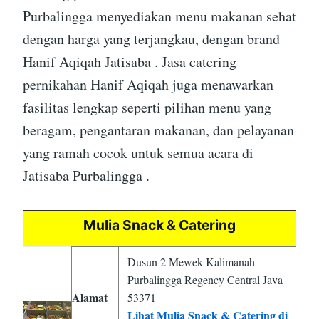
Purbalingga menyediakan menu makanan sehat
dengan harga yang terjangkau, dengan brand
Hanif Aqiqah Jatisaba . Jasa catering
pernikahan Hanif Aqiqah juga menawarkan
fasilitas lengkap seperti pilihan menu yang
beragam, pengantaran makanan, dan pelayanan
yang ramah cocok untuk semua acara di
Jatisaba Purbalingga .
Mulia Snack & Catering
Dusun 2 Mewek Kalimanah
Purbalingga Regency Central Java
Alamat
53371
Lihat Mulia Snack & Catering di