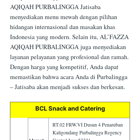
AQIQAH PURBALINGGA Jatisaba
menyediakan menu mewah dengan pilihan
hidangan internasional dan masakan khas
Indonesia yang modern. Selain itu, AL’FAZZA
AQIQAH PURBALINGGA juga menyediakan
layanan pelayanan yang profesional dan ramah.
Dengan harga yang kompetitif, Anda dapat
memastikan bahwa acara Anda di Purbalingga
– Jatisaba akan menjadi sukses dan berkesan.
BCL Snack and Catering
RT.02 FRW.VI Dusun 4 Penaruban
Kaligondang Purbalingga Regency