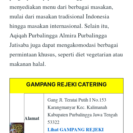
menyediakan menu dari berbagai masakan,
mulai dari masakan tradisional Indonesia
hingga masakan internasional. Selain itu,
Aqiqah Purbalingga Almira Purbalingga
Jatisaba juga dapat mengakomodasi berbagai
permintaan khusus, seperti diet vegetarian atau
makanan halal.
GAMPANG REJEKI CATERING
Gang Jl. Teratai Putih I No.153
Karangmanyar Kec. Kalimanah
Kabupaten Purbalingga Jawa Tengah
Alamat
53322
Lihat GAMPANG REJEKI