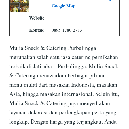
Google Map
Website
Kontak
0895-1780-2783
Mulia Snack & Catering Purbalingga
merupakan salah satu jasa catering pernikahan
terbaik di Jatisaba – Purbalingga. Mulia Snack
& Catering menawarkan berbagai pilihan
menu mulai dari masakan Indonesia, masakan
Asia, hingga masakan internasional. Selain itu,
Mulia Snack & Catering juga menyediakan
layanan dekorasi dan perlengkapan pesta yang
lengkap. Dengan harga yang terjangkau, Anda