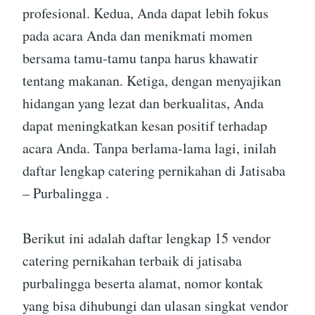
profesional. Kedua, Anda dapat lebih fokus
pada acara Anda dan menikmati momen
bersama tamu-tamu tanpa harus khawatir
tentang makanan. Ketiga, dengan menyajikan
hidangan yang lezat dan berkualitas, Anda
dapat meningkatkan kesan positif terhadap
acara Anda. Tanpa berlama-lama lagi, inilah
daftar lengkap catering pernikahan di Jatisaba
– Purbalingga .
Berikut ini adalah daftar lengkap 15 vendor
catering pernikahan terbaik di jatisaba
purbalingga beserta alamat, nomor kontak
yang bisa dihubungi dan ulasan singkat vendor