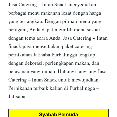
Jasa Catering – Intan Snack menyediakan
berbagai menu makanan lezat dengan harga
yang terjangkau. Dengan pilihan menu yang
beragam, Anda dapat memilih menu sesuai
dengan tema acara Anda. Jasa Catering – Intan
Snack juga menyediakan paket catering
pernikahan Jatisaba Purbalingga lengkap
dengan dekorasi, perlengkapan makan, dan
pelayanan yang ramah. Hubungi langsung Jasa
Catering – Intan Snack untuk mewujudkan
Pernikahan terbaik kalian di Purbalingga –
Jatisaba
Syabab Pemuda