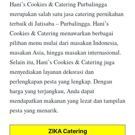
Hani’s Cookies & Catering Purbalingga
merupakan salah satu jasa catering pernikahan
terbaik di Jatisaba – Purbalingga. Hani’s
Cookies & Catering menawarkan berbagai
pilihan menu mulai dari masakan Indonesia,
masakan Asia, hingga masakan internasional.
Selain itu, Hani’s Cookies & Catering juga
menyediakan layanan dekorasi dan
perlengkapan pesta yang lengkap. Dengan
harga yang terjangkau, Anda dapat
mendapatkan makanan yang lezat dan tampilan
pesta yang menarik.
ZIKA Catering