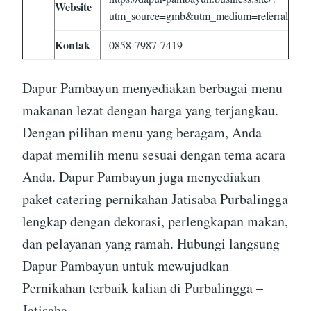
Website
utm_source=gmb&utm_medium=referral
Kontak
0858-7987-7419
Dapur Pambayun menyediakan berbagai menu
makanan lezat dengan harga yang terjangkau.
Dengan pilihan menu yang beragam, Anda
dapat memilih menu sesuai dengan tema acara
Anda. Dapur Pambayun juga menyediakan
paket catering pernikahan Jatisaba Purbalingga
lengkap dengan dekorasi, perlengkapan makan,
dan pelayanan yang ramah. Hubungi langsung
Dapur Pambayun untuk mewujudkan
Pernikahan terbaik kalian di Purbalingga –
Jatisaba