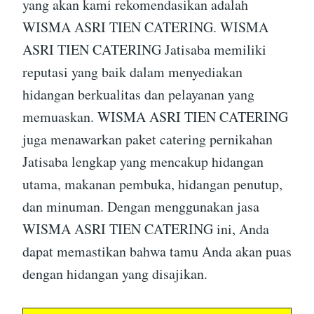
yang akan kami rekomendasikan adalah
WISMA ASRI TIEN CATERING. WISMA
ASRI TIEN CATERING Jatisaba memiliki
reputasi yang baik dalam menyediakan
hidangan berkualitas dan pelayanan yang
memuaskan. WISMA ASRI TIEN CATERING
juga menawarkan paket catering pernikahan
Jatisaba lengkap yang mencakup hidangan
utama, makanan pembuka, hidangan penutup,
dan minuman. Dengan menggunakan jasa
WISMA ASRI TIEN CATERING ini, Anda
dapat memastikan bahwa tamu Anda akan puas
dengan hidangan yang disajikan.