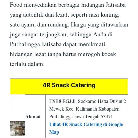
Food menyediakan berbagai hidangan Jatisaba
yang autentik dan lezat, seperti nasi kuning,
sate ayam, dan rendang. Harga yang ditawarkan
juga sangat terjangkau, sehingga Anda di
Purbalingga Jatisaba dapat menikmati
hidangan lezat tanpa harus merogoh kocek
terlalu dalam.
4R Snack Catering
H9R8 RGJ Jl. Soekarno Hatta Dusun 2
Mewek Kec. Kalimanah Kabupaten
Alamat
Purbalingga Jawa Tengah 53371
Lihat 4R Snack Catering di Google
Map