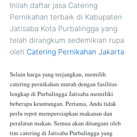
PURBALINGGA
Inilah daftar jasa Catering
Pernikahan terbaik di Kabupaten
Jatisaba Kota Purbalingga yang
telah dirangkum sedemikian rupa
oleh
Catering Pernikahan Jakarta
Selain harga yang terjangkau, memilih
catering pernikahan murah dengan fasilitas
lengkap di Purbalingga Jatisaba memiliki
beberapa keuntungan. Pertama, Anda tidak
perlu repot mempersiapkan makanan dan
peralatan makan. Semua akan ditangani oleh
tim catering di Jatisaba Purbalingga yang