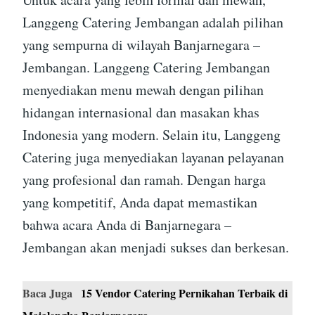
Langgeng Catering Jembangan adalah pilihan
yang sempurna di wilayah Banjarnegara –
Jembangan. Langgeng Catering Jembangan
menyediakan menu mewah dengan pilihan
hidangan internasional dan masakan khas
Indonesia yang modern. Selain itu, Langgeng
Catering juga menyediakan layanan pelayanan
yang profesional dan ramah. Dengan harga
yang kompetitif, Anda dapat memastikan
bahwa acara Anda di Banjarnegara –
Jembangan akan menjadi sukses dan berkesan.
Baca Juga
15 Vendor Catering Pernikahan Terbaik di