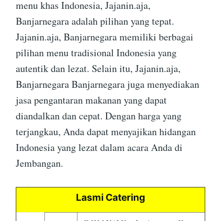
menu khas Indonesia, Jajanin.aja,
Banjarnegara adalah pilihan yang tepat.
Jajanin.aja, Banjarnegara memiliki berbagai
pilihan menu tradisional Indonesia yang
autentik dan lezat. Selain itu, Jajanin.aja,
Banjarnegara Banjarnegara juga menyediakan
jasa pengantaran makanan yang dapat
diandalkan dan cepat. Dengan harga yang
terjangkau, Anda dapat menyajikan hidangan
Indonesia yang lezat dalam acara Anda di
Jembangan.
Lasmi Catering