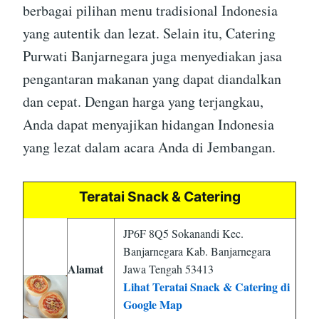
berbagai pilihan menu tradisional Indonesia
yang autentik dan lezat. Selain itu, Catering
Purwati Banjarnegara juga menyediakan jasa
pengantaran makanan yang dapat diandalkan
dan cepat. Dengan harga yang terjangkau,
Anda dapat menyajikan hidangan Indonesia
yang lezat dalam acara Anda di Jembangan.
Teratai Snack & Catering
JP6F 8Q5 Sokanandi Kec.
Banjarnegara Kab. Banjarnegara
Alamat
Jawa Tengah 53413
Lihat Teratai Snack & Catering di
Google Map