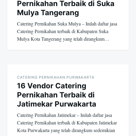
Pernikahan Terbaik di Suka
Mulya Tangerang
Catering Pernikahan Suka Mulya – Inilah daftar jasa
Catering Pernikahan terbaik di Kabupaten Suka
Mulya Kota Tangerang yang telah dirangkum…
CATERING PERNIKAHAN PURWAKARTA
16 Vendor Catering
Pernikahan Terbaik di
Jatimekar Purwakarta
Catering Pernikahan Jatimekar – Inilah daftar jasa
Catering Pernikahan terbaik di Kabupaten Jatimekar
Kota Purwakarta yang telah dirangkum sedemikian