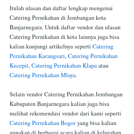
Itulah ulasan dan daftar lengkap mengenai
Catering Pernikahan di Jembangan kota
Banjarnegara. Untuk daftar vendor dan ulasan
Catering Pernikahan di kota lainnya juga bisa
kalian kunjungi artikelnya seperti
Catering
Pernikahan Karangsari
,
Catering Pernikahan
Kecepit
,
Catering Pernikahan Klapa
atau
Catering Pernikahan Mlaya
.
Selain vendor Catering Pernikahan Jembangan
Kabupaten Banjarnegara kalian juga bisa
melihat rekomendasi vendor dari kami seperti
Catering Pernikahan Bogor
yang bisa kalian
gunakan di berbagai acara kalian di kelurahan