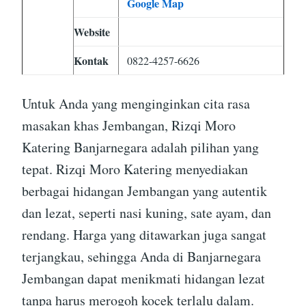
Google Map
Website
Kontak
0822-4257-6626
Untuk Anda yang menginginkan cita rasa
masakan khas Jembangan, Rizqi Moro
Katering Banjarnegara adalah pilihan yang
tepat. Rizqi Moro Katering menyediakan
berbagai hidangan Jembangan yang autentik
dan lezat, seperti nasi kuning, sate ayam, dan
rendang. Harga yang ditawarkan juga sangat
terjangkau, sehingga Anda di Banjarnegara
Jembangan dapat menikmati hidangan lezat
tanpa harus merogoh kocek terlalu dalam.