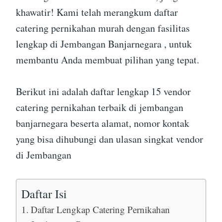
khawatir! Kami telah merangkum daftar
catering pernikahan murah dengan fasilitas
lengkap di Jembangan Banjarnegara , untuk
membantu Anda membuat pilihan yang tepat.
Berikut ini adalah daftar lengkap 15 vendor
catering pernikahan terbaik di jembangan
banjarnegara beserta alamat, nomor kontak
yang bisa dihubungi dan ulasan singkat vendor
di Jembangan
Daftar Isi
Daftar Lengkap Catering Pernikahan