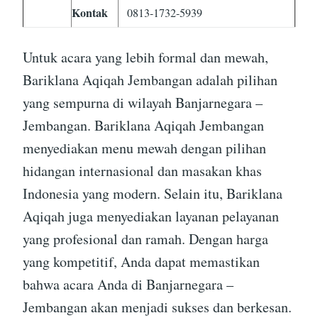
Kontak
0813-1732-5939
Untuk acara yang lebih formal dan mewah,
Bariklana Aqiqah Jembangan adalah pilihan
yang sempurna di wilayah Banjarnegara –
Jembangan. Bariklana Aqiqah Jembangan
menyediakan menu mewah dengan pilihan
hidangan internasional dan masakan khas
Indonesia yang modern. Selain itu, Bariklana
Aqiqah juga menyediakan layanan pelayanan
yang profesional dan ramah. Dengan harga
yang kompetitif, Anda dapat memastikan
bahwa acara Anda di Banjarnegara –
Jembangan akan menjadi sukses dan berkesan.