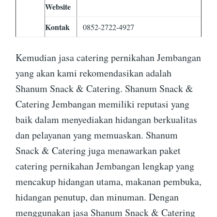
Website
Kontak
0852-2722-4927
Kemudian jasa catering pernikahan Jembangan
yang akan kami rekomendasikan adalah
Shanum Snack & Catering. Shanum Snack &
Catering Jembangan memiliki reputasi yang
baik dalam menyediakan hidangan berkualitas
dan pelayanan yang memuaskan. Shanum
Snack & Catering juga menawarkan paket
catering pernikahan Jembangan lengkap yang
mencakup hidangan utama, makanan pembuka,
hidangan penutup, dan minuman. Dengan
menggunakan jasa Shanum Snack & Catering