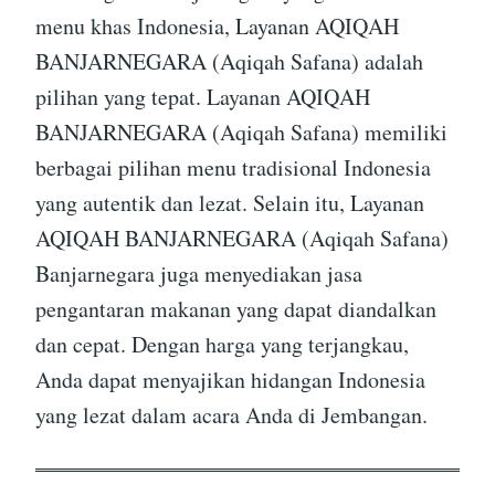
menu khas Indonesia, Layanan AQIQAH
BANJARNEGARA (Aqiqah Safana) adalah
pilihan yang tepat. Layanan AQIQAH
BANJARNEGARA (Aqiqah Safana) memiliki
berbagai pilihan menu tradisional Indonesia
yang autentik dan lezat. Selain itu, Layanan
AQIQAH BANJARNEGARA (Aqiqah Safana)
Banjarnegara juga menyediakan jasa
pengantaran makanan yang dapat diandalkan
dan cepat. Dengan harga yang terjangkau,
Anda dapat menyajikan hidangan Indonesia
yang lezat dalam acara Anda di Jembangan.