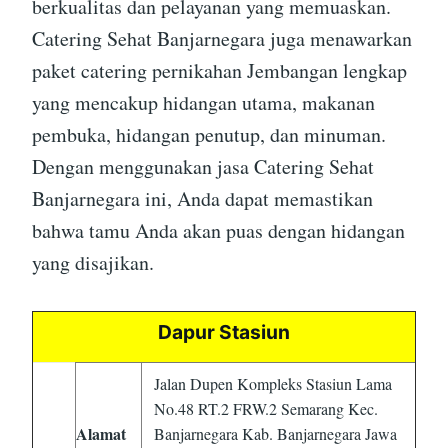
berkualitas dan pelayanan yang memuaskan.
Catering Sehat Banjarnegara juga menawarkan
paket catering pernikahan Jembangan lengkap
yang mencakup hidangan utama, makanan
pembuka, hidangan penutup, dan minuman.
Dengan menggunakan jasa Catering Sehat
Banjarnegara ini, Anda dapat memastikan
bahwa tamu Anda akan puas dengan hidangan
yang disajikan.
Dapur Stasiun
Jalan Dupen Kompleks Stasiun Lama
No.48 RT.2 FRW.2 Semarang Kec.
Alamat
Banjarnegara Kab. Banjarnegara Jawa