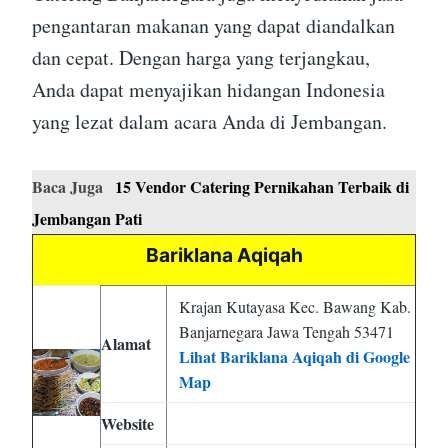
pengantaran makanan yang dapat diandalkan
dan cepat. Dengan harga yang terjangkau,
Anda dapat menyajikan hidangan Indonesia
yang lezat dalam acara Anda di Jembangan.
Baca Juga
15 Vendor Catering Pernikahan Terbaik di
Jembangan Pati
Bariklana Aqiqah
Krajan Kutayasa Kec. Bawang Kab.
Banjarnegara Jawa Tengah 53471
Alamat
Lihat Bariklana Aqiqah di Google
Map
Website