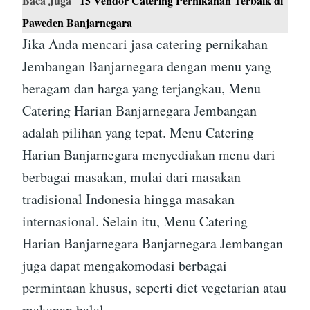
Baca Juga
15 Vendor Catering Pernikahan Terbaik di
Paweden Banjarnegara
Jika Anda mencari jasa catering pernikahan
Jembangan Banjarnegara dengan menu yang
beragam dan harga yang terjangkau, Menu
Catering Harian Banjarnegara Jembangan
adalah pilihan yang tepat. Menu Catering
Harian Banjarnegara menyediakan menu dari
berbagai masakan, mulai dari masakan
tradisional Indonesia hingga masakan
internasional. Selain itu, Menu Catering
Harian Banjarnegara Banjarnegara Jembangan
juga dapat mengakomodasi berbagai
permintaan khusus, seperti diet vegetarian atau
makanan halal.