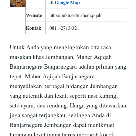
di Google Map
Website
http://linktr.ee/maheraqiqah
Kontak
0811-2713-321
Untuk Anda yang menginginkan cita rasa
masakan khas Jembangan, Maher Aqiqah
Banjarnegara Banjarnegara adalah pilihan yang
tepat. Maher Aqiqah Banjarnegara
menyediakan berbagai hidangan Jembangan
yang autentik dan lezat, seperti nasi kuning,
sate ayam, dan rendang. Harga yang ditawarkan
juga sangat terjangkau, sehingga Anda di
Banjarnegara Jembangan dapat menikmati
hidangan lezat tanpa harus merogoh kocek