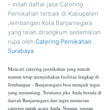
BANJARNEGARA
– Inilah daftar jasa Catering
Pernikahan terbaik di Kabupaten
Jembangan Kota Banjarnegara
yang telah dirangkum sedemikian
rupa oleh
Catering Pernikahan
Surabaya
Mencari catering pernikahan yang murah
namun tetap menyediakan fasilitas lengkap di
Jembangan – Banjarnegara bisa menjadi tugas
yang menantang. Terutama jika Anda berada di
daerah Banjarnegara dan ingin memesan
catering untuk acara Anda. Namun, jangan