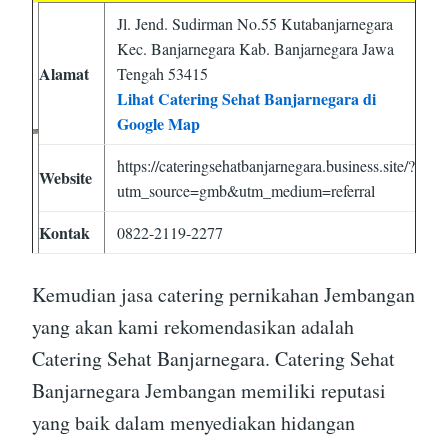
Jl. Jend. Sudirman No.55 Kutabanjarnegara
Kec. Banjarnegara Kab. Banjarnegara Jawa
Alamat
Tengah 53415
Lihat Catering Sehat Banjarnegara di
Google Map
https://cateringsehatbanjarnegara.business.site/?
Website
utm_source=gmb&utm_medium=referral
Kontak
0822-2119-2277
Kemudian jasa catering pernikahan Jembangan
yang akan kami rekomendasikan adalah
Catering Sehat Banjarnegara. Catering Sehat
Banjarnegara Jembangan memiliki reputasi
yang baik dalam menyediakan hidangan