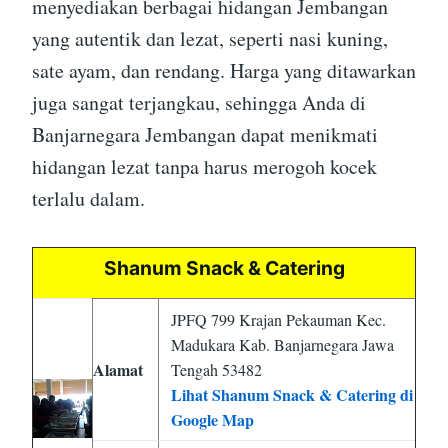
menyediakan berbagai hidangan Jembangan
yang autentik dan lezat, seperti nasi kuning,
sate ayam, dan rendang. Harga yang ditawarkan
juga sangat terjangkau, sehingga Anda di
Banjarnegara Jembangan dapat menikmati
hidangan lezat tanpa harus merogoh kocek
terlalu dalam.
Shanum Snack & Catering
JPFQ 799 Krajan Pekauman Kec.
Madukara Kab. Banjarnegara Jawa
Alamat
Tengah 53482
Lihat Shanum Snack & Catering di
Google Map