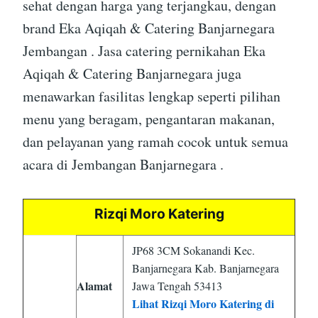
sehat dengan harga yang terjangkau, dengan
brand Eka Aqiqah & Catering Banjarnegara
Jembangan . Jasa catering pernikahan Eka
Aqiqah & Catering Banjarnegara juga
menawarkan fasilitas lengkap seperti pilihan
menu yang beragam, pengantaran makanan,
dan pelayanan yang ramah cocok untuk semua
acara di Jembangan Banjarnegara .
Rizqi Moro Katering
JP68 3CM Sokanandi Kec.
Banjarnegara Kab. Banjarnegara
Alamat
Jawa Tengah 53413
Lihat Rizqi Moro Katering di