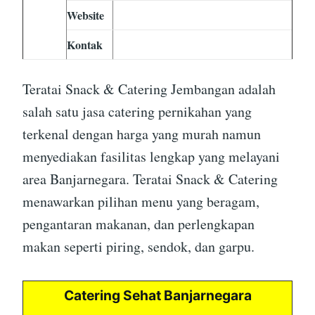
Website
Kontak
Teratai Snack & Catering Jembangan adalah
salah satu jasa catering pernikahan yang
terkenal dengan harga yang murah namun
menyediakan fasilitas lengkap yang melayani
area Banjarnegara. Teratai Snack & Catering
menawarkan pilihan menu yang beragam,
pengantaran makanan, dan perlengkapan
makan seperti piring, sendok, dan garpu.
Catering Sehat Banjarnegara