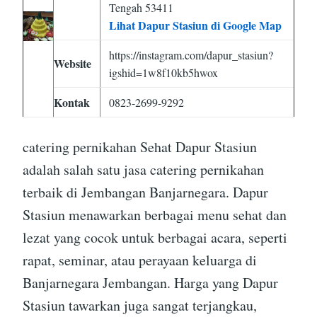
Tengah 53411
Lihat Dapur Stasiun di Google Map
https://instagram.com/dapur_stasiun?
Website
igshid=1w8f10kb5hwox
Kontak
0823-2699-9292
catering pernikahan Sehat Dapur Stasiun
adalah salah satu jasa catering pernikahan
terbaik di Jembangan Banjarnegara. Dapur
Stasiun menawarkan berbagai menu sehat dan
lezat yang cocok untuk berbagai acara, seperti
rapat, seminar, atau perayaan keluarga di
Banjarnegara Jembangan. Harga yang Dapur
Stasiun tawarkan juga sangat terjangkau,