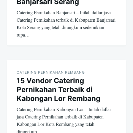
Banjarsari Serang
Catering Pernikahan Banjarsari – Inilah daftar jasa
Catering Pernikahan terbaik di Kabupaten Banjarsari
Kota Serang yang telah dirangkum sedemikian
rupa…
CATERING PERNIKAHAN REMBANG
15 Vendor Catering
Pernikahan Terbaik di
Kabongan Lor Rembang
Catering Pernikahan Kabongan Lor – Inilah daftar
jasa Catering Pernikahan terbaik di Kabupaten
Kabongan Lor Kota Rembang yang telah
dirangkum…