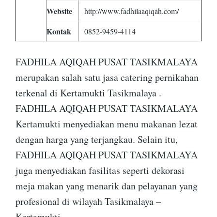
Website
http://www.fadhilaaqiqah.com/
Kontak
0852-9459-4114
FADHILA AQIQAH PUSAT TASIKMALAYA
merupakan salah satu jasa catering pernikahan
terkenal di Kertamukti Tasikmalaya .
FADHILA AQIQAH PUSAT TASIKMALAYA
Kertamukti menyediakan menu makanan lezat
dengan harga yang terjangkau. Selain itu,
FADHILA AQIQAH PUSAT TASIKMALAYA
juga menyediakan fasilitas seperti dekorasi
meja makan yang menarik dan pelayanan yang
profesional di wilayah Tasikmalaya –
Kertamukti.