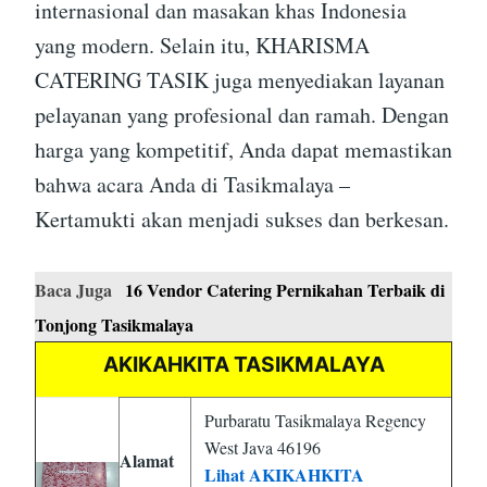
internasional dan masakan khas Indonesia
yang modern. Selain itu, KHARISMA
CATERING TASIK juga menyediakan layanan
pelayanan yang profesional dan ramah. Dengan
harga yang kompetitif, Anda dapat memastikan
bahwa acara Anda di Tasikmalaya –
Kertamukti akan menjadi sukses dan berkesan.
Baca Juga
16 Vendor Catering Pernikahan Terbaik di
Tonjong Tasikmalaya
AKIKAHKITA TASIKMALAYA
Purbaratu Tasikmalaya Regency
West Java 46196
Alamat
Lihat AKIKAHKITA