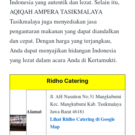
Indonesia yang autentik dan lezat. Selain itu,
AQIQAH AMPERA TASIKMALAYA
Tasikmalaya juga menyediakan jasa
pengantaran makanan yang dapat diandalkan
dan cepat. Dengan harga yang terjangkau,
Anda dapat menyajikan hidangan Indonesia
yang lezat dalam acara Anda di Kertamukti.
Ridho Catering
Jl. AH Nasution No.31 Mangkubumi
Kec. Mangkubumi Kab. Tasikmalaya
Alamat
Jawa Barat 46181
Lihat Ridho Catering di Google
Map