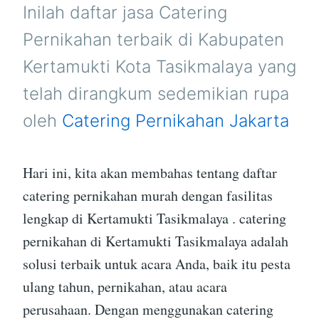
TASIKMALAYA
Inilah daftar jasa Catering
Pernikahan terbaik di Kabupaten
Kertamukti Kota Tasikmalaya yang
telah dirangkum sedemikian rupa
oleh
Catering Pernikahan Jakarta
Hari ini, kita akan membahas tentang daftar
catering pernikahan murah dengan fasilitas
lengkap di Kertamukti Tasikmalaya . catering
pernikahan di Kertamukti Tasikmalaya adalah
solusi terbaik untuk acara Anda, baik itu pesta
ulang tahun, pernikahan, atau acara
perusahaan. Dengan menggunakan catering