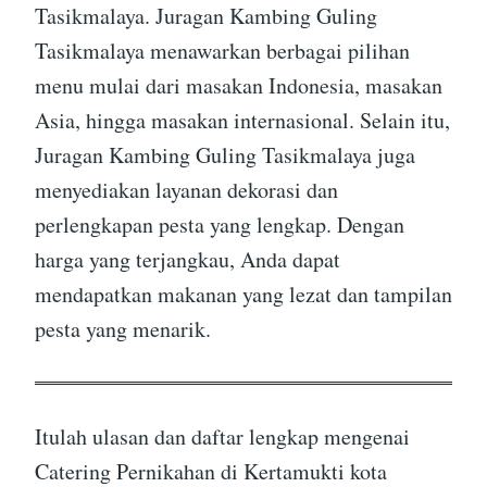
Tasikmalaya. Juragan Kambing Guling
Tasikmalaya menawarkan berbagai pilihan
menu mulai dari masakan Indonesia, masakan
Asia, hingga masakan internasional. Selain itu,
Juragan Kambing Guling Tasikmalaya juga
menyediakan layanan dekorasi dan
perlengkapan pesta yang lengkap. Dengan
harga yang terjangkau, Anda dapat
mendapatkan makanan yang lezat dan tampilan
pesta yang menarik.
Itulah ulasan dan daftar lengkap mengenai
Catering Pernikahan di Kertamukti kota