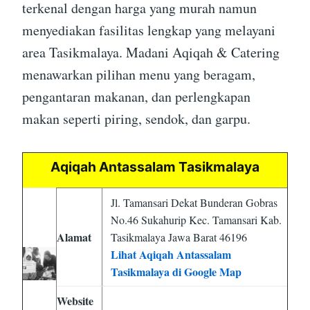
terkenal dengan harga yang murah namun
menyediakan fasilitas lengkap yang melayani
area Tasikmalaya. Madani Aqiqah & Catering
menawarkan pilihan menu yang beragam,
pengantaran makanan, dan perlengkapan
makan seperti piring, sendok, dan garpu.
Aqiqah Antassalam Tasikmalaya
Jl. Tamansari Dekat Bunderan Gobras
No.46 Sukahurip Kec. Tamansari Kab.
Alamat
Tasikmalaya Jawa Barat 46196
Lihat Aqiqah Antassalam
Tasikmalaya di Google Map
Website