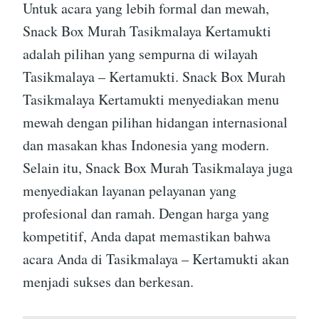
Untuk acara yang lebih formal dan mewah,
Snack Box Murah Tasikmalaya Kertamukti
adalah pilihan yang sempurna di wilayah
Tasikmalaya – Kertamukti. Snack Box Murah
Tasikmalaya Kertamukti menyediakan menu
mewah dengan pilihan hidangan internasional
dan masakan khas Indonesia yang modern.
Selain itu, Snack Box Murah Tasikmalaya juga
menyediakan layanan pelayanan yang
profesional dan ramah. Dengan harga yang
kompetitif, Anda dapat memastikan bahwa
acara Anda di Tasikmalaya – Kertamukti akan
menjadi sukses dan berkesan.