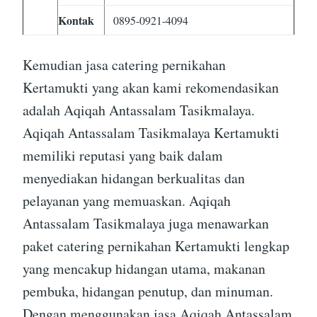
Kontak
0895-0921-4094
Kemudian jasa catering pernikahan
Kertamukti yang akan kami rekomendasikan
adalah Aqiqah Antassalam Tasikmalaya.
Aqiqah Antassalam Tasikmalaya Kertamukti
memiliki reputasi yang baik dalam
menyediakan hidangan berkualitas dan
pelayanan yang memuaskan. Aqiqah
Antassalam Tasikmalaya juga menawarkan
paket catering pernikahan Kertamukti lengkap
yang mencakup hidangan utama, makanan
pembuka, hidangan penutup, dan minuman.
Dengan menggunakan jasa Aqiqah Antassalam