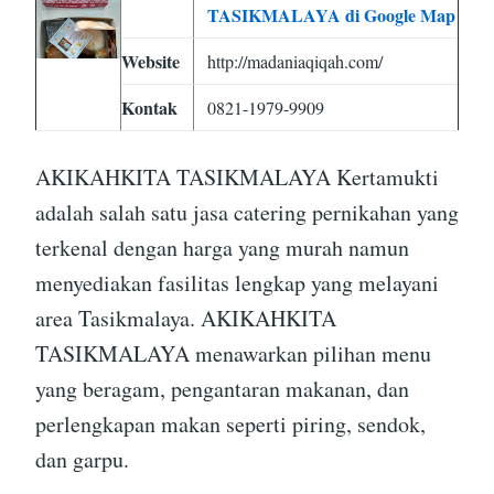
TASIKMALAYA di Google Map
Website
http://madaniaqiqah.com/
Kontak
0821-1979-9909
AKIKAHKITA TASIKMALAYA Kertamukti
adalah salah satu jasa catering pernikahan yang
terkenal dengan harga yang murah namun
menyediakan fasilitas lengkap yang melayani
area Tasikmalaya. AKIKAHKITA
TASIKMALAYA menawarkan pilihan menu
yang beragam, pengantaran makanan, dan
perlengkapan makan seperti piring, sendok,
dan garpu.