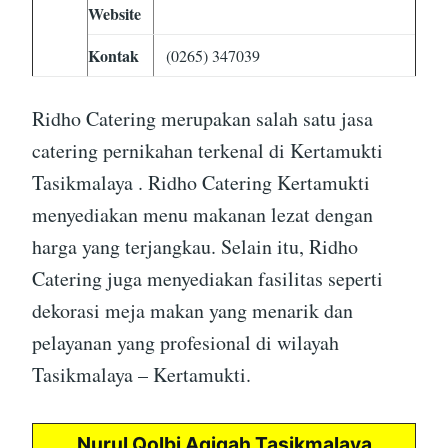
Website
Kontak
(0265) 347039
Ridho Catering merupakan salah satu jasa
catering pernikahan terkenal di Kertamukti
Tasikmalaya . Ridho Catering Kertamukti
menyediakan menu makanan lezat dengan
harga yang terjangkau. Selain itu, Ridho
Catering juga menyediakan fasilitas seperti
dekorasi meja makan yang menarik dan
pelayanan yang profesional di wilayah
Tasikmalaya – Kertamukti.
Nurul Qolbi Aqiqah Tasikmalaya