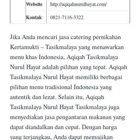
Website
http://aqiqahnurulhayat.com/
Kontak
0821-7116-3322
Jika Anda mencari jasa catering pernikahan
Kertamukti – Tasikmalaya yang menawarkan
menu khas Indonesia, Aqiqah Tasikmalaya
Nurul Hayat adalah pilihan yang tepat. Aqiqah
Tasikmalaya Nurul Hayat memiliki berbagai
pilihan menu tradisional Indonesia yang
autentik dan lezat. Selain itu, Aqiqah
Tasikmalaya Nurul Hayat Tasikmalaya juga
menyediakan jasa pengantaran makanan yang
dapat diandalkan dan cepat. Dengan harga
yang terjangkau, Anda dapat menyajikan