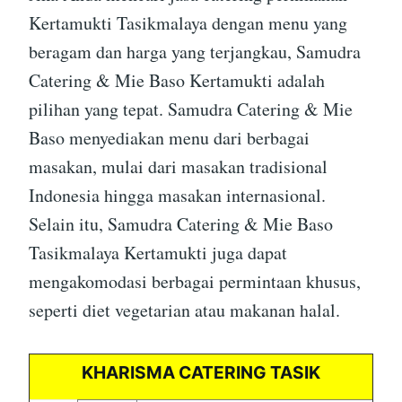
Kertamukti Tasikmalaya dengan menu yang
beragam dan harga yang terjangkau, Samudra
Catering & Mie Baso Kertamukti adalah
pilihan yang tepat. Samudra Catering & Mie
Baso menyediakan menu dari berbagai
masakan, mulai dari masakan tradisional
Indonesia hingga masakan internasional.
Selain itu, Samudra Catering & Mie Baso
Tasikmalaya Kertamukti juga dapat
mengakomodasi berbagai permintaan khusus,
seperti diet vegetarian atau makanan halal.
KHARISMA CATERING TASIK