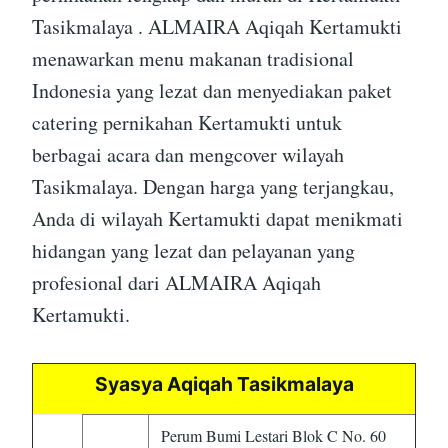
Tasikmalaya . ALMAIRA Aqiqah Kertamukti
menawarkan menu makanan tradisional
Indonesia yang lezat dan menyediakan paket
catering pernikahan Kertamukti untuk
berbagai acara dan mengcover wilayah
Tasikmalaya. Dengan harga yang terjangkau,
Anda di wilayah Kertamukti dapat menikmati
hidangan yang lezat dan pelayanan yang
profesional dari ALMAIRA Aqiqah
Kertamukti.
Syasya Aqiqah Tasikmalaya
Perum Bumi Lestari Blok C No. 60