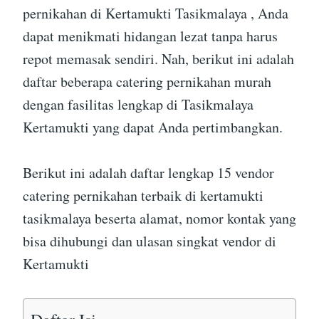
pernikahan di Kertamukti Tasikmalaya , Anda
dapat menikmati hidangan lezat tanpa harus
repot memasak sendiri. Nah, berikut ini adalah
daftar beberapa catering pernikahan murah
dengan fasilitas lengkap di Tasikmalaya
Kertamukti yang dapat Anda pertimbangkan.
Berikut ini adalah daftar lengkap 15 vendor
catering pernikahan terbaik di kertamukti
tasikmalaya beserta alamat, nomor kontak yang
bisa dihubungi dan ulasan singkat vendor di
Kertamukti