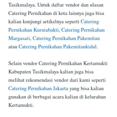
Tasikmalaya. Untuk daftar vendor dan ulasan
Catering Pernikahan di kota lainnya juga bisa
kalian kunjungi artikelnya seperti
Catering
Pernikahan Kurniabakti
,
Catering Pernikahan
Margasari
,
Catering Pernikahan Pakemitan
atau
Catering Pernikahan Pakemitankidul
.
Selain vendor Catering Pernikahan Kertamukti
Kabupaten Tasikmalaya kalian juga bisa
melihat rekomendasi vendor dari kami seperti
Catering Pernikahan Jakarta
yang bisa kalian
gunakan di berbagai acara kalian di kelurahan
Kertamukti.