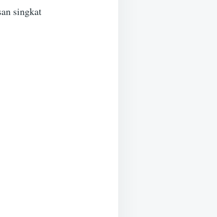
san singkat