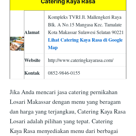
Catering Kaya Rasa
Kompleks TVRI Jl. Mallengkeri Raya
Blk. A No.15 Mangasa Kec. Tamalate
Alamat
Kota Makassar Sulawesi Selatan 90221
Lihat Catering Kaya Rasa di Google
Map
Website
http://www.cateringkayarasa.com/
Kontak
0852-9846-0155
Jika Anda mencari jasa catering pernikahan
Losari Makassar dengan menu yang beragam
dan harga yang terjangkau, Catering Kaya Rasa
Losari adalah pilihan yang tepat. Catering
Kaya Rasa menyediakan menu dari berbagai