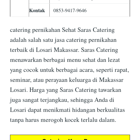
Kontak
0853-9417-9646
catering pernikahan Sehat Saras Catering
adalah salah satu jasa catering pernikahan
terbaik di Losari Makassar. Saras Catering
menawarkan berbagai menu sehat dan lezat
yang cocok untuk berbagai acara, seperti rapat,
seminar, atau perayaan keluarga di Makassar
Losari. Harga yang Saras Catering tawarkan
juga sangat terjangkau, sehingga Anda di
Losari dapat menikmati hidangan berkualitas
tanpa harus merogoh kocek terlalu dalam.