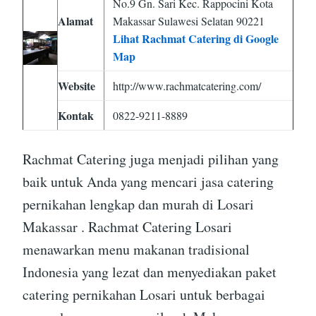
No.9 Gn. Sari Kec. Rappocini Kota
Alamat
Makassar Sulawesi Selatan 90221
Lihat Rachmat Catering di Google
Map
Website
http://www.rachmatcatering.com/
Kontak
0822-9211-8889
Rachmat Catering juga menjadi pilihan yang
baik untuk Anda yang mencari jasa catering
pernikahan lengkap dan murah di Losari
Makassar . Rachmat Catering Losari
menawarkan menu makanan tradisional
Indonesia yang lezat dan menyediakan paket
catering pernikahan Losari untuk berbagai