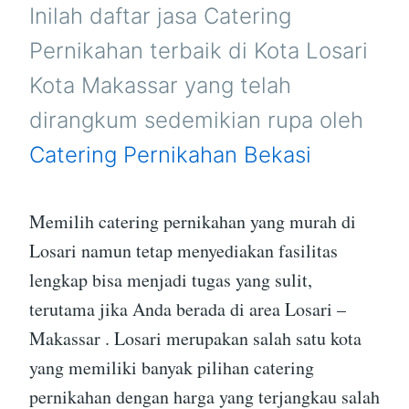
MAKASSAR
Inilah daftar jasa Catering
Pernikahan terbaik di Kota Losari
Kota Makassar yang telah
dirangkum sedemikian rupa oleh
Catering Pernikahan Bekasi
Memilih catering pernikahan yang murah di
Losari namun tetap menyediakan fasilitas
lengkap bisa menjadi tugas yang sulit,
terutama jika Anda berada di area Losari –
Makassar . Losari merupakan salah satu kota
yang memiliki banyak pilihan catering
pernikahan dengan harga yang terjangkau salah