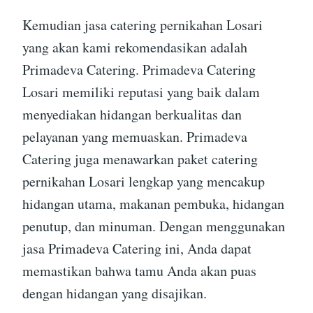
Kemudian jasa catering pernikahan Losari
yang akan kami rekomendasikan adalah
Primadeva Catering. Primadeva Catering
Losari memiliki reputasi yang baik dalam
menyediakan hidangan berkualitas dan
pelayanan yang memuaskan. Primadeva
Catering juga menawarkan paket catering
pernikahan Losari lengkap yang mencakup
hidangan utama, makanan pembuka, hidangan
penutup, dan minuman. Dengan menggunakan
jasa Primadeva Catering ini, Anda dapat
memastikan bahwa tamu Anda akan puas
dengan hidangan yang disajikan.