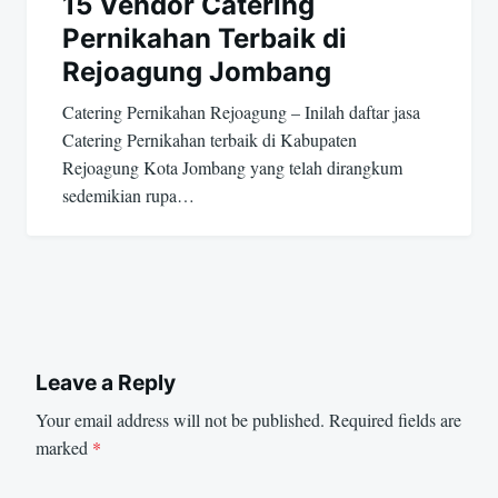
15 Vendor Catering
Pernikahan Terbaik di
Rejoagung Jombang
Catering Pernikahan Rejoagung – Inilah daftar jasa
Catering Pernikahan terbaik di Kabupaten
Rejoagung Kota Jombang yang telah dirangkum
sedemikian rupa…
Leave a Reply
Your email address will not be published.
Required fields are
marked
*