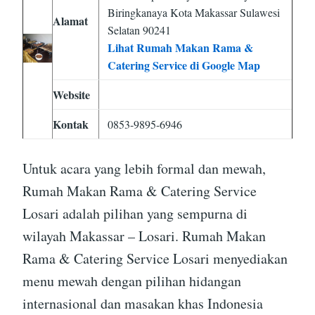
Biringkanaya Kota Makassar Sulawesi
Alamat
Selatan 90241
Lihat Rumah Makan Rama &
Catering Service di Google Map
Website
Kontak
0853-9895-6946
Untuk acara yang lebih formal dan mewah,
Rumah Makan Rama & Catering Service
Losari adalah pilihan yang sempurna di
wilayah Makassar – Losari. Rumah Makan
Rama & Catering Service Losari menyediakan
menu mewah dengan pilihan hidangan
internasional dan masakan khas Indonesia