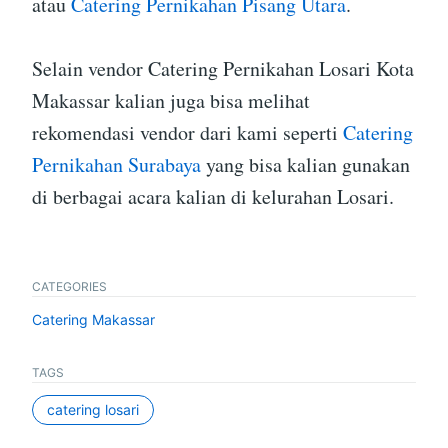
atau
Catering Pernikahan Pisang Utara
.
Selain vendor Catering Pernikahan Losari Kota
Makassar kalian juga bisa melihat
rekomendasi vendor dari kami seperti
Catering
Pernikahan Surabaya
yang bisa kalian gunakan
di berbagai acara kalian di kelurahan Losari.
CATEGORIES
Catering Makassar
TAGS
catering losari