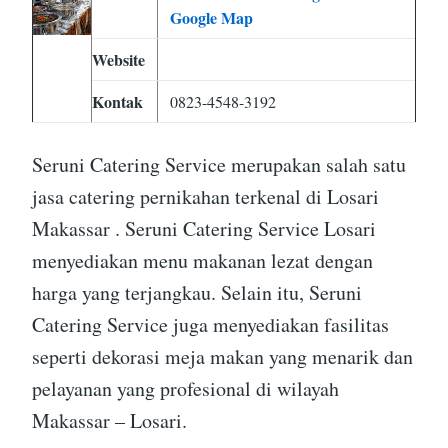
Google Map
Website
Kontak
0823-4548-3192
Seruni Catering Service merupakan salah satu
jasa catering pernikahan terkenal di Losari
Makassar . Seruni Catering Service Losari
menyediakan menu makanan lezat dengan
harga yang terjangkau. Selain itu, Seruni
Catering Service juga menyediakan fasilitas
seperti dekorasi meja makan yang menarik dan
pelayanan yang profesional di wilayah
Makassar – Losari.