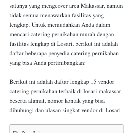
satunya yang mengcover area Makassar, namun
tidak semua menawarkan fasilitas yang
lengkap. Untuk memudahkan Anda dalam
mencari catering pernikahan murah dengan
fasilitas lengkap di Losari, berikut ini adalah
daftar beberapa penyedia catering pernikahan
yang bisa Anda pertimbangkan:
Berikut ini adalah daftar lengkap 15 vendor
catering pernikahan terbaik di losari makassar
beserta alamat, nomor kontak yang bisa
dihubungi dan ulasan singkat vendor di Losari