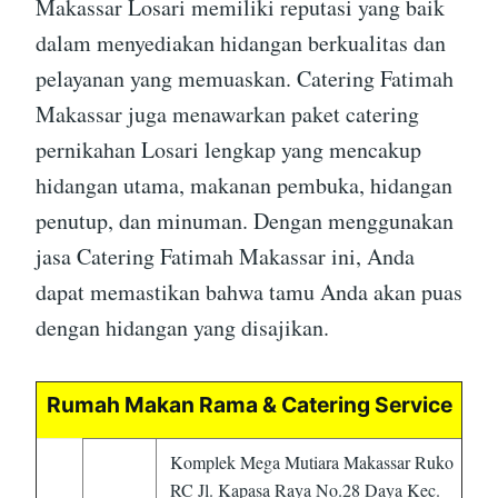
Makassar Losari memiliki reputasi yang baik
dalam menyediakan hidangan berkualitas dan
pelayanan yang memuaskan. Catering Fatimah
Makassar juga menawarkan paket catering
pernikahan Losari lengkap yang mencakup
hidangan utama, makanan pembuka, hidangan
penutup, dan minuman. Dengan menggunakan
jasa Catering Fatimah Makassar ini, Anda
dapat memastikan bahwa tamu Anda akan puas
dengan hidangan yang disajikan.
Rumah Makan Rama & Catering Service
Komplek Mega Mutiara Makassar Ruko
RC Jl. Kapasa Raya No.28 Daya Kec.