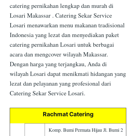
catering pernikahan lengkap dan murah di
Losari Makassar . Catering Sekar Service
Losari menawarkan menu makanan tradisional
Indonesia yang lezat dan menyediakan paket
catering pernikahan Losari untuk berbagai
acara dan mengcover wilayah Makassar.
Dengan harga yang terjangkau, Anda di
wilayah Losari dapat menikmati hidangan yang
lezat dan pelayanan yang profesional dari
Catering Sekar Service Losari.
Rachmat Catering
Komp. Bumi Permata Hijau Jl. Bumi 2