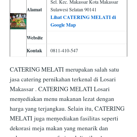
Sel. Kec. Makassar Kota Makassar
Alamat
Sulawesi Selatan 90141
Lihat CATERING MELATI di
Google Map
Website
Kontak
0811-410-547
CATERING MELATI merupakan salah satu
jasa catering pernikahan terkenal di Losari
Makassar . CATERING MELATI Losari
menyediakan menu makanan lezat dengan
harga yang terjangkau. Selain itu, CATERING
MELATI juga menyediakan fasilitas seperti
dekorasi meja makan yang menarik dan