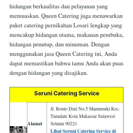
hidangan berkualitas dan pelayanan yang
memuaskan. Queen Catering juga menawarkan
paket catering pernikahan Losari lengkap yang
mencakup hidangan utama, makanan pembuka,
hidangan penutup, dan minuman. Dengan
menggunakan jasa Queen Catering ini, Anda
dapat memastikan bahwa tamu Anda akan puas
dengan hidangan yang disajikan.
Seruni Catering Service
Jl. Bonto Duri No.5 Mannuruki Kec.
Tamalate Kota Makassar Sulawesi
Alamat
Selatan 90221
Lihat Seruni Catering Service di