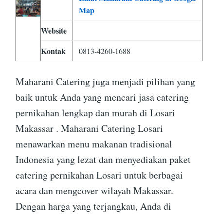
Map
Website
Kontak
0813-4260-1688
Maharani Catering juga menjadi pilihan yang
baik untuk Anda yang mencari jasa catering
pernikahan lengkap dan murah di Losari
Makassar . Maharani Catering Losari
menawarkan menu makanan tradisional
Indonesia yang lezat dan menyediakan paket
catering pernikahan Losari untuk berbagai
acara dan mengcover wilayah Makassar.
Dengan harga yang terjangkau, Anda di