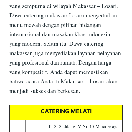
yang sempurna di wilayah Makassar – Losari.
Dawa catering makassar Losari menyediakan
menu mewah dengan pilihan hidangan
internasional dan masakan khas Indonesia
yang modern. Selain itu, Dawa catering
makassar juga menyediakan layanan pelayanan
yang profesional dan ramah. Dengan harga
yang kompetitif, Anda dapat memastikan
bahwa acara Anda di Makassar – Losari akan
menjadi sukses dan berkesan.
CATERING MELATI
Jl. S. Saddang IV No.15 Maradekaya