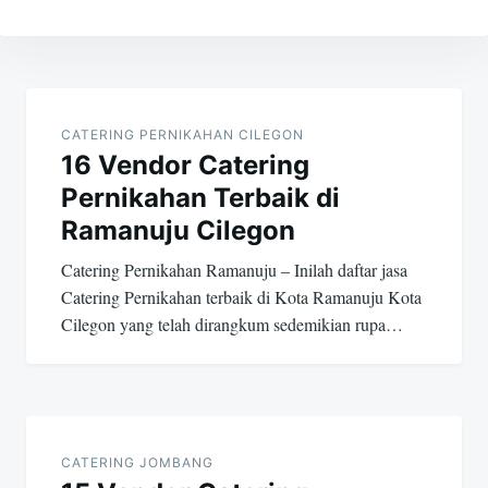
Post
navigation
CATERING PERNIKAHAN CILEGON
16 Vendor Catering
Pernikahan Terbaik di
Ramanuju Cilegon
Catering Pernikahan Ramanuju – Inilah daftar jasa
Catering Pernikahan terbaik di Kota Ramanuju Kota
Cilegon yang telah dirangkum sedemikian rupa…
CATERING JOMBANG