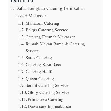
Daftar Isi
Daftar Lengkap Catering Pernikahan
Losari Makassar
Maharani Catering
Balqis Catering Service
Catering Fatimah Makassar
Rumah Makan Rama & Catering
Service
Saras Catering
Catering Kaya Rasa
Catering Halifa
Queen Catering
Seruni Catering Service
Glory Catering Service
Primadeva Catering
Dawa catering makassar