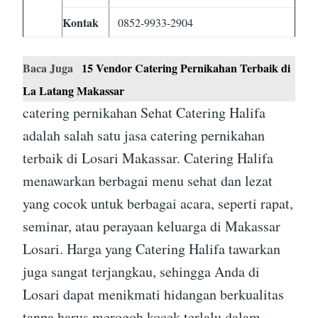
Kontak
0852-9933-2904
Baca Juga
15 Vendor Catering Pernikahan Terbaik di
La Latang Makassar
catering pernikahan Sehat Catering Halifa
adalah salah satu jasa catering pernikahan
terbaik di Losari Makassar. Catering Halifa
menawarkan berbagai menu sehat dan lezat
yang cocok untuk berbagai acara, seperti rapat,
seminar, atau perayaan keluarga di Makassar
Losari. Harga yang Catering Halifa tawarkan
juga sangat terjangkau, sehingga Anda di
Losari dapat menikmati hidangan berkualitas
tanpa harus merogoh kocek terlalu dalam.