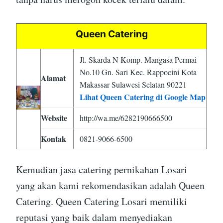
Queen Catering
Jl. Skarda N Komp. Mangasa Permai
No.10 Gn. Sari Kec. Rappocini Kota
Alamat
Makassar Sulawesi Selatan 90221
Lihat Queen Catering di Google Map
Website
http://wa.me/6282190666500
Kontak
0821-9066-6500
Kemudian jasa catering pernikahan Losari
yang akan kami rekomendasikan adalah Queen
Catering. Queen Catering Losari memiliki
reputasi yang baik dalam menyediakan