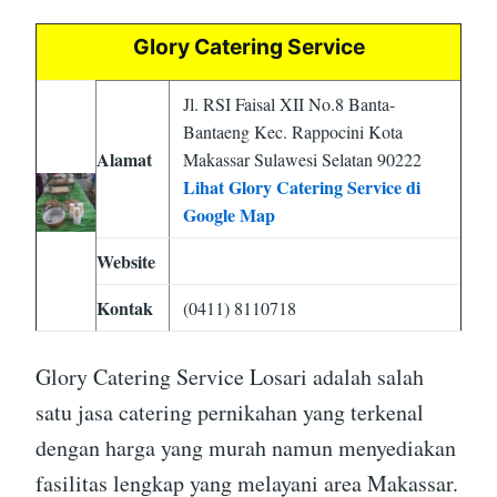
Glory Catering Service
Jl. RSI Faisal XII No.8 Banta-
Bantaeng Kec. Rappocini Kota
Alamat
Makassar Sulawesi Selatan 90222
Lihat Glory Catering Service di
Google Map
Website
Kontak
(0411) 8110718
Glory Catering Service Losari adalah salah
satu jasa catering pernikahan yang terkenal
dengan harga yang murah namun menyediakan
fasilitas lengkap yang melayani area Makassar.