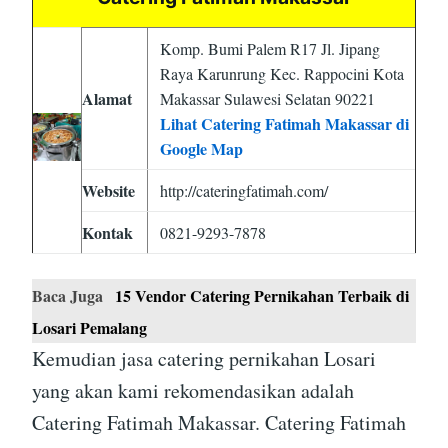
Komp. Bumi Palem R17 Jl. Jipang
Raya Karunrung Kec. Rappocini Kota
Alamat
Makassar Sulawesi Selatan 90221
Lihat Catering Fatimah Makassar di
Google Map
Website
http://cateringfatimah.com/
Kontak
0821-9293-7878
Baca Juga
15 Vendor Catering Pernikahan Terbaik di
Losari Pemalang
Kemudian jasa catering pernikahan Losari
yang akan kami rekomendasikan adalah
Catering Fatimah Makassar. Catering Fatimah