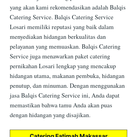
yang akan kami rekomendasikan adalah Balqis
Catering Service. Balqis Catering Service
Losari memiliki reputasi yang baik dalam
menyediakan hidangan berkualitas dan
pelayanan yang memuaskan. Balqis Catering
Service juga menawarkan paket catering
pernikahan Losari lengkap yang mencakup
hidangan utama, makanan pembuka, hidangan
penutup, dan minuman. Dengan menggunakan
jasa Balqis Catering Service ini, Anda dapat
memastikan bahwa tamu Anda akan puas
dengan hidangan yang disajikan.
Catering Fatimah Makassar