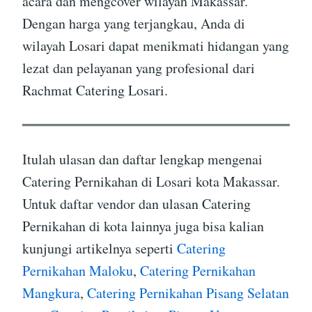
acara dan mengcover wilayah Makassar.
Dengan harga yang terjangkau, Anda di
wilayah Losari dapat menikmati hidangan yang
lezat dan pelayanan yang profesional dari
Rachmat Catering Losari.
Itulah ulasan dan daftar lengkap mengenai
Catering Pernikahan di Losari kota Makassar.
Untuk daftar vendor dan ulasan Catering
Pernikahan di kota lainnya juga bisa kalian
kunjungi artikelnya seperti
Catering
Pernikahan Maloku
,
Catering Pernikahan
Mangkura
,
Catering Pernikahan Pisang Selatan