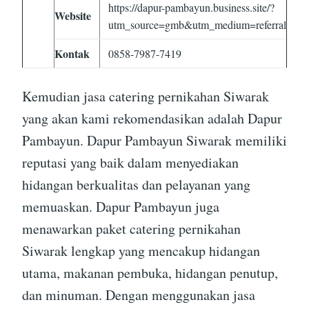
https://dapur-pambayun.business.site/?
Website
utm_source=gmb&utm_medium=referral
Kontak
0858-7987-7419
Kemudian jasa catering pernikahan Siwarak
yang akan kami rekomendasikan adalah Dapur
Pambayun. Dapur Pambayun Siwarak memiliki
reputasi yang baik dalam menyediakan
hidangan berkualitas dan pelayanan yang
memuaskan. Dapur Pambayun juga
menawarkan paket catering pernikahan
Siwarak lengkap yang mencakup hidangan
utama, makanan pembuka, hidangan penutup,
dan minuman. Dengan menggunakan jasa