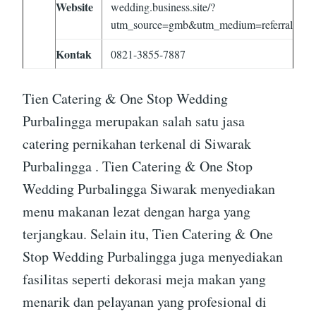
Website
wedding.business.site/?
utm_source=gmb&utm_medium=referral
Kontak
0821-3855-7887
Tien Catering & One Stop Wedding
Purbalingga merupakan salah satu jasa
catering pernikahan terkenal di Siwarak
Purbalingga . Tien Catering & One Stop
Wedding Purbalingga Siwarak menyediakan
menu makanan lezat dengan harga yang
terjangkau. Selain itu, Tien Catering & One
Stop Wedding Purbalingga juga menyediakan
fasilitas seperti dekorasi meja makan yang
menarik dan pelayanan yang profesional di