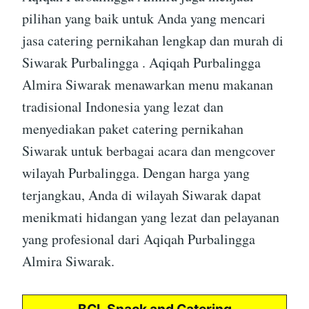
pilihan yang baik untuk Anda yang mencari
jasa catering pernikahan lengkap dan murah di
Siwarak Purbalingga . Aqiqah Purbalingga
Almira Siwarak menawarkan menu makanan
tradisional Indonesia yang lezat dan
menyediakan paket catering pernikahan
Siwarak untuk berbagai acara dan mengcover
wilayah Purbalingga. Dengan harga yang
terjangkau, Anda di wilayah Siwarak dapat
menikmati hidangan yang lezat dan pelayanan
yang profesional dari Aqiqah Purbalingga
Almira Siwarak.