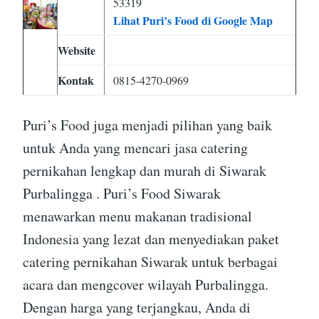
53319
Lihat Puri’s Food di Google Map
Website
Kontak
0815-4270-0969
Puri’s Food juga menjadi pilihan yang baik
untuk Anda yang mencari jasa catering
pernikahan lengkap dan murah di Siwarak
Purbalingga . Puri’s Food Siwarak
menawarkan menu makanan tradisional
Indonesia yang lezat dan menyediakan paket
catering pernikahan Siwarak untuk berbagai
acara dan mengcover wilayah Purbalingga.
Dengan harga yang terjangkau, Anda di