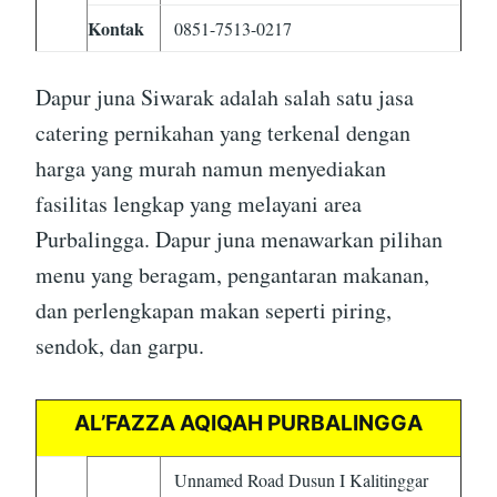
Kontak
0851-7513-0217
Dapur juna Siwarak adalah salah satu jasa
catering pernikahan yang terkenal dengan
harga yang murah namun menyediakan
fasilitas lengkap yang melayani area
Purbalingga. Dapur juna menawarkan pilihan
menu yang beragam, pengantaran makanan,
dan perlengkapan makan seperti piring,
sendok, dan garpu.
AL’FAZZA AQIQAH PURBALINGGA
Unnamed Road Dusun I Kalitinggar