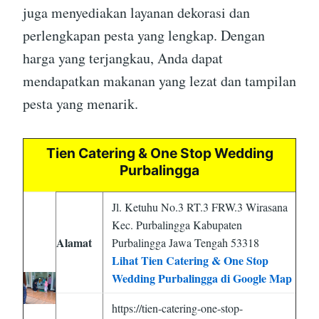
juga menyediakan layanan dekorasi dan
perlengkapan pesta yang lengkap. Dengan
harga yang terjangkau, Anda dapat
mendapatkan makanan yang lezat dan tampilan
pesta yang menarik.
Tien Catering & One Stop Wedding
Purbalingga
Jl. Ketuhu No.3 RT.3 FRW.3 Wirasana
Kec. Purbalingga Kabupaten
Alamat
Purbalingga Jawa Tengah 53318
Lihat Tien Catering & One Stop
Wedding Purbalingga di Google Map
https://tien-catering-one-stop-