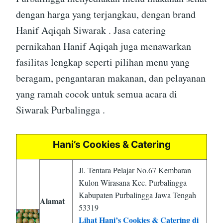
dengan harga yang terjangkau, dengan brand
Hanif Aqiqah Siwarak . Jasa catering
pernikahan Hanif Aqiqah juga menawarkan
fasilitas lengkap seperti pilihan menu yang
beragam, pengantaran makanan, dan pelayanan
yang ramah cocok untuk semua acara di
Siwarak Purbalingga .
Hani’s Cookies & Catering
Jl. Tentara Pelajar No.67 Kembaran
Kulon Wirasana Kec. Purbalingga
Kabupaten Purbalingga Jawa Tengah
Alamat
53319
Lihat Hani’s Cookies & Catering di