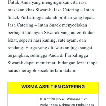
Untuk Anda yang menginginkan cita rasa
masakan khas Siwarak, Jasa Catering – Intan
Snack Purbalingga adalah pilihan yang tepat.
Jasa Catering – Intan Snack menyediakan
berbagai hidangan Siwarak yang autentik dan
lezat, seperti nasi kuning, sate ayam, dan
rendang. Harga yang ditawarkan juga sangat
terjangkau, sehingga Anda di Purbalingga
Siwarak dapat menikmati hidangan lezat tanpa
harus merogoh kocek terlalu dalam.
WISMA ASRI TIEN CATERING
Jl. Ketuhu No.48 Wirasana Kec.
Purbalingga Kabupaten Purbalingga