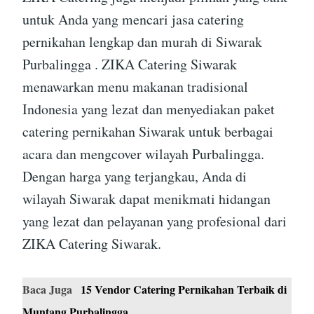
untuk Anda yang mencari jasa catering
pernikahan lengkap dan murah di Siwarak
Purbalingga . ZIKA Catering Siwarak
menawarkan menu makanan tradisional
Indonesia yang lezat dan menyediakan paket
catering pernikahan Siwarak untuk berbagai
acara dan mengcover wilayah Purbalingga.
Dengan harga yang terjangkau, Anda di
wilayah Siwarak dapat menikmati hidangan
yang lezat dan pelayanan yang profesional dari
ZIKA Catering Siwarak.
Baca Juga
15 Vendor Catering Pernikahan Terbaik di
Muntang Purbalingga