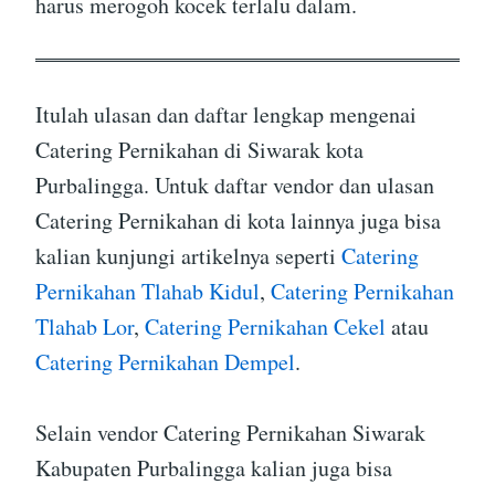
harus merogoh kocek terlalu dalam.
Itulah ulasan dan daftar lengkap mengenai
Catering Pernikahan di Siwarak kota
Purbalingga. Untuk daftar vendor dan ulasan
Catering Pernikahan di kota lainnya juga bisa
kalian kunjungi artikelnya seperti
Catering
Pernikahan Tlahab Kidul
,
Catering Pernikahan
Tlahab Lor
,
Catering Pernikahan Cekel
atau
Catering Pernikahan Dempel
.
Selain vendor Catering Pernikahan Siwarak
Kabupaten Purbalingga kalian juga bisa