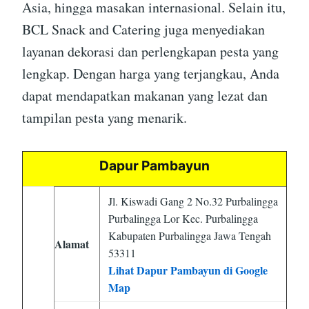
Asia, hingga masakan internasional. Selain itu,
BCL Snack and Catering juga menyediakan
layanan dekorasi dan perlengkapan pesta yang
lengkap. Dengan harga yang terjangkau, Anda
dapat mendapatkan makanan yang lezat dan
tampilan pesta yang menarik.
Dapur Pambayun
Jl. Kiswadi Gang 2 No.32 Purbalingga
Purbalingga Lor Kec. Purbalingga
Kabupaten Purbalingga Jawa Tengah
Alamat
53311
Lihat Dapur Pambayun di Google
Map