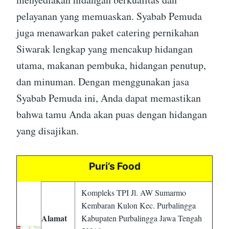
pelayanan yang memuaskan. Syabab Pemuda
juga menawarkan paket catering pernikahan
Siwarak lengkap yang mencakup hidangan
utama, makanan pembuka, hidangan penutup,
dan minuman. Dengan menggunakan jasa
Syabab Pemuda ini, Anda dapat memastikan
bahwa tamu Anda akan puas dengan hidangan
yang disajikan.
Puri’s Food
Kompleks TPI Jl. AW Sumarmo
Kembaran Kulon Kec. Purbalingga
Alamat
Kabupaten Purbalingga Jawa Tengah