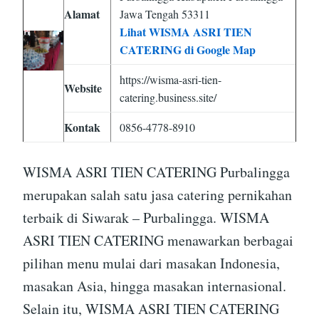
Alamat
Jawa Tengah 53311
Lihat WISMA ASRI TIEN
CATERING di Google Map
https://wisma-asri-tien-
Website
catering.business.site/
Kontak
0856-4778-8910
WISMA ASRI TIEN CATERING Purbalingga
merupakan salah satu jasa catering pernikahan
terbaik di Siwarak – Purbalingga. WISMA
ASRI TIEN CATERING menawarkan berbagai
pilihan menu mulai dari masakan Indonesia,
masakan Asia, hingga masakan internasional.
Selain itu, WISMA ASRI TIEN CATERING