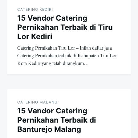
navigation
CATERING KEDIRI
15 Vendor Catering
Pernikahan Terbaik di Tiru
Lor Kediri
Catering Pernikahan Tiru Lor – Inilah daftar jasa
Catering Pernikahan terbaik di Kabupaten Tiru Lor
Kota Kediri yang telah dirangkum…
CATERING MALANG
15 Vendor Catering
Pernikahan Terbaik di
Banturejo Malang