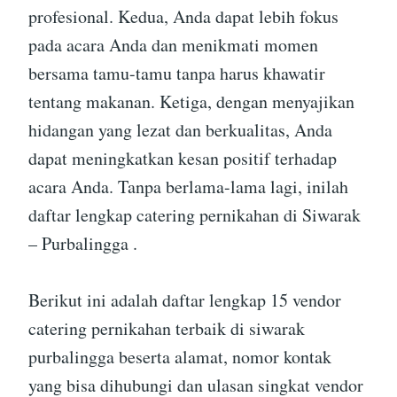
profesional. Kedua, Anda dapat lebih fokus
pada acara Anda dan menikmati momen
bersama tamu-tamu tanpa harus khawatir
tentang makanan. Ketiga, dengan menyajikan
hidangan yang lezat dan berkualitas, Anda
dapat meningkatkan kesan positif terhadap
acara Anda. Tanpa berlama-lama lagi, inilah
daftar lengkap catering pernikahan di Siwarak
– Purbalingga .
Berikut ini adalah daftar lengkap 15 vendor
catering pernikahan terbaik di siwarak
purbalingga beserta alamat, nomor kontak
yang bisa dihubungi dan ulasan singkat vendor