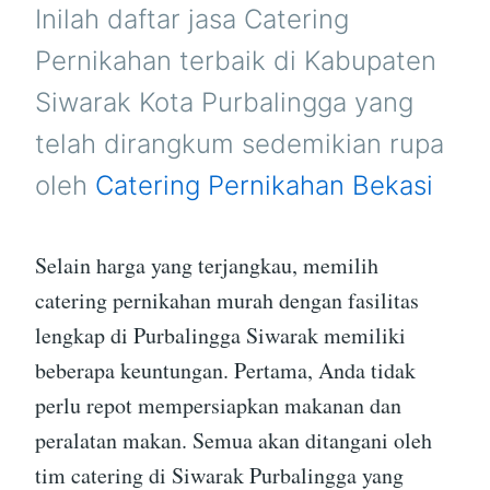
PURBALINGGA
Inilah daftar jasa Catering
Pernikahan terbaik di Kabupaten
Siwarak Kota Purbalingga yang
telah dirangkum sedemikian rupa
oleh
Catering Pernikahan Bekasi
Selain harga yang terjangkau, memilih
catering pernikahan murah dengan fasilitas
lengkap di Purbalingga Siwarak memiliki
beberapa keuntungan. Pertama, Anda tidak
perlu repot mempersiapkan makanan dan
peralatan makan. Semua akan ditangani oleh
tim catering di Siwarak Purbalingga yang