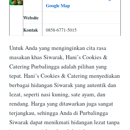
Google Map
Website
Kontak
0858-6771-5015
Untuk Anda yang menginginkan cita rasa
masakan khas Siwarak, Hani’s Cookies &
Catering Purbalingga adalah pilihan yang
tepat. Hani’s Cookies & Catering menyediakan
berbagai hidangan Siwarak yang autentik dan
lezat, seperti nasi kuning, sate ayam, dan
rendang. Harga yang ditawarkan juga sangat
terjangkau, sehingga Anda di Purbalingga
Siwarak dapat menikmati hidangan lezat tanpa