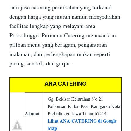
satu jasa catering pernikahan yang terkenal
dengan harga yang murah namun menyediakan
fasilitas lengkap yang melayani area
Probolinggo. Purnama Catering menawarkan
pilihan menu yang beragam, pengantaran
makanan, dan perlengkapan makan seperti
piring, sendok, dan garpu.
ANA CATERING
Gg. Bekisar Kelurahan No.21
Kebonsari Kulon Kec. Kanigaran Kota
Alamat
Probolinggo Jawa Timur 67214
Lihat ANA CATERING di Google
Map