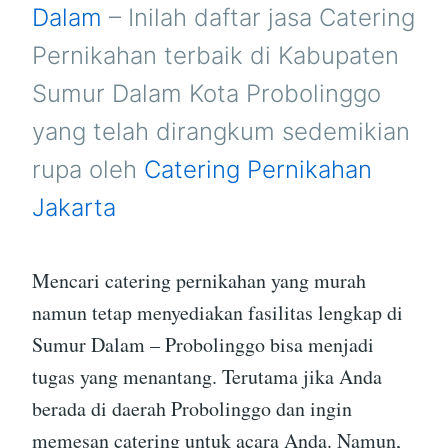
DALAM
Dalam
– Inilah daftar jasa Catering
PROBOLINGGO
Pernikahan terbaik di Kabupaten
Sumur Dalam Kota Probolinggo
yang telah dirangkum sedemikian
rupa oleh
Catering Pernikahan
Jakarta
Mencari catering pernikahan yang murah
namun tetap menyediakan fasilitas lengkap di
Sumur Dalam – Probolinggo bisa menjadi
tugas yang menantang. Terutama jika Anda
berada di daerah Probolinggo dan ingin
memesan catering untuk acara Anda. Namun,