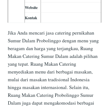
Website
Kontak
Jika Anda mencari jasa catering pernikahan
Sumur Dalam Probolinggo dengan menu yang
beragam dan harga yang terjangkau, Ruang
Makan Catering Sumur Dalam adalah pilihan
yang tepat. Ruang Makan Catering
menyediakan menu dari berbagai masakan,
mulai dari masakan tradisional Indonesia
hingga masakan internasional. Selain itu,
Ruang Makan Catering Probolinggo Sumur
Dalam juga dapat mengakomodasi berbagai