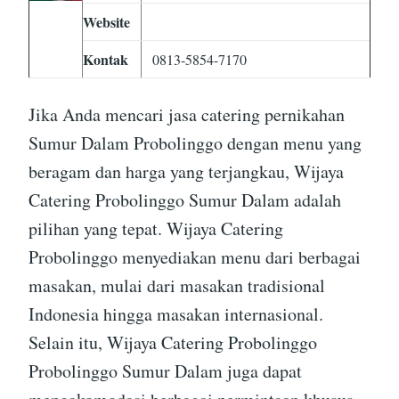
Website
Kontak
0813-5854-7170
Jika Anda mencari jasa catering pernikahan
Sumur Dalam Probolinggo dengan menu yang
beragam dan harga yang terjangkau, Wijaya
Catering Probolinggo Sumur Dalam adalah
pilihan yang tepat. Wijaya Catering
Probolinggo menyediakan menu dari berbagai
masakan, mulai dari masakan tradisional
Indonesia hingga masakan internasional.
Selain itu, Wijaya Catering Probolinggo
Probolinggo Sumur Dalam juga dapat