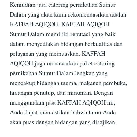
Kemudian jasa catering pernikahan Sumur
Dalam yang akan kami rekomendasikan adalah
KAFFAH AQIQOH. KAFFAH AQIQOH
Sumur Dalam memiliki reputasi yang baik
dalam menyediakan hidangan berkualitas dan
pelayanan yang memuaskan. KAFFAH
AQIQOH juga menawarkan paket catering
pernikahan Sumur Dalam lengkap yang
mencakup hidangan utama, makanan pembuka,
hidangan penutup, dan minuman. Dengan
menggunakan jasa KAFFAH AQIQOH ini,
Anda dapat memastikan bahwa tamu Anda
akan puas dengan hidangan yang disajikan.