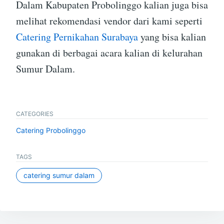
Dalam Kabupaten Probolinggo kalian juga bisa
melihat rekomendasi vendor dari kami seperti
Catering Pernikahan Surabaya
yang bisa kalian
gunakan di berbagai acara kalian di kelurahan
Sumur Dalam.
CATEGORIES
Catering Probolinggo
TAGS
catering sumur dalam