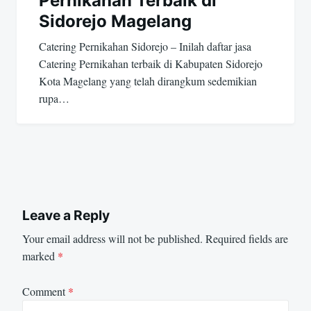
Pernikahan Terbaik di
Sidorejo Magelang
Catering Pernikahan Sidorejo – Inilah daftar jasa
Catering Pernikahan terbaik di Kabupaten Sidorejo
Kota Magelang yang telah dirangkum sedemikian
rupa…
Leave a Reply
Your email address will not be published.
Required fields are
marked
*
Comment
*