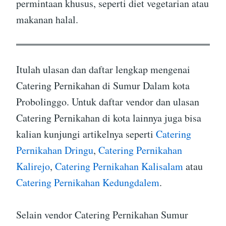
permintaan khusus, seperti diet vegetarian atau
makanan halal.
Itulah ulasan dan daftar lengkap mengenai
Catering Pernikahan di Sumur Dalam kota
Probolinggo. Untuk daftar vendor dan ulasan
Catering Pernikahan di kota lainnya juga bisa
kalian kunjungi artikelnya seperti
Catering
Pernikahan Dringu
,
Catering Pernikahan
Kalirejo
,
Catering Pernikahan Kalisalam
atau
Catering Pernikahan Kedungdalem
.
Selain vendor Catering Pernikahan Sumur