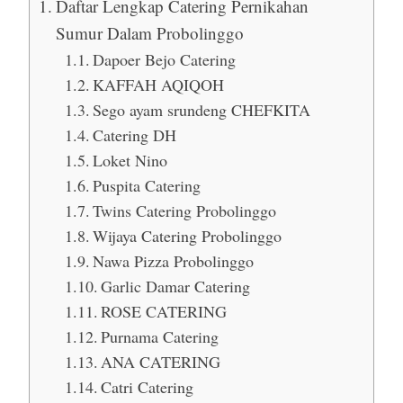
Daftar Lengkap Catering Pernikahan
Sumur Dalam Probolinggo
Dapoer Bejo Catering
KAFFAH AQIQOH
Sego ayam srundeng CHEFKITA
Catering DH
Loket Nino
Puspita Catering
Twins Catering Probolinggo
Wijaya Catering Probolinggo
Nawa Pizza Probolinggo
Garlic Damar Catering
ROSE CATERING
Purnama Catering
ANA CATERING
Catri Catering