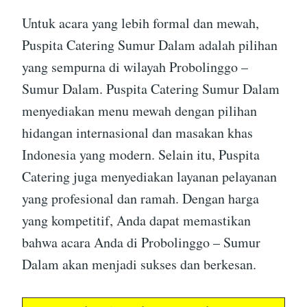
Untuk acara yang lebih formal dan mewah,
Puspita Catering Sumur Dalam adalah pilihan
yang sempurna di wilayah Probolinggo –
Sumur Dalam. Puspita Catering Sumur Dalam
menyediakan menu mewah dengan pilihan
hidangan internasional dan masakan khas
Indonesia yang modern. Selain itu, Puspita
Catering juga menyediakan layanan pelayanan
yang profesional dan ramah. Dengan harga
yang kompetitif, Anda dapat memastikan
bahwa acara Anda di Probolinggo – Sumur
Dalam akan menjadi sukses dan berkesan.