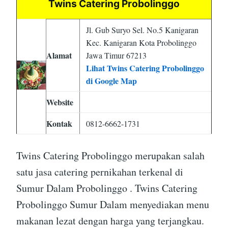
Twins Catering Probolinggo
Jl. Gub Suryo Sel. No.5 Kanigaran
Kec. Kanigaran Kota Probolinggo
Alamat
Jawa Timur 67213
Lihat Twins Catering Probolinggo
di Google Map
Website
Kontak
0812-6662-1731
Twins Catering Probolinggo merupakan salah
satu jasa catering pernikahan terkenal di
Sumur Dalam Probolinggo . Twins Catering
Probolinggo Sumur Dalam menyediakan menu
makanan lezat dengan harga yang terjangkau.