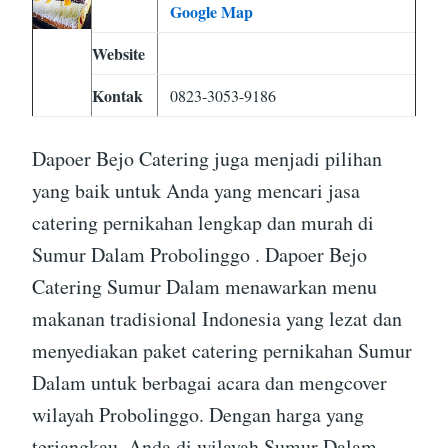
Google Map
Website
Kontak
0823-3053-9186
Dapoer Bejo Catering juga menjadi pilihan
yang baik untuk Anda yang mencari jasa
catering pernikahan lengkap dan murah di
Sumur Dalam Probolinggo . Dapoer Bejo
Catering Sumur Dalam menawarkan menu
makanan tradisional Indonesia yang lezat dan
menyediakan paket catering pernikahan Sumur
Dalam untuk berbagai acara dan mengcover
wilayah Probolinggo. Dengan harga yang
terjangkau, Anda di wilayah Sumur Dalam