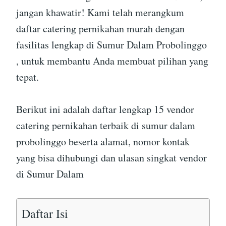
jangan khawatir! Kami telah merangkum
daftar catering pernikahan murah dengan
fasilitas lengkap di Sumur Dalam Probolinggo
, untuk membantu Anda membuat pilihan yang
tepat.
Berikut ini adalah daftar lengkap 15 vendor
catering pernikahan terbaik di sumur dalam
probolinggo beserta alamat, nomor kontak
yang bisa dihubungi dan ulasan singkat vendor
di Sumur Dalam
Daftar Isi