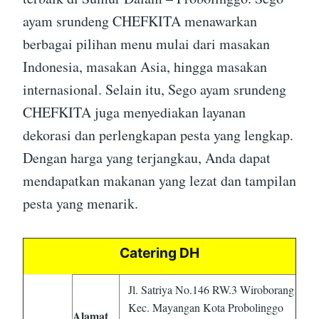
ayam srundeng CHEFKITA menawarkan
berbagai pilihan menu mulai dari masakan
Indonesia, masakan Asia, hingga masakan
internasional. Selain itu, Sego ayam srundeng
CHEFKITA juga menyediakan layanan
dekorasi dan perlengkapan pesta yang lengkap.
Dengan harga yang terjangkau, Anda dapat
mendapatkan makanan yang lezat dan tampilan
pesta yang menarik.
Catering DH
Jl. Satriya No.146 RW.3 Wiroborang
Kec. Mayangan Kota Probolinggo
Alamat