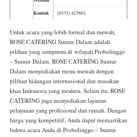
Kontak
(0335) 423601
Untuk acara yang lebih formal dan mewah,
ROSE CATERING Sumur Dalam adalah
pilihan yang sempurna di wilayah Probolinggo
– Sumur Dalam. ROSE CATERING Sumur
Dalam menyediakan menu mewah dengan
pilihan hidangan internasional dan masakan
khas Indonesia yang modern. Selain itu, ROSE
CATERING juga menyediakan layanan
pelayanan yang profesional dan ramah. Dengan
harga yang kompetitif, Anda dapat memastikan
bahwa acara Anda di Probolinggo – Sumur