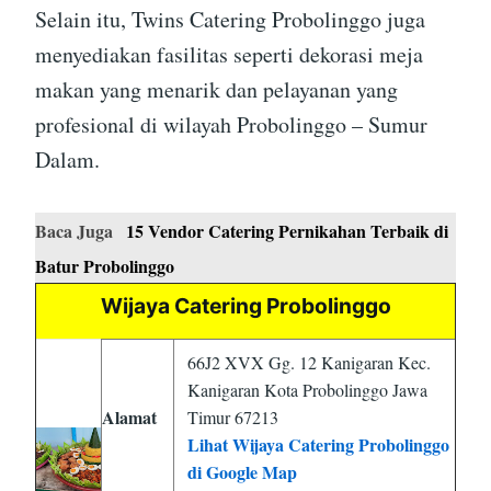
Selain itu, Twins Catering Probolinggo juga
menyediakan fasilitas seperti dekorasi meja
makan yang menarik dan pelayanan yang
profesional di wilayah Probolinggo – Sumur
Dalam.
Baca Juga
15 Vendor Catering Pernikahan Terbaik di
Batur Probolinggo
Wijaya Catering Probolinggo
66J2 XVX Gg. 12 Kanigaran Kec.
Kanigaran Kota Probolinggo Jawa
Alamat
Timur 67213
Lihat Wijaya Catering Probolinggo
di Google Map