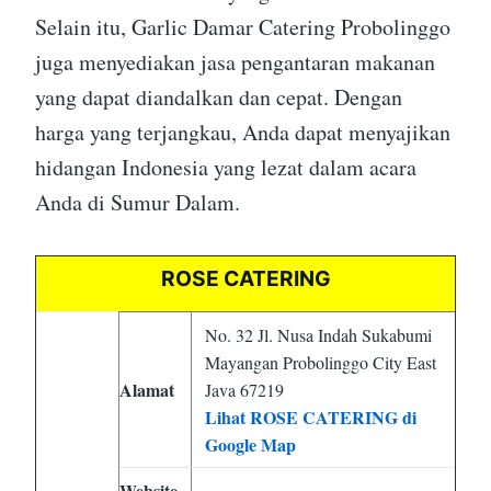
Selain itu, Garlic Damar Catering Probolinggo
juga menyediakan jasa pengantaran makanan
yang dapat diandalkan dan cepat. Dengan
harga yang terjangkau, Anda dapat menyajikan
hidangan Indonesia yang lezat dalam acara
Anda di Sumur Dalam.
ROSE CATERING
No. 32 Jl. Nusa Indah Sukabumi
Mayangan Probolinggo City East
Alamat
Java 67219
Lihat ROSE CATERING di
Google Map
Website