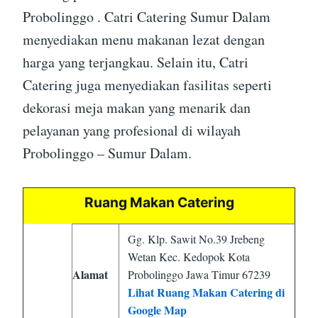
Probolinggo . Catri Catering Sumur Dalam
menyediakan menu makanan lezat dengan
harga yang terjangkau. Selain itu, Catri
Catering juga menyediakan fasilitas seperti
dekorasi meja makan yang menarik dan
pelayanan yang profesional di wilayah
Probolinggo – Sumur Dalam.
Ruang Makan Catering
Gg. Klp. Sawit No.39 Jrebeng
Wetan Kec. Kedopok Kota
Alamat
Probolinggo Jawa Timur 67239
Lihat Ruang Makan Catering di
Google Map