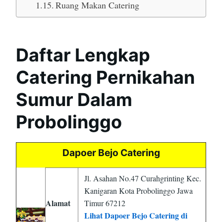
Ruang Makan Catering
Daftar Lengkap
Catering Pernikahan
Sumur Dalam
Probolinggo
Dapoer Bejo Catering
Jl. Asahan No.47 Curahgrinting Kec.
Kanigaran Kota Probolinggo Jawa
Alamat
Timur 67212
Lihat Dapoer Bejo Catering di