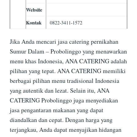
Website
Kontak
0822-3411-1572
Jika Anda mencari jasa catering pernikahan
Sumur Dalam – Probolinggo yang menawarkan
menu khas Indonesia, ANA CATERING adalah
pilihan yang tepat. ANA CATERING memiliki
berbagai pilihan menu tradisional Indonesia
yang autentik dan lezat. Selain itu, ANA
CATERING Probolinggo juga menyediakan
jasa pengantaran makanan yang dapat
diandalkan dan cepat. Dengan harga yang
terjangkau, Anda dapat menyajikan hidangan