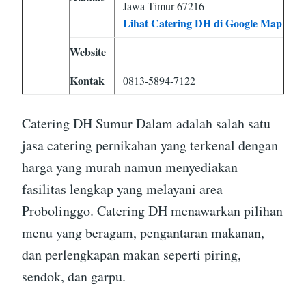
Jawa Timur 67216
Lihat Catering DH di Google Map
Website
Kontak
0813-5894-7122
Catering DH Sumur Dalam adalah salah satu
jasa catering pernikahan yang terkenal dengan
harga yang murah namun menyediakan
fasilitas lengkap yang melayani area
Probolinggo. Catering DH menawarkan pilihan
menu yang beragam, pengantaran makanan,
dan perlengkapan makan seperti piring,
sendok, dan garpu.