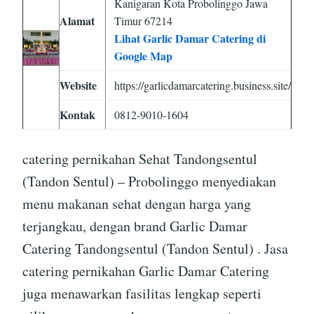
Kanigaran Kota Probolinggo Jawa
Alamat
Timur 67214
Lihat Garlic Damar Catering di
Google Map
Website
https://garlicdamarcatering.business.site/
Kontak
0812-9010-1604
catering pernikahan Sehat Tandongsentul
(Tandon Sentul) – Probolinggo menyediakan
menu makanan sehat dengan harga yang
terjangkau, dengan brand Garlic Damar
Catering Tandongsentul (Tandon Sentul) . Jasa
catering pernikahan Garlic Damar Catering
juga menawarkan fasilitas lengkap seperti