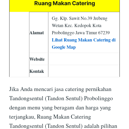
Ruang Makan Catering
Gg. Klp. Sawit No.39 Jrebeng
Wetan Kec. Kedopok Kota
Alamat
Probolinggo Jawa Timur 67239
Lihat Ruang Makan Catering di
Google Map
Website
Kontak
Jika Anda mencari jasa catering pernikahan
Tandongsentul (Tandon Sentul) Probolinggo
dengan menu yang beragam dan harga yang
terjangkau, Ruang Makan Catering
Tandongsentul (Tandon Sentul) adalah pilihan