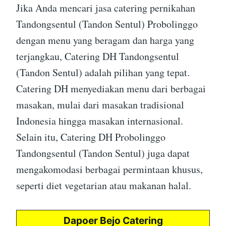
Jika Anda mencari jasa catering pernikahan
Tandongsentul (Tandon Sentul) Probolinggo
dengan menu yang beragam dan harga yang
terjangkau, Catering DH Tandongsentul
(Tandon Sentul) adalah pilihan yang tepat.
Catering DH menyediakan menu dari berbagai
masakan, mulai dari masakan tradisional
Indonesia hingga masakan internasional.
Selain itu, Catering DH Probolinggo
Tandongsentul (Tandon Sentul) juga dapat
mengakomodasi berbagai permintaan khusus,
seperti diet vegetarian atau makanan halal.
Dapoer Bejo Catering