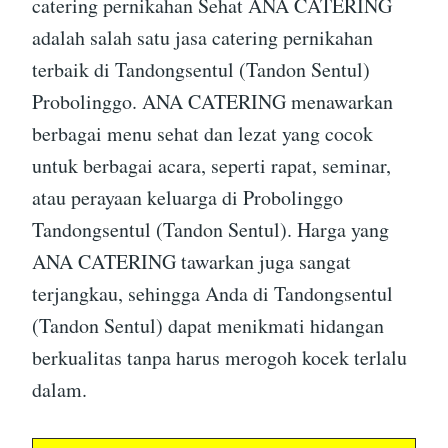
catering pernikahan Sehat ANA CATERING
adalah salah satu jasa catering pernikahan
terbaik di Tandongsentul (Tandon Sentul)
Probolinggo. ANA CATERING menawarkan
berbagai menu sehat dan lezat yang cocok
untuk berbagai acara, seperti rapat, seminar,
atau perayaan keluarga di Probolinggo
Tandongsentul (Tandon Sentul). Harga yang
ANA CATERING tawarkan juga sangat
terjangkau, sehingga Anda di Tandongsentul
(Tandon Sentul) dapat menikmati hidangan
berkualitas tanpa harus merogoh kocek terlalu
dalam.