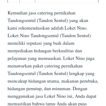
Kemudian jasa catering pernikahan
Tandongsentul (Tandon Sentul) yang akan
kami rekomendasikan adalah Loket Nino.
Loket Nino Tandongsentul (Tandon Sentul)
memiliki reputasi yang baik dalam
menyediakan hidangan berkualitas dan
pelayanan yang memuaskan. Loket Nino juga
menawarkan paket catering pernikahan
Tandongsentul (Tandon Sentul) lengkap yang
mencakup hidangan utama, makanan pembuka,
hidangan penutup, dan minuman. Dengan
menggunakan jasa Loket Nino ini, Anda dapat
memastikan bahwa tamu Anda akan puas