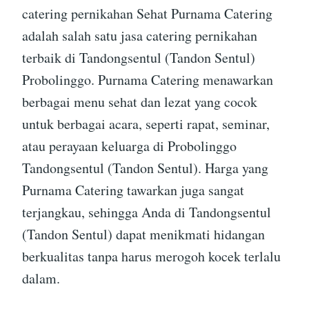
catering pernikahan Sehat Purnama Catering
adalah salah satu jasa catering pernikahan
terbaik di Tandongsentul (Tandon Sentul)
Probolinggo. Purnama Catering menawarkan
berbagai menu sehat dan lezat yang cocok
untuk berbagai acara, seperti rapat, seminar,
atau perayaan keluarga di Probolinggo
Tandongsentul (Tandon Sentul). Harga yang
Purnama Catering tawarkan juga sangat
terjangkau, sehingga Anda di Tandongsentul
(Tandon Sentul) dapat menikmati hidangan
berkualitas tanpa harus merogoh kocek terlalu
dalam.