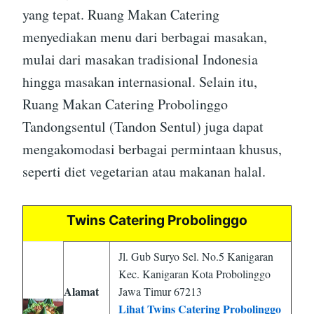
yang tepat. Ruang Makan Catering
menyediakan menu dari berbagai masakan,
mulai dari masakan tradisional Indonesia
hingga masakan internasional. Selain itu,
Ruang Makan Catering Probolinggo
Tandongsentul (Tandon Sentul) juga dapat
mengakomodasi berbagai permintaan khusus,
seperti diet vegetarian atau makanan halal.
Twins Catering Probolinggo
Jl. Gub Suryo Sel. No.5 Kanigaran
Kec. Kanigaran Kota Probolinggo
Alamat
Jawa Timur 67213
Lihat Twins Catering Probolinggo