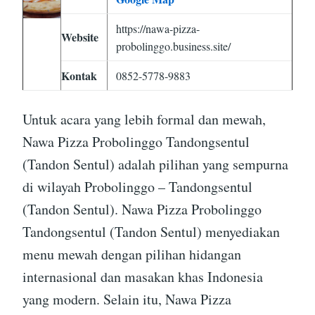
https://nawa-pizza-
Website
probolinggo.business.site/
Kontak
0852-5778-9883
Untuk acara yang lebih formal dan mewah,
Nawa Pizza Probolinggo Tandongsentul
(Tandon Sentul) adalah pilihan yang sempurna
di wilayah Probolinggo – Tandongsentul
(Tandon Sentul). Nawa Pizza Probolinggo
Tandongsentul (Tandon Sentul) menyediakan
menu mewah dengan pilihan hidangan
internasional dan masakan khas Indonesia
yang modern. Selain itu, Nawa Pizza