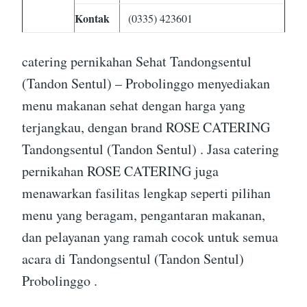
Kontak
(0335) 423601
catering pernikahan Sehat Tandongsentul
(Tandon Sentul) – Probolinggo menyediakan
menu makanan sehat dengan harga yang
terjangkau, dengan brand ROSE CATERING
Tandongsentul (Tandon Sentul) . Jasa catering
pernikahan ROSE CATERING juga
menawarkan fasilitas lengkap seperti pilihan
menu yang beragam, pengantaran makanan,
dan pelayanan yang ramah cocok untuk semua
acara di Tandongsentul (Tandon Sentul)
Probolinggo .