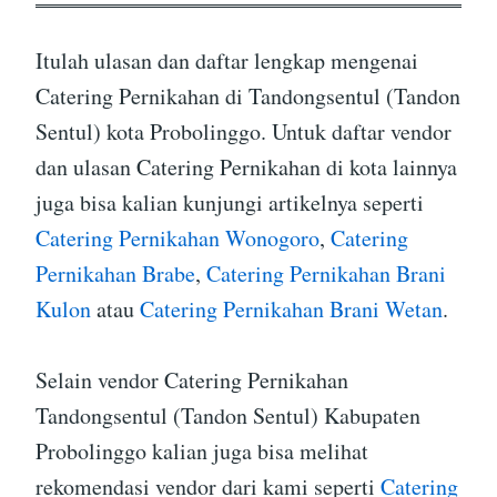
Itulah ulasan dan daftar lengkap mengenai
Catering Pernikahan di Tandongsentul (Tandon
Sentul) kota Probolinggo. Untuk daftar vendor
dan ulasan Catering Pernikahan di kota lainnya
juga bisa kalian kunjungi artikelnya seperti
Catering Pernikahan Wonogoro
,
Catering
Pernikahan Brabe
,
Catering Pernikahan Brani
Kulon
atau
Catering Pernikahan Brani Wetan
.
Selain vendor Catering Pernikahan
Tandongsentul (Tandon Sentul) Kabupaten
Probolinggo kalian juga bisa melihat
rekomendasi vendor dari kami seperti
Catering