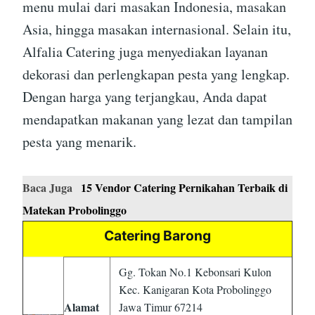
menu mulai dari masakan Indonesia, masakan
Asia, hingga masakan internasional. Selain itu,
Alfalia Catering juga menyediakan layanan
dekorasi dan perlengkapan pesta yang lengkap.
Dengan harga yang terjangkau, Anda dapat
mendapatkan makanan yang lezat dan tampilan
pesta yang menarik.
Baca Juga
15 Vendor Catering Pernikahan Terbaik di
Matekan Probolinggo
Catering Barong
Gg. Tokan No.1 Kebonsari Kulon
Kec. Kanigaran Kota Probolinggo
Alamat
Jawa Timur 67214