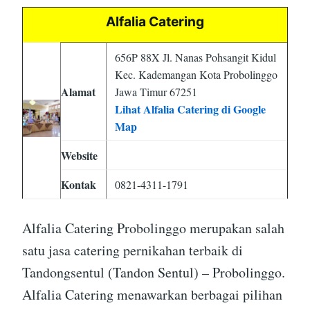
Alfalia Catering
656P 88X Jl. Nanas Pohsangit Kidul
Kec. Kademangan Kota Probolinggo
Alamat
Jawa Timur 67251
Lihat Alfalia Catering di Google
Map
Website
Kontak
0821-4311-1791
Alfalia Catering Probolinggo merupakan salah
satu jasa catering pernikahan terbaik di
Tandongsentul (Tandon Sentul) – Probolinggo.
Alfalia Catering menawarkan berbagai pilihan