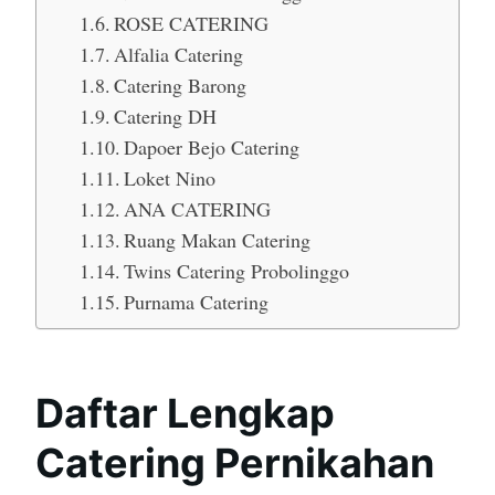
ROSE CATERING
Alfalia Catering
Catering Barong
Catering DH
Dapoer Bejo Catering
Loket Nino
ANA CATERING
Ruang Makan Catering
Twins Catering Probolinggo
Purnama Catering
Daftar Lengkap
Catering Pernikahan