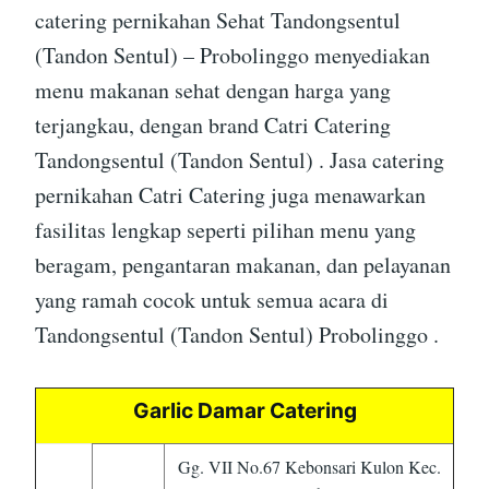
catering pernikahan Sehat Tandongsentul
(Tandon Sentul) – Probolinggo menyediakan
menu makanan sehat dengan harga yang
terjangkau, dengan brand Catri Catering
Tandongsentul (Tandon Sentul) . Jasa catering
pernikahan Catri Catering juga menawarkan
fasilitas lengkap seperti pilihan menu yang
beragam, pengantaran makanan, dan pelayanan
yang ramah cocok untuk semua acara di
Tandongsentul (Tandon Sentul) Probolinggo .
Garlic Damar Catering
Gg. VII No.67 Kebonsari Kulon Kec.