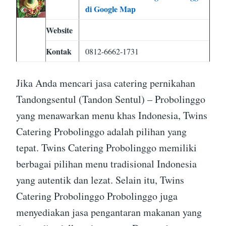
di Google Map
Website
Kontak
0812-6662-1731
Jika Anda mencari jasa catering pernikahan
Tandongsentul (Tandon Sentul) – Probolinggo
yang menawarkan menu khas Indonesia, Twins
Catering Probolinggo adalah pilihan yang
tepat. Twins Catering Probolinggo memiliki
berbagai pilihan menu tradisional Indonesia
yang autentik dan lezat. Selain itu, Twins
Catering Probolinggo Probolinggo juga
menyediakan jasa pengantaran makanan yang