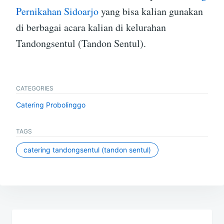
Pernikahan Sidoarjo
yang bisa kalian gunakan
di berbagai acara kalian di kelurahan
Tandongsentul (Tandon Sentul).
CATEGORIES
Catering Probolinggo
TAGS
catering tandongsentul (tandon sentul)
Post