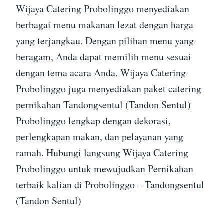
Wijaya Catering Probolinggo menyediakan
berbagai menu makanan lezat dengan harga
yang terjangkau. Dengan pilihan menu yang
beragam, Anda dapat memilih menu sesuai
dengan tema acara Anda. Wijaya Catering
Probolinggo juga menyediakan paket catering
pernikahan Tandongsentul (Tandon Sentul)
Probolinggo lengkap dengan dekorasi,
perlengkapan makan, dan pelayanan yang
ramah. Hubungi langsung Wijaya Catering
Probolinggo untuk mewujudkan Pernikahan
terbaik kalian di Probolinggo – Tandongsentul
(Tandon Sentul)