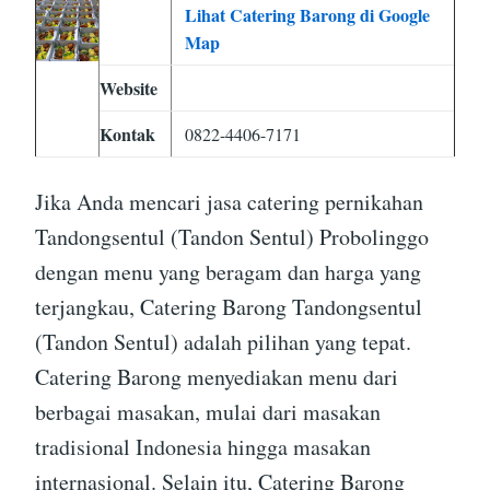
Lihat Catering Barong di Google
Map
Website
Kontak
0822-4406-7171
Jika Anda mencari jasa catering pernikahan
Tandongsentul (Tandon Sentul) Probolinggo
dengan menu yang beragam dan harga yang
terjangkau, Catering Barong Tandongsentul
(Tandon Sentul) adalah pilihan yang tepat.
Catering Barong menyediakan menu dari
berbagai masakan, mulai dari masakan
tradisional Indonesia hingga masakan
internasional. Selain itu, Catering Barong