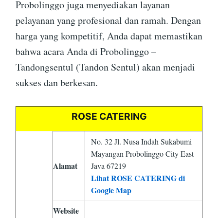
Probolinggo juga menyediakan layanan
pelayanan yang profesional dan ramah. Dengan
harga yang kompetitif, Anda dapat memastikan
bahwa acara Anda di Probolinggo –
Tandongsentul (Tandon Sentul) akan menjadi
sukses dan berkesan.
ROSE CATERING
No. 32 Jl. Nusa Indah Sukabumi
Mayangan Probolinggo City East
Alamat
Java 67219
Lihat ROSE CATERING di
Google Map
Website