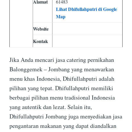
Alamat
61483
Lihat Dhifullahputri di Google
Map
Website
Kontak
Jika Anda mencari jasa catering pernikahan
Balonggemek – Jombang yang menawarkan
menu khas Indonesia, Dhifullahputri adalah
pilihan yang tepat. Dhifullahputri memiliki
berbagai pilihan menu tradisional Indonesia
yang autentik dan lezat. Selain itu,
Dhifullahputri Jombang juga menyediakan jasa
pengantaran makanan yang dapat diandalkan