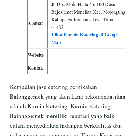
Jl. Drs. Moh. Hatta No.100 Dusun
Rejoslamet Mancilan Kec. Mojoagung
Kabupaten Jombang Jawa Timur
Alamat
61482
Lihat Kurnia Katering di Google
Map
Website
Kontak
Kemudian jasa catering pernikahan
Balonggemek yang akan kami rekomendasikan
adalah Kurnia Katering. Kurnia Katering
Balonggemek memiliki reputasi yang baik
dalam menyediakan hidangan berkualitas dan
pelayanan yang memuaskan. Kurnia Katering