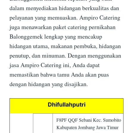
dalam menyediakan hidangan berkualitas dan
pelayanan yang memuaskan. Ampiro Catering
juga menawarkan paket catering pernikahan
Balonggemek lengkap yang mencakup
hidangan utama, makanan pembuka, hidangan
penutup, dan minuman. Dengan menggunakan
jasa Ampiro Catering ini, Anda dapat
memastikan bahwa tamu Anda akan puas
dengan hidangan yang disajikan.
Dhifullahputri
F8PF QQF Sebani Kec. Sumobito
Kabupaten Jombang Jawa Timur