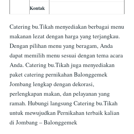
Kontak
Catering bu.Tikah menyediakan berbagai menu
makanan lezat dengan harga yang terjangkau.
Dengan pilihan menu yang beragam, Anda
dapat memilih menu sesuai dengan tema acara
Anda. Catering bu.Tikah juga menyediakan
paket catering pernikahan Balonggemek
Jombang lengkap dengan dekorasi,
perlengkapan makan, dan pelayanan yang
ramah. Hubungi langsung Catering bu.Tikah
untuk mewujudkan Pernikahan terbaik kalian
di Jombang – Balonggemek