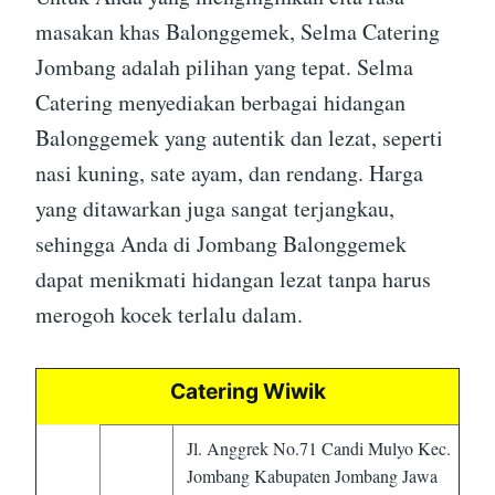
masakan khas Balonggemek, Selma Catering
Jombang adalah pilihan yang tepat. Selma
Catering menyediakan berbagai hidangan
Balonggemek yang autentik dan lezat, seperti
nasi kuning, sate ayam, dan rendang. Harga
yang ditawarkan juga sangat terjangkau,
sehingga Anda di Jombang Balonggemek
dapat menikmati hidangan lezat tanpa harus
merogoh kocek terlalu dalam.
Catering Wiwik
Jl. Anggrek No.71 Candi Mulyo Kec.
Jombang Kabupaten Jombang Jawa