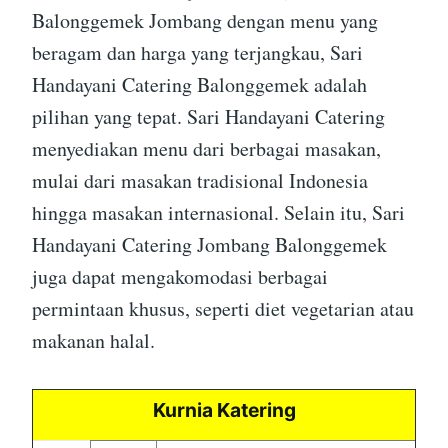
Balonggemek Jombang dengan menu yang
beragam dan harga yang terjangkau, Sari
Handayani Catering Balonggemek adalah
pilihan yang tepat. Sari Handayani Catering
menyediakan menu dari berbagai masakan,
mulai dari masakan tradisional Indonesia
hingga masakan internasional. Selain itu, Sari
Handayani Catering Jombang Balonggemek
juga dapat mengakomodasi berbagai
permintaan khusus, seperti diet vegetarian atau
makanan halal.
Kurnia Katering