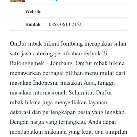
Website
Kontak
0858-0610-2452
OmJur mbak hikma Jombang merupakan salah
satu jasa catering pernikahan terbaik di
Balonggemek – Jombang. OmJur mbak hikma
menawarkan berbagai pilihan menu mulai dari
masakan Indonesia, masakan Asia, hingga
masakan internasional. Selain itu, OmJur
mbak hikma juga menyediakan layanan
dekorasi dan perlengkapan pesta yang lengkap.
Dengan harga yang terjangkau, Anda dapat
mendapatkan makanan yang lezat dan tampilan