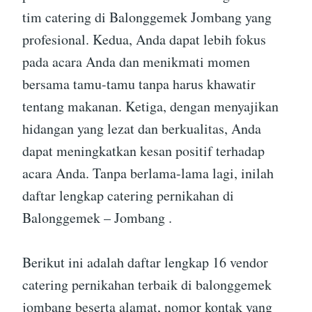
tim catering di Balonggemek Jombang yang
profesional. Kedua, Anda dapat lebih fokus
pada acara Anda dan menikmati momen
bersama tamu-tamu tanpa harus khawatir
tentang makanan. Ketiga, dengan menyajikan
hidangan yang lezat dan berkualitas, Anda
dapat meningkatkan kesan positif terhadap
acara Anda. Tanpa berlama-lama lagi, inilah
daftar lengkap catering pernikahan di
Balonggemek – Jombang .
Berikut ini adalah daftar lengkap 16 vendor
catering pernikahan terbaik di balonggemek
jombang beserta alamat, nomor kontak yang