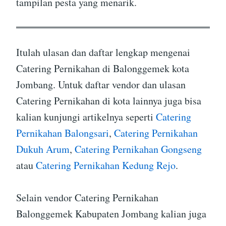
tampilan pesta yang menarik.
Itulah ulasan dan daftar lengkap mengenai
Catering Pernikahan di Balonggemek kota
Jombang. Untuk daftar vendor dan ulasan
Catering Pernikahan di kota lainnya juga bisa
kalian kunjungi artikelnya seperti
Catering
Pernikahan Balongsari
,
Catering Pernikahan
Dukuh Arum
,
Catering Pernikahan Gongseng
atau
Catering Pernikahan Kedung Rejo
.
Selain vendor Catering Pernikahan
Balonggemek Kabupaten Jombang kalian juga