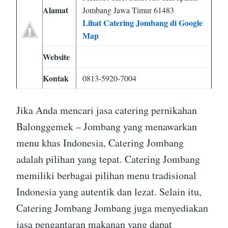
Alamat
Jombang Jawa Timur 61483
Lihat Catering Jombang di Google
Map
Website
Kontak
0813-5920-7004
Jika Anda mencari jasa catering pernikahan
Balonggemek – Jombang yang menawarkan
menu khas Indonesia, Catering Jombang
adalah pilihan yang tepat. Catering Jombang
memiliki berbagai pilihan menu tradisional
Indonesia yang autentik dan lezat. Selain itu,
Catering Jombang Jombang juga menyediakan
jasa pengantaran makanan yang dapat