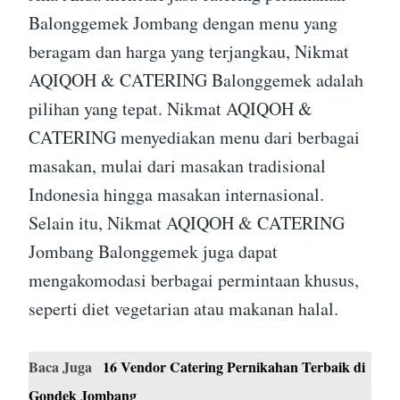
Balonggemek Jombang dengan menu yang
beragam dan harga yang terjangkau, Nikmat
AQIQOH & CATERING Balonggemek adalah
pilihan yang tepat. Nikmat AQIQOH &
CATERING menyediakan menu dari berbagai
masakan, mulai dari masakan tradisional
Indonesia hingga masakan internasional.
Selain itu, Nikmat AQIQOH & CATERING
Jombang Balonggemek juga dapat
mengakomodasi berbagai permintaan khusus,
seperti diet vegetarian atau makanan halal.
Baca Juga
16 Vendor Catering Pernikahan Terbaik di
Gondek Jombang