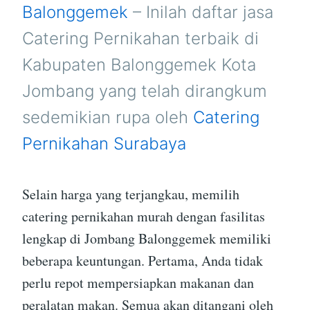
JOMBANG
Balonggemek
– Inilah daftar jasa
Catering Pernikahan terbaik di
Kabupaten Balonggemek Kota
Jombang yang telah dirangkum
sedemikian rupa oleh
Catering
Pernikahan Surabaya
Selain harga yang terjangkau, memilih
catering pernikahan murah dengan fasilitas
lengkap di Jombang Balonggemek memiliki
beberapa keuntungan. Pertama, Anda tidak
perlu repot mempersiapkan makanan dan
peralatan makan. Semua akan ditangani oleh