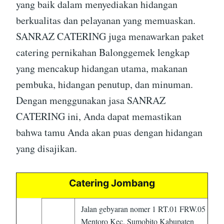
yang baik dalam menyediakan hidangan
berkualitas dan pelayanan yang memuaskan.
SANRAZ CATERING juga menawarkan paket
catering pernikahan Balonggemek lengkap
yang mencakup hidangan utama, makanan
pembuka, hidangan penutup, dan minuman.
Dengan menggunakan jasa SANRAZ
CATERING ini, Anda dapat memastikan
bahwa tamu Anda akan puas dengan hidangan
yang disajikan.
Catering Jombang
Jalan gebyaran nomer 1 RT.01 FRW.05
Mentoro Kec. Sumobito Kabupaten