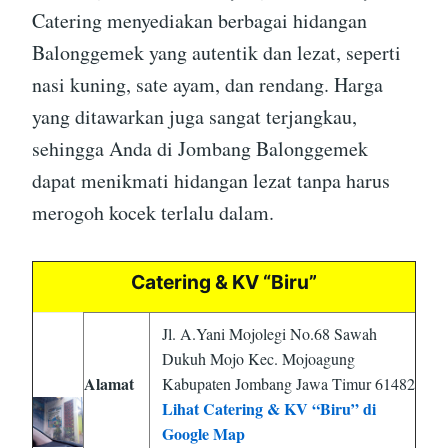
Catering menyediakan berbagai hidangan
Balonggemek yang autentik dan lezat, seperti
nasi kuning, sate ayam, dan rendang. Harga
yang ditawarkan juga sangat terjangkau,
sehingga Anda di Jombang Balonggemek
dapat menikmati hidangan lezat tanpa harus
merogoh kocek terlalu dalam.
Catering & KV “Biru”
Jl. A.Yani Mojolegi No.68 Sawah
Dukuh Mojo Kec. Mojoagung
Alamat
Kabupaten Jombang Jawa Timur 61482
Lihat Catering & KV “Biru” di
Google Map