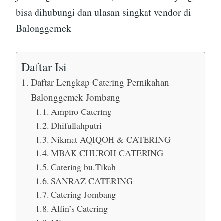
bisa dihubungi dan ulasan singkat vendor di
Balonggemek
Daftar Isi
Daftar Lengkap Catering Pernikahan
Balonggemek Jombang
Ampiro Catering
Dhifullahputri
Nikmat AQIQOH & CATERING
MBAK CHUROH CATERING
Catering bu.Tikah
SANRAZ CATERING
Catering Jombang
Alfin’s Catering