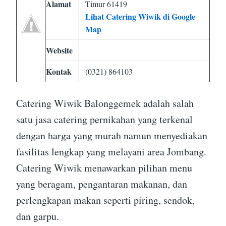
Alamat
Timur 61419
Lihat Catering Wiwik di Google
Map
Website
Kontak
(0321) 864103
Catering Wiwik Balonggemek adalah salah
satu jasa catering pernikahan yang terkenal
dengan harga yang murah namun menyediakan
fasilitas lengkap yang melayani area Jombang.
Catering Wiwik menawarkan pilihan menu
yang beragam, pengantaran makanan, dan
perlengkapan makan seperti piring, sendok,
dan garpu.