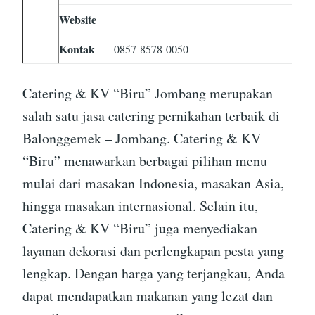
Website
Kontak
0857-8578-0050
Catering & KV “Biru” Jombang merupakan
salah satu jasa catering pernikahan terbaik di
Balonggemek – Jombang. Catering & KV
“Biru” menawarkan berbagai pilihan menu
mulai dari masakan Indonesia, masakan Asia,
hingga masakan internasional. Selain itu,
Catering & KV “Biru” juga menyediakan
layanan dekorasi dan perlengkapan pesta yang
lengkap. Dengan harga yang terjangkau, Anda
dapat mendapatkan makanan yang lezat dan