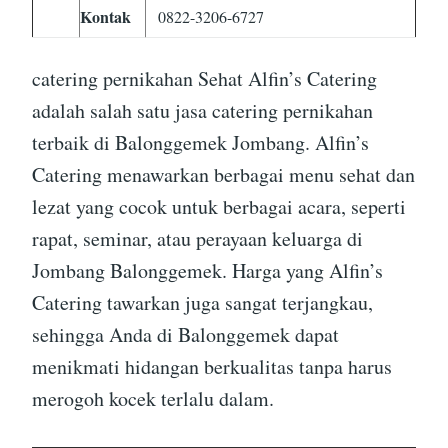
Kontak
0822-3206-6727
catering pernikahan Sehat Alfin’s Catering
adalah salah satu jasa catering pernikahan
terbaik di Balonggemek Jombang. Alfin’s
Catering menawarkan berbagai menu sehat dan
lezat yang cocok untuk berbagai acara, seperti
rapat, seminar, atau perayaan keluarga di
Jombang Balonggemek. Harga yang Alfin’s
Catering tawarkan juga sangat terjangkau,
sehingga Anda di Balonggemek dapat
menikmati hidangan berkualitas tanpa harus
merogoh kocek terlalu dalam.