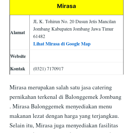
Mirasa
JL K. Tohirun No. 20 Dusun Jetis Mancilan
Jombang Kabupaten Jombang Jawa Timur
Alamat
61482
Lihat Mirasa di Google Map
Website
Kontak
(0321) 7170917
Mirasa merupakan salah satu jasa catering
pernikahan terkenal di Balonggemek Jombang
. Mirasa Balonggemek menyediakan menu
makanan lezat dengan harga yang terjangkau.
Selain itu, Mirasa juga menyediakan fasilitas