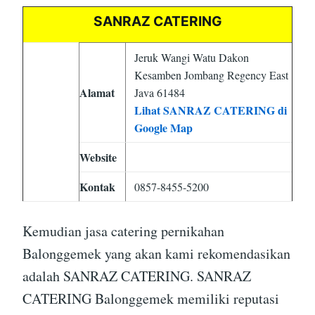
SANRAZ CATERING
Jeruk Wangi Watu Dakon
Kesamben Jombang Regency East
Alamat
Java 61484
Lihat SANRAZ CATERING di
Google Map
Website
Kontak
0857-8455-5200
Kemudian jasa catering pernikahan
Balonggemek yang akan kami rekomendasikan
adalah SANRAZ CATERING. SANRAZ
CATERING Balonggemek memiliki reputasi