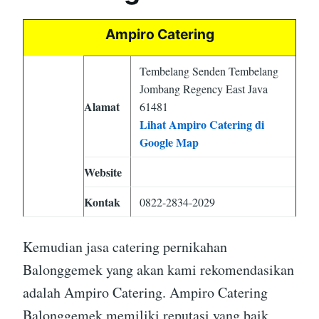
Ampiro Catering
Tembelang Senden Tembelang
Jombang Regency East Java
Alamat
61481
Lihat Ampiro Catering di
Google Map
Website
Kontak
0822-2834-2029
Kemudian jasa catering pernikahan
Balonggemek yang akan kami rekomendasikan
adalah Ampiro Catering. Ampiro Catering
Balonggemek memiliki reputasi yang baik