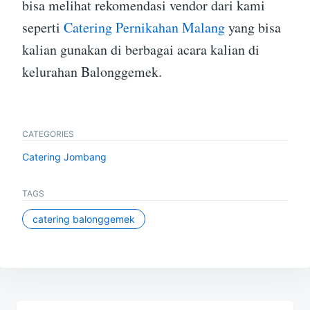
bisa melihat rekomendasi vendor dari kami
seperti
Catering Pernikahan Malang
yang bisa
kalian gunakan di berbagai acara kalian di
kelurahan Balonggemek.
CATEGORIES
Catering Jombang
TAGS
catering balonggemek
Post