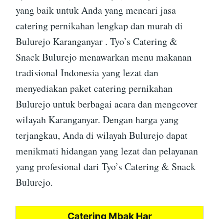
yang baik untuk Anda yang mencari jasa
catering pernikahan lengkap dan murah di
Bulurejo Karanganyar . Tyo’s Catering &
Snack Bulurejo menawarkan menu makanan
tradisional Indonesia yang lezat dan
menyediakan paket catering pernikahan
Bulurejo untuk berbagai acara dan mengcover
wilayah Karanganyar. Dengan harga yang
terjangkau, Anda di wilayah Bulurejo dapat
menikmati hidangan yang lezat dan pelayanan
yang profesional dari Tyo’s Catering & Snack
Bulurejo.
Catering Mbak Har