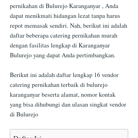
pernikahan di Bulurejo Karanganyar , Anda
dapat menikmati hidangan lezat tanpa harus
repot memasak sendiri. Nah, berikut ini adalah
daftar beberapa catering pernikahan murah
dengan fasilitas lengkap di Karanganyar
Bulurejo yang dapat Anda pertimbangkan.
Berikut ini adalah daftar lengkap 16 vendor
catering pernikahan terbaik di bulurejo
karanganyar beserta alamat, nomor kontak
yang bisa dihubungi dan ulasan singkat vendor
di Bulurejo