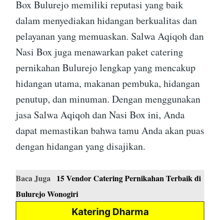
Box Bulurejo memiliki reputasi yang baik
dalam menyediakan hidangan berkualitas dan
pelayanan yang memuaskan. Salwa Aqiqoh dan
Nasi Box juga menawarkan paket catering
pernikahan Bulurejo lengkap yang mencakup
hidangan utama, makanan pembuka, hidangan
penutup, dan minuman. Dengan menggunakan
jasa Salwa Aqiqoh dan Nasi Box ini, Anda
dapat memastikan bahwa tamu Anda akan puas
dengan hidangan yang disajikan.
Baca Juga
15 Vendor Catering Pernikahan Terbaik di
Bulurejo Wonogiri
Katering Dharma