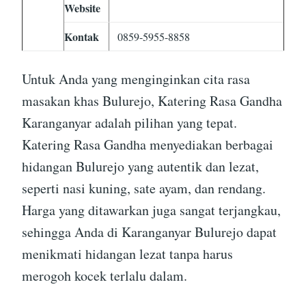
Website
Kontak
0859-5955-8858
Untuk Anda yang menginginkan cita rasa
masakan khas Bulurejo, Katering Rasa Gandha
Karanganyar adalah pilihan yang tepat.
Katering Rasa Gandha menyediakan berbagai
hidangan Bulurejo yang autentik dan lezat,
seperti nasi kuning, sate ayam, dan rendang.
Harga yang ditawarkan juga sangat terjangkau,
sehingga Anda di Karanganyar Bulurejo dapat
menikmati hidangan lezat tanpa harus
merogoh kocek terlalu dalam.