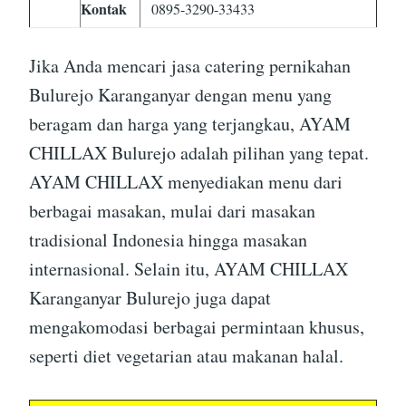
Kontak
0895-3290-33433
Jika Anda mencari jasa catering pernikahan
Bulurejo Karanganyar dengan menu yang
beragam dan harga yang terjangkau, AYAM
CHILLAX Bulurejo adalah pilihan yang tepat.
AYAM CHILLAX menyediakan menu dari
berbagai masakan, mulai dari masakan
tradisional Indonesia hingga masakan
internasional. Selain itu, AYAM CHILLAX
Karanganyar Bulurejo juga dapat
mengakomodasi berbagai permintaan khusus,
seperti diet vegetarian atau makanan halal.