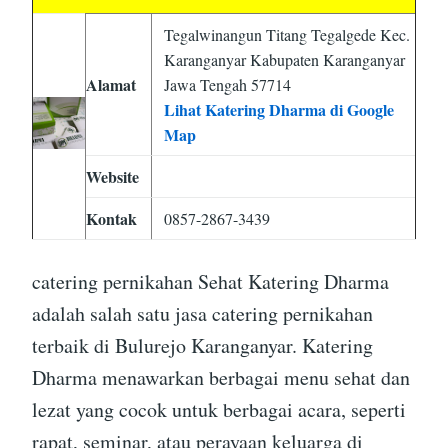
Tegalwinangun Titang Tegalgede Kec.
Karanganyar Kabupaten Karanganyar
Alamat
Jawa Tengah 57714
Lihat Katering Dharma di Google
Map
Website
Kontak
0857-2867-3439
catering pernikahan Sehat Katering Dharma
adalah salah satu jasa catering pernikahan
terbaik di Bulurejo Karanganyar. Katering
Dharma menawarkan berbagai menu sehat dan
lezat yang cocok untuk berbagai acara, seperti
rapat, seminar, atau perayaan keluarga di