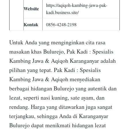
https://aqiqoh-kambing-jawa-pak-
Website
kadi.business.site/
Kontak
0856-4248-2198
Untuk Anda yang menginginkan cita rasa
masakan khas Bulurejo, Pak Kadi : Spesialis
Kambing Jawa & Aqiqoh Karanganyar adalah
pilihan yang tepat. Pak Kadi : Spesialis
Kambing Jawa & Aqiqoh menyediakan
berbagai hidangan Bulurejo yang autentik dan
lezat, seperti nasi kuning, sate ayam, dan
rendang. Harga yang ditawarkan juga sangat
terjangkau, sehingga Anda di Karanganyar
Bulurejo dapat menikmati hidangan lezat