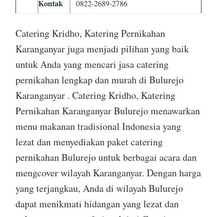
Kontak
0822-2689-2786
Catering Kridho, Katering Pernikahan
Karanganyar juga menjadi pilihan yang baik
untuk Anda yang mencari jasa catering
pernikahan lengkap dan murah di Bulurejo
Karanganyar . Catering Kridho, Katering
Pernikahan Karanganyar Bulurejo menawarkan
menu makanan tradisional Indonesia yang
lezat dan menyediakan paket catering
pernikahan Bulurejo untuk berbagai acara dan
mengcover wilayah Karanganyar. Dengan harga
yang terjangkau, Anda di wilayah Bulurejo
dapat menikmati hidangan yang lezat dan