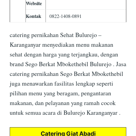
Website
Kontak
0822-1408-0891
catering pernikahan Sehat Bulurejo –
Karanganyar menyediakan menu makanan
sehat dengan harga yang terjangkau, dengan
brand Sego Berkat Mbokethebil Bulurejo . Jasa
catering pernikahan Sego Berkat Mbokethebil
juga menawarkan fasilitas lengkap seperti
pilihan menu yang beragam, pengantaran
makanan, dan pelayanan yang ramah cocok
untuk semua acara di Bulurejo Karanganyar .
Catering Giat Abadi