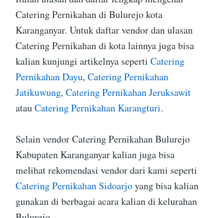
Catering Pernikahan di Bulurejo kota
Karanganyar. Untuk daftar vendor dan ulasan
Catering Pernikahan di kota lainnya juga bisa
kalian kunjungi artikelnya seperti
Catering
Pernikahan Dayu
,
Catering Pernikahan
Jatikuwung
,
Catering Pernikahan Jeruksawit
atau
Catering Pernikahan Karangturi
.
Selain vendor Catering Pernikahan Bulurejo
Kabupaten Karanganyar kalian juga bisa
melihat rekomendasi vendor dari kami seperti
Catering Pernikahan Sidoarjo
yang bisa kalian
gunakan di berbagai acara kalian di kelurahan
Bulurejo.