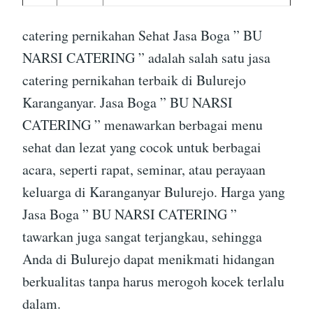
catering pernikahan Sehat Jasa Boga ” BU
NARSI CATERING ” adalah salah satu jasa
catering pernikahan terbaik di Bulurejo
Karanganyar. Jasa Boga ” BU NARSI
CATERING ” menawarkan berbagai menu
sehat dan lezat yang cocok untuk berbagai
acara, seperti rapat, seminar, atau perayaan
keluarga di Karanganyar Bulurejo. Harga yang
Jasa Boga ” BU NARSI CATERING ”
tawarkan juga sangat terjangkau, sehingga
Anda di Bulurejo dapat menikmati hidangan
berkualitas tanpa harus merogoh kocek terlalu
dalam.