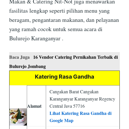
Makan & Catering Nit-Not juga menawarkan
fasilitas lengkap seperti pilihan menu yang
beragam, pengantaran makanan, dan pelayanan
yang ramah cocok untuk semua acara di
Bulurejo Karanganyar .
Baca Juga
16 Vendor Catering Pernikahan Terbaik di
Bulurejo Jombang
Katering Rasa Gandha
Cangakan Barat Cangakan
Karanganyar Karanganyar Regency
Alamat
Central Java 57716
Lihat Katering Rasa Gandha di
Google Map