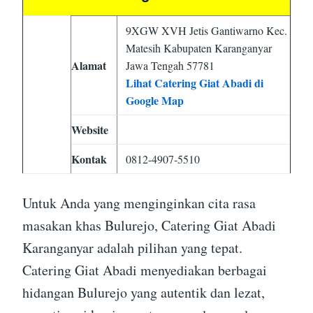
9XGW XVH Jetis Gantiwarno Kec.
Matesih Kabupaten Karanganyar
Alamat
Jawa Tengah 57781
Lihat Catering Giat Abadi di
Google Map
Website
Kontak
0812-4907-5510
Untuk Anda yang menginginkan cita rasa
masakan khas Bulurejo, Catering Giat Abadi
Karanganyar adalah pilihan yang tepat.
Catering Giat Abadi menyediakan berbagai
hidangan Bulurejo yang autentik dan lezat,