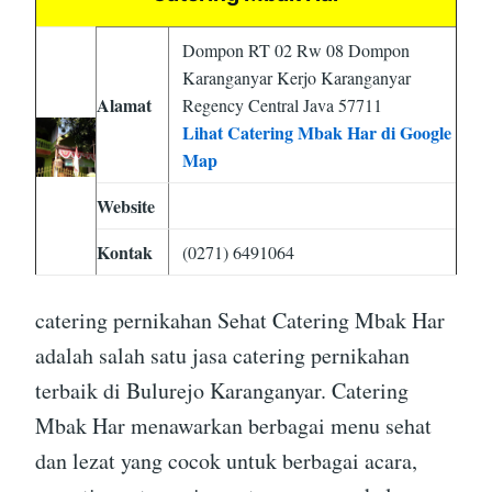
Dompon RT 02 Rw 08 Dompon
Karanganyar Kerjo Karanganyar
Alamat
Regency Central Java 57711
Lihat Catering Mbak Har di Google
Map
Website
Kontak
(0271) 6491064
catering pernikahan Sehat Catering Mbak Har
adalah salah satu jasa catering pernikahan
terbaik di Bulurejo Karanganyar. Catering
Mbak Har menawarkan berbagai menu sehat
dan lezat yang cocok untuk berbagai acara,