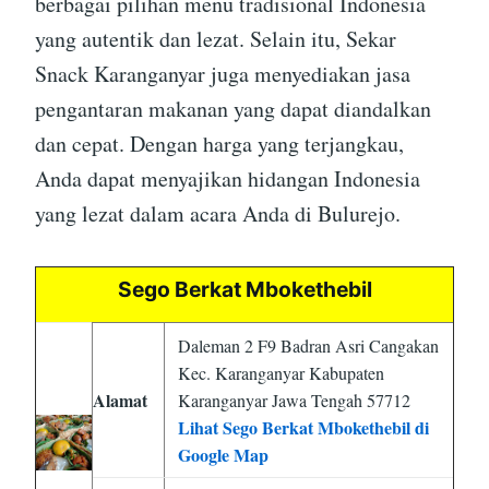
berbagai pilihan menu tradisional Indonesia
yang autentik dan lezat. Selain itu, Sekar
Snack Karanganyar juga menyediakan jasa
pengantaran makanan yang dapat diandalkan
dan cepat. Dengan harga yang terjangkau,
Anda dapat menyajikan hidangan Indonesia
yang lezat dalam acara Anda di Bulurejo.
Sego Berkat Mbokethebil
Daleman 2 F9 Badran Asri Cangakan
Kec. Karanganyar Kabupaten
Alamat
Karanganyar Jawa Tengah 57712
Lihat Sego Berkat Mbokethebil di
Google Map