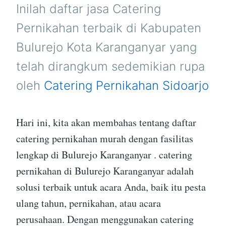
KARANGANYAR
Inilah daftar jasa Catering
Pernikahan terbaik di Kabupaten
Bulurejo Kota Karanganyar yang
telah dirangkum sedemikian rupa
oleh
Catering Pernikahan Sidoarjo
Hari ini, kita akan membahas tentang daftar
catering pernikahan murah dengan fasilitas
lengkap di Bulurejo Karanganyar . catering
pernikahan di Bulurejo Karanganyar adalah
solusi terbaik untuk acara Anda, baik itu pesta
ulang tahun, pernikahan, atau acara
perusahaan. Dengan menggunakan catering