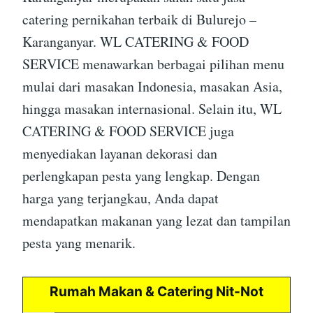
catering pernikahan terbaik di Bulurejo –
Karanganyar. WL CATERING & FOOD
SERVICE menawarkan berbagai pilihan menu
mulai dari masakan Indonesia, masakan Asia,
hingga masakan internasional. Selain itu, WL
CATERING & FOOD SERVICE juga
menyediakan layanan dekorasi dan
perlengkapan pesta yang lengkap. Dengan
harga yang terjangkau, Anda dapat
mendapatkan makanan yang lezat dan tampilan
pesta yang menarik.
Rumah Makan & Catering Nit-Not