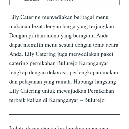
Lily Catering menyediakan berbagai menu
makanan lezat dengan harga yang terjangkau.
Dengan pilihan menu yang beragam, Anda
dapat memilih menu sesuai dengan tema acara
Anda. Lily Catering juga menyediakan paket
catering pernikahan Bulurejo Karanganyar
lengkap dengan dekorasi, perlengkapan makan,
dan pelayanan yang ramah. Hubungi langsung
Lily Catering untuk mewujudkan Pernikahan
terbaik kalian di Karanganyar – Bulurejo
Itulah ulasan dan daftar lengkap mengenai