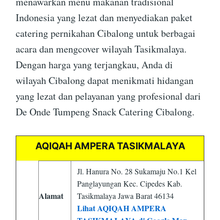
menawarkan menu makanan tradisional
Indonesia yang lezat dan menyediakan paket
catering pernikahan Cibalong untuk berbagai
acara dan mengcover wilayah Tasikmalaya.
Dengan harga yang terjangkau, Anda di
wilayah Cibalong dapat menikmati hidangan
yang lezat dan pelayanan yang profesional dari
De Onde Tumpeng Snack Catering Cibalong.
AQIQAH AMPERA TASIKMALAYA
Jl. Hanura No. 28 Sukamaju No.1 Kel
Panglayungan Kec. Cipedes Kab.
Alamat
Tasikmalaya Jawa Barat 46134
Lihat AQIQAH AMPERA