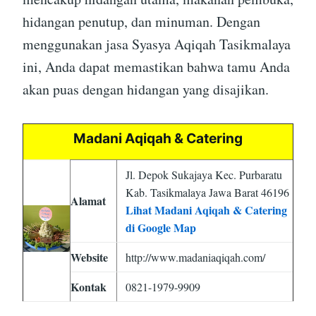
hidangan penutup, dan minuman. Dengan
menggunakan jasa Syasya Aqiqah Tasikmalaya
ini, Anda dapat memastikan bahwa tamu Anda
akan puas dengan hidangan yang disajikan.
Madani Aqiqah & Catering
Jl. Depok Sukajaya Kec. Purbaratu
Kab. Tasikmalaya Jawa Barat 46196
Alamat
Lihat Madani Aqiqah & Catering
di Google Map
Website
http://www.madaniaqiqah.com/
Kontak
0821-1979-9909