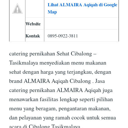
Lihat ALMAIRA Aqiqah di Google
Map
Website
Kontak
0895-0922-3811
catering pernikahan Sehat Cibalong –
Tasikmalaya menyediakan menu makanan
sehat dengan harga yang terjangkau, dengan
brand ALMAIRA Aqiqah Cibalong . Jasa
catering pernikahan ALMAIRA Aqiqah juga
menawarkan fasilitas lengkap seperti pilihan
menu yang beragam, pengantaran makanan,
dan pelayanan yang ramah cocok untuk semua
acara di Cibalong Tasikmalaya .