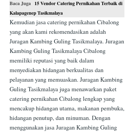
Baca Juga
15 Vendor Catering Pernikahan Terbaik di
Kalapagenep Tasikmalaya
Kemudian jasa catering pernikahan Cibalong
yang akan kami rekomendasikan adalah
Juragan Kambing Guling Tasikmalaya. Juragan
Kambing Guling Tasikmalaya Cibalong
memiliki reputasi yang baik dalam
menyediakan hidangan berkualitas dan
pelayanan yang memuaskan. Juragan Kambing
Guling Tasikmalaya juga menawarkan paket
catering pernikahan Cibalong lengkap yang
mencakup hidangan utama, makanan pembuka,
hidangan penutup, dan minuman. Dengan
menggunakan jasa Juragan Kambing Guling