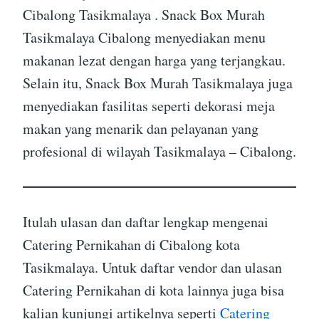
Cibalong Tasikmalaya . Snack Box Murah
Tasikmalaya Cibalong menyediakan menu
makanan lezat dengan harga yang terjangkau.
Selain itu, Snack Box Murah Tasikmalaya juga
menyediakan fasilitas seperti dekorasi meja
makan yang menarik dan pelayanan yang
profesional di wilayah Tasikmalaya – Cibalong.
Itulah ulasan dan daftar lengkap mengenai
Catering Pernikahan di Cibalong kota
Tasikmalaya. Untuk daftar vendor dan ulasan
Catering Pernikahan di kota lainnya juga bisa
kalian kunjungi artikelnya seperti
Catering