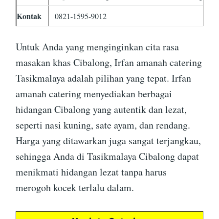
Kontak
0821-1595-9012
Untuk Anda yang menginginkan cita rasa
masakan khas Cibalong, Irfan amanah catering
Tasikmalaya adalah pilihan yang tepat. Irfan
amanah catering menyediakan berbagai
hidangan Cibalong yang autentik dan lezat,
seperti nasi kuning, sate ayam, dan rendang.
Harga yang ditawarkan juga sangat terjangkau,
sehingga Anda di Tasikmalaya Cibalong dapat
menikmati hidangan lezat tanpa harus
merogoh kocek terlalu dalam.