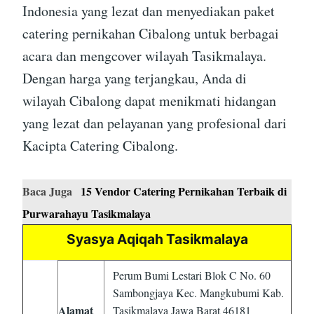
Indonesia yang lezat dan menyediakan paket
catering pernikahan Cibalong untuk berbagai
acara dan mengcover wilayah Tasikmalaya.
Dengan harga yang terjangkau, Anda di
wilayah Cibalong dapat menikmati hidangan
yang lezat dan pelayanan yang profesional dari
Kacipta Catering Cibalong.
Baca Juga
15 Vendor Catering Pernikahan Terbaik di
Purwarahayu Tasikmalaya
Syasya Aqiqah Tasikmalaya
Perum Bumi Lestari Blok C No. 60
Sambongjaya Kec. Mangkubumi Kab.
Alamat
Tasikmalaya Jawa Barat 46181