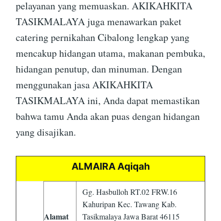
pelayanan yang memuaskan. AKIKAHKITA
TASIKMALAYA juga menawarkan paket
catering pernikahan Cibalong lengkap yang
mencakup hidangan utama, makanan pembuka,
hidangan penutup, dan minuman. Dengan
menggunakan jasa AKIKAHKITA
TASIKMALAYA ini, Anda dapat memastikan
bahwa tamu Anda akan puas dengan hidangan
yang disajikan.
ALMAIRA Aqiqah
Gg. Hasbulloh RT.02 FRW.16
Kahuripan Kec. Tawang Kab.
Alamat
Tasikmalaya Jawa Barat 46115