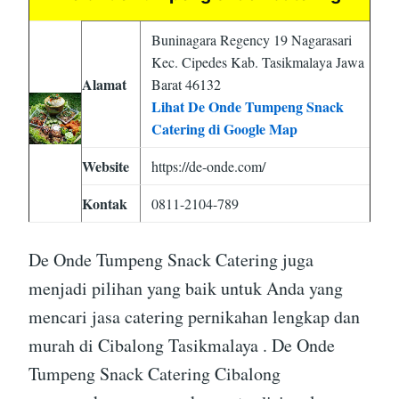
Buninagara Regency 19 Nagarasari
Kec. Cipedes Kab. Tasikmalaya Jawa
Alamat
Barat 46132
Lihat De Onde Tumpeng Snack
Catering di Google Map
Website
https://de-onde.com/
Kontak
0811-2104-789
De Onde Tumpeng Snack Catering juga
menjadi pilihan yang baik untuk Anda yang
mencari jasa catering pernikahan lengkap dan
murah di Cibalong Tasikmalaya . De Onde
Tumpeng Snack Catering Cibalong