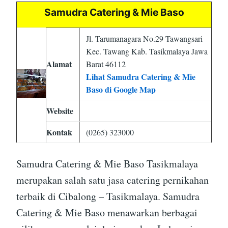
Samudra Catering & Mie Baso
Jl. Tarumanagara No.29 Tawangsari
Kec. Tawang Kab. Tasikmalaya Jawa
Alamat
Barat 46112
Lihat Samudra Catering & Mie
Baso di Google Map
Website
Kontak
(0265) 323000
Samudra Catering & Mie Baso Tasikmalaya
merupakan salah satu jasa catering pernikahan
terbaik di Cibalong – Tasikmalaya. Samudra
Catering & Mie Baso menawarkan berbagai