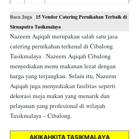
Baca Juga
15 Vendor Catering Pernikahan Terbaik di
Sirnaputra Tasikmalaya
Nazeem Aqiqah merupakan salah satu jasa
catering pernikahan terkenal di Cibalong
Tasikmalaya . Nazeem Aqiqah Cibalong
menyediakan menu makanan lezat dengan
harga yang terjangkau. Selain itu, Nazeem
Aqiqah juga menyediakan fasilitas seperti
dekorasi meja makan yang menarik dan
pelayanan yang profesional di wilayah
Tasikmalaya – Cibalong.
AKIKAHKITA TASIKMALAYA