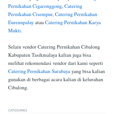
Pernikahan Cigaronggong
,
Catering
Pernikahan Cisempur
,
Catering Pernikahan
Eureunpalay
atau
Catering Pernikahan Karya
Mukti
.
Selain vendor Catering Pernikahan Cibalong
Kabupaten Tasikmalaya kalian juga bisa
melihat rekomendasi vendor dari kami seperti
Catering Pernikahan Surabaya
yang bisa kalian
gunakan di berbagai acara kalian di kelurahan
Cibalong.
CATEGORIES