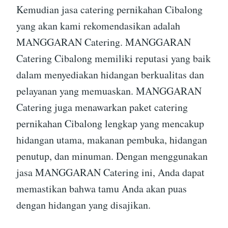
Kemudian jasa catering pernikahan Cibalong
yang akan kami rekomendasikan adalah
MANGGARAN Catering. MANGGARAN
Catering Cibalong memiliki reputasi yang baik
dalam menyediakan hidangan berkualitas dan
pelayanan yang memuaskan. MANGGARAN
Catering juga menawarkan paket catering
pernikahan Cibalong lengkap yang mencakup
hidangan utama, makanan pembuka, hidangan
penutup, dan minuman. Dengan menggunakan
jasa MANGGARAN Catering ini, Anda dapat
memastikan bahwa tamu Anda akan puas
dengan hidangan yang disajikan.