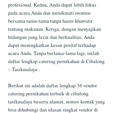
profesional. Kedua, Anda dapat lebih fokus
pada acara Anda dan menikmati momen
bersama tamu-tamu tanpa harus khawatir
tentang makanan. Ketiga, dengan menyajikan
hidangan yang lezat dan berkualitas, Anda
dapat meningkatkan kesan positif terhadap
acara Anda. Tanpa berlama-lama lagi, inilah
daftar lengkap catering pernikahan di Cibalong
– Tasikmalaya .
Berikut ini adalah daftar lengkap 16 vendor
catering pernikahan terbaik di cibalong
tasikmalaya beserta alamat, nomor kontak yang
bisa dihubungi dan ulasan singkat vendor di