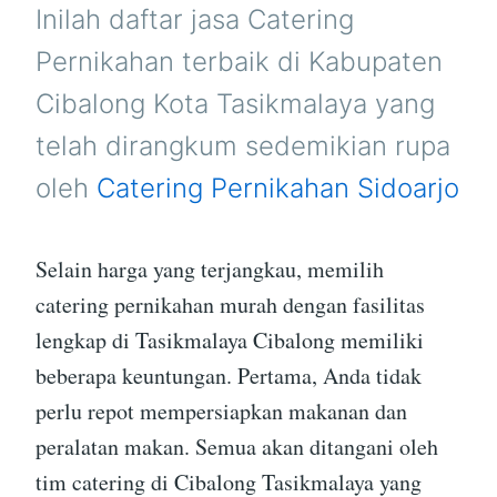
TASIKMALAYA
Inilah daftar jasa Catering
Pernikahan terbaik di Kabupaten
Cibalong Kota Tasikmalaya yang
telah dirangkum sedemikian rupa
oleh
Catering Pernikahan Sidoarjo
Selain harga yang terjangkau, memilih
catering pernikahan murah dengan fasilitas
lengkap di Tasikmalaya Cibalong memiliki
beberapa keuntungan. Pertama, Anda tidak
perlu repot mempersiapkan makanan dan
peralatan makan. Semua akan ditangani oleh
tim catering di Cibalong Tasikmalaya yang