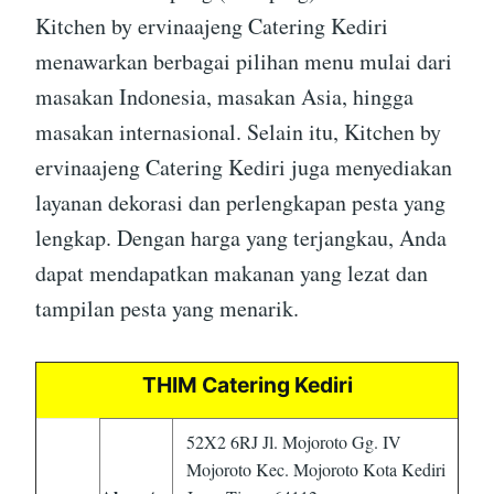
Kitchen by ervinaajeng Catering Kediri
menawarkan berbagai pilihan menu mulai dari
masakan Indonesia, masakan Asia, hingga
masakan internasional. Selain itu, Kitchen by
ervinaajeng Catering Kediri juga menyediakan
layanan dekorasi dan perlengkapan pesta yang
lengkap. Dengan harga yang terjangkau, Anda
dapat mendapatkan makanan yang lezat dan
tampilan pesta yang menarik.
THIM Catering Kediri
52X2 6RJ Jl. Mojoroto Gg. IV
Mojoroto Kec. Mojoroto Kota Kediri