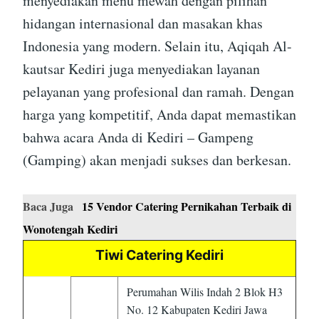
menyediakan menu mewah dengan pilihan
hidangan internasional dan masakan khas
Indonesia yang modern. Selain itu, Aqiqah Al-
kautsar Kediri juga menyediakan layanan
pelayanan yang profesional dan ramah. Dengan
harga yang kompetitif, Anda dapat memastikan
bahwa acara Anda di Kediri – Gampeng
(Gamping) akan menjadi sukses dan berkesan.
Baca Juga
15 Vendor Catering Pernikahan Terbaik di
Wonotengah Kediri
Tiwi Catering Kediri
Perumahan Wilis Indah 2 Blok H3
No. 12 Kabupaten Kediri Jawa