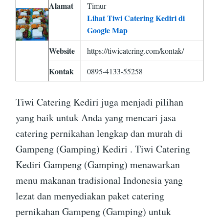
Alamat
Timur
Lihat Tiwi Catering Kediri di
Google Map
Website
https://tiwicatering.com/kontak/
Kontak
0895-4133-55258
Tiwi Catering Kediri juga menjadi pilihan
yang baik untuk Anda yang mencari jasa
catering pernikahan lengkap dan murah di
Gampeng (Gamping) Kediri . Tiwi Catering
Kediri Gampeng (Gamping) menawarkan
menu makanan tradisional Indonesia yang
lezat dan menyediakan paket catering
pernikahan Gampeng (Gamping) untuk