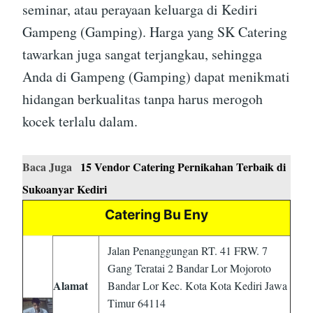
seminar, atau perayaan keluarga di Kediri
Gampeng (Gamping). Harga yang SK Catering
tawarkan juga sangat terjangkau, sehingga
Anda di Gampeng (Gamping) dapat menikmati
hidangan berkualitas tanpa harus merogoh
kocek terlalu dalam.
Baca Juga
15 Vendor Catering Pernikahan Terbaik di
Sukoanyar Kediri
Catering Bu Eny
Jalan Penanggungan RT. 41 FRW. 7
Gang Teratai 2 Bandar Lor Mojoroto
Alamat
Bandar Lor Kec. Kota Kota Kediri Jawa
Timur 64114