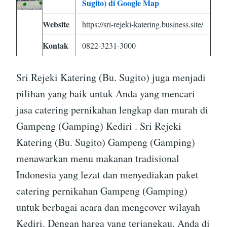
Sugito) di Google Map
Website
https://sri-rejeki-katering.business.site/
Kontak
0822-3231-3000
Sri Rejeki Katering (Bu. Sugito) juga menjadi
pilihan yang baik untuk Anda yang mencari
jasa catering pernikahan lengkap dan murah di
Gampeng (Gamping) Kediri . Sri Rejeki
Katering (Bu. Sugito) Gampeng (Gamping)
menawarkan menu makanan tradisional
Indonesia yang lezat dan menyediakan paket
catering pernikahan Gampeng (Gamping)
untuk berbagai acara dan mengcover wilayah
Kediri. Dengan harga yang terjangkau, Anda di