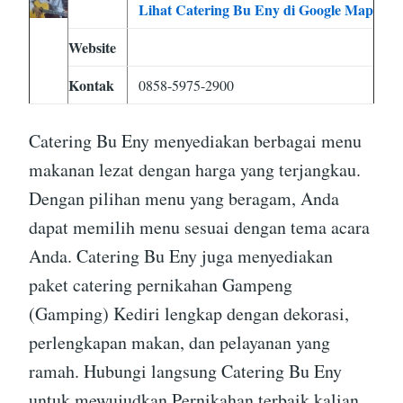
Lihat Catering Bu Eny di Google Map
Website
Kontak
0858-5975-2900
Catering Bu Eny menyediakan berbagai menu
makanan lezat dengan harga yang terjangkau.
Dengan pilihan menu yang beragam, Anda
dapat memilih menu sesuai dengan tema acara
Anda. Catering Bu Eny juga menyediakan
paket catering pernikahan Gampeng
(Gamping) Kediri lengkap dengan dekorasi,
perlengkapan makan, dan pelayanan yang
ramah. Hubungi langsung Catering Bu Eny
untuk mewujudkan Pernikahan terbaik kalian