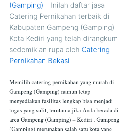
(GAMPING)
(Gamping)
– Inilah daftar jasa
KEDIRI
Catering Pernikahan terbaik di
Kabupaten Gampeng (Gamping)
Kota Kediri yang telah dirangkum
sedemikian rupa oleh
Catering
Pernikahan Bekasi
Memilih catering pernikahan yang murah di
Gampeng (Gamping) namun tetap
menyediakan fasilitas lengkap bisa menjadi
tugas yang sulit, terutama jika Anda berada di
area Gampeng (Gamping) – Kediri . Gampeng
(Gamping) merupakan salah satu kota yang