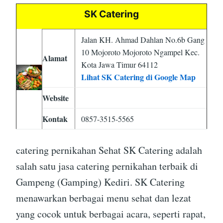
SK Catering
Jalan KH. Ahmad Dahlan No.6b Gang
10 Mojoroto Mojoroto Ngampel Kec.
Alamat
Kota Jawa Timur 64112
Lihat SK Catering di Google Map
Website
Kontak
0857-3515-5565
catering pernikahan Sehat SK Catering adalah
salah satu jasa catering pernikahan terbaik di
Gampeng (Gamping) Kediri. SK Catering
menawarkan berbagai menu sehat dan lezat
yang cocok untuk berbagai acara, seperti rapat,