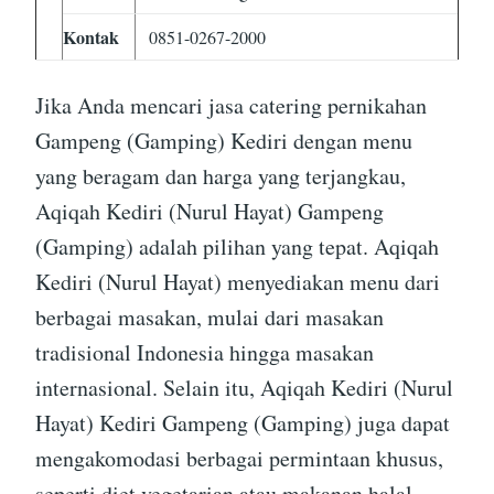
Kontak
0851-0267-2000
Jika Anda mencari jasa catering pernikahan
Gampeng (Gamping) Kediri dengan menu
yang beragam dan harga yang terjangkau,
Aqiqah Kediri (Nurul Hayat) Gampeng
(Gamping) adalah pilihan yang tepat. Aqiqah
Kediri (Nurul Hayat) menyediakan menu dari
berbagai masakan, mulai dari masakan
tradisional Indonesia hingga masakan
internasional. Selain itu, Aqiqah Kediri (Nurul
Hayat) Kediri Gampeng (Gamping) juga dapat
mengakomodasi berbagai permintaan khusus,
seperti diet vegetarian atau makanan halal.