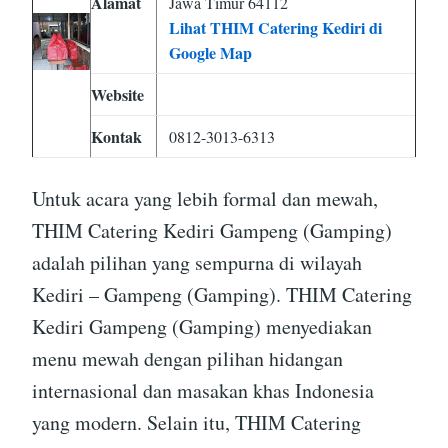
Alamat
Jawa Timur 64112
Lihat THIM Catering Kediri di
Google Map
Website
Kontak
0812-3013-6313
Untuk acara yang lebih formal dan mewah,
THIM Catering Kediri Gampeng (Gamping)
adalah pilihan yang sempurna di wilayah
Kediri – Gampeng (Gamping). THIM Catering
Kediri Gampeng (Gamping) menyediakan
menu mewah dengan pilihan hidangan
internasional dan masakan khas Indonesia
yang modern. Selain itu, THIM Catering