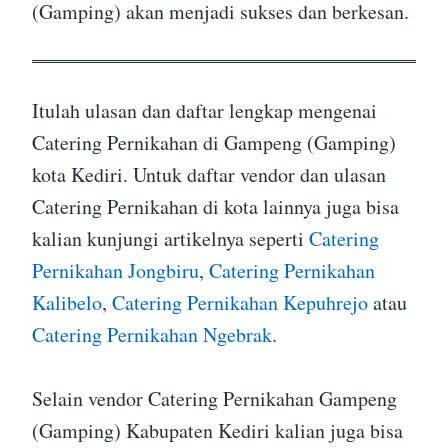
(Gamping) akan menjadi sukses dan berkesan.
Itulah ulasan dan daftar lengkap mengenai
Catering Pernikahan di Gampeng (Gamping)
kota Kediri. Untuk daftar vendor dan ulasan
Catering Pernikahan di kota lainnya juga bisa
kalian kunjungi artikelnya seperti
Catering
Pernikahan Jongbiru
,
Catering Pernikahan
Kalibelo
,
Catering Pernikahan Kepuhrejo
atau
Catering Pernikahan Ngebrak
.
Selain vendor Catering Pernikahan Gampeng
(Gamping) Kabupaten Kediri kalian juga bisa