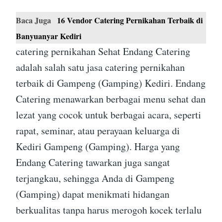
Baca Juga
16 Vendor Catering Pernikahan Terbaik di
Banyuanyar Kediri
catering pernikahan Sehat Endang Catering
adalah salah satu jasa catering pernikahan
terbaik di Gampeng (Gamping) Kediri. Endang
Catering menawarkan berbagai menu sehat dan
lezat yang cocok untuk berbagai acara, seperti
rapat, seminar, atau perayaan keluarga di
Kediri Gampeng (Gamping). Harga yang
Endang Catering tawarkan juga sangat
terjangkau, sehingga Anda di Gampeng
(Gamping) dapat menikmati hidangan
berkualitas tanpa harus merogoh kocek terlalu