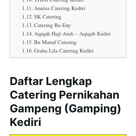
Annisa Catering Kediri
SK Catering
Catering Bu Eny
Aqiqah Haji Andi – Aqiqah Kediri
Bu Manaf Catering
Graha Lila Catering Kediri
Daftar Lengkap
Catering Pernikahan
Gampeng (Gamping)
Kediri