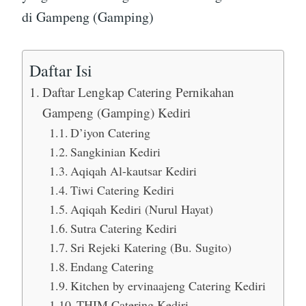
di Gampeng (Gamping)
Daftar Isi
Daftar Lengkap Catering Pernikahan
Gampeng (Gamping) Kediri
D’iyon Catering
Sangkinian Kediri
Aqiqah Al-kautsar Kediri
Tiwi Catering Kediri
Aqiqah Kediri (Nurul Hayat)
Sutra Catering Kediri
Sri Rejeki Katering (Bu. Sugito)
Endang Catering
Kitchen by ervinaajeng Catering Kediri
THIM Catering Kediri