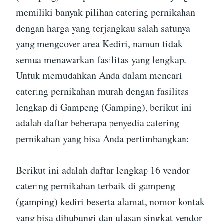
memiliki banyak pilihan catering pernikahan
dengan harga yang terjangkau salah satunya
yang mengcover area Kediri, namun tidak
semua menawarkan fasilitas yang lengkap.
Untuk memudahkan Anda dalam mencari
catering pernikahan murah dengan fasilitas
lengkap di Gampeng (Gamping), berikut ini
adalah daftar beberapa penyedia catering
pernikahan yang bisa Anda pertimbangkan:
Berikut ini adalah daftar lengkap 16 vendor
catering pernikahan terbaik di gampeng
(gamping) kediri beserta alamat, nomor kontak
yang bisa dihubungi dan ulasan singkat vendor