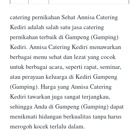
catering pernikahan Sehat Annisa Catering
Kediri adalah salah satu jasa catering
pernikahan terbaik di Gampeng (Gamping)
Kediri. Annisa Catering Kediri menawarkan
berbagai menu sehat dan lezat yang cocok
untuk berbagai acara, seperti rapat, seminar,
atau perayaan keluarga di Kediri Gampeng
(Gamping). Harga yang Annisa Catering
Kediri tawarkan juga sangat terjangkau,
sehingga Anda di Gampeng (Gamping) dapat
menikmati hidangan berkualitas tanpa harus
merogoh kocek terlalu dalam.