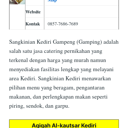
Website
Kontak
0857-7686-7689
Sangkinian Kediri Gampeng (Gamping) adalah
salah satu jasa catering pernikahan yang
terkenal dengan harga yang murah namun
menyediakan fasilitas lengkap yang melayani
area Kediri. Sangkinian Kediri menawarkan
pilihan menu yang beragam, pengantaran
makanan, dan perlengkapan makan seperti
piring, sendok, dan garpu.
Aqiqah Al-kautsar Kediri