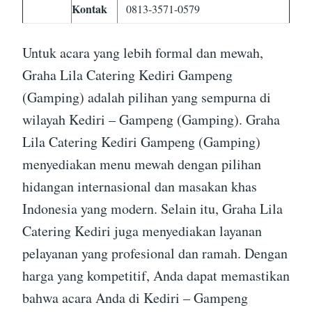
Kontak
0813-3571-0579
Untuk acara yang lebih formal dan mewah,
Graha Lila Catering Kediri Gampeng
(Gamping) adalah pilihan yang sempurna di
wilayah Kediri – Gampeng (Gamping). Graha
Lila Catering Kediri Gampeng (Gamping)
menyediakan menu mewah dengan pilihan
hidangan internasional dan masakan khas
Indonesia yang modern. Selain itu, Graha Lila
Catering Kediri juga menyediakan layanan
pelayanan yang profesional dan ramah. Dengan
harga yang kompetitif, Anda dapat memastikan
bahwa acara Anda di Kediri – Gampeng