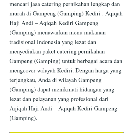
mencari jasa catering pernikahan lengkap dan
murah di Gampeng (Gamping) Kediri . Aqiqah
Haji Andi – Aqiqah Kediri Gampeng
(Gamping) menawarkan menu makanan
tradisional Indonesia yang lezat dan
menyediakan paket catering pernikahan
Gampeng (Gamping) untuk berbagai acara dan
mengcover wilayah Kediri. Dengan harga yang
terjangkau, Anda di wilayah Gampeng
(Gamping) dapat menikmati hidangan yang
lezat dan pelayanan yang profesional dari
Aqiqah Haji Andi – Aqiqah Kediri Gampeng
(Gamping).