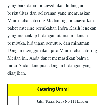
yang baik dalam menyediakan hidangan
berkualitas dan pelayanan yang memuaskan.
Mami Icha catering Medan juga menawarkan
paket catering pernikahan Indra Kasih lengkap
yang mencakup hidangan utama, makanan
pembuka, hidangan penutup, dan minuman.
Dengan menggunakan jasa Mami Icha catering
Medan ini, Anda dapat memastikan bahwa
tamu Anda akan puas dengan hidangan yang
disajikan.
Katering Ummi
Jalan Teratai Raya No.11 Hamdan