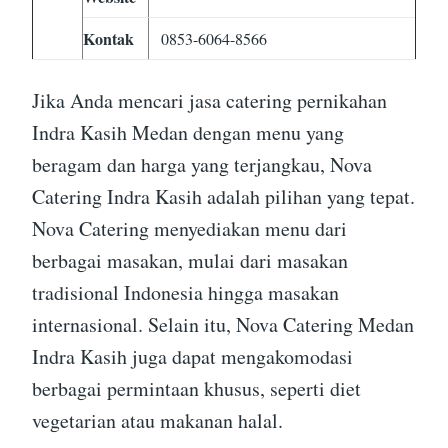
Kontak
0853-6064-8566
Jika Anda mencari jasa catering pernikahan
Indra Kasih Medan dengan menu yang
beragam dan harga yang terjangkau, Nova
Catering Indra Kasih adalah pilihan yang tepat.
Nova Catering menyediakan menu dari
berbagai masakan, mulai dari masakan
tradisional Indonesia hingga masakan
internasional. Selain itu, Nova Catering Medan
Indra Kasih juga dapat mengakomodasi
berbagai permintaan khusus, seperti diet
vegetarian atau makanan halal.