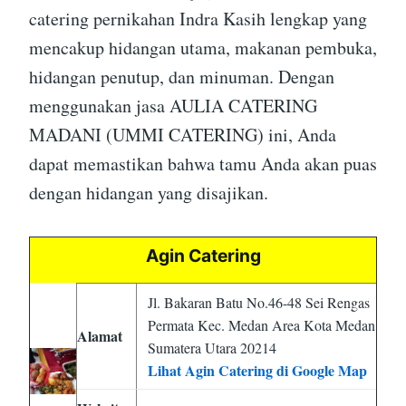
catering pernikahan Indra Kasih lengkap yang
mencakup hidangan utama, makanan pembuka,
hidangan penutup, dan minuman. Dengan
menggunakan jasa AULIA CATERING
MADANI (UMMI CATERING) ini, Anda
dapat memastikan bahwa tamu Anda akan puas
dengan hidangan yang disajikan.
Agin Catering
Jl. Bakaran Batu No.46-48 Sei Rengas
Permata Kec. Medan Area Kota Medan
Alamat
Sumatera Utara 20214
Lihat Agin Catering di Google Map