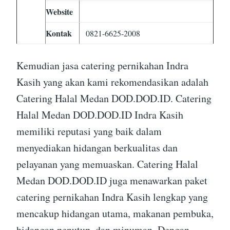
Website
Kontak
0821-6625-2008
Kemudian jasa catering pernikahan Indra
Kasih yang akan kami rekomendasikan adalah
Catering Halal Medan DOD.DOD.ID. Catering
Halal Medan DOD.DOD.ID Indra Kasih
memiliki reputasi yang baik dalam
menyediakan hidangan berkualitas dan
pelayanan yang memuaskan. Catering Halal
Medan DOD.DOD.ID juga menawarkan paket
catering pernikahan Indra Kasih lengkap yang
mencakup hidangan utama, makanan pembuka,
hidangan penutup, dan minuman. Dengan