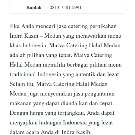
Kontak
0813-7581-5991
Jika Anda mencari jasa catering pernikahan
Indra Kasih – Medan yang menawarkan menu
khas Indonesia, Maiva Catering Halal Medan
adalah pilihan yang tepat. Maiva Catering
Halal Medan memiliki berbagai pilihan menu
tradisional Indonesia yang autentik dan lezat.
Selain itu, Maiva Catering Halal Medan
Medan juga menyediakan jasa pengantaran
makanan yang dapat diandalkan dan cepat.
Dengan harga yang terjangkau, Anda dapat
menyajikan hidangan Indonesia yang lezat
dalam acara Anda di Indra Kasih.