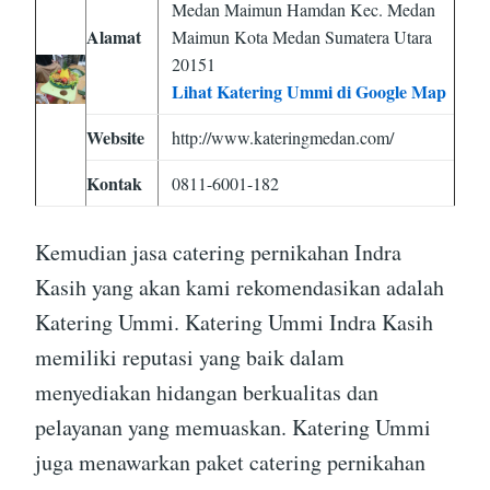
Medan Maimun Hamdan Kec. Medan
Alamat
Maimun Kota Medan Sumatera Utara
20151
Lihat Katering Ummi di Google Map
Website
http://www.kateringmedan.com/
Kontak
0811-6001-182
Kemudian jasa catering pernikahan Indra
Kasih yang akan kami rekomendasikan adalah
Katering Ummi. Katering Ummi Indra Kasih
memiliki reputasi yang baik dalam
menyediakan hidangan berkualitas dan
pelayanan yang memuaskan. Katering Ummi
juga menawarkan paket catering pernikahan