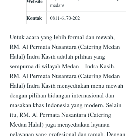
Website
medan/
Kontak
0811-6170-202
Untuk acara yang lebih formal dan mewah,
RM. Al Permata Nusantara (Catering Medan
Halal) Indra Kasih adalah pilihan yang
sempurna di wilayah Medan – Indra Kasih.
RM. Al Permata Nusantara (Catering Medan
Halal) Indra Kasih menyediakan menu mewah
dengan pilihan hidangan internasional dan
masakan khas Indonesia yang modern. Selain
itu, RM. Al Permata Nusantara (Catering
Medan Halal) juga menyediakan layanan
pelayanan yang profesional dan ramah. Dengan