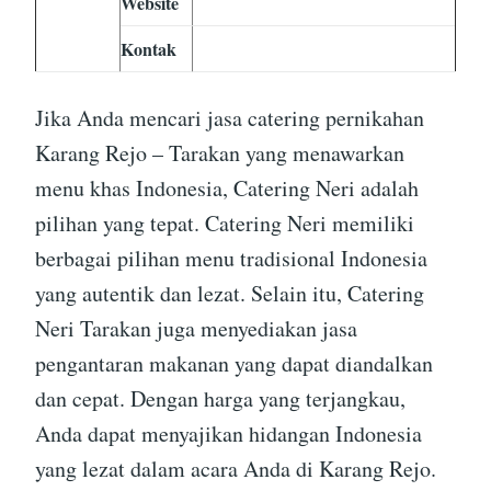
Website
Kontak
Jika Anda mencari jasa catering pernikahan
Karang Rejo – Tarakan yang menawarkan
menu khas Indonesia, Catering Neri adalah
pilihan yang tepat. Catering Neri memiliki
berbagai pilihan menu tradisional Indonesia
yang autentik dan lezat. Selain itu, Catering
Neri Tarakan juga menyediakan jasa
pengantaran makanan yang dapat diandalkan
dan cepat. Dengan harga yang terjangkau,
Anda dapat menyajikan hidangan Indonesia
yang lezat dalam acara Anda di Karang Rejo.