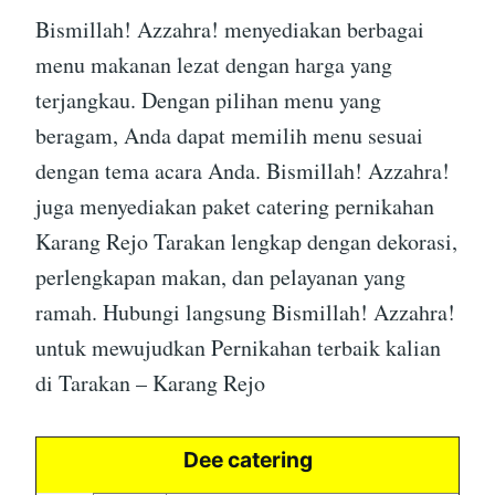
Bismillah! Azzahra! menyediakan berbagai
menu makanan lezat dengan harga yang
terjangkau. Dengan pilihan menu yang
beragam, Anda dapat memilih menu sesuai
dengan tema acara Anda. Bismillah! Azzahra!
juga menyediakan paket catering pernikahan
Karang Rejo Tarakan lengkap dengan dekorasi,
perlengkapan makan, dan pelayanan yang
ramah. Hubungi langsung Bismillah! Azzahra!
untuk mewujudkan Pernikahan terbaik kalian
di Tarakan – Karang Rejo
Dee catering