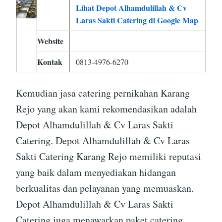
Lihat Depot Alhamdulillah & Cv
Laras Sakti Catering di Google Map
Website
Kontak
0813-4976-6270
Kemudian jasa catering pernikahan Karang
Rejo yang akan kami rekomendasikan adalah
Depot Alhamdulillah & Cv Laras Sakti
Catering. Depot Alhamdulillah & Cv Laras
Sakti Catering Karang Rejo memiliki reputasi
yang baik dalam menyediakan hidangan
berkualitas dan pelayanan yang memuaskan.
Depot Alhamdulillah & Cv Laras Sakti
Catering juga menawarkan paket catering