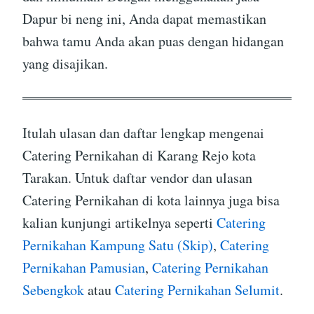
Dapur bi neng ini, Anda dapat memastikan
bahwa tamu Anda akan puas dengan hidangan
yang disajikan.
Itulah ulasan dan daftar lengkap mengenai
Catering Pernikahan di Karang Rejo kota
Tarakan. Untuk daftar vendor dan ulasan
Catering Pernikahan di kota lainnya juga bisa
kalian kunjungi artikelnya seperti
Catering
Pernikahan Kampung Satu (Skip)
,
Catering
Pernikahan Pamusian
,
Catering Pernikahan
Sebengkok
atau
Catering Pernikahan Selumit
.