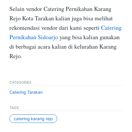
Selain vendor Catering Pernikahan Karang
Rejo Kota Tarakan kalian juga bisa melihat
rekomendasi vendor dari kami seperti
Catering
Pernikahan Sidoarjo
yang bisa kalian gunakan
di berbagai acara kalian di kelurahan Karang
Rejo.
CATEGORIES
Catering Tarakan
TAGS
catering karang rejo