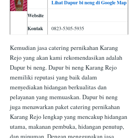
Lihat Dapur bi neng di Google Map
Website
Kontak
0823-5305-5935
Kemudian jasa catering pernikahan Karang
Rejo yang akan kami rekomendasikan adalah
Dapur bi neng. Dapur bi neng Karang Rejo
memiliki reputasi yang baik dalam
menyediakan hidangan berkualitas dan
pelayanan yang memuaskan. Dapur bi neng
juga menawarkan paket catering pernikahan
Karang Rejo lengkap yang mencakup hidangan
utama, makanan pembuka, hidangan penutup,
dan minuman. Dengan menggunakan jasa