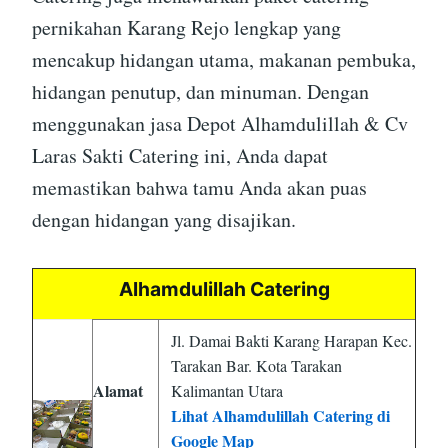
pernikahan Karang Rejo lengkap yang
mencakup hidangan utama, makanan pembuka,
hidangan penutup, dan minuman. Dengan
menggunakan jasa Depot Alhamdulillah & Cv
Laras Sakti Catering ini, Anda dapat
memastikan bahwa tamu Anda akan puas
dengan hidangan yang disajikan.
Alhamdulillah Catering
Jl. Damai Bakti Karang Harapan Kec.
Tarakan Bar. Kota Tarakan
Alamat
Kalimantan Utara
Lihat Alhamdulillah Catering di
Google Map