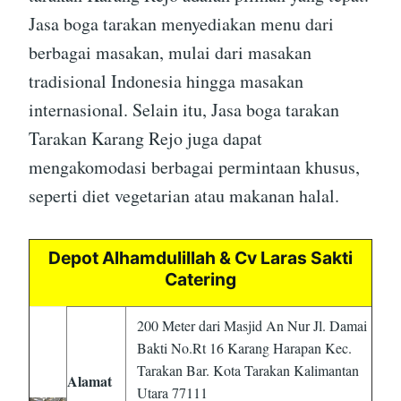
Jasa boga tarakan menyediakan menu dari
berbagai masakan, mulai dari masakan
tradisional Indonesia hingga masakan
internasional. Selain itu, Jasa boga tarakan
Tarakan Karang Rejo juga dapat
mengakomodasi berbagai permintaan khusus,
seperti diet vegetarian atau makanan halal.
Depot Alhamdulillah & Cv Laras Sakti
Catering
200 Meter dari Masjid An Nur Jl. Damai
Bakti No.Rt 16 Karang Harapan Kec.
Tarakan Bar. Kota Tarakan Kalimantan
Alamat
Utara 77111