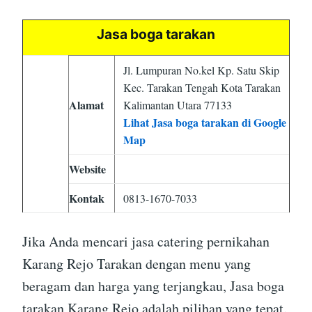
Jasa boga tarakan
Jl. Lumpuran No.kel Kp. Satu Skip
Kec. Tarakan Tengah Kota Tarakan
Alamat
Kalimantan Utara 77133
Lihat Jasa boga tarakan di Google
Map
Website
Kontak
0813-1670-7033
Jika Anda mencari jasa catering pernikahan
Karang Rejo Tarakan dengan menu yang
beragam dan harga yang terjangkau, Jasa boga
tarakan Karang Rejo adalah pilihan yang tepat.