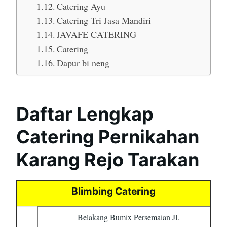
Catering Ayu
Catering Tri Jasa Mandiri
JAVAFE CATERING
Catering
Dapur bi neng
Daftar Lengkap
Catering Pernikahan
Karang Rejo Tarakan
Blimbing Catering
Belakang Bumix Persemaian Jl.