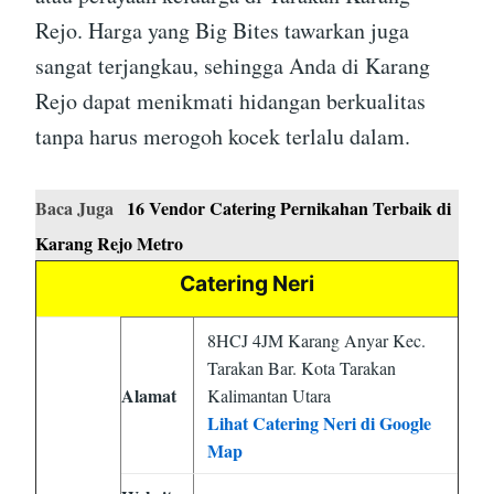
Rejo. Harga yang Big Bites tawarkan juga
sangat terjangkau, sehingga Anda di Karang
Rejo dapat menikmati hidangan berkualitas
tanpa harus merogoh kocek terlalu dalam.
Baca Juga
16 Vendor Catering Pernikahan Terbaik di
Karang Rejo Metro
Catering Neri
8HCJ 4JM Karang Anyar Kec.
Tarakan Bar. Kota Tarakan
Alamat
Kalimantan Utara
Lihat Catering Neri di Google
Map