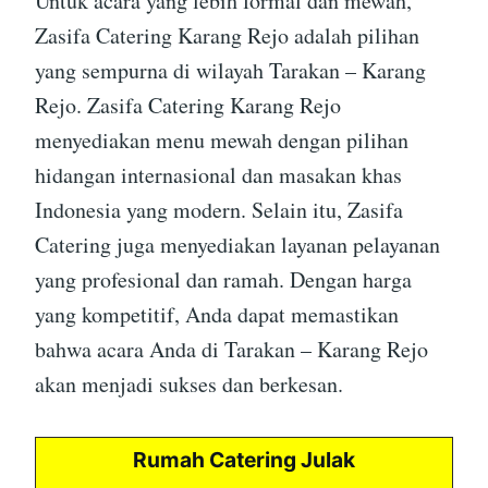
Untuk acara yang lebih formal dan mewah,
Zasifa Catering Karang Rejo adalah pilihan
yang sempurna di wilayah Tarakan – Karang
Rejo. Zasifa Catering Karang Rejo
menyediakan menu mewah dengan pilihan
hidangan internasional dan masakan khas
Indonesia yang modern. Selain itu, Zasifa
Catering juga menyediakan layanan pelayanan
yang profesional dan ramah. Dengan harga
yang kompetitif, Anda dapat memastikan
bahwa acara Anda di Tarakan – Karang Rejo
akan menjadi sukses dan berkesan.
Rumah Catering Julak