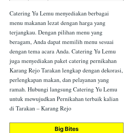
Catering Yu Lemu menyediakan berbagai
menu makanan lezat dengan harga yang
terjangkau. Dengan pilihan menu yang
beragam, Anda dapat memilih menu sesuai
dengan tema acara Anda. Catering Yu Lemu
juga menyediakan paket catering pernikahan
Karang Rejo Tarakan lengkap dengan dekorasi,
perlengkapan makan, dan pelayanan yang
ramah. Hubungi langsung Catering Yu Lemu
untuk mewujudkan Pernikahan terbaik kalian
di Tarakan – Karang Rejo
Big Bites