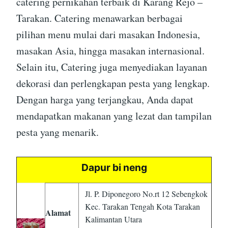
catering pernikahan terbaik di Karang Rejo –
Tarakan. Catering menawarkan berbagai
pilihan menu mulai dari masakan Indonesia,
masakan Asia, hingga masakan internasional.
Selain itu, Catering juga menyediakan layanan
dekorasi dan perlengkapan pesta yang lengkap.
Dengan harga yang terjangkau, Anda dapat
mendapatkan makanan yang lezat dan tampilan
pesta yang menarik.
Dapur bi neng
Jl. P. Diponegoro No.rt 12 Sebengkok
Kec. Tarakan Tengah Kota Tarakan
Alamat
Kalimantan Utara