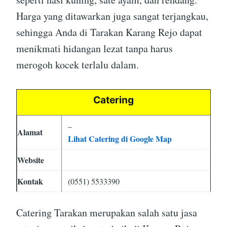
Harga yang ditawarkan juga sangat terjangkau,
sehingga Anda di Tarakan Karang Rejo dapat
menikmati hidangan lezat tanpa harus
merogoh kocek terlalu dalam.
Catering
–
Alamat
Lihat Catering di Google Map
Website
Kontak
(0551) 5533390
Catering Tarakan merupakan salah satu jasa