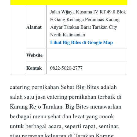
Jalan Wijaya Kusuma IV RT.49.8 Blok
E Gang Kenanga Perumnas Karang
Alamat
Anyar Tarakan Barat Tarakan City
North Kalimantan
Lihat Big Bites di Google Map
Website
Kontak
0822-5020-2777
catering pernikahan Sehat Big Bites adalah
salah satu jasa catering pernikahan terbaik di
Karang Rejo Tarakan. Big Bites menawarkan
berbagai menu sehat dan lezat yang cocok
untuk berbagai acara, seperti rapat, seminar,
atau perayaan keluarga di Tarakan Karang