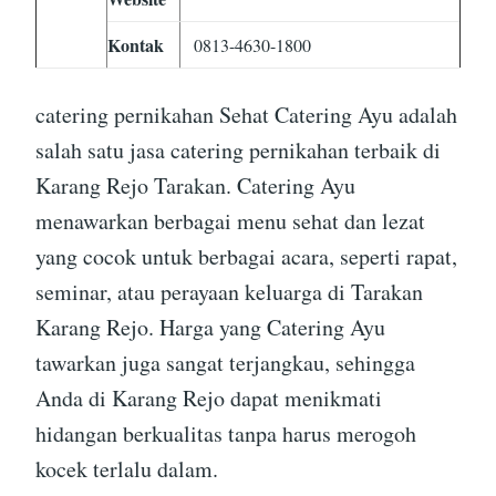
Kontak
0813-4630-1800
catering pernikahan Sehat Catering Ayu adalah
salah satu jasa catering pernikahan terbaik di
Karang Rejo Tarakan. Catering Ayu
menawarkan berbagai menu sehat dan lezat
yang cocok untuk berbagai acara, seperti rapat,
seminar, atau perayaan keluarga di Tarakan
Karang Rejo. Harga yang Catering Ayu
tawarkan juga sangat terjangkau, sehingga
Anda di Karang Rejo dapat menikmati
hidangan berkualitas tanpa harus merogoh
kocek terlalu dalam.