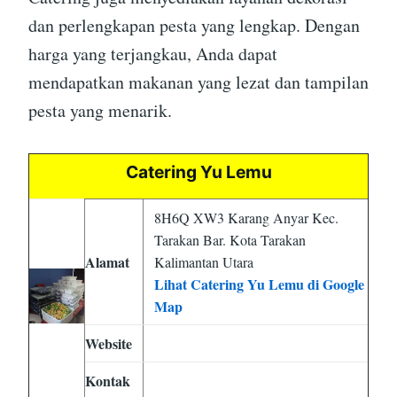
dan perlengkapan pesta yang lengkap. Dengan
harga yang terjangkau, Anda dapat
mendapatkan makanan yang lezat dan tampilan
pesta yang menarik.
Catering Yu Lemu
8H6Q XW3 Karang Anyar Kec.
Tarakan Bar. Kota Tarakan
Alamat
Kalimantan Utara
Lihat Catering Yu Lemu di Google
Map
Website
Kontak