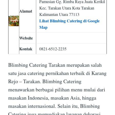
Pamusian Gg. Rimba Raya Juata Kerikil
Kec. Tarakan Utara Kota Tarakan
Alamat
Kalimantan Utara 77113
Lihat Blimbing Catering di Google
Map
Website
Kontak
0821-6512-2235
Blimbing Catering Tarakan merupakan salah
satu jasa catering pernikahan terbaik di Karang
Rejo – Tarakan. Blimbing Catering
menawarkan berbagai pilihan menu mulai dari
masakan Indonesia, masakan Asia, hingga
masakan internasional. Selain itu, Blimbing
Catering juga menyediakan layanan dekorasi