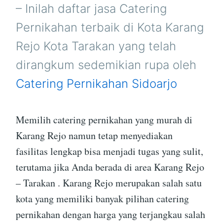
REJO
– Inilah daftar jasa Catering
TARAKAN
Pernikahan terbaik di Kota Karang
Rejo Kota Tarakan yang telah
dirangkum sedemikian rupa oleh
Catering Pernikahan Sidoarjo
Memilih catering pernikahan yang murah di
Karang Rejo namun tetap menyediakan
fasilitas lengkap bisa menjadi tugas yang sulit,
terutama jika Anda berada di area Karang Rejo
– Tarakan . Karang Rejo merupakan salah satu
kota yang memiliki banyak pilihan catering
pernikahan dengan harga yang terjangkau salah