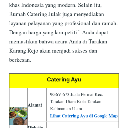
khas Indonesia yang modern. Selain itu,
Rumah Catering Julak juga menyediakan
layanan pelayanan yang profesional dan ramah.
Dengan harga yang kompetitif, Anda dapat
memastikan bahwa acara Anda di Tarakan –
Karang Rejo akan menjadi sukses dan
berkesan.
Catering Ayu
9G6V 673 Juata Permai Kec.
Tarakan Utara Kota Tarakan
Alamat
Kalimantan Utara
Lihat Catering Ayu di Google Map
Website