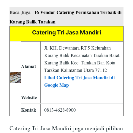
Baca Juga
16 Vendor Catering Pernikahan Terbaik di
Karang Balik Tarakan
Catering Tri Jasa Mandiri
Jl. KH. Dewantara RT.5 Kelurahan
Karang Balik Kecamatan Tarakan Barat
Karang Balik Kec. Tarakan Bar. Kota
Alamat
Tarakan Kalimantan Utara 77112
Lihat Catering Tri Jasa Mandiri di
Google Map
Website
Kontak
0813-4628-8900
Catering Tri Jasa Mandiri juga menjadi pilihan