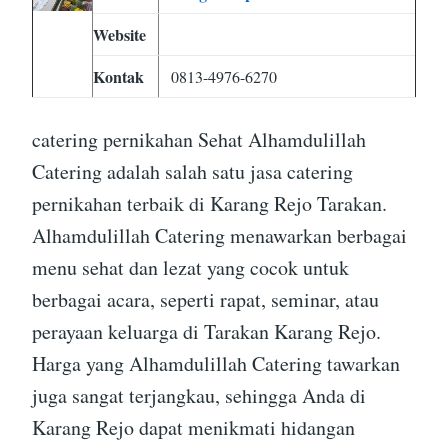
Website
Kontak
0813-4976-6270
catering pernikahan Sehat Alhamdulillah
Catering adalah salah satu jasa catering
pernikahan terbaik di Karang Rejo Tarakan.
Alhamdulillah Catering menawarkan berbagai
menu sehat dan lezat yang cocok untuk
berbagai acara, seperti rapat, seminar, atau
perayaan keluarga di Tarakan Karang Rejo.
Harga yang Alhamdulillah Catering tawarkan
juga sangat terjangkau, sehingga Anda di
Karang Rejo dapat menikmati hidangan