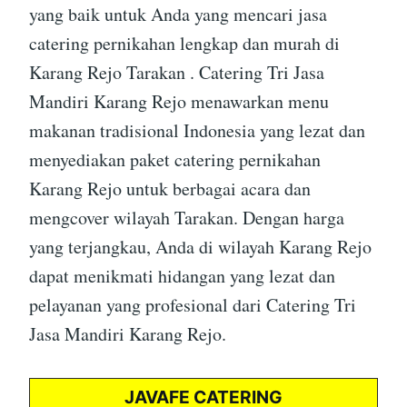
yang baik untuk Anda yang mencari jasa
catering pernikahan lengkap dan murah di
Karang Rejo Tarakan . Catering Tri Jasa
Mandiri Karang Rejo menawarkan menu
makanan tradisional Indonesia yang lezat dan
menyediakan paket catering pernikahan
Karang Rejo untuk berbagai acara dan
mengcover wilayah Tarakan. Dengan harga
yang terjangkau, Anda di wilayah Karang Rejo
dapat menikmati hidangan yang lezat dan
pelayanan yang profesional dari Catering Tri
Jasa Mandiri Karang Rejo.
JAVAFE CATERING