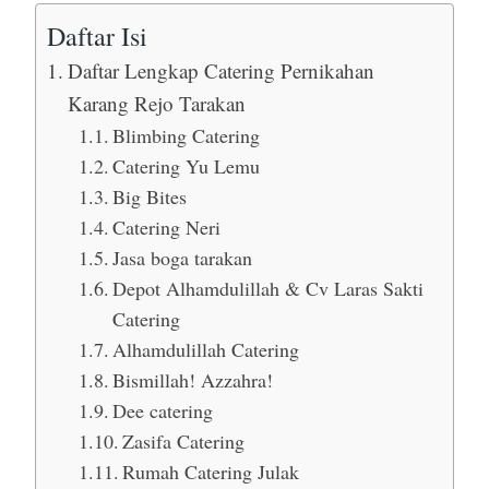
Daftar Isi
Daftar Lengkap Catering Pernikahan
Karang Rejo Tarakan
Blimbing Catering
Catering Yu Lemu
Big Bites
Catering Neri
Jasa boga tarakan
Depot Alhamdulillah & Cv Laras Sakti
Catering
Alhamdulillah Catering
Bismillah! Azzahra!
Dee catering
Zasifa Catering
Rumah Catering Julak