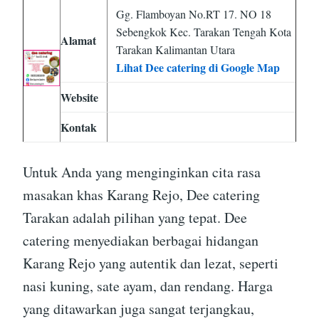
Gg. Flamboyan No.RT 17. NO 18
Sebengkok Kec. Tarakan Tengah Kota
Alamat
Tarakan Kalimantan Utara
Lihat Dee catering di Google Map
Website
Kontak
Untuk Anda yang menginginkan cita rasa
masakan khas Karang Rejo, Dee catering
Tarakan adalah pilihan yang tepat. Dee
catering menyediakan berbagai hidangan
Karang Rejo yang autentik dan lezat, seperti
nasi kuning, sate ayam, dan rendang. Harga
yang ditawarkan juga sangat terjangkau,