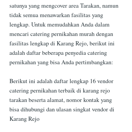
satunya yang mengcover area Tarakan, namun
tidak semua menawarkan fasilitas yang
lengkap. Untuk memudahkan Anda dalam
mencari catering pernikahan murah dengan
fasilitas lengkap di Karang Rejo, berikut ini
adalah daftar beberapa penyedia catering
pernikahan yang bisa Anda pertimbangkan:
Berikut ini adalah daftar lengkap 16 vendor
catering pernikahan terbaik di karang rejo
tarakan beserta alamat, nomor kontak yang
bisa dihubungi dan ulasan singkat vendor di
Karang Rejo