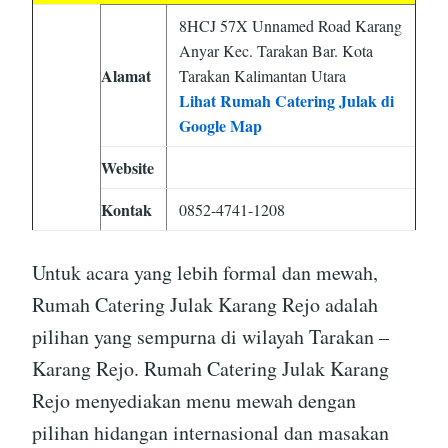
8HCJ 57X Unnamed Road Karang
Anyar Kec. Tarakan Bar. Kota
Alamat
Tarakan Kalimantan Utara
Lihat Rumah Catering Julak di
Google Map
Website
Kontak
0852-4741-1208
Untuk acara yang lebih formal dan mewah,
Rumah Catering Julak Karang Rejo adalah
pilihan yang sempurna di wilayah Tarakan –
Karang Rejo. Rumah Catering Julak Karang
Rejo menyediakan menu mewah dengan
pilihan hidangan internasional dan masakan