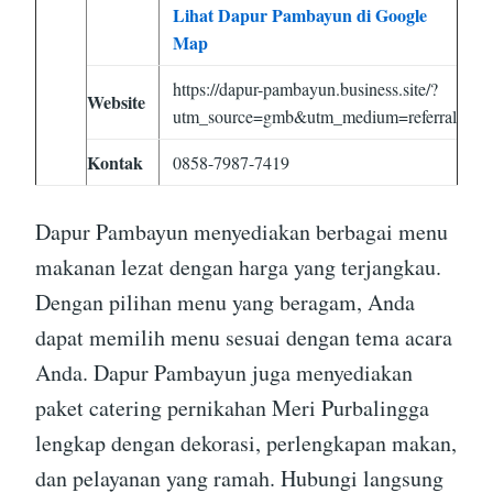
Lihat Dapur Pambayun di Google
Map
https://dapur-pambayun.business.site/?
Website
utm_source=gmb&utm_medium=referral
Kontak
0858-7987-7419
Dapur Pambayun menyediakan berbagai menu
makanan lezat dengan harga yang terjangkau.
Dengan pilihan menu yang beragam, Anda
dapat memilih menu sesuai dengan tema acara
Anda. Dapur Pambayun juga menyediakan
paket catering pernikahan Meri Purbalingga
lengkap dengan dekorasi, perlengkapan makan,
dan pelayanan yang ramah. Hubungi langsung