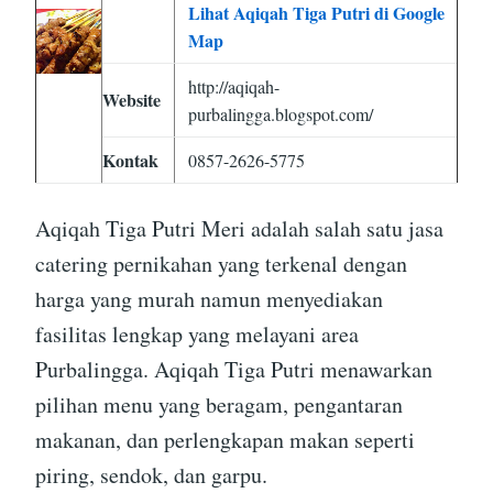
Lihat Aqiqah Tiga Putri di Google
Map
http://aqiqah-
Website
purbalingga.blogspot.com/
Kontak
0857-2626-5775
Aqiqah Tiga Putri Meri adalah salah satu jasa
catering pernikahan yang terkenal dengan
harga yang murah namun menyediakan
fasilitas lengkap yang melayani area
Purbalingga. Aqiqah Tiga Putri menawarkan
pilihan menu yang beragam, pengantaran
makanan, dan perlengkapan makan seperti
piring, sendok, dan garpu.