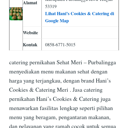
Alamat
53319
Lihat Hani’s Cookies & Catering di
Google Map
Website
Kontak
0858-6771-5015
catering pernikahan Sehat Meri – Purbalingga
menyediakan menu makanan sehat dengan
harga yang terjangkau, dengan brand Hani’s
Cookies & Catering Meri . Jasa catering
pernikahan Hani’s Cookies & Catering juga
menawarkan fasilitas lengkap seperti pilihan
menu yang beragam, pengantaran makanan,
dan pelayanan yang ramah cocok untuk semua