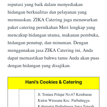
reputasi yang baik dalam menyediakan
hidangan berkualitas dan pelayanan yang
memuaskan. ZIKA Catering juga menawarkan
paket catering pernikahan Meri lengkap yang
mencakup hidangan utama, makanan pembuka,
hidangan penutup, dan minuman. Dengan
menggunakan jasa ZIKA Catering ini, Anda
dapat memastikan bahwa tamu Anda akan puas
dengan hidangan yang disajikan.
Hani’s Cookies & Catering
Jl. Tentara Pelajar No.67 Kembaran
Kulon Wirasana Kec. Purbalingga
Kabupaten Purbalingga Jawa Tengah