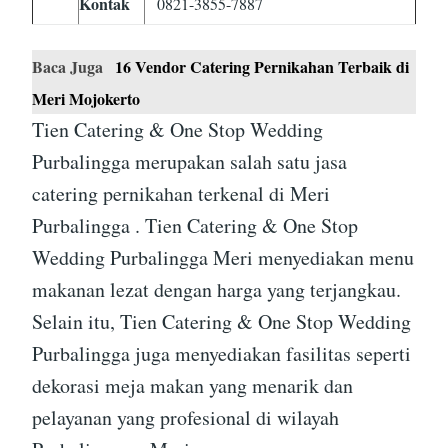
Kontak
0821-3855-7887
Baca Juga
16 Vendor Catering Pernikahan Terbaik di
Meri Mojokerto
Tien Catering & One Stop Wedding
Purbalingga merupakan salah satu jasa
catering pernikahan terkenal di Meri
Purbalingga . Tien Catering & One Stop
Wedding Purbalingga Meri menyediakan menu
makanan lezat dengan harga yang terjangkau.
Selain itu, Tien Catering & One Stop Wedding
Purbalingga juga menyediakan fasilitas seperti
dekorasi meja makan yang menarik dan
pelayanan yang profesional di wilayah