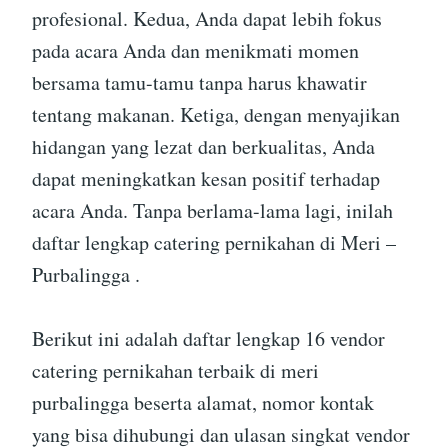
profesional. Kedua, Anda dapat lebih fokus
pada acara Anda dan menikmati momen
bersama tamu-tamu tanpa harus khawatir
tentang makanan. Ketiga, dengan menyajikan
hidangan yang lezat dan berkualitas, Anda
dapat meningkatkan kesan positif terhadap
acara Anda. Tanpa berlama-lama lagi, inilah
daftar lengkap catering pernikahan di Meri –
Purbalingga .
Berikut ini adalah daftar lengkap 16 vendor
catering pernikahan terbaik di meri
purbalingga beserta alamat, nomor kontak
yang bisa dihubungi dan ulasan singkat vendor