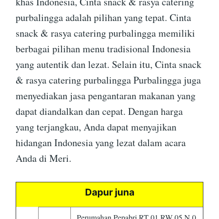
khas Indonesia, Cinta snack & rasya catering
purbalingga adalah pilihan yang tepat. Cinta
snack & rasya catering purbalingga memiliki
berbagai pilihan menu tradisional Indonesia
yang autentik dan lezat. Selain itu, Cinta snack
& rasya catering purbalingga Purbalingga juga
menyediakan jasa pengantaran makanan yang
dapat diandalkan dan cepat. Dengan harga
yang terjangkau, Anda dapat menyajikan
hidangan Indonesia yang lezat dalam acara
Anda di Meri.
Dapur juna
Perumahan Pepabri RT 01 RW 05 N 0