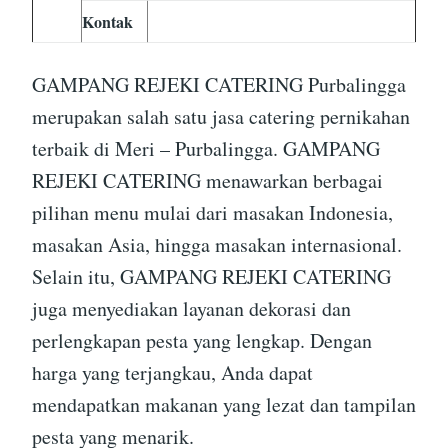
Kontak
GAMPANG REJEKI CATERING Purbalingga
merupakan salah satu jasa catering pernikahan
terbaik di Meri – Purbalingga. GAMPANG
REJEKI CATERING menawarkan berbagai
pilihan menu mulai dari masakan Indonesia,
masakan Asia, hingga masakan internasional.
Selain itu, GAMPANG REJEKI CATERING
juga menyediakan layanan dekorasi dan
perlengkapan pesta yang lengkap. Dengan
harga yang terjangkau, Anda dapat
mendapatkan makanan yang lezat dan tampilan
pesta yang menarik.