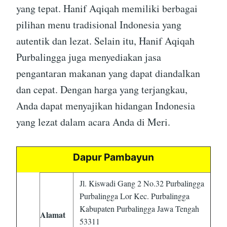
yang tepat. Hanif Aqiqah memiliki berbagai
pilihan menu tradisional Indonesia yang
autentik dan lezat. Selain itu, Hanif Aqiqah
Purbalingga juga menyediakan jasa
pengantaran makanan yang dapat diandalkan
dan cepat. Dengan harga yang terjangkau,
Anda dapat menyajikan hidangan Indonesia
yang lezat dalam acara Anda di Meri.
Dapur Pambayun
Jl. Kiswadi Gang 2 No.32 Purbalingga
Purbalingga Lor Kec. Purbalingga
Kabupaten Purbalingga Jawa Tengah
Alamat
53311