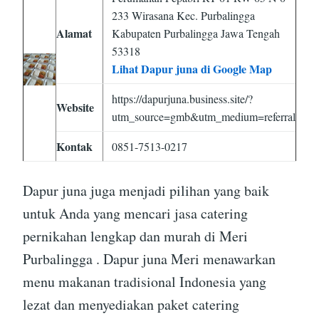
233 Wirasana Kec. Purbalingga
Alamat
Kabupaten Purbalingga Jawa Tengah
53318
Lihat Dapur juna di Google Map
https://dapurjuna.business.site/?
Website
utm_source=gmb&utm_medium=referral
Kontak
0851-7513-0217
Dapur juna juga menjadi pilihan yang baik
untuk Anda yang mencari jasa catering
pernikahan lengkap dan murah di Meri
Purbalingga . Dapur juna Meri menawarkan
menu makanan tradisional Indonesia yang
lezat dan menyediakan paket catering