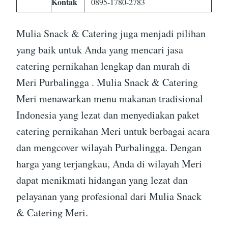
Kontak
0895-1780-2783
Mulia Snack & Catering juga menjadi pilihan
yang baik untuk Anda yang mencari jasa
catering pernikahan lengkap dan murah di
Meri Purbalingga . Mulia Snack & Catering
Meri menawarkan menu makanan tradisional
Indonesia yang lezat dan menyediakan paket
catering pernikahan Meri untuk berbagai acara
dan mengcover wilayah Purbalingga. Dengan
harga yang terjangkau, Anda di wilayah Meri
dapat menikmati hidangan yang lezat dan
pelayanan yang profesional dari Mulia Snack
& Catering Meri.