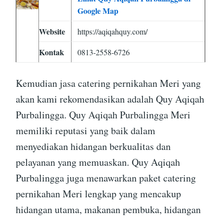
Google Map
Website
https://aqiqahquy.com/
Kontak
0813-2558-6726
Kemudian jasa catering pernikahan Meri yang
akan kami rekomendasikan adalah Quy Aqiqah
Purbalingga. Quy Aqiqah Purbalingga Meri
memiliki reputasi yang baik dalam
menyediakan hidangan berkualitas dan
pelayanan yang memuaskan. Quy Aqiqah
Purbalingga juga menawarkan paket catering
pernikahan Meri lengkap yang mencakup
hidangan utama, makanan pembuka, hidangan