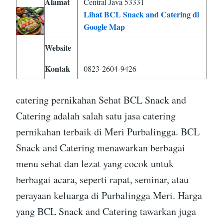
Alamat
Central Java 53331
Lihat BCL Snack and Catering di
Google Map
Website
Kontak
0823-2604-9426
catering pernikahan Sehat BCL Snack and
Catering adalah salah satu jasa catering
pernikahan terbaik di Meri Purbalingga. BCL
Snack and Catering menawarkan berbagai
menu sehat dan lezat yang cocok untuk
berbagai acara, seperti rapat, seminar, atau
perayaan keluarga di Purbalingga Meri. Harga
yang BCL Snack and Catering tawarkan juga