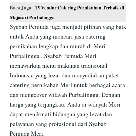
Baca Juga
15 Vendor Catering Pernikahan Terbaik di
Majasari Purbalingga
Syabab Pemuda juga menjadi pilihan yang baik
untuk Anda yang mencari jasa catering
pernikahan lengkap dan murah di Meri
Purbalingga . Syabab Pemuda Meri
menawarkan menu makanan tradisional
Indonesia yang lezat dan menyediakan paket
catering pernikahan Meri untuk berbagai acara
dan mengcover wilayah Purbalingga. Dengan
harga yang terjangkau, Anda di wilayah Meri
dapat menikmati hidangan yang lezat dan
pelayanan yang profesional dari Syabab
Pemuda Meri.