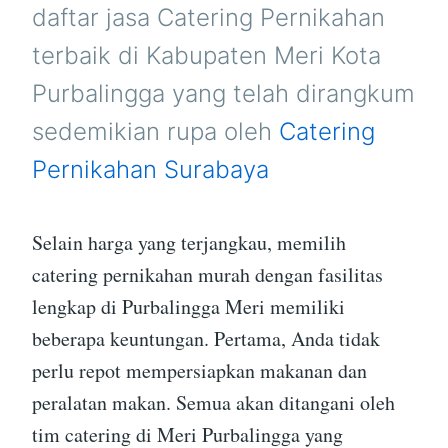
PURBALINGGA
daftar jasa Catering Pernikahan
terbaik di Kabupaten Meri Kota
Purbalingga yang telah dirangkum
sedemikian rupa oleh
Catering
Pernikahan Surabaya
Selain harga yang terjangkau, memilih
catering pernikahan murah dengan fasilitas
lengkap di Purbalingga Meri memiliki
beberapa keuntungan. Pertama, Anda tidak
perlu repot mempersiapkan makanan dan
peralatan makan. Semua akan ditangani oleh
tim catering di Meri Purbalingga yang