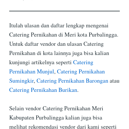
Itulah ulasan dan daftar lengkap mengenai
Catering Pernikahan di Meri kota Purbalingga.
Untuk daftar vendor dan ulasan Catering
Pernikahan di kota lainnya juga bisa kalian
kunjungi artikelnya seperti
Catering
Pernikahan Munjul
,
Catering Pernikahan
Sumingkir
,
Catering Pernikahan Barongan
atau
Catering Pernikahan Burikan
.
Selain vendor Catering Pernikahan Meri
Kabupaten Purbalingga kalian juga bisa
melihat rekomendasi vendor dari kami seperti