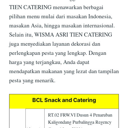
TIEN CATERING menawarkan berbagai
pilihan menu mulai dari masakan Indonesia,
masakan Asia, hingga masakan internasional.
Selain itu, WISMA ASRI TIEN CATERING
juga menyediakan layanan dekorasi dan
perlengkapan pesta yang lengkap. Dengan
harga yang terjangkau, Anda dapat
mendapatkan makanan yang lezat dan tampilan
pesta yang menarik.
BCL Snack and Catering
RT.02 FRW.VI Dusun 4 Penaruban
Kaligondang Purbalingga Regency