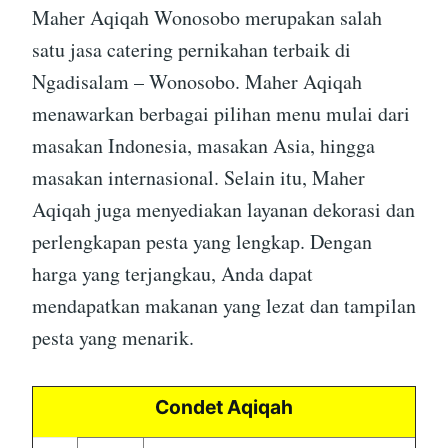
Maher Aqiqah Wonosobo merupakan salah
satu jasa catering pernikahan terbaik di
Ngadisalam – Wonosobo. Maher Aqiqah
menawarkan berbagai pilihan menu mulai dari
masakan Indonesia, masakan Asia, hingga
masakan internasional. Selain itu, Maher
Aqiqah juga menyediakan layanan dekorasi dan
perlengkapan pesta yang lengkap. Dengan
harga yang terjangkau, Anda dapat
mendapatkan makanan yang lezat dan tampilan
pesta yang menarik.
Condet Aqiqah