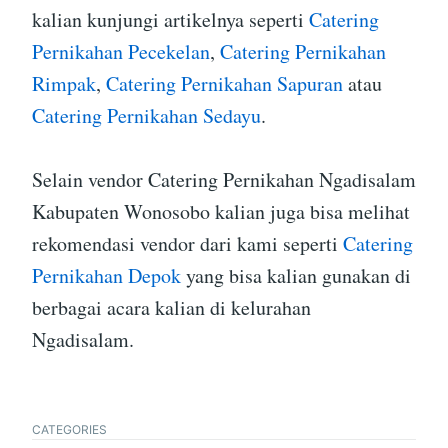
kalian kunjungi artikelnya seperti
Catering
Pernikahan Pecekelan
,
Catering Pernikahan
Rimpak
,
Catering Pernikahan Sapuran
atau
Catering Pernikahan Sedayu
.
Selain vendor Catering Pernikahan Ngadisalam
Kabupaten Wonosobo kalian juga bisa melihat
rekomendasi vendor dari kami seperti
Catering
Pernikahan Depok
yang bisa kalian gunakan di
berbagai acara kalian di kelurahan
Ngadisalam.
CATEGORIES