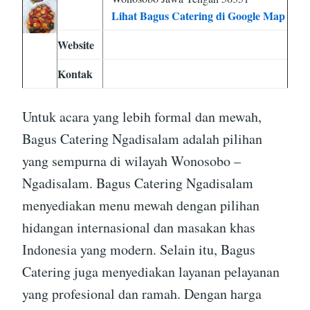
Lihat Bagus Catering di Google Map
Website
Kontak
Untuk acara yang lebih formal dan mewah,
Bagus Catering Ngadisalam adalah pilihan
yang sempurna di wilayah Wonosobo –
Ngadisalam. Bagus Catering Ngadisalam
menyediakan menu mewah dengan pilihan
hidangan internasional dan masakan khas
Indonesia yang modern. Selain itu, Bagus
Catering juga menyediakan layanan pelayanan
yang profesional dan ramah. Dengan harga