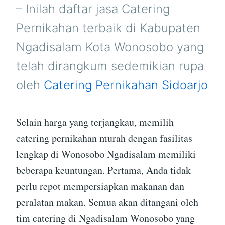
WONOSOBO
– Inilah daftar jasa Catering
Pernikahan terbaik di Kabupaten
Ngadisalam Kota Wonosobo yang
telah dirangkum sedemikian rupa
oleh
Catering Pernikahan Sidoarjo
Selain harga yang terjangkau, memilih
catering pernikahan murah dengan fasilitas
lengkap di Wonosobo Ngadisalam memiliki
beberapa keuntungan. Pertama, Anda tidak
perlu repot mempersiapkan makanan dan
peralatan makan. Semua akan ditangani oleh
tim catering di Ngadisalam Wonosobo yang