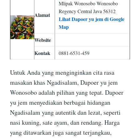
Mlipak Wonosobo Wonosobo
Regency Central Java 56312
Alamat
Lihat Dapoer yu jem di Google
Map
Website
Kontak
0881-6531-459
Untuk Anda yang menginginkan cita rasa
masakan khas Ngadisalam, Dapoer yu jem
Wonosobo adalah pilihan yang tepat. Dapoer
yu jem menyediakan berbagai hidangan
Ngadisalam yang autentik dan lezat, seperti
nasi kuning, sate ayam, dan rendang. Harga
yang ditawarkan juga sangat terjangkau,