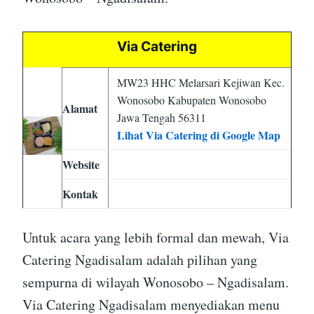
Via Catering
MW23 HHC Melarsari Kejiwan Kec.
Wonosobo Kabupaten Wonosobo
Alamat
Jawa Tengah 56311
Lihat Via Catering di Google Map
Website
Kontak
Untuk acara yang lebih formal dan mewah, Via
Catering Ngadisalam adalah pilihan yang
sempurna di wilayah Wonosobo – Ngadisalam.
Via Catering Ngadisalam menyediakan menu