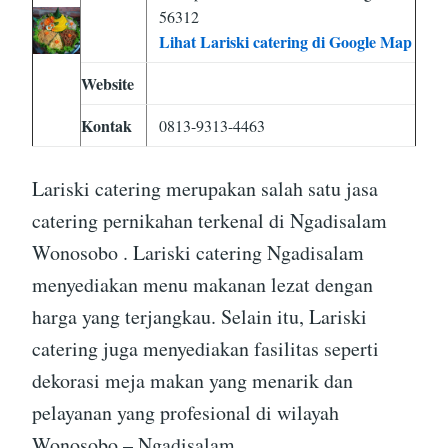
56312
Lihat Lariski catering di Google Map
Website
Kontak
0813-9313-4463
Lariski catering merupakan salah satu jasa
catering pernikahan terkenal di Ngadisalam
Wonosobo . Lariski catering Ngadisalam
menyediakan menu makanan lezat dengan
harga yang terjangkau. Selain itu, Lariski
catering juga menyediakan fasilitas seperti
dekorasi meja makan yang menarik dan
pelayanan yang profesional di wilayah
Wonosobo – Ngadisalam.