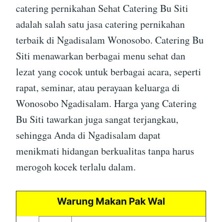
catering pernikahan Sehat Catering Bu Siti
adalah salah satu jasa catering pernikahan
terbaik di Ngadisalam Wonosobo. Catering Bu
Siti menawarkan berbagai menu sehat dan
lezat yang cocok untuk berbagai acara, seperti
rapat, seminar, atau perayaan keluarga di
Wonosobo Ngadisalam. Harga yang Catering
Bu Siti tawarkan juga sangat terjangkau,
sehingga Anda di Ngadisalam dapat
menikmati hidangan berkualitas tanpa harus
merogoh kocek terlalu dalam.
Warung Makan Pak Wal