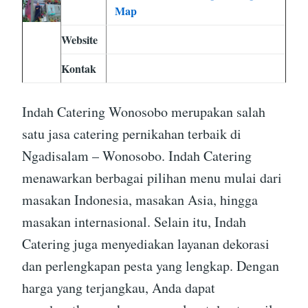
Map
Website
Kontak
Indah Catering Wonosobo merupakan salah
satu jasa catering pernikahan terbaik di
Ngadisalam – Wonosobo. Indah Catering
menawarkan berbagai pilihan menu mulai dari
masakan Indonesia, masakan Asia, hingga
masakan internasional. Selain itu, Indah
Catering juga menyediakan layanan dekorasi
dan perlengkapan pesta yang lengkap. Dengan
harga yang terjangkau, Anda dapat