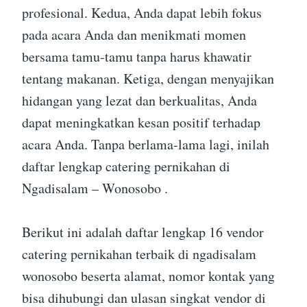
profesional. Kedua, Anda dapat lebih fokus
pada acara Anda dan menikmati momen
bersama tamu-tamu tanpa harus khawatir
tentang makanan. Ketiga, dengan menyajikan
hidangan yang lezat dan berkualitas, Anda
dapat meningkatkan kesan positif terhadap
acara Anda. Tanpa berlama-lama lagi, inilah
daftar lengkap catering pernikahan di
Ngadisalam – Wonosobo .
Berikut ini adalah daftar lengkap 16 vendor
catering pernikahan terbaik di ngadisalam
wonosobo beserta alamat, nomor kontak yang
bisa dihubungi dan ulasan singkat vendor di