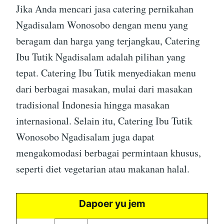
Jika Anda mencari jasa catering pernikahan
Ngadisalam Wonosobo dengan menu yang
beragam dan harga yang terjangkau, Catering
Ibu Tutik Ngadisalam adalah pilihan yang
tepat. Catering Ibu Tutik menyediakan menu
dari berbagai masakan, mulai dari masakan
tradisional Indonesia hingga masakan
internasional. Selain itu, Catering Ibu Tutik
Wonosobo Ngadisalam juga dapat
mengakomodasi berbagai permintaan khusus,
seperti diet vegetarian atau makanan halal.
Dapoer yu jem