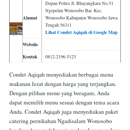
Depan Polres Jl. Bhayangkara No.51
Ngepelan Wonosobo Bar. Kec.
Alamat
Wonosobo Kabupaten Wonosobo Jawa
Tengah 56311
Lihat Condet Aqiqah di Google Map
Website
Kontak
0812-2196-5123
Condet Aqiqah menyediakan berbagai menu
makanan lezat dengan harga yang terjangkau.
Dengan pilihan menu yang beragam, Anda
dapat memilih menu sesuai dengan tema acara
Anda. Condet Aqiqah juga menyediakan paket
catering pernikahan Ngadisalam Wonosobo