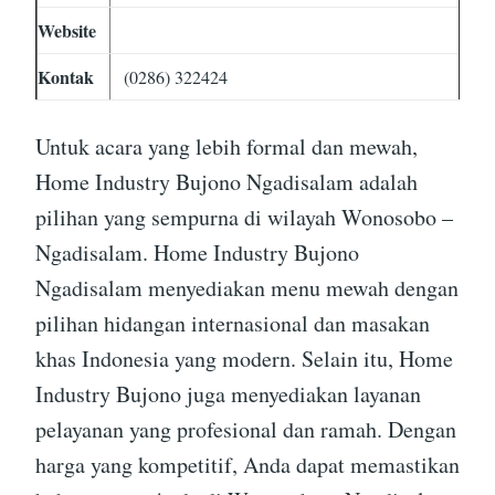
Website
Kontak
(0286) 322424
Untuk acara yang lebih formal dan mewah,
Home Industry Bujono Ngadisalam adalah
pilihan yang sempurna di wilayah Wonosobo –
Ngadisalam. Home Industry Bujono
Ngadisalam menyediakan menu mewah dengan
pilihan hidangan internasional dan masakan
khas Indonesia yang modern. Selain itu, Home
Industry Bujono juga menyediakan layanan
pelayanan yang profesional dan ramah. Dengan
harga yang kompetitif, Anda dapat memastikan