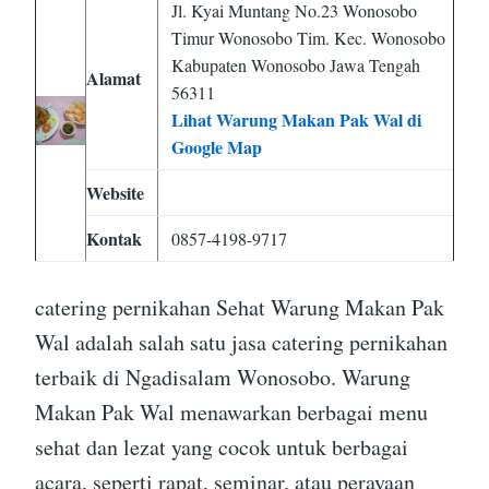
Jl. Kyai Muntang No.23 Wonosobo
Timur Wonosobo Tim. Kec. Wonosobo
Kabupaten Wonosobo Jawa Tengah
Alamat
56311
Lihat Warung Makan Pak Wal di
Google Map
Website
Kontak
0857-4198-9717
catering pernikahan Sehat Warung Makan Pak
Wal adalah salah satu jasa catering pernikahan
terbaik di Ngadisalam Wonosobo. Warung
Makan Pak Wal menawarkan berbagai menu
sehat dan lezat yang cocok untuk berbagai
acara, seperti rapat, seminar, atau perayaan