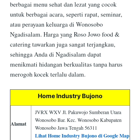
berbagai menu sehat dan lezat yang cocok
untuk berbagai acara, seperti rapat, seminar,
atau perayaan keluarga di Wonosobo
Ngadisalam. Harga yang Roso Jowo food &
catering tawarkan juga sangat terjangkau,
sehingga Anda di Ngadisalam dapat
menikmati hidangan berkualitas tanpa harus
merogoh kocek terlalu dalam.
Home Industry Bujono
JVRX WXV Jl. Pakuwojo Sumberan Utara
Wonosobo Bar. Kec. Wonosobo Kabupaten
Alamat
Wonosobo Jawa Tengah 56311
Lihat Home Industry Bujono di Google Map