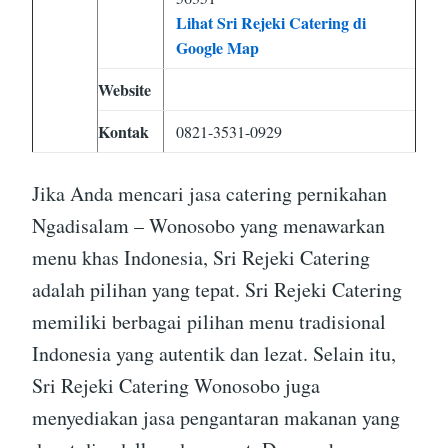
Lihat Sri Rejeki Catering di
Google Map
Website
Kontak
0821-3531-0929
Jika Anda mencari jasa catering pernikahan
Ngadisalam – Wonosobo yang menawarkan
menu khas Indonesia, Sri Rejeki Catering
adalah pilihan yang tepat. Sri Rejeki Catering
memiliki berbagai pilihan menu tradisional
Indonesia yang autentik dan lezat. Selain itu,
Sri Rejeki Catering Wonosobo juga
menyediakan jasa pengantaran makanan yang