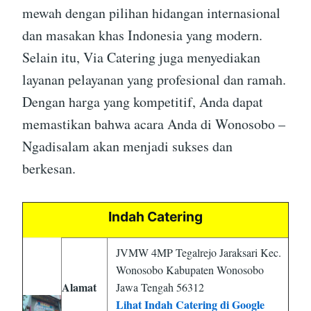
mewah dengan pilihan hidangan internasional
dan masakan khas Indonesia yang modern.
Selain itu, Via Catering juga menyediakan
layanan pelayanan yang profesional dan ramah.
Dengan harga yang kompetitif, Anda dapat
memastikan bahwa acara Anda di Wonosobo –
Ngadisalam akan menjadi sukses dan
berkesan.
Indah Catering
JVMW 4MP Tegalrejo Jaraksari Kec.
Wonosobo Kabupaten Wonosobo
Alamat
Jawa Tengah 56312
Lihat Indah Catering di Google