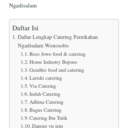
Ngadisalam
Daftar Isi
Daftar Lengkap Catering Pernikahan
Ngadisalam Wonosobo
Roso Jowo food & catering
Home Industry Bujono
Gendhis food and catering
Lariski catering
Via Catering
Indah Catering
Adhina Catering
Bagus Catering
Catering Ibu Tutik
Dapoer yu jem