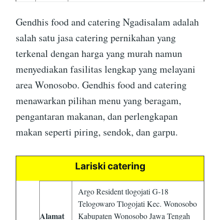
Gendhis food and catering Ngadisalam adalah
salah satu jasa catering pernikahan yang
terkenal dengan harga yang murah namun
menyediakan fasilitas lengkap yang melayani
area Wonosobo. Gendhis food and catering
menawarkan pilihan menu yang beragam,
pengantaran makanan, dan perlengkapan
makan seperti piring, sendok, dan garpu.
Lariski catering
Argo Resident tlogojati G-18
Telogowaro Tlogojati Kec. Wonosobo
Alamat
Kabupaten Wonosobo Jawa Tengah