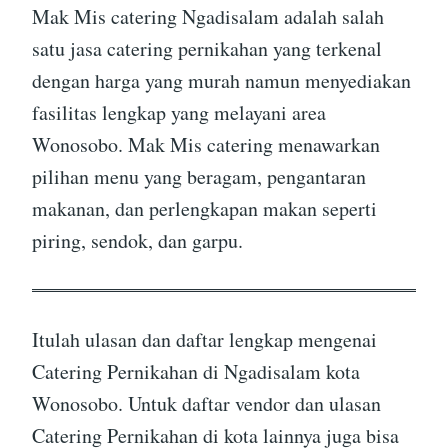
Mak Mis catering Ngadisalam adalah salah
satu jasa catering pernikahan yang terkenal
dengan harga yang murah namun menyediakan
fasilitas lengkap yang melayani area
Wonosobo. Mak Mis catering menawarkan
pilihan menu yang beragam, pengantaran
makanan, dan perlengkapan makan seperti
piring, sendok, dan garpu.
Itulah ulasan dan daftar lengkap mengenai
Catering Pernikahan di Ngadisalam kota
Wonosobo. Untuk daftar vendor dan ulasan
Catering Pernikahan di kota lainnya juga bisa