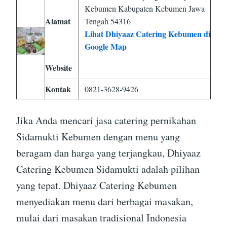
Kebumen Kabupaten Kebumen Jawa
Alamat
Tengah 54316
Lihat Dhiyaaz Catering Kebumen di
Google Map
Website
Kontak
0821-3628-9426
Jika Anda mencari jasa catering pernikahan
Sidamukti Kebumen dengan menu yang
beragam dan harga yang terjangkau, Dhiyaaz
Catering Kebumen Sidamukti adalah pilihan
yang tepat. Dhiyaaz Catering Kebumen
menyediakan menu dari berbagai masakan,
mulai dari masakan tradisional Indonesia