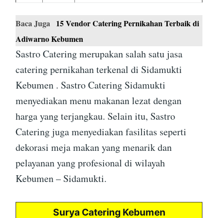
Baca Juga
15 Vendor Catering Pernikahan Terbaik di
Adiwarno Kebumen
Sastro Catering merupakan salah satu jasa
catering pernikahan terkenal di Sidamukti
Kebumen . Sastro Catering Sidamukti
menyediakan menu makanan lezat dengan
harga yang terjangkau. Selain itu, Sastro
Catering juga menyediakan fasilitas seperti
dekorasi meja makan yang menarik dan
pelayanan yang profesional di wilayah
Kebumen – Sidamukti.
Surya Catering Kebumen