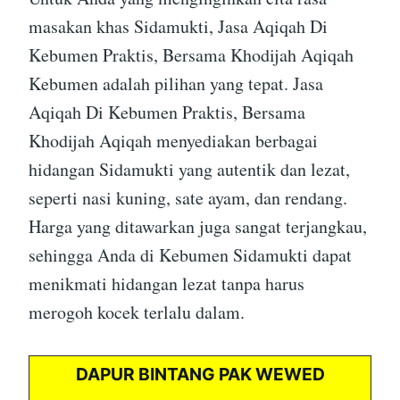
masakan khas Sidamukti, Jasa Aqiqah Di
Kebumen Praktis, Bersama Khodijah Aqiqah
Kebumen adalah pilihan yang tepat. Jasa
Aqiqah Di Kebumen Praktis, Bersama
Khodijah Aqiqah menyediakan berbagai
hidangan Sidamukti yang autentik dan lezat,
seperti nasi kuning, sate ayam, dan rendang.
Harga yang ditawarkan juga sangat terjangkau,
sehingga Anda di Kebumen Sidamukti dapat
menikmati hidangan lezat tanpa harus
merogoh kocek terlalu dalam.
DAPUR BINTANG PAK WEWED