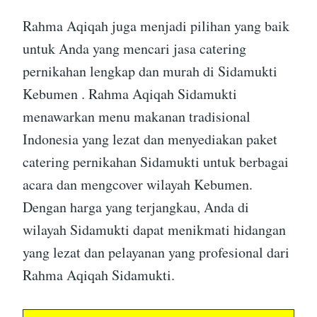
Rahma Aqiqah juga menjadi pilihan yang baik
untuk Anda yang mencari jasa catering
pernikahan lengkap dan murah di Sidamukti
Kebumen . Rahma Aqiqah Sidamukti
menawarkan menu makanan tradisional
Indonesia yang lezat dan menyediakan paket
catering pernikahan Sidamukti untuk berbagai
acara dan mengcover wilayah Kebumen.
Dengan harga yang terjangkau, Anda di
wilayah Sidamukti dapat menikmati hidangan
yang lezat dan pelayanan yang profesional dari
Rahma Aqiqah Sidamukti.