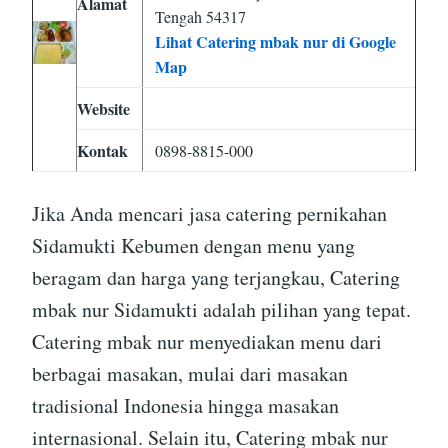
Alamat
Tengah 54317
Lihat Catering mbak nur di Google
Map
Website
Kontak
0898-8815-000
Jika Anda mencari jasa catering pernikahan
Sidamukti Kebumen dengan menu yang
beragam dan harga yang terjangkau, Catering
mbak nur Sidamukti adalah pilihan yang tepat.
Catering mbak nur menyediakan menu dari
berbagai masakan, mulai dari masakan
tradisional Indonesia hingga masakan
internasional. Selain itu, Catering mbak nur