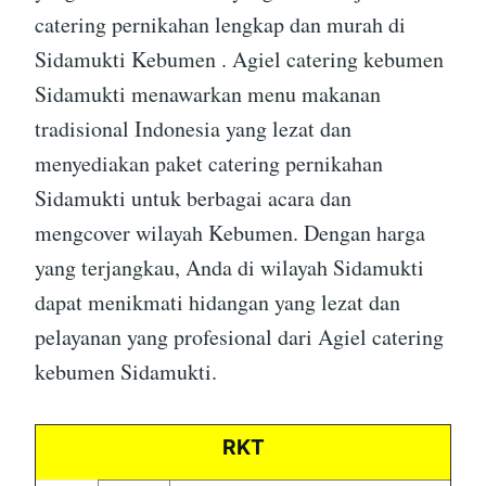
catering pernikahan lengkap dan murah di
Sidamukti Kebumen . Agiel catering kebumen
Sidamukti menawarkan menu makanan
tradisional Indonesia yang lezat dan
menyediakan paket catering pernikahan
Sidamukti untuk berbagai acara dan
mengcover wilayah Kebumen. Dengan harga
yang terjangkau, Anda di wilayah Sidamukti
dapat menikmati hidangan yang lezat dan
pelayanan yang profesional dari Agiel catering
kebumen Sidamukti.
RKT