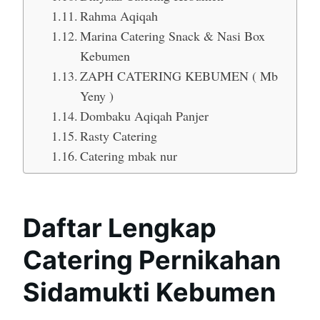
Rahma Aqiqah
Marina Catering Snack & Nasi Box
Kebumen
ZAPH CATERING KEBUMEN ( Mb
Yeny )
Dombaku Aqiqah Panjer
Rasty Catering
Catering mbak nur
Daftar Lengkap
Catering Pernikahan
Sidamukti Kebumen