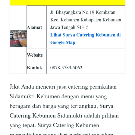
Jl. Bhayangkara No.19 Kembaran
Kec. Kebumen Kabupaten Kebumen
Alamat
Jawa Tengah 54315
Lihat Surya Catering Kebumen di
Google Map
Website
Kontak
0878-3789-5062
Jika Anda mencari jasa catering pernikahan
Sidamukti Kebumen dengan menu yang
beragam dan harga yang terjangkau, Surya
Catering Kebumen Sidamukti adalah pilihan
yang tepat. Surya Catering Kebumen
menyediakan menu dari berbagai masakan,