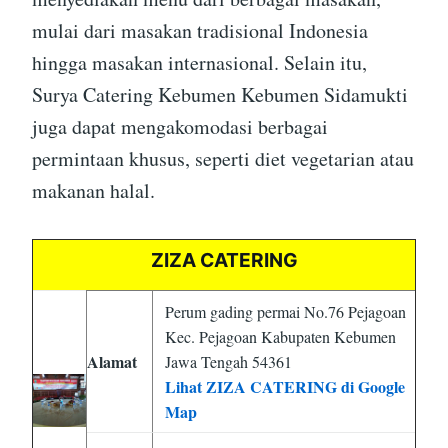
mulai dari masakan tradisional Indonesia
hingga masakan internasional. Selain itu,
Surya Catering Kebumen Kebumen Sidamukti
juga dapat mengakomodasi berbagai
permintaan khusus, seperti diet vegetarian atau
makanan halal.
ZIZA CATERING
Perum gading permai No.76 Pejagoan
Kec. Pejagoan Kabupaten Kebumen
Alamat
Jawa Tengah 54361
Lihat ZIZA CATERING di Google
Map