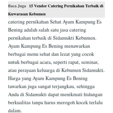
Baca Juga
15 Vendor Catering Pernikahan Terbaik di
Kuwarasan Kebumen
catering pernikahan Sehat Ayam Kampung Es
Bening adalah salah satu jasa catering
pernikahan terbaik di Sidamukti Kebumen.
Ayam Kampung Es Bening menawarkan
berbagai menu sehat dan lezat yang cocok
untuk berbagai acara, seperti rapat, seminar,
atau perayaan keluarga di Kebumen Sidamukti.
Harga yang Ayam Kampung Es Bening
tawarkan juga sangat terjangkau, sehingga
Anda di Sidamukti dapat menikmati hidangan
berkualitas tanpa harus merogoh kocek terlalu
dalam.