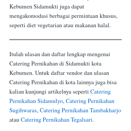
Kebumen Sidamukti juga dapat
mengakomodasi berbagai permintaan khusus,
seperti diet vegetarian atau makanan halal.
Itulah ulasan dan daftar lengkap mengenai
Catering Pernikahan di Sidamukti kota
Kebumen. Untuk daftar vendor dan ulasan
Catering Pernikahan di kota lainnya juga bisa
kalian kunjungi artikelnya seperti
Catering
Pernikahan Sidamulyo
,
Catering Pernikahan
Sugihwaras
,
Catering Pernikahan Tambakharjo
atau
Catering Pernikahan Tegalsari
.