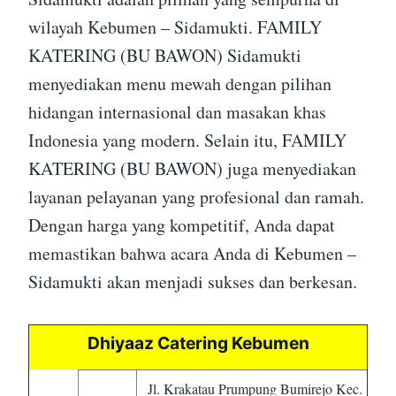
wilayah Kebumen – Sidamukti. FAMILY
KATERING (BU BAWON) Sidamukti
menyediakan menu mewah dengan pilihan
hidangan internasional dan masakan khas
Indonesia yang modern. Selain itu, FAMILY
KATERING (BU BAWON) juga menyediakan
layanan pelayanan yang profesional dan ramah.
Dengan harga yang kompetitif, Anda dapat
memastikan bahwa acara Anda di Kebumen –
Sidamukti akan menjadi sukses dan berkesan.
Dhiyaaz Catering Kebumen
Jl. Krakatau Prumpung Bumirejo Kec.