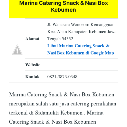
Marina Catering Snack & Nasi Box
Kebumen
Jl. Wanasara Wonosoro Kemangguan
Kec. Alian Kabupaten Kebumen Jawa
Alamat
Tengah 54352
Lihat Marina Catering Snack &
Nasi Box Kebumen di Google Map
Website
Kontak
0821-3873-0348
Marina Catering Snack & Nasi Box Kebumen
merupakan salah satu jasa catering pernikahan
terkenal di Sidamukti Kebumen . Marina
Catering Snack & Nasi Box Kebumen