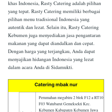
khas Indonesia, Rasty Catering adalah pilihan
yang tepat. Rasty Catering memiliki berbagai
pilihan menu tradisional Indonesia yang
autentik dan lezat. Selain itu, Rasty Catering
Kebumen juga menyediakan jasa pengantaran
makanan yang dapat diandalkan dan cepat.
Dengan harga yang terjangkau, Anda dapat
menyajikan hidangan Indonesia yang lezat
dalam acara Anda di Sidamukti.
Catering mbak nur
Perumahan megabiru 2 blok F12 a RT10
F03 Watubarut Gemeksekti Kec.
Kebumen Kabupaten Kebumen Jawa