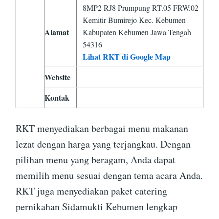
8MP2 RJ8 Prumpung RT.05 FRW.02
Kemitir Bumirejo Kec. Kebumen
Alamat
Kabupaten Kebumen Jawa Tengah
54316
Lihat RKT di Google Map
Website
Kontak
RKT menyediakan berbagai menu makanan
lezat dengan harga yang terjangkau. Dengan
pilihan menu yang beragam, Anda dapat
memilih menu sesuai dengan tema acara Anda.
RKT juga menyediakan paket catering
pernikahan Sidamukti Kebumen lengkap