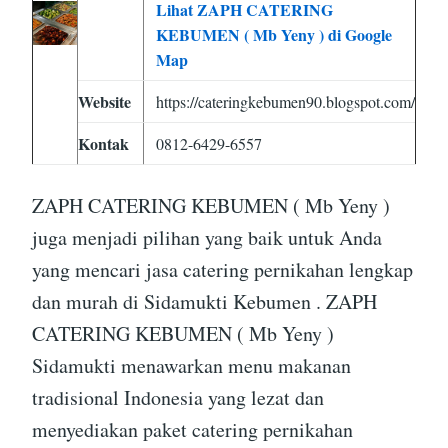
Lihat ZAPH CATERING
KEBUMEN ( Mb Yeny ) di Google
Map
Website
https://cateringkebumen90.blogspot.com/
Kontak
0812-6429-6557
ZAPH CATERING KEBUMEN ( Mb Yeny )
juga menjadi pilihan yang baik untuk Anda
yang mencari jasa catering pernikahan lengkap
dan murah di Sidamukti Kebumen . ZAPH
CATERING KEBUMEN ( Mb Yeny )
Sidamukti menawarkan menu makanan
tradisional Indonesia yang lezat dan
menyediakan paket catering pernikahan