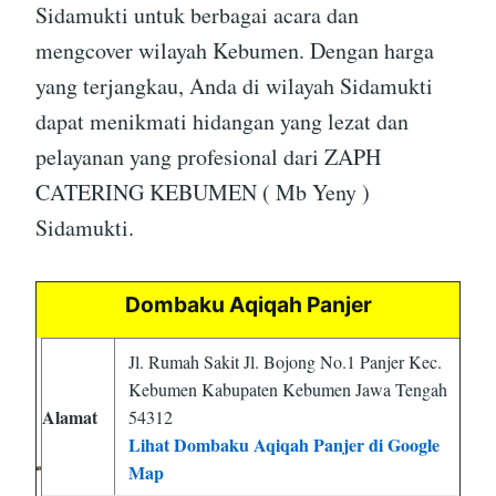
Sidamukti untuk berbagai acara dan
mengcover wilayah Kebumen. Dengan harga
yang terjangkau, Anda di wilayah Sidamukti
dapat menikmati hidangan yang lezat dan
pelayanan yang profesional dari ZAPH
CATERING KEBUMEN ( Mb Yeny )
Sidamukti.
Dombaku Aqiqah Panjer
Jl. Rumah Sakit Jl. Bojong No.1 Panjer Kec.
Kebumen Kabupaten Kebumen Jawa Tengah
Alamat
54312
Lihat Dombaku Aqiqah Panjer di Google
Map