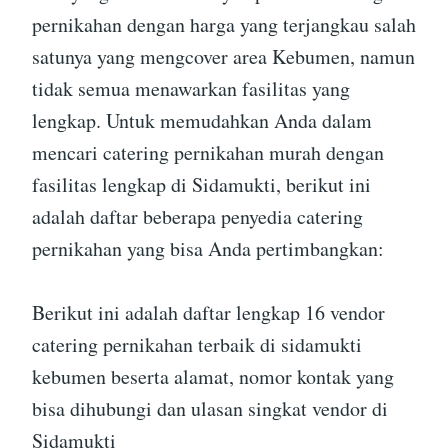
pernikahan dengan harga yang terjangkau salah
satunya yang mengcover area Kebumen, namun
tidak semua menawarkan fasilitas yang
lengkap. Untuk memudahkan Anda dalam
mencari catering pernikahan murah dengan
fasilitas lengkap di Sidamukti, berikut ini
adalah daftar beberapa penyedia catering
pernikahan yang bisa Anda pertimbangkan:
Berikut ini adalah daftar lengkap 16 vendor
catering pernikahan terbaik di sidamukti
kebumen beserta alamat, nomor kontak yang
bisa dihubungi dan ulasan singkat vendor di
Sidamukti