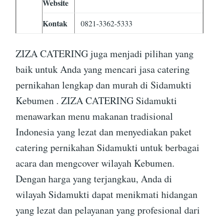
Website
Kontak
0821-3362-5333
ZIZA CATERING juga menjadi pilihan yang
baik untuk Anda yang mencari jasa catering
pernikahan lengkap dan murah di Sidamukti
Kebumen . ZIZA CATERING Sidamukti
menawarkan menu makanan tradisional
Indonesia yang lezat dan menyediakan paket
catering pernikahan Sidamukti untuk berbagai
acara dan mengcover wilayah Kebumen.
Dengan harga yang terjangkau, Anda di
wilayah Sidamukti dapat menikmati hidangan
yang lezat dan pelayanan yang profesional dari