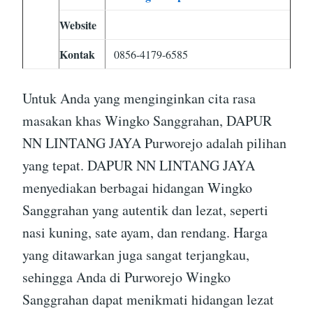
Website
Kontak
0856-4179-6585
Untuk Anda yang menginginkan cita rasa
masakan khas Wingko Sanggrahan, DAPUR
NN LINTANG JAYA Purworejo adalah pilihan
yang tepat. DAPUR NN LINTANG JAYA
menyediakan berbagai hidangan Wingko
Sanggrahan yang autentik dan lezat, seperti
nasi kuning, sate ayam, dan rendang. Harga
yang ditawarkan juga sangat terjangkau,
sehingga Anda di Purworejo Wingko
Sanggrahan dapat menikmati hidangan lezat