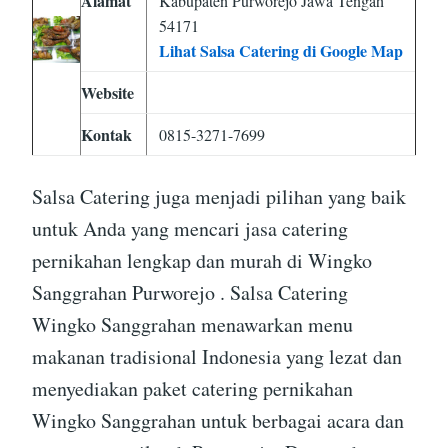
Alamat
Kabupaten Purworejo Jawa Tengah
54171
Lihat Salsa Catering di Google Map
Website
Kontak
0815-3271-7699
Salsa Catering juga menjadi pilihan yang baik
untuk Anda yang mencari jasa catering
pernikahan lengkap dan murah di Wingko
Sanggrahan Purworejo . Salsa Catering
Wingko Sanggrahan menawarkan menu
makanan tradisional Indonesia yang lezat dan
menyediakan paket catering pernikahan
Wingko Sanggrahan untuk berbagai acara dan