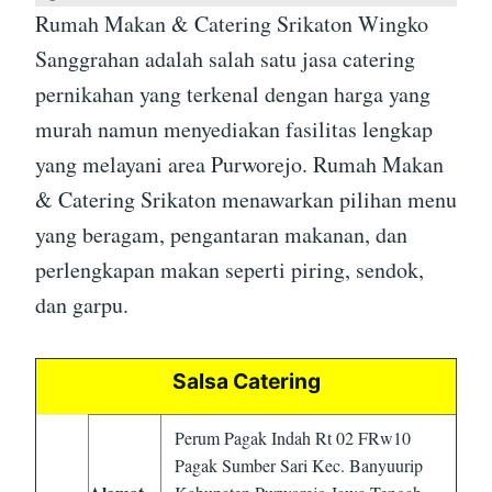
Rumah Makan & Catering Srikaton Wingko
Sanggrahan adalah salah satu jasa catering
pernikahan yang terkenal dengan harga yang
murah namun menyediakan fasilitas lengkap
yang melayani area Purworejo. Rumah Makan
& Catering Srikaton menawarkan pilihan menu
yang beragam, pengantaran makanan, dan
perlengkapan makan seperti piring, sendok,
dan garpu.
Salsa Catering
Perum Pagak Indah Rt 02 FRw10
Pagak Sumber Sari Kec. Banyuurip