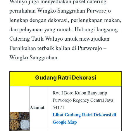
Waluyo juga menyediakan paket catering
pernikahan Wingko Sanggrahan Purworejo
lengkap dengan dekorasi, perlengkapan makan,
dan pelayanan yang ramah. Hubungi langsung
Catering Tatik Waluyo untuk mewujudkan
Pernikahan terbaik kalian di Purworejo –
Wingko Sanggrahan
Gudang Ratri Dekorasi
Rw. I Boro Kulon Banyuurip
Purworejo Regency Central Java
Alamat
54171
Lihat Gudang Ratri Dekorasi di
Google Map