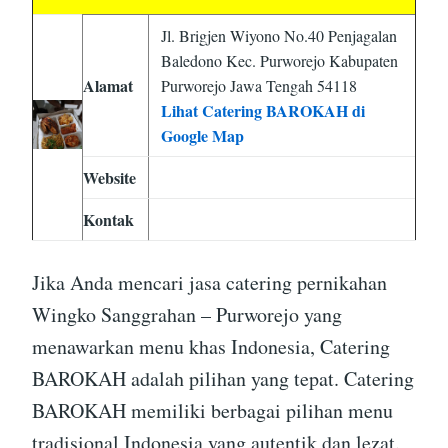
Jl. Brigjen Wiyono No.40 Penjagalan
Baledono Kec. Purworejo Kabupaten
Alamat
Purworejo Jawa Tengah 54118
Lihat Catering BAROKAH di
Google Map
Website
Kontak
Jika Anda mencari jasa catering pernikahan
Wingko Sanggrahan – Purworejo yang
menawarkan menu khas Indonesia, Catering
BAROKAH adalah pilihan yang tepat. Catering
BAROKAH memiliki berbagai pilihan menu
tradisional Indonesia yang autentik dan lezat.