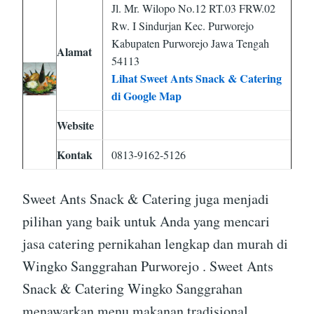
Jl. Mr. Wilopo No.12 RT.03 FRW.02
Rw. I Sindurjan Kec. Purworejo
Kabupaten Purworejo Jawa Tengah
Alamat
54113
Lihat Sweet Ants Snack & Catering
di Google Map
Website
Kontak
0813-9162-5126
Sweet Ants Snack & Catering juga menjadi
pilihan yang baik untuk Anda yang mencari
jasa catering pernikahan lengkap dan murah di
Wingko Sanggrahan Purworejo . Sweet Ants
Snack & Catering Wingko Sanggrahan
menawarkan menu makanan tradisional