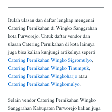
Itulah ulasan dan daftar lengkap mengenai
Catering Pernikahan di Wingko Sanggrahan
kota Purworejo. Untuk daftar vendor dan
ulasan Catering Pernikahan di kota lainnya
juga bisa kalian kunjungi artikelnya seperti
Catering Pernikahan Wingko Sigromulyo
,
Catering Pernikahan Wingko Tinumpuk
,
Catering Pernikahan Wingkoharjo
atau
Catering Pernikahan Wingkomulyo
.
Selain vendor Catering Pernikahan Wingko
Sanggrahan Kabupaten Purworejo kalian juga