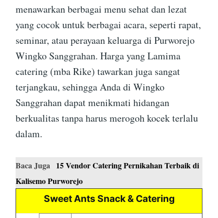
menawarkan berbagai menu sehat dan lezat
yang cocok untuk berbagai acara, seperti rapat,
seminar, atau perayaan keluarga di Purworejo
Wingko Sanggrahan. Harga yang Lamima
catering (mba Rike) tawarkan juga sangat
terjangkau, sehingga Anda di Wingko
Sanggrahan dapat menikmati hidangan
berkualitas tanpa harus merogoh kocek terlalu
dalam.
Baca Juga
15 Vendor Catering Pernikahan Terbaik di
Kalisemo Purworejo
Sweet Ants Snack & Catering