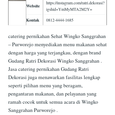
https://instagram.com/ratri.dekorasi?
Website
igshid=YmMyMTA2M2Y=
Kontak
0812-4444-1685
catering pernikahan Sehat Wingko Sanggrahan
– Purworejo menyediakan menu makanan sehat
dengan harga yang terjangkau, dengan brand
Gudang Ratri Dekorasi Wingko Sanggrahan .
Jasa catering pernikahan Gudang Ratri
Dekorasi juga menawarkan fasilitas lengkap
seperti pilihan menu yang beragam,
pengantaran makanan, dan pelayanan yang
ramah cocok untuk semua acara di Wingko
Sanggrahan Purworejo .