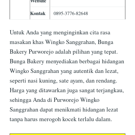
Website
Kontak
0895-3776-82648
Untuk Anda yang menginginkan cita rasa
masakan khas Wingko Sanggrahan, Bunga
Bakery Purworejo adalah pilihan yang tepat.
Bunga Bakery menyediakan berbagai hidangan
Wingko Sanggrahan yang autentik dan lezat,
seperti nasi kuning, sate ayam, dan rendang.
Harga yang ditawarkan juga sangat terjangkau,
sehingga Anda di Purworejo Wingko
Sanggrahan dapat menikmati hidangan lezat
tanpa harus merogoh kocek terlalu dalam.