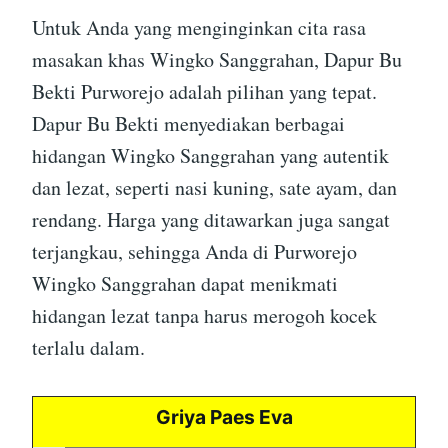
Untuk Anda yang menginginkan cita rasa
masakan khas Wingko Sanggrahan, Dapur Bu
Bekti Purworejo adalah pilihan yang tepat.
Dapur Bu Bekti menyediakan berbagai
hidangan Wingko Sanggrahan yang autentik
dan lezat, seperti nasi kuning, sate ayam, dan
rendang. Harga yang ditawarkan juga sangat
terjangkau, sehingga Anda di Purworejo
Wingko Sanggrahan dapat menikmati
hidangan lezat tanpa harus merogoh kocek
terlalu dalam.
Griya Paes Eva