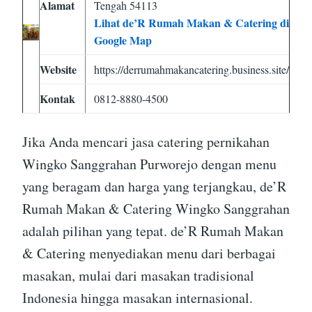
Alamat
Tengah 54113
Lihat de’R Rumah Makan & Catering di
Google Map
Website
https://derrumahmakancatering.business.site/
Kontak
0812-8880-4500
Jika Anda mencari jasa catering pernikahan
Wingko Sanggrahan Purworejo dengan menu
yang beragam dan harga yang terjangkau, de’R
Rumah Makan & Catering Wingko Sanggrahan
adalah pilihan yang tepat. de’R Rumah Makan
& Catering menyediakan menu dari berbagai
masakan, mulai dari masakan tradisional
Indonesia hingga masakan internasional.