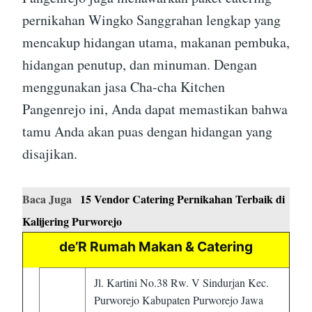
pernikahan Wingko Sanggrahan lengkap yang
mencakup hidangan utama, makanan pembuka,
hidangan penutup, dan minuman. Dengan
menggunakan jasa Cha-cha Kitchen
Pangenrejo ini, Anda dapat memastikan bahwa
tamu Anda akan puas dengan hidangan yang
disajikan.
Baca Juga
15 Vendor Catering Pernikahan Terbaik di
Kalijering Purworejo
de’R Rumah Makan & Catering
Jl. Kartini No.38 Rw. V Sindurjan Kec.
Purworejo Kabupaten Purworejo Jawa