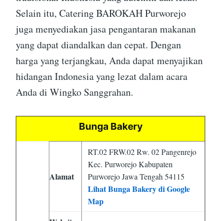
Selain itu, Catering BAROKAH Purworejo
juga menyediakan jasa pengantaran makanan
yang dapat diandalkan dan cepat. Dengan
harga yang terjangkau, Anda dapat menyajikan
hidangan Indonesia yang lezat dalam acara
Anda di Wingko Sanggrahan.
Bunga Bakery
RT.02 FRW.02 Rw. 02 Pangenrejo
Kec. Purworejo Kabupaten
Alamat
Purworejo Jawa Tengah 54115
Lihat Bunga Bakery di Google
Map