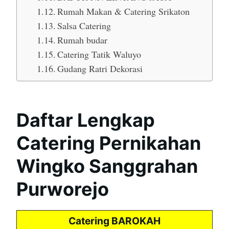
Rumah Makan & Catering Srikaton
Salsa Catering
Rumah budar
Catering Tatik Waluyo
Gudang Ratri Dekorasi
Daftar Lengkap
Catering Pernikahan
Wingko Sanggrahan
Purworejo
Catering BAROKAH