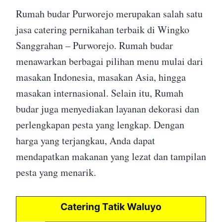
Rumah budar Purworejo merupakan salah satu
jasa catering pernikahan terbaik di Wingko
Sanggrahan – Purworejo. Rumah budar
menawarkan berbagai pilihan menu mulai dari
masakan Indonesia, masakan Asia, hingga
masakan internasional. Selain itu, Rumah
budar juga menyediakan layanan dekorasi dan
perlengkapan pesta yang lengkap. Dengan
harga yang terjangkau, Anda dapat
mendapatkan makanan yang lezat dan tampilan
pesta yang menarik.
Catering Tatik Waluyo