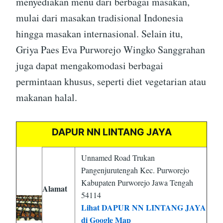
menyediakan menu dari berbagai masakan,
mulai dari masakan tradisional Indonesia
hingga masakan internasional. Selain itu,
Griya Paes Eva Purworejo Wingko Sanggrahan
juga dapat mengakomodasi berbagai
permintaan khusus, seperti diet vegetarian atau
makanan halal.
DAPUR NN LINTANG JAYA
Unnamed Road Trukan
Pangenjurutengah Kec. Purworejo
Kabupaten Purworejo Jawa Tengah
Alamat
54114
Lihat DAPUR NN LINTANG JAYA
di Google Map