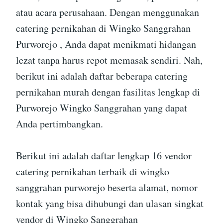
atau acara perusahaan. Dengan menggunakan
catering pernikahan di Wingko Sanggrahan
Purworejo , Anda dapat menikmati hidangan
lezat tanpa harus repot memasak sendiri. Nah,
berikut ini adalah daftar beberapa catering
pernikahan murah dengan fasilitas lengkap di
Purworejo Wingko Sanggrahan yang dapat
Anda pertimbangkan.
Berikut ini adalah daftar lengkap 16 vendor
catering pernikahan terbaik di wingko
sanggrahan purworejo beserta alamat, nomor
kontak yang bisa dihubungi dan ulasan singkat
vendor di Wingko Sanggrahan