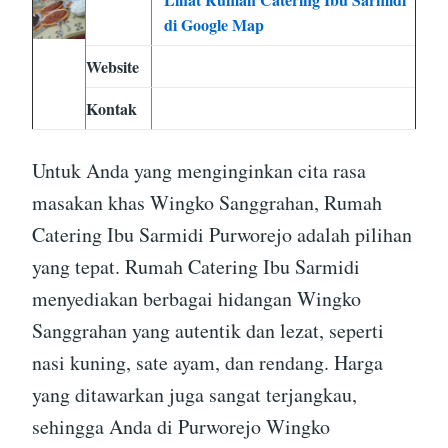
di Google Map
Website
Kontak
Untuk Anda yang menginginkan cita rasa
masakan khas Wingko Sanggrahan, Rumah
Catering Ibu Sarmidi Purworejo adalah pilihan
yang tepat. Rumah Catering Ibu Sarmidi
menyediakan berbagai hidangan Wingko
Sanggrahan yang autentik dan lezat, seperti
nasi kuning, sate ayam, dan rendang. Harga
yang ditawarkan juga sangat terjangkau,
sehingga Anda di Purworejo Wingko