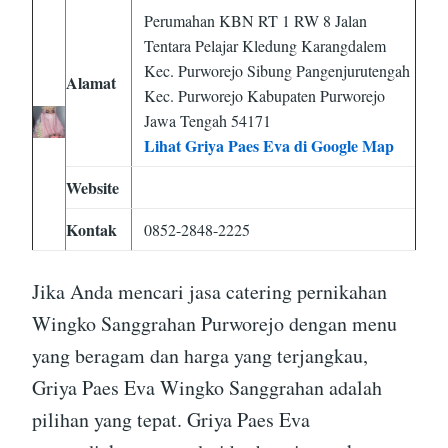
Perumahan KBN RT 1 RW 8 Jalan
Tentara Pelajar Kledung Karangdalem
Kec. Purworejo Sibung Pangenjurutengah
Alamat
Kec. Purworejo Kabupaten Purworejo
Jawa Tengah 54171
Lihat Griya Paes Eva di Google Map
Website
Kontak
0852-2848-2225
Jika Anda mencari jasa catering pernikahan
Wingko Sanggrahan Purworejo dengan menu
yang beragam dan harga yang terjangkau,
Griya Paes Eva Wingko Sanggrahan adalah
pilihan yang tepat. Griya Paes Eva