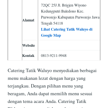
72QC 25J Jl. Brigjen Wiyono
Kedungputri Baledono Kec.
Purworejo Kabupaten Purworejo Jawa
Alamat
Tengah 54118
Lihat Catering Tatik Waluyo di
Google Map
Website
Kontak
0813-9211-9948
Catering Tatik Waluyo menyediakan berbagai
menu makanan lezat dengan harga yang
terjangkau. Dengan pilihan menu yang
beragam, Anda dapat memilih menu sesuai
dengan tema acara Anda. Catering Tatik