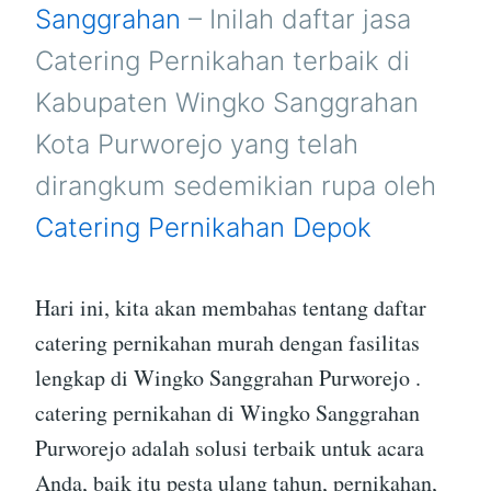
SANGGRAHAN
Sanggrahan
– Inilah daftar jasa
PURWOREJO
Catering Pernikahan terbaik di
Kabupaten Wingko Sanggrahan
Kota Purworejo yang telah
dirangkum sedemikian rupa oleh
Catering Pernikahan Depok
Hari ini, kita akan membahas tentang daftar
catering pernikahan murah dengan fasilitas
lengkap di Wingko Sanggrahan Purworejo .
catering pernikahan di Wingko Sanggrahan
Purworejo adalah solusi terbaik untuk acara
Anda, baik itu pesta ulang tahun, pernikahan,