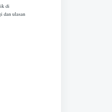
ik di
i dan ulasan