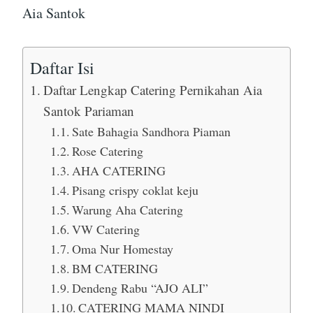
Aia Santok
Daftar Isi
Daftar Lengkap Catering Pernikahan Aia
Santok Pariaman
Sate Bahagia Sandhora Piaman
Rose Catering
AHA CATERING
Pisang crispy coklat keju
Warung Aha Catering
VW Catering
Oma Nur Homestay
BM CATERING
Dendeng Rabu “AJO ALI”
CATERING MAMA NINDI