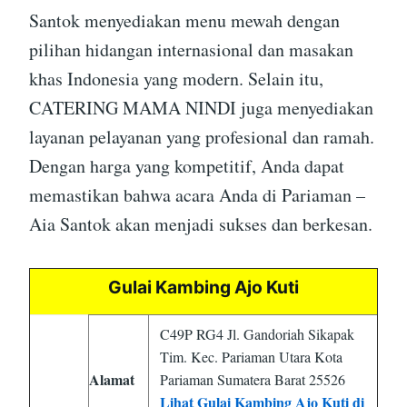
Santok menyediakan menu mewah dengan
pilihan hidangan internasional dan masakan
khas Indonesia yang modern. Selain itu,
CATERING MAMA NINDI juga menyediakan
layanan pelayanan yang profesional dan ramah.
Dengan harga yang kompetitif, Anda dapat
memastikan bahwa acara Anda di Pariaman –
Aia Santok akan menjadi sukses dan berkesan.
Gulai Kambing Ajo Kuti
C49P RG4 Jl. Gandoriah Sikapak
Tim. Kec. Pariaman Utara Kota
Alamat
Pariaman Sumatera Barat 25526
Lihat Gulai Kambing Ajo Kuti di