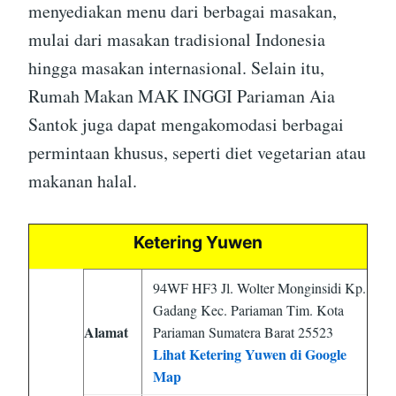
menyediakan menu dari berbagai masakan,
mulai dari masakan tradisional Indonesia
hingga masakan internasional. Selain itu,
Rumah Makan MAK INGGI Pariaman Aia
Santok juga dapat mengakomodasi berbagai
permintaan khusus, seperti diet vegetarian atau
makanan halal.
Ketering Yuwen
94WF HF3 Jl. Wolter Monginsidi Kp.
Gadang Kec. Pariaman Tim. Kota
Alamat
Pariaman Sumatera Barat 25523
Lihat Ketering Yuwen di Google
Map