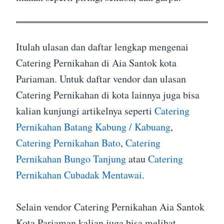
Itulah ulasan dan daftar lengkap mengenai
Catering Pernikahan di Aia Santok kota
Pariaman. Untuk daftar vendor dan ulasan
Catering Pernikahan di kota lainnya juga bisa
kalian kunjungi artikelnya seperti
Catering
Pernikahan Batang Kabung / Kabuang
,
Catering Pernikahan Bato
,
Catering
Pernikahan Bungo Tanjung
atau
Catering
Pernikahan Cubadak Mentawai
.
Selain vendor Catering Pernikahan Aia Santok
Kota Pariaman kalian juga bisa melihat