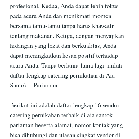
profesional. Kedua, Anda dapat lebih fokus
pada acara Anda dan menikmati momen
bersama tamu-tamu tanpa harus khawatir
tentang makanan. Ketiga, dengan menyajikan
hidangan yang lezat dan berkualitas, Anda
dapat meningkatkan kesan positif terhadap
acara Anda. Tanpa berlama-lama lagi, inilah
daftar lengkap catering pernikahan di Aia
Santok – Pariaman .
Berikut ini adalah daftar lengkap 16 vendor
catering pernikahan terbaik di aia santok
pariaman beserta alamat, nomor kontak yang
bisa dihubungi dan ulasan singkat vendor di