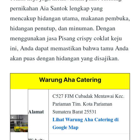
pernikahan Aia Santok lengkap yang
mencakup hidangan utama, makanan pembuka,
hidangan penutup, dan minuman. Dengan
menggunakan jasa Pisang crispy coklat keju
ini, Anda dapat memastikan bahwa tamu Anda
akan puas dengan hidangan yang disajikan.
Warung Aha Catering
C527 FJM Cubadak Mentawai Kec.
Pariaman Tim. Kota Pariaman
Alamat
Sumatera Barat 25531
Lihat Warung Aha Catering di
Google Map