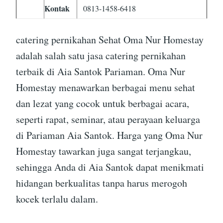
Kontak
0813-1458-6418
catering pernikahan Sehat Oma Nur Homestay
adalah salah satu jasa catering pernikahan
terbaik di Aia Santok Pariaman. Oma Nur
Homestay menawarkan berbagai menu sehat
dan lezat yang cocok untuk berbagai acara,
seperti rapat, seminar, atau perayaan keluarga
di Pariaman Aia Santok. Harga yang Oma Nur
Homestay tawarkan juga sangat terjangkau,
sehingga Anda di Aia Santok dapat menikmati
hidangan berkualitas tanpa harus merogoh
kocek terlalu dalam.