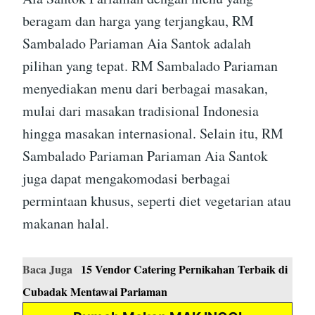
beragam dan harga yang terjangkau, RM
Sambalado Pariaman Aia Santok adalah
pilihan yang tepat. RM Sambalado Pariaman
menyediakan menu dari berbagai masakan,
mulai dari masakan tradisional Indonesia
hingga masakan internasional. Selain itu, RM
Sambalado Pariaman Pariaman Aia Santok
juga dapat mengakomodasi berbagai
permintaan khusus, seperti diet vegetarian atau
makanan halal.
Baca Juga
15 Vendor Catering Pernikahan Terbaik di
Cubadak Mentawai Pariaman