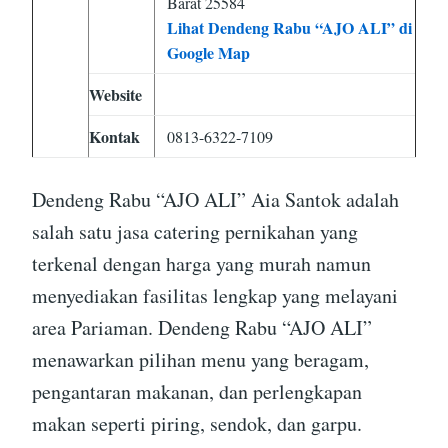
Barat 25584
Lihat Dendeng Rabu “AJO ALI” di
Google Map
Website
Kontak
0813-6322-7109
Dendeng Rabu “AJO ALI” Aia Santok adalah
salah satu jasa catering pernikahan yang
terkenal dengan harga yang murah namun
menyediakan fasilitas lengkap yang melayani
area Pariaman. Dendeng Rabu “AJO ALI”
menawarkan pilihan menu yang beragam,
pengantaran makanan, dan perlengkapan
makan seperti piring, sendok, dan garpu.