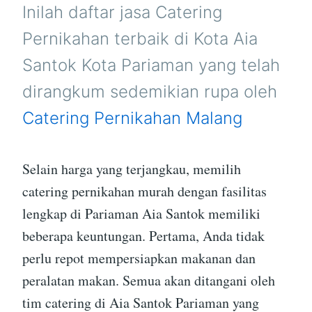
SANTOK
Inilah daftar jasa Catering
PARIAMAN
Pernikahan terbaik di Kota Aia
Santok Kota Pariaman yang telah
dirangkum sedemikian rupa oleh
Catering Pernikahan Malang
Selain harga yang terjangkau, memilih
catering pernikahan murah dengan fasilitas
lengkap di Pariaman Aia Santok memiliki
beberapa keuntungan. Pertama, Anda tidak
perlu repot mempersiapkan makanan dan
peralatan makan. Semua akan ditangani oleh
tim catering di Aia Santok Pariaman yang