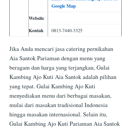
Google Map
Website
Kontak
0813-7440-3325
Jika Anda mencari jasa catering pernikahan
Aia Santok Pariaman dengan menu yang
beragam dan harga yang terjangkau, Gulai
Kambing Ajo Kuti Aia Santok adalah pilihan
yang tepat. Gulai Kambing Ajo Kuti
menyediakan menu dari berbagai masakan,
mulai dari masakan tradisional Indonesia
hingga masakan internasional. Selain itu,
Gulai Kambing Ajo Kuti Pariaman Aia Santok