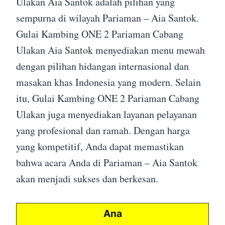
Ulakan Aia Santok adalah pilihan yang
sempurna di wilayah Pariaman – Aia Santok.
Gulai Kambing ONE 2 Pariaman Cabang
Ulakan Aia Santok menyediakan menu mewah
dengan pilihan hidangan internasional dan
masakan khas Indonesia yang modern. Selain
itu, Gulai Kambing ONE 2 Pariaman Cabang
Ulakan juga menyediakan layanan pelayanan
yang profesional dan ramah. Dengan harga
yang kompetitif, Anda dapat memastikan
bahwa acara Anda di Pariaman – Aia Santok
akan menjadi sukses dan berkesan.
Ana