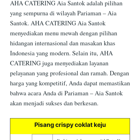
AHA CATERING Aia Santok adalah pilihan
yang sempurna di wilayah Pariaman – Aia
Santok. AHA CATERING Aia Santok
menyediakan menu mewah dengan pilihan
hidangan internasional dan masakan khas
Indonesia yang modern. Selain itu, AHA
CATERING juga menyediakan layanan
pelayanan yang profesional dan ramah. Dengan
harga yang kompetitif, Anda dapat memastikan
bahwa acara Anda di Pariaman – Aia Santok
akan menjadi sukses dan berkesan.
Pisang crispy coklat keju