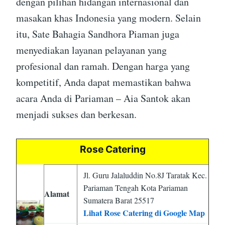
dengan pilihan hidangan internasional dan
masakan khas Indonesia yang modern. Selain
itu, Sate Bahagia Sandhora Piaman juga
menyediakan layanan pelayanan yang
profesional dan ramah. Dengan harga yang
kompetitif, Anda dapat memastikan bahwa
acara Anda di Pariaman – Aia Santok akan
menjadi sukses dan berkesan.
Rose Catering
Jl. Guru Jalaluddin No.8J Taratak Kec.
Pariaman Tengah Kota Pariaman
Alamat
Sumatera Barat 25517
Lihat Rose Catering di Google Map