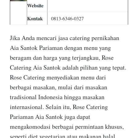
Website
Kontak
0813-6346-0327
Jika Anda mencari jasa catering pernikahan
Aia Santok Pariaman dengan menu yang
beragam dan harga yang terjangkau, Rose
Catering Aia Santok adalah pilihan yang tepat.
Rose Catering menyediakan menu dari
berbagai masakan, mulai dari masakan
tradisional Indonesia hingga masakan
internasional. Selain itu, Rose Catering
Pariaman Aia Santok juga dapat
mengakomodasi berbagai permintaan khusus,
seperti diet vegetarian atau makanan halal.