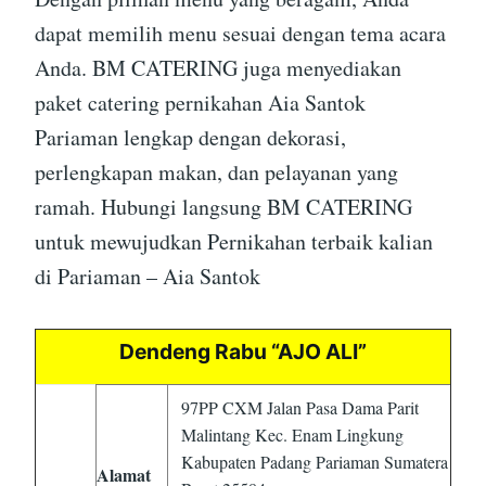
dapat memilih menu sesuai dengan tema acara
Anda. BM CATERING juga menyediakan
paket catering pernikahan Aia Santok
Pariaman lengkap dengan dekorasi,
perlengkapan makan, dan pelayanan yang
ramah. Hubungi langsung BM CATERING
untuk mewujudkan Pernikahan terbaik kalian
di Pariaman – Aia Santok
Dendeng Rabu “AJO ALI”
97PP CXM Jalan Pasa Dama Parit
Malintang Kec. Enam Lingkung
Kabupaten Padang Pariaman Sumatera
Alamat