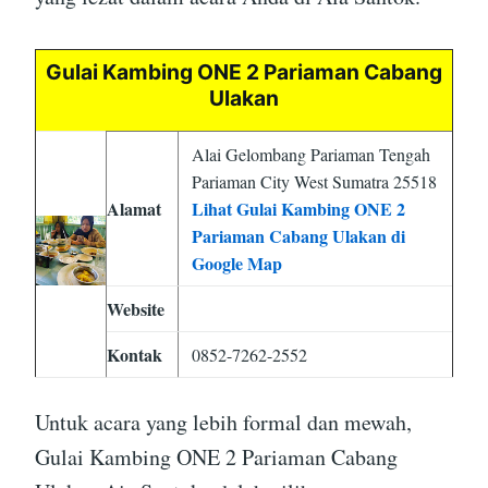
Gulai Kambing ONE 2 Pariaman Cabang
Ulakan
Alai Gelombang Pariaman Tengah
Pariaman City West Sumatra 25518
Alamat
Lihat Gulai Kambing ONE 2
Pariaman Cabang Ulakan di
Google Map
Website
Kontak
0852-7262-2552
Untuk acara yang lebih formal dan mewah,
Gulai Kambing ONE 2 Pariaman Cabang