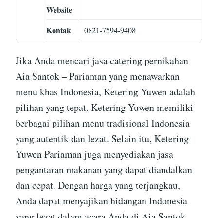
Website
Kontak
0821-7594-9408
Jika Anda mencari jasa catering pernikahan
Aia Santok – Pariaman yang menawarkan
menu khas Indonesia, Ketering Yuwen adalah
pilihan yang tepat. Ketering Yuwen memiliki
berbagai pilihan menu tradisional Indonesia
yang autentik dan lezat. Selain itu, Ketering
Yuwen Pariaman juga menyediakan jasa
pengantaran makanan yang dapat diandalkan
dan cepat. Dengan harga yang terjangkau,
Anda dapat menyajikan hidangan Indonesia
yang lezat dalam acara Anda di Aia Santok.