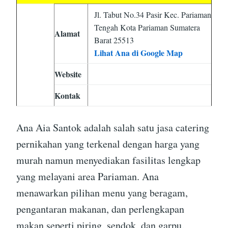
Jl. Tabut No.34 Pasir Kec. Pariaman
Tengah Kota Pariaman Sumatera
Alamat
Barat 25513
Lihat Ana di Google Map
Website
Kontak
Ana Aia Santok adalah salah satu jasa catering
pernikahan yang terkenal dengan harga yang
murah namun menyediakan fasilitas lengkap
yang melayani area Pariaman. Ana
menawarkan pilihan menu yang beragam,
pengantaran makanan, dan perlengkapan
makan seperti piring, sendok, dan garpu.