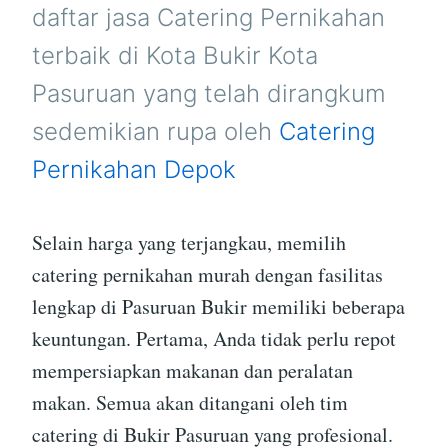
PASURUAN
daftar jasa Catering Pernikahan
terbaik di Kota Bukir Kota
Pasuruan yang telah dirangkum
sedemikian rupa oleh
Catering
Pernikahan Depok
Selain harga yang terjangkau, memilih
catering pernikahan murah dengan fasilitas
lengkap di Pasuruan Bukir memiliki beberapa
keuntungan. Pertama, Anda tidak perlu repot
mempersiapkan makanan dan peralatan
makan. Semua akan ditangani oleh tim
catering di Bukir Pasuruan yang profesional.