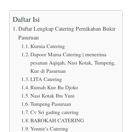
Daftar Isi
Daftar Lengkap Catering Pernikahan Bukir
Pasuruan
Kurnia Catering
Dapoor Mama Catering | menerima
pesanan Aqiqah, Nasi Kotak, Tumpeng,
Kue di Pasuruan
LITA Catering
Rumah Kue Bu Djoko
Nasi Kotak Ibu Yuni
Tumpeng Pasuruan
Cv Sri gading catering
BAROKAH CATERING
Yennie’s Catering