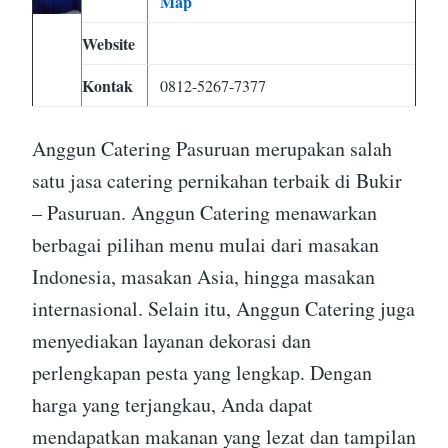
Map
Website
Kontak
0812-5267-7377
Anggun Catering Pasuruan merupakan salah
satu jasa catering pernikahan terbaik di Bukir
– Pasuruan. Anggun Catering menawarkan
berbagai pilihan menu mulai dari masakan
Indonesia, masakan Asia, hingga masakan
internasional. Selain itu, Anggun Catering juga
menyediakan layanan dekorasi dan
perlengkapan pesta yang lengkap. Dengan
harga yang terjangkau, Anda dapat
mendapatkan makanan yang lezat dan tampilan