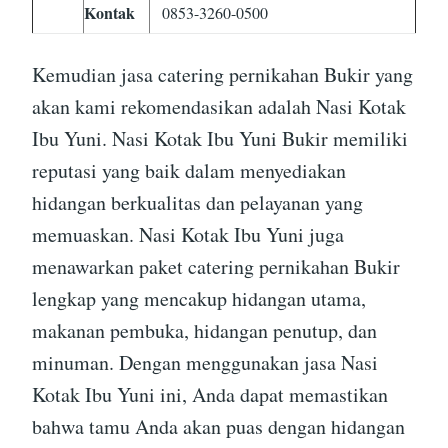
Kontak
0853-3260-0500
Kemudian jasa catering pernikahan Bukir yang
akan kami rekomendasikan adalah Nasi Kotak
Ibu Yuni. Nasi Kotak Ibu Yuni Bukir memiliki
reputasi yang baik dalam menyediakan
hidangan berkualitas dan pelayanan yang
memuaskan. Nasi Kotak Ibu Yuni juga
menawarkan paket catering pernikahan Bukir
lengkap yang mencakup hidangan utama,
makanan pembuka, hidangan penutup, dan
minuman. Dengan menggunakan jasa Nasi
Kotak Ibu Yuni ini, Anda dapat memastikan
bahwa tamu Anda akan puas dengan hidangan