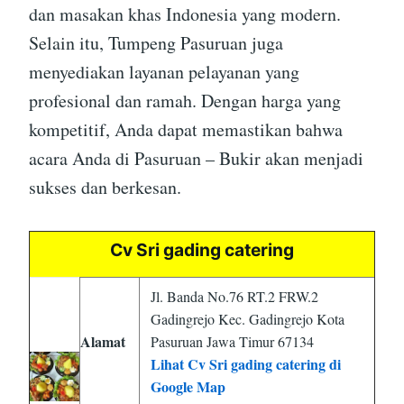
dan masakan khas Indonesia yang modern.
Selain itu, Tumpeng Pasuruan juga
menyediakan layanan pelayanan yang
profesional dan ramah. Dengan harga yang
kompetitif, Anda dapat memastikan bahwa
acara Anda di Pasuruan – Bukir akan menjadi
sukses dan berkesan.
Cv Sri gading catering
Jl. Banda No.76 RT.2 FRW.2
Gadingrejo Kec. Gadingrejo Kota
Alamat
Pasuruan Jawa Timur 67134
Lihat Cv Sri gading catering di
Google Map