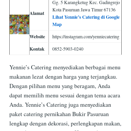
Gg. 5 Karangketug Kec. Gadingrejo
Kota Pasuruan Jawa Timur 67136
Alamat
Lihat Yennie’s Catering di Google
Map
Website
https://instagram.com/yenniecatering
Kontak
0852-5903-0240
Yennie’s Catering menyediakan berbagai menu
makanan lezat dengan harga yang terjangkau.
Dengan pilihan menu yang beragam, Anda
dapat memilih menu sesuai dengan tema acara
Anda. Yennie’s Catering juga menyediakan
paket catering pernikahan Bukir Pasuruan
lengkap dengan dekorasi, perlengkapan makan,