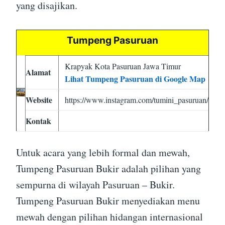
yang disajikan.
Tumpeng Pasuruan
Krapyak Kota Pasuruan Jawa Timur
Alamat
Lihat Tumpeng Pasuruan di Google Map
Website
https://www.instagram.com/tumini_pasuruan/
Kontak
Untuk acara yang lebih formal dan mewah,
Tumpeng Pasuruan Bukir adalah pilihan yang
sempurna di wilayah Pasuruan – Bukir.
Tumpeng Pasuruan Bukir menyediakan menu
mewah dengan pilihan hidangan internasional