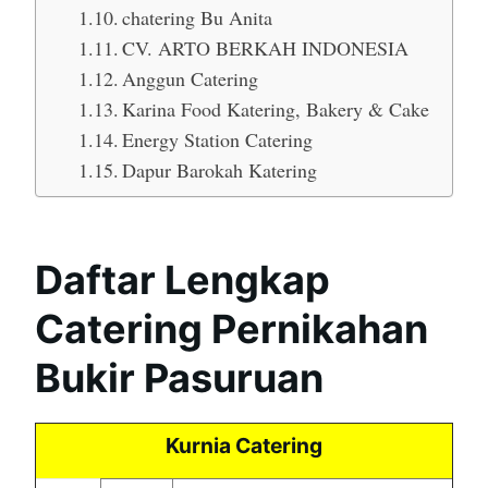
chatering Bu Anita
CV. ARTO BERKAH INDONESIA
Anggun Catering
Karina Food Katering, Bakery & Cake
Energy Station Catering
Dapur Barokah Katering
Daftar Lengkap
Catering Pernikahan
Bukir Pasuruan
Kurnia Catering