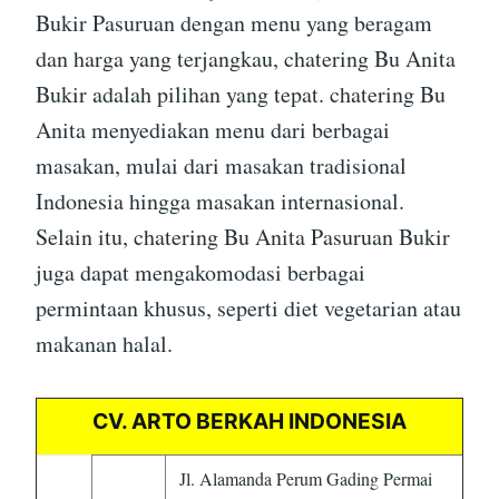
Bukir Pasuruan dengan menu yang beragam
dan harga yang terjangkau, chatering Bu Anita
Bukir adalah pilihan yang tepat. chatering Bu
Anita menyediakan menu dari berbagai
masakan, mulai dari masakan tradisional
Indonesia hingga masakan internasional.
Selain itu, chatering Bu Anita Pasuruan Bukir
juga dapat mengakomodasi berbagai
permintaan khusus, seperti diet vegetarian atau
makanan halal.
CV. ARTO BERKAH INDONESIA
Jl. Alamanda Perum Gading Permai