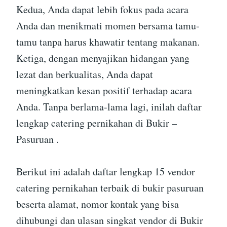
Kedua, Anda dapat lebih fokus pada acara
Anda dan menikmati momen bersama tamu-
tamu tanpa harus khawatir tentang makanan.
Ketiga, dengan menyajikan hidangan yang
lezat dan berkualitas, Anda dapat
meningkatkan kesan positif terhadap acara
Anda. Tanpa berlama-lama lagi, inilah daftar
lengkap catering pernikahan di Bukir –
Pasuruan .
Berikut ini adalah daftar lengkap 15 vendor
catering pernikahan terbaik di bukir pasuruan
beserta alamat, nomor kontak yang bisa
dihubungi dan ulasan singkat vendor di Bukir