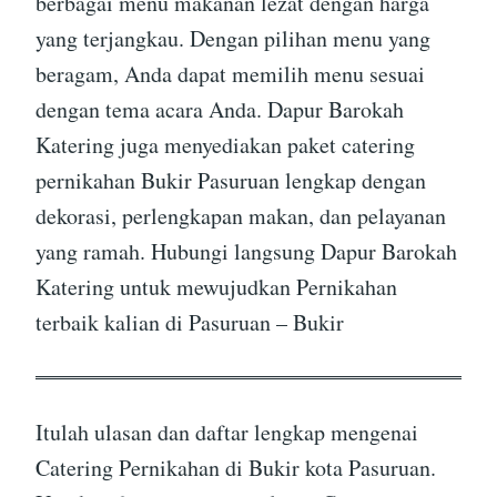
berbagai menu makanan lezat dengan harga
yang terjangkau. Dengan pilihan menu yang
beragam, Anda dapat memilih menu sesuai
dengan tema acara Anda. Dapur Barokah
Katering juga menyediakan paket catering
pernikahan Bukir Pasuruan lengkap dengan
dekorasi, perlengkapan makan, dan pelayanan
yang ramah. Hubungi langsung Dapur Barokah
Katering untuk mewujudkan Pernikahan
terbaik kalian di Pasuruan – Bukir
Itulah ulasan dan daftar lengkap mengenai
Catering Pernikahan di Bukir kota Pasuruan.