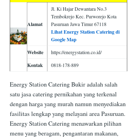
Jl. Ki Hajar Dewantara No.3
Tembokrejo Kec. Purworejo Kota
Alamat
Pasuruan Jawa Timur 67118
Lihat Energy Station Catering di
Google Map
Website
https://energystation.co.id/
Kontak
0818-178-889
Energy Station Catering Bukir adalah salah
satu jasa catering pernikahan yang terkenal
dengan harga yang murah namun menyediakan
fasilitas lengkap yang melayani area Pasuruan.
Energy Station Catering menawarkan pilihan
menu yang beragam, pengantaran makanan,