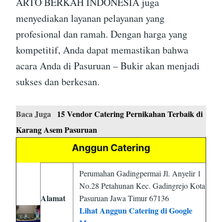
ARTO BERKAH INDONESIA juga
menyediakan layanan pelayanan yang
profesional dan ramah. Dengan harga yang
kompetitif, Anda dapat memastikan bahwa
acara Anda di Pasuruan – Bukir akan menjadi
sukses dan berkesan.
Baca Juga
15 Vendor Catering Pernikahan Terbaik di
Karang Asem Pasuruan
Anggun Catering
Perumahan Gadingpermai Jl. Anyelir 1
No.28 Petahunan Kec. Gadingrejo Kota
Alamat
Pasuruan Jawa Timur 67136
Lihat Anggun Catering di Google