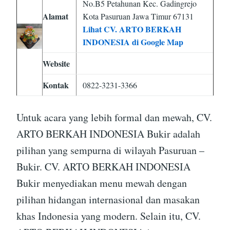
No.B5 Petahunan Kec. Gadingrejo
Alamat
Kota Pasuruan Jawa Timur 67131
Lihat CV. ARTO BERKAH
INDONESIA di Google Map
Website
Kontak
0822-3231-3366
Untuk acara yang lebih formal dan mewah, CV.
ARTO BERKAH INDONESIA Bukir adalah
pilihan yang sempurna di wilayah Pasuruan –
Bukir. CV. ARTO BERKAH INDONESIA
Bukir menyediakan menu mewah dengan
pilihan hidangan internasional dan masakan
khas Indonesia yang modern. Selain itu, CV.