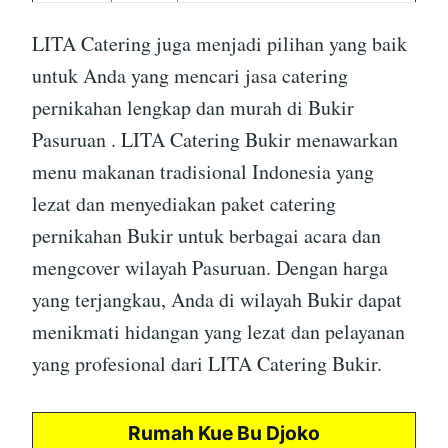
LITA Catering juga menjadi pilihan yang baik
untuk Anda yang mencari jasa catering
pernikahan lengkap dan murah di Bukir
Pasuruan . LITA Catering Bukir menawarkan
menu makanan tradisional Indonesia yang
lezat dan menyediakan paket catering
pernikahan Bukir untuk berbagai acara dan
mengcover wilayah Pasuruan. Dengan harga
yang terjangkau, Anda di wilayah Bukir dapat
menikmati hidangan yang lezat dan pelayanan
yang profesional dari LITA Catering Bukir.
Rumah Kue Bu Djoko