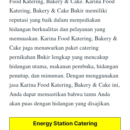
Food Katering, Bakery & Cake. Karina Food
Katering, Bakery & Cake Bukir memiliki
reputasi yang baik dalam menyediakan
hidangan berkualitas dan pelayanan yang
memuaskan. Karina Food Katering, Bakery &
Cake juga menawarkan paket catering
pernikahan Bukir lengkap yang mencakup
hidangan utama, makanan pembuka, hidangan
penutup, dan minuman. Dengan menggunakan
jasa Karina Food Katering, Bakery & Cake ini,
Anda dapat memastikan bahwa tamu Anda
akan puas dengan hidangan yang disajikan.
Energy Station Catering