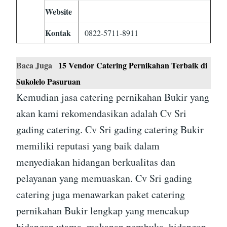
Website
Kontak
0822-5711-8911
Baca Juga
15 Vendor Catering Pernikahan Terbaik di
Sukolelo Pasuruan
Kemudian jasa catering pernikahan Bukir yang
akan kami rekomendasikan adalah Cv Sri
gading catering. Cv Sri gading catering Bukir
memiliki reputasi yang baik dalam
menyediakan hidangan berkualitas dan
pelayanan yang memuaskan. Cv Sri gading
catering juga menawarkan paket catering
pernikahan Bukir lengkap yang mencakup
hidangan utama, makanan pembuka, hidangan