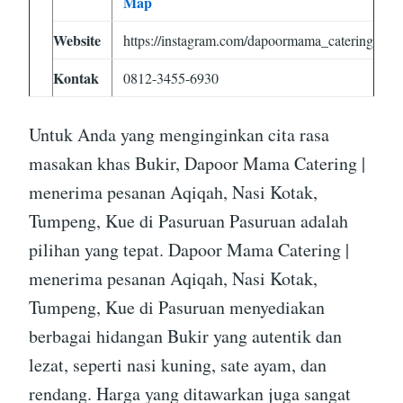
Map
Website
https://instagram.com/dapoormama_catering
Kontak
0812-3455-6930
Untuk Anda yang menginginkan cita rasa
masakan khas Bukir, Dapoor Mama Catering |
menerima pesanan Aqiqah, Nasi Kotak,
Tumpeng, Kue di Pasuruan Pasuruan adalah
pilihan yang tepat. Dapoor Mama Catering |
menerima pesanan Aqiqah, Nasi Kotak,
Tumpeng, Kue di Pasuruan menyediakan
berbagai hidangan Bukir yang autentik dan
lezat, seperti nasi kuning, sate ayam, dan
rendang. Harga yang ditawarkan juga sangat