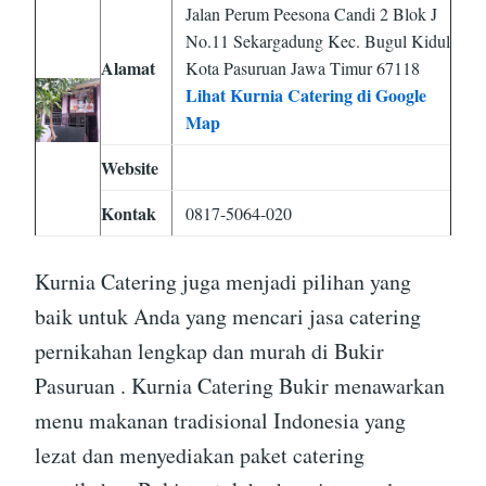
Jalan Perum Peesona Candi 2 Blok J
No.11 Sekargadung Kec. Bugul Kidul
Alamat
Kota Pasuruan Jawa Timur 67118
Lihat Kurnia Catering di Google
Map
Website
Kontak
0817-5064-020
Kurnia Catering juga menjadi pilihan yang
baik untuk Anda yang mencari jasa catering
pernikahan lengkap dan murah di Bukir
Pasuruan . Kurnia Catering Bukir menawarkan
menu makanan tradisional Indonesia yang
lezat dan menyediakan paket catering