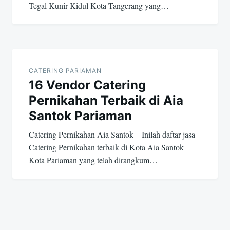
Tegal Kunir Kidul Kota Tangerang yang…
CATERING PARIAMAN
16 Vendor Catering
Pernikahan Terbaik di Aia
Santok Pariaman
Catering Pernikahan Aia Santok – Inilah daftar jasa
Catering Pernikahan terbaik di Kota Aia Santok
Kota Pariaman yang telah dirangkum…