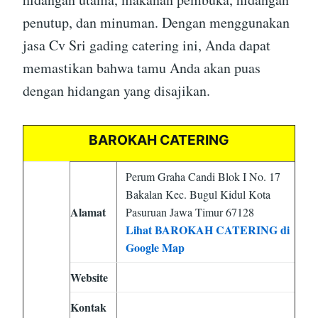
penutup, dan minuman. Dengan menggunakan
jasa Cv Sri gading catering ini, Anda dapat
memastikan bahwa tamu Anda akan puas
dengan hidangan yang disajikan.
BAROKAH CATERING
Perum Graha Candi Blok I No. 17
Bakalan Kec. Bugul Kidul Kota
Alamat
Pasuruan Jawa Timur 67128
Lihat BAROKAH CATERING di
Google Map
Website
Kontak