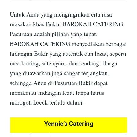
Untuk Anda yang menginginkan cita rasa
masakan khas Bukir, BAROKAH CATERING
Pasuruan adalah pilihan yang tepat.
BAROKAH CATERING menyediakan berbagai
hidangan Bukir yang autentik dan lezat, seperti
nasi kuning, sate ayam, dan rendang. Harga
yang ditawarkan juga sangat terjangkau,
sehingga Anda di Pasuruan Bukir dapat
menikmati hidangan lezat tanpa harus
merogoh kocek terlalu dalam.
Yennie’s Catering