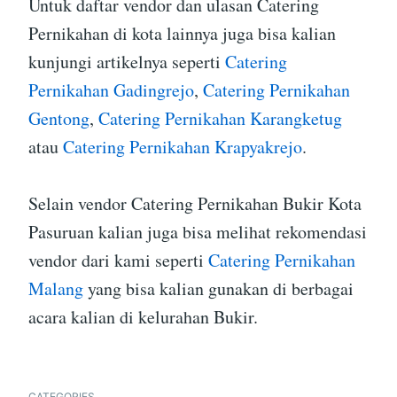
Untuk daftar vendor dan ulasan Catering
Pernikahan di kota lainnya juga bisa kalian
kunjungi artikelnya seperti
Catering
Pernikahan Gadingrejo
,
Catering Pernikahan
Gentong
,
Catering Pernikahan Karangketug
atau
Catering Pernikahan Krapyakrejo
.
Selain vendor Catering Pernikahan Bukir Kota
Pasuruan kalian juga bisa melihat rekomendasi
vendor dari kami seperti
Catering Pernikahan
Malang
yang bisa kalian gunakan di berbagai
acara kalian di kelurahan Bukir.
CATEGORIES