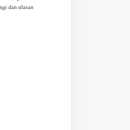
ngi dan ulasan