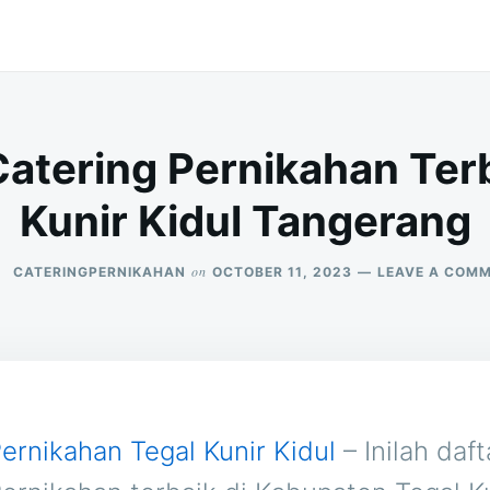
atering Pernikahan Terb
Kunir Kidul Tangerang
on
CATERINGPERNIKAHAN
OCTOBER 11, 2023
LEAVE A COM
ernikahan Tegal Kunir Kidul
– Inilah daft